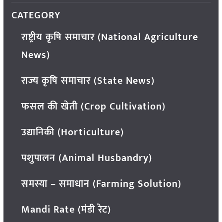
CATEGORY
राष्ट्रीय कृषि समाचार (National Agriculture
News)
राज्य कृषि समाचार (State News)
फसल की खेती (Crop Cultivation)
उद्यानिकी (Horticulture)
पशुपालन (Animal Husbandry)
समस्या – समाधान (Farming Solution)
Mandi Rate (मंडी रेट)