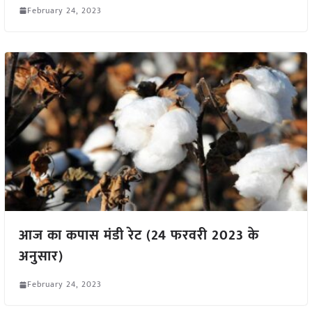
February 24, 2023
आज का कपास मंडी रेट (24 फरवरी 2023 के
अनुसार)
February 24, 2023