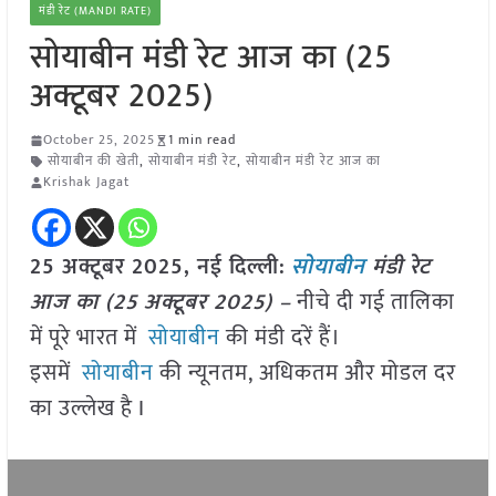
मंडी रेट (MANDI RATE)
सोयाबीन मंडी रेट आज का (25
अक्टूबर 2025)
October 25, 2025
1 min read
सोयाबीन की खेती
,
सोयाबीन मंडी रेट
,
सोयाबीन मंडी रेट आज का
Krishak Jagat
25 अक्टूबर 2025, नई दिल्ली:
सोयाबीन
मंडी रेट
आज का (25 अक्टूबर 2025) –
नीचे दी गई तालिका
में पूरे भारत में
सोयाबीन
की मंडी दरें हैं।
इसमें
सोयाबीन
की न्यूनतम, अधिकतम और मोडल दर
का उल्लेख है I