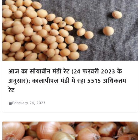
आज का सोयाबीन मंडी रेट (24 फरवरी 2023 के
अनुसार); कालापीपल मंडी में रहा 5515 अधिकतम
रेट
February 24, 2023