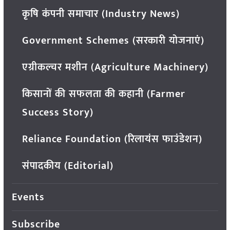
कृषि कंपनी समाचार (Industry News)
Government Schemes (सरकारी योजनाएं)
एग्रीकल्चर मशीन (Agriculture Machinery)
किसानों की सफलता की कहानी (Farmer
Success Story)
Reliance Foundation (रिलायंस फाउंडेशन)
संपादकीय (Editorial)
Events
Subscribe