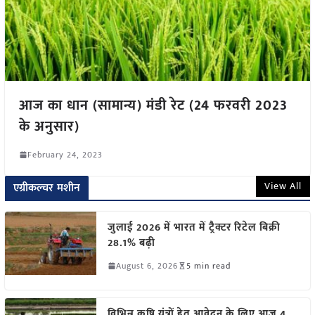
आज का धान (सामान्य) मंडी रेट (24 फरवरी 2023
के अनुसार)
February 24, 2023
View All
एग्रीकल्चर मशीन
जुलाई 2026 में भारत में ट्रैक्टर रिटेल बिक्री
28.1% बढ़ी
August 6, 2026
5 min read
विभिन्न कृषि यंत्रों हेतु आवेदन के लिए आज 4