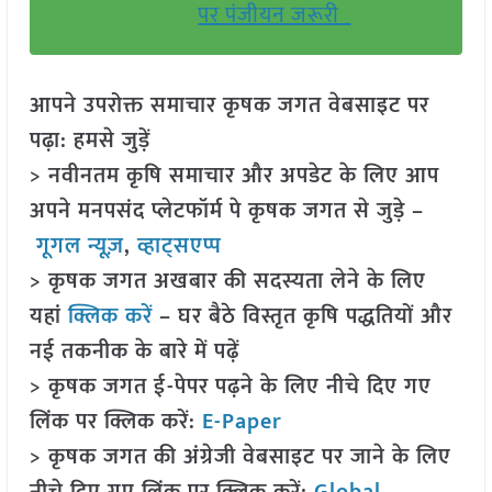
पर पंजीयन जरूरी
आपने उपरोक्त समाचार कृषक जगत वेबसाइट पर
पढ़ा: हमसे जुड़ें
> नवीनतम कृषि समाचार और अपडेट के लिए आप
अपने मनपसंद प्लेटफॉर्म पे कृषक जगत से जुड़े –
गूगल न्यूज़
,
व्हाट्सएप्प
> कृषक जगत अखबार की सदस्यता लेने के लिए
यहां
क्लिक करें
– घर बैठे विस्तृत कृषि पद्धतियों और
नई तकनीक के बारे में पढ़ें
> कृषक जगत ई-पेपर पढ़ने के लिए नीचे दिए गए
लिंक पर क्लिक करें:
E-Paper
> कृषक जगत की अंग्रेजी वेबसाइट पर जाने के लिए