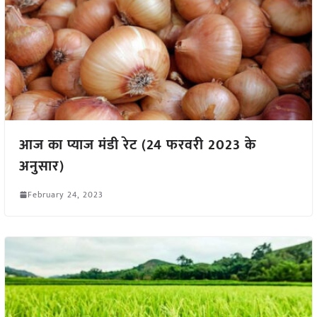
आज का प्याज मंडी रेट (24 फरवरी 2023 के
अनुसार)
February 24, 2023