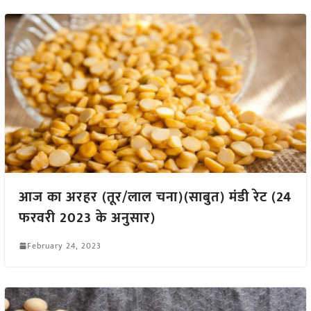
आज का अरहर (तूर/लाल चना)(साबुत) मंडी रेट (24
फरवरी 2023 के अनुसार)
February 24, 2023