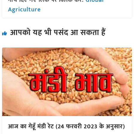
नीचे दिए गए लिंक पर क्लिक करें:
Global
Agriculture
आपको यह भी पसंद आ सकता हैं
आज का गेहूँ मंडी रेट (24 फरवरी 2023 के अनुसार)