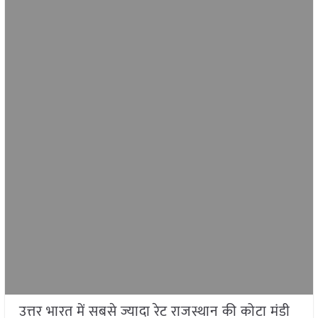
उत्तर भारत में सबसे ज्यादा रेट राजस्थान की कोटा मंडी