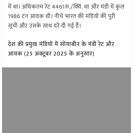
में था। अधिकतम रेट 4461रु./क्विं. था और मंडी में कुल
1986 टन आवक थी। नीचे भारत की मंडियों की पूरी
सूची और उसके साथ दरें दी गई हैं।
देश की प्रमुख मंडियों में सोयाबीन के मंडी रेट और
आवक (25 अक्टूबर 2025 के अनुसार)