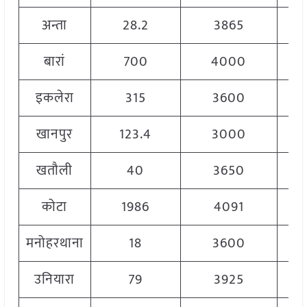
अन्ता
28.2
3865
बारां
700
4000
इकलेरा
315
3600
खानपुर
123.4
3000
खतौली
40
3650
कोटा
1986
4091
मनोहरथाना
18
3600
उनियारा
79
3925