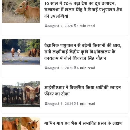
10 साल में 70% बढ़ा देश का दूध उत्पादन,
राज्यसभा में ललन सिंह ने गिनाईं पशुपालन क्षेत्र
की उपलब्धियां
August 7, 2026
5 min read
वैज्ञानिक पशुपालन से बढ़ेगी किसानों की आय,
रानी लक्ष्मीबाई केंद्रीय कृषि विश्वविद्यालय के
कार्यक्रम में बोले शिवराज सिंह चौहान
August 6, 2026
4 min read
आईसीएआर ने विकसित किया अफ्रीकी स्वाइन
फीवर का टीका
August 5, 2026
3 min read
गाभिन गाय एवं भैंस में संभावित प्रसव के लक्षण