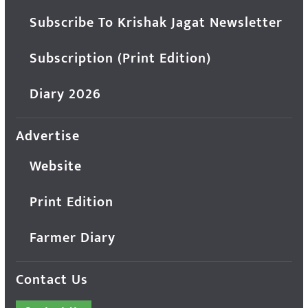
Subscribe To Krishak Jagat Newsletter
Subscription (Print Edition)
Diary 2026
Advertise
Website
Print Edition
Farmer Diary
Contact Us