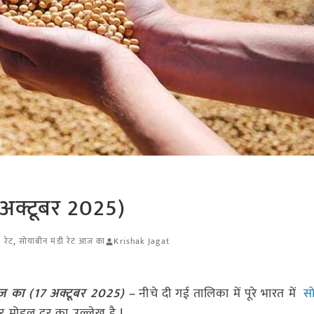
 अक्टूबर 2025)
 रेट
,
सोयाबीन मंडी रेट आज का
Krishak Jagat
ज का (17 अक्टूबर 2025) –
नीचे दी गई तालिका में पूरे भारत में
सो
मोडल दर का उल्लेख है I