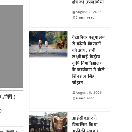
क्षेत्र की उपलब्धियां
August 7, 2026
5 min read
वैज्ञानिक पशुपालन
से बढ़ेगी किसानों
की आय, रानी
लक्ष्मीबाई केंद्रीय
कृषि विश्वविद्यालय
के कार्यक्रम में बोले
शिवराज सिंह
चौहान
August 6, 2026
ु
./
क्विं
.)
4 min read
0
आईसीएआर ने
विकसित किया
अफ्रीकी स्वाइन