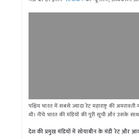
पश्चिम भारत में सबसे ज्यादा रेट महाराष्ट्र की अमरा
थी। नीचे भारत की मंडियों की पूरी सूची और उसके साथ द
देश की प्रमुख मंडियों में सोयाबीन के मंडी रेट औ