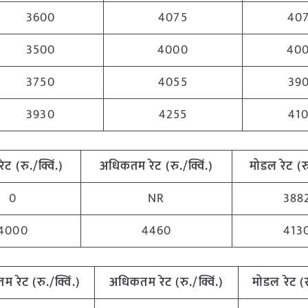
3600
4075
40
3500
4000
40
3750
4055
39
3930
4255
41
रेट
(
रु
./
क्विं
.)
अधिकतम
रेट
(
रु
./
क्विं
.)
मोडल
रेट
(
र
0
NR
388
4000
4460
413
नतम
रेट
(
रु
./
क्विं
.)
अधिकतम
रेट
(
रु
./
क्विं
.)
मोडल
रेट
(