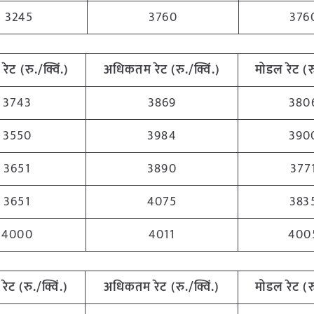
3245
3760
376
रेट (रु./क्विं.)
अधिकतम रेट (रु./क्विं.)
मोडल रेट
(
र
3743
3869
380
3550
3984
390
3651
3890
377
3651
4075
383
4000
4011
400
रेट (रु./क्विं.)
अधिकतम रेट (रु./क्विं.)
मोडल रेट
(
र