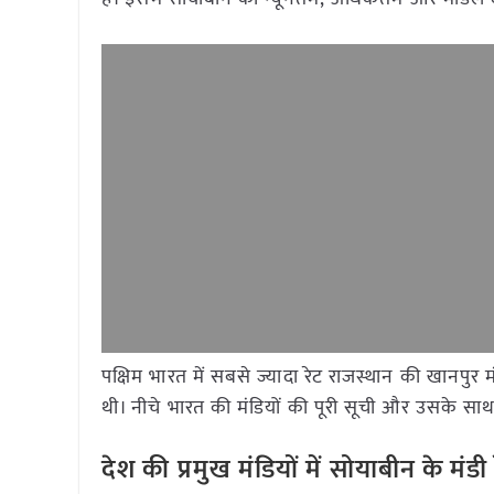
पक्षिम भारत में सबसे ज्यादा रेट राजस्थान की खानपु
थी। नीचे भारत की मंडियों की पूरी सूची और उसके साथ द
देश की प्रमुख मंडियों में सोयाबीन के म