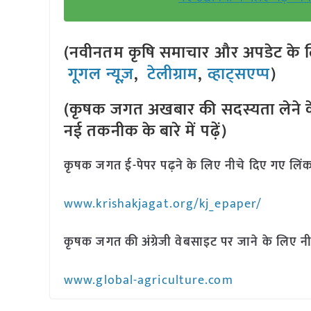
(नवीनतम कृषि समाचार और अपडेट के लि
गूगल न्यूज़
,
टेलीग्राम
,
व्हाट्सएप्प
)
(कृषक जगत अखबार की सदस्यता लेने क
नई तकनीक के बारे में पढ़ें)
कृषक जगत ई-पेपर पढ़ने के लिए नीचे दिए गए लिंक
www.krishakjagat.org/kj_epaper/
कृषक जगत की अंग्रेजी वेबसाइट पर जाने के लिए नी
www.global-agriculture.com