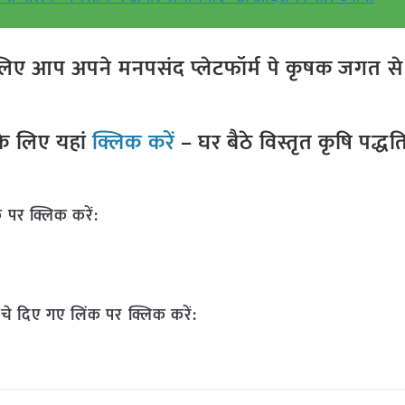
ए आप अपने मनपसंद प्लेटफॉर्म पे कृषक जगत से ज
े लिए यहां
क्लिक करें
– घर बैठे विस्तृत कृषि पद्ध
 पर क्लिक करें:
चे दिए गए लिंक पर क्लिक करें: