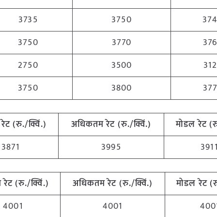
3735
3750
37
3750
3770
37
2750
3500
31
3750
3800
37
रेट (रु./क्विं.)
अधिकतम रेट (रु./क्विं.)
मोडल रेट
(
र
3871
3995
391
 रेट (रु./क्विं.)
अधिकतम रेट (रु./क्विं.)
मोडल रेट
(
र
4001
4001
400