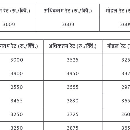
म रेट (रु./क्विं.)
अधिकतम रेट (रु./क्विं.)
मोडल रेट
(
र
3609
3609
360
यूनतम रेट (रु./क्विं.)
अधिकतम रेट (रु./क्विं.)
मोडल रेट
(
3000
3525
32
3900
3950
39
2550
3555
29
3455
3830
36
3250
3725
36
3250
3875
36