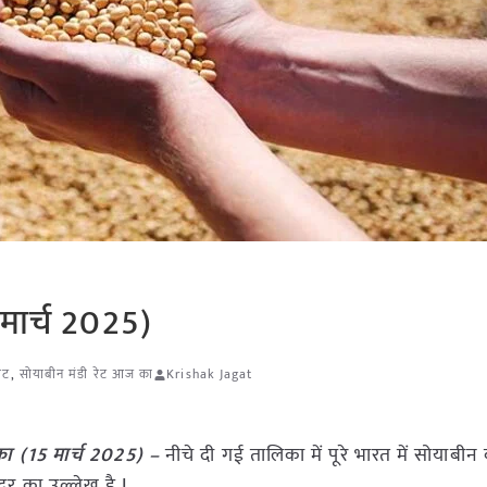
मार्च 2025)
ेट
,
सोयाबीन मंडी रेट आज का
Krishak Jagat
ा (15 मार्च 2025) –
नीचे दी गई तालिका में पूरे भारत में सोयाबीन क
र का उल्लेख है I