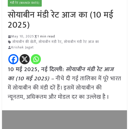
मंडी रेट (MANDI RATE)
सोयाबीन मंडी रेट आज का (10 मई
2025)
May 10, 2025
1 min read
सोयाबीन की खेती
,
सोयाबीन मंडी रेट
,
सोयाबीन मंडी रेट आज का
Krishak Jagat
10 मई 2025, नई दिल्ली:
सोयाबीन मंडी रेट आज
का (10 मई 2025) –
नीचे दी गई तालिका में पूरे भारत
में सोयाबीन की मंडी दरें हैं। इसमें सोयाबीन की
न्यूनतम, अधिकतम और मोडल दर का उल्लेख है I