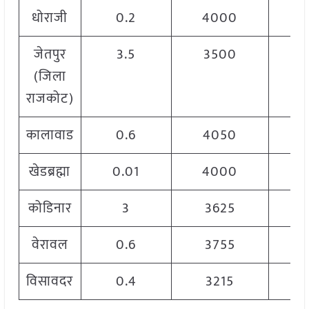
धोराजी
0.2
4000
जेतपुर
3.5
3500
(जिला
राजकोट)
कालावाड
0.6
4050
खेडब्रह्मा
0.01
4000
कोडिनार
3
3625
वेरावल
0.6
3755
विसावदर
0.4
3215