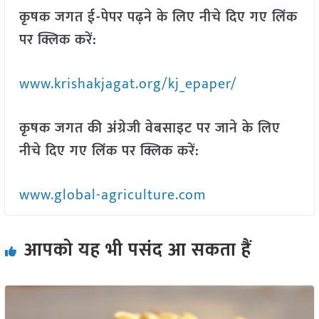
कृषक जगत ई-पेपर पढ़ने के लिए नीचे दिए गए लिंक
पर क्लिक करें:
www.krishakjagat.org/kj_epaper/
कृषक जगत की अंग्रेजी वेबसाइट पर जाने के लिए
नीचे दिए गए लिंक पर क्लिक करें:
www.global-agriculture.com
आपको यह भी पसंद आ सकता हैं