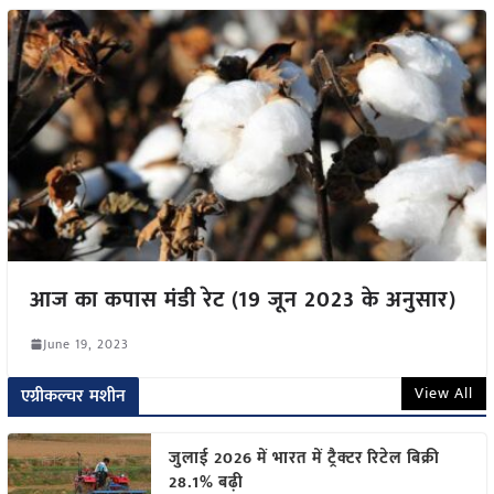
आज का कपास मंडी रेट (19 जून 2023 के अनुसार)
June 19, 2023
View All
एग्रीकल्चर मशीन
जुलाई 2026 में भारत में ट्रैक्टर रिटेल बिक्री
28.1% बढ़ी