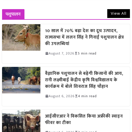
View All
पशुपालन
10 साल में 70% बढ़ा देश का दूध उत्पादन,
राज्यसभा में ललन सिंह ने गिनाईं पशुपालन क्षेत्र
की उपलब्धियां
August 7, 2026
5 min read
वैज्ञानिक पशुपालन से बढ़ेगी किसानों की आय,
रानी लक्ष्मीबाई केंद्रीय कृषि विश्वविद्यालय के
कार्यक्रम में बोले शिवराज सिंह चौहान
August 6, 2026
4 min read
आईसीएआर ने विकसित किया अफ्रीकी स्वाइन
फीवर का टीका