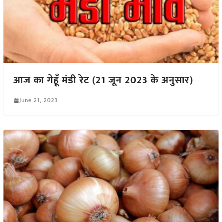
आज का गेहूँ मंडी रेट (21 जून 2023 के अनुसार)
June 21, 2023