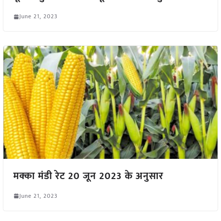
June 21, 2023
मक्का मंडी रेट 20 जून 2023 के अनुसार
June 21, 2023