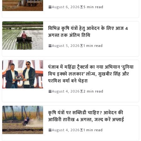
August 6, 2026
5 min read
विभिन्न कृषि यंत्रों हेतु आवेदन के लिए आज 4
अगस्त तक अंतिम तिथि
August 5, 2026
1 min read
पंजाब में महिंद्रा ट्रैक्टर्स का नया अभियान ‘दुनिया
विच इक्को ललकार’ लॉन्च, सुखबीर सिंह और
परमिश वर्मा बने चेहरा
August 4, 2026
2 min read
कृषि यंत्रों पर सब्सिडी चाहिए? आवेदन की
आखिरी तारीख 4 अगस्त, जल्द करें अप्लाई
August 4, 2026
1 min read