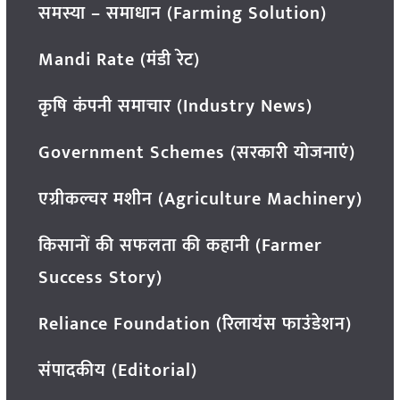
समस्या – समाधान (Farming Solution)
Mandi Rate (मंडी रेट)
कृषि कंपनी समाचार (Industry News)
Government Schemes (सरकारी योजनाएं)
एग्रीकल्चर मशीन (Agriculture Machinery)
किसानों की सफलता की कहानी (Farmer
Success Story)
Reliance Foundation (रिलायंस फाउंडेशन)
संपादकीय (Editorial)