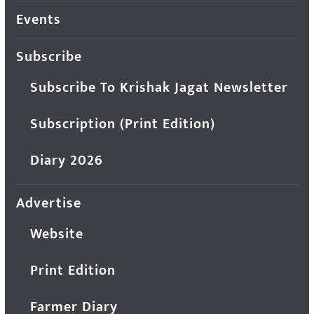
Events
Subscribe
Subscribe To Krishak Jagat Newsletter
Subscription (Print Edition)
Diary 2026
Advertise
Website
Print Edition
Farmer Diary