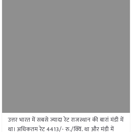
उत्तर भारत में सबसे ज्यादा रेट राजस्थान की बारां मंडी में
था। अधिकतम रेट 4413/- रु./क्विं. था और मंडी में