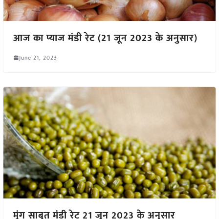
आज का प्याज मंडी रेट (21 जून 2023 के अनुसार)
June 21, 2023
मूंग साबुत मंडी रेट 21 जून 2023 के अनुसार