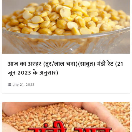
आज का अरहर (तूर/लाल चना)(साबुत) मंडी रेट (21
जून 2023 के अनुसार)
June 21, 2023