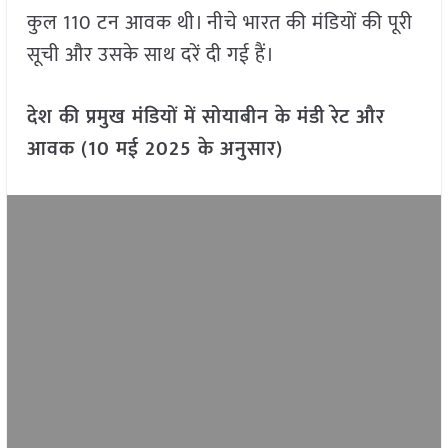
कुल 110 टन आवक थी। नीचे भारत की मंडियों की पूरी
सूची और उसके साथ दरें दी गई हैं।
देश की प्रमुख मंडियों में सोयाबीन के मंडी रेट और
आवक (10 मई 2025 के अनुसार)