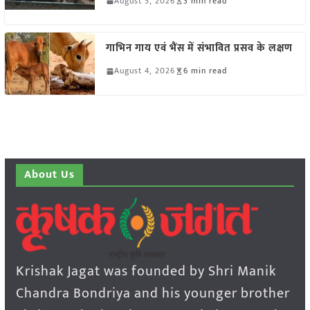
August 5, 2026
3 min read
गाभिन गाय एवं भैंस में संभावित प्रसव के लक्षण
August 4, 2026
6 min read
About Us
Krishak Jagat was founded by Shri Manik
Chandra Bondriya and his younger brother