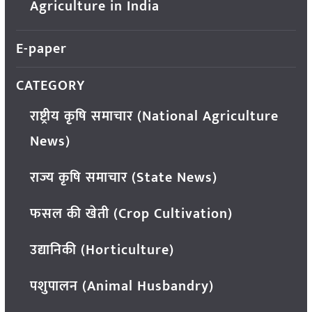
Agriculture in India
E-paper
CATEGORY
राष्ट्रीय कृषि समाचार (National Agriculture
News)
राज्य कृषि समाचार (State News)
फसल की खेती (Crop Cultivation)
उद्यानिकी (Horticulture)
पशुपालन (Animal Husbandry)