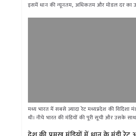
इसमें धान की न्यूनतम, अधिकतम और मोडल दर का उल
मध्य भारत में सबसे ज्यादा रेट मध्यप्रदेश की विदिशा
थी। नीचे भारत की मंडियों की पूरी सूची और उसके साथ द
देश की प्रमुख मंडियों में धान के मंडी र