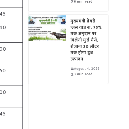
6 min read
45
मुख्यमंत्री डेयरी
40
प्लस योजना: 75%
तक अनुदान पर
मिलेंगी मुर्रा भैंसें,
रोजाना 20 लीटर
00
तक होगा दूध
उत्पादन
August 4, 2026
50
3 min read
00
45