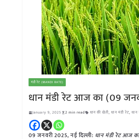
मंडी रेट (MANDI RATE)
धान मंडी रेट आज का (09 जन
January 9, 2025
2 min read
धान की खेती
,
धान मंडी रेट
,
धान 
09 जनवरी 2025, नई दिल्ली:
धान मंडी रेट आज 