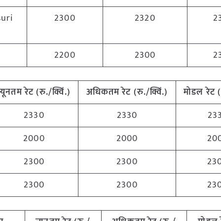
uri
2300
2320
2
2200
2300
2
न्यूनतम रेट (रु./क्विं.)
अधिकतम रेट (रु./क्विं.)
मोडल रेट
2330
2330
23
2000
2000
20
2300
2300
23
2300
2300
23