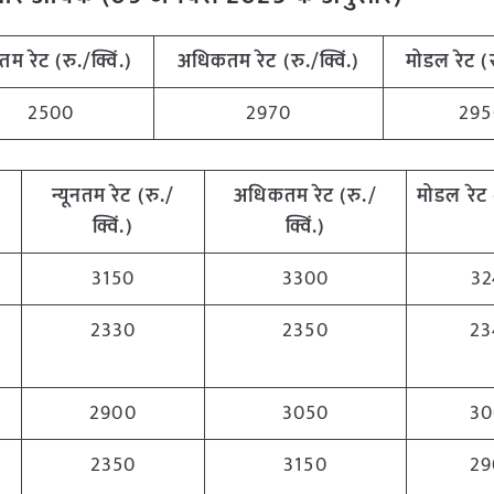
नतम रेट (रु./क्विं.)
अधिकतम रेट (रु./क्विं.)
मोडल रेट
(
2500
2970
295
न्यूनतम रेट (रु./
अधिकतम रेट (रु./
मोडल रेट
क्विं.)
क्विं.)
3150
3300
32
2330
2350
23
2900
3050
30
2350
3150
29