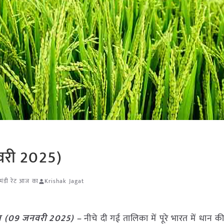
वरी 2025)
मंडी रेट आज का
Krishak Jagat
का (09 जनवरी 2025) –
नीचे दी गई तालिका में पूरे भारत में धान की मं