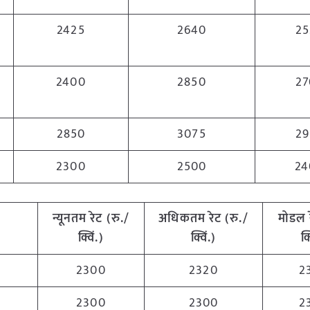
2425
2640
25
2400
2850
27
2850
3075
29
2300
2500
24
न्यूनतम रेट (रु./
अधिकतम रेट (रु./
मोडल 
क्विं.)
क्विं.)
क्
2300
2320
2
2300
2300
2