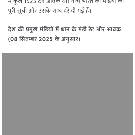
में कुल 1525 टन आवक थी। नीचे भारत की मंडियों की
पूरी सूची और उसके साथ दरें दी गई हैं।
देश की प्रमुख मंडियों में धान के मंडी रेट और आवक
(08 सितम्बर 2025 के अनुसार)