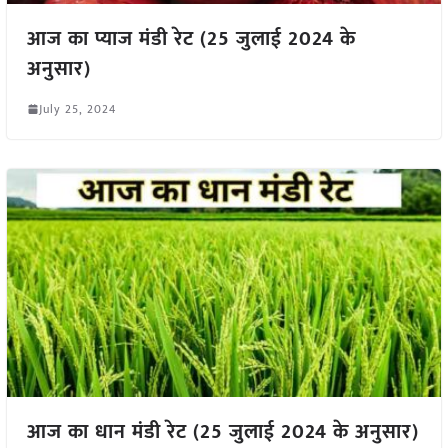
आज का प्याज मंडी रेट (25 जुलाई 2024 के
अनुसार)
July 25, 2024
आज का धान मंडी रेट (25 जुलाई 2024 के अनुसार)