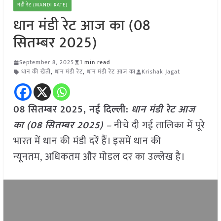
मंडी रेट (MANDI RATE)
धान मंडी रेट आज का (08
सितम्बर 2025)
September 8, 2025
1 min read
धान की खेती
,
धान मंडी रेट
,
धान मंडी रेट आज का
Krishak Jagat
08 सितम्बर 2025, नई दिल्ली:
धान मंडी रेट आज
का (
08 सितम्बर
2025) –
नीचे दी गई तालिका में पूरे
भारत में धान की मंडी दरें हैं। इसमें धान की
न्यूनतम, अधिकतम और मोडल दर का उल्लेख है।