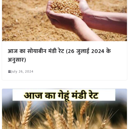
आज का सोयाबीन मंडी रेट (26 जुलाई 2024 के
अनुसार)
July 26, 2024