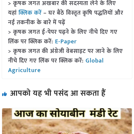
> कृषक जगत अखबार की सदस्यता लेने के लिए
यहां
क्लिक करें
– घर बैठे विस्तृत कृषि पद्धतियों और
नई तकनीक के बारे में पढ़ें
> कृषक जगत ई-पेपर पढ़ने के लिए नीचे दिए गए
लिंक पर क्लिक करें:
E-Paper
> कृषक जगत की अंग्रेजी वेबसाइट पर जाने के लिए
नीचे दिए गए लिंक पर क्लिक करें:
Global
Agriculture
आपको यह भी पसंद आ सकता हैं