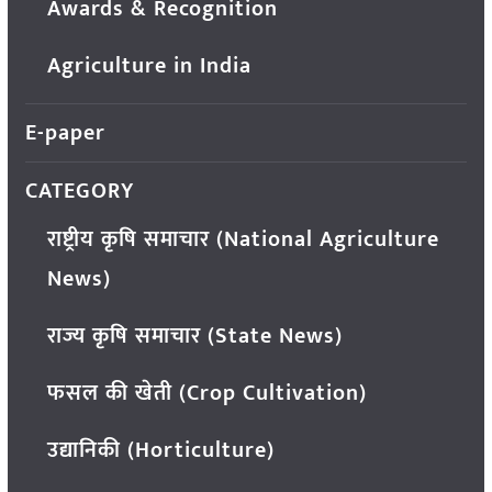
Awards & Recognition
Agriculture in India
E-paper
CATEGORY
राष्ट्रीय कृषि समाचार (National Agriculture
News)
राज्य कृषि समाचार (State News)
फसल की खेती (Crop Cultivation)
उद्यानिकी (Horticulture)