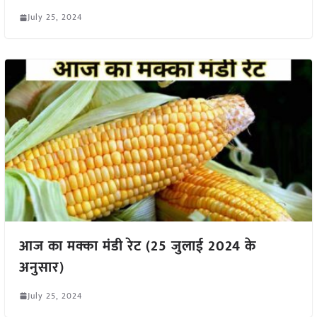
July 25, 2024
आज का मक्का मंडी रेट (25 जुलाई 2024 के
अनुसार)
July 25, 2024