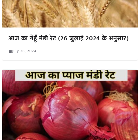
आज का गेहूँ मंडी रेट (26 जुलाई 2024 के अनुसार)
July 26, 2024