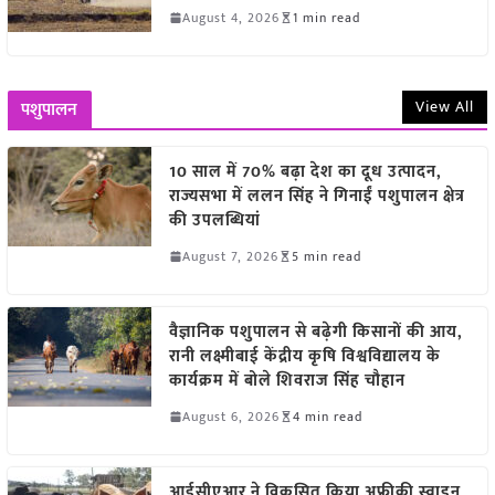
August 4, 2026
1 min read
View All
पशुपालन
10 साल में 70% बढ़ा देश का दूध उत्पादन,
राज्यसभा में ललन सिंह ने गिनाईं पशुपालन क्षेत्र
की उपलब्धियां
August 7, 2026
5 min read
वैज्ञानिक पशुपालन से बढ़ेगी किसानों की आय,
रानी लक्ष्मीबाई केंद्रीय कृषि विश्वविद्यालय के
कार्यक्रम में बोले शिवराज सिंह चौहान
August 6, 2026
4 min read
आईसीएआर ने विकसित किया अफ्रीकी स्वाइन