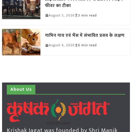
फीवर का टीका
August 5, 2026
3 min read
गाभिन गाय एवं भैंस में संभावित प्रसव के लक्षण
August 4, 2026
6 min read
About Us
Krishak Jagat was founded by Shri Manik