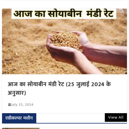
आज का सोयाबीन मंडी रेट (25 जुलाई 2024 के
अनुसार)
July 25, 2024
View All
एग्रीकल्चर मशीन