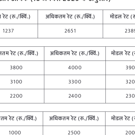
 रेट (रु./क्विं.)
अधिकतम रेट (रु./क्विं.)
मोडल रेट
(
र
1237
2651
238
ूनतम रेट (रु./क्विं.)
अधिकतम रेट (रु./क्विं.)
मोडल रेट
(
3800
4000
39
3100
3300
32
2200
2400
23
ूनतम रेट (रु./क्विं.)
अधिकतम रेट (रु./क्विं.)
मोडल रेट
(
1000
2500
20