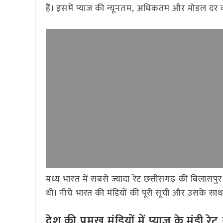
हैं। इसमें प्याज की न्यूनतम, अधिकतम और मोडल दर क
मध्य भारत में सबसे ज्यादा रेट छत्तीसगढ़ की बिलासप
थी। नीचे भारत की मंडियों की पूरी सूची और उसके साथ द
देश की प्रमुख मंडियों में प्याज के मंडी