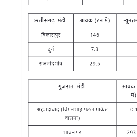
छत्तीसगढ़ मंडी
आवक (टन में)
न्यूनतम
बिलासपुर
146
दुर्ग
7.3
राजनांदगांव
29.5
गुजरात
मंडी
आवक 
में)
अहमदाबाद (चिमनभाई पटल मार्केट
0.
वासना)
भावनगर
293