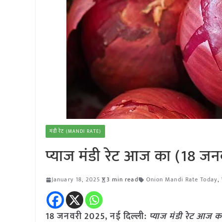
मंडी रेट (MANDI RATE)
प्याज मंडी रेट आज का (18 ज
January 18, 2025
3 min read
Onion Mandi Rate Today
,
18 जनवरी 2025, नई दिल्ली:
प्याज मंडी रेट आज