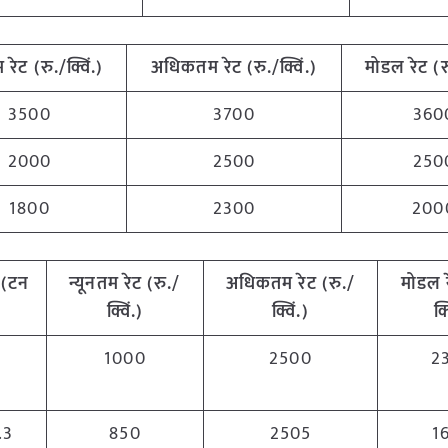
 रेट (रु./क्विं.)
अधिकतम रेट (रु./क्विं.)
मोडल रेट
(
र
3500
3700
360
2000
2500
250
1800
2300
200
(टन
न्यूनतम रेट (रु./
अधिकतम रेट (रु./
मोडल 
क्विं.)
क्विं.)
क्
1
1000
2500
2
.3
850
2505
1