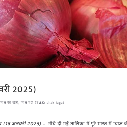
नवरी 2025)
प्याज की खेती
,
प्याज मंडी रेट
Krishak Jagat
 का (18 जनवरी 2025) –
नीचे दी गई तालिका में पूरे भारत में प्याज की