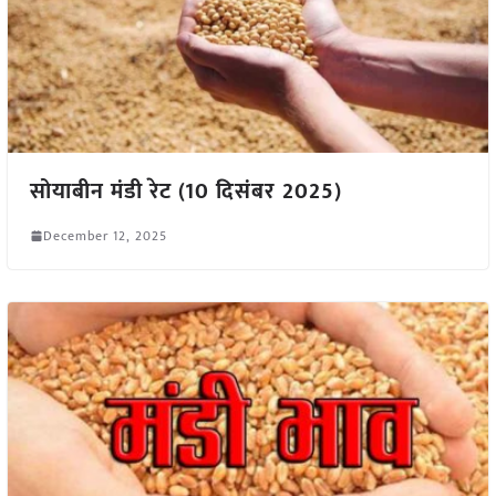
सोयाबीन मंडी रेट (10 दिसंबर 2025)
December 12, 2025