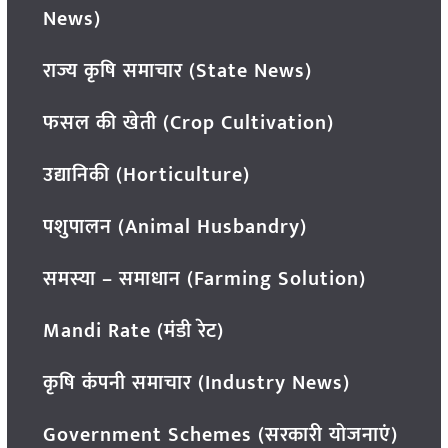
News)
राज्य कृषि समाचार (State News)
फसल की खेती (Crop Cultivation)
उद्यानिकी (Horticulture)
पशुपालन (Animal Husbandry)
समस्या – समाधान (Farming Solution)
Mandi Rate (मंडी रेट)
कृषि कंपनी समाचार (Industry News)
Government Schemes (सरकारी योजनाएं)