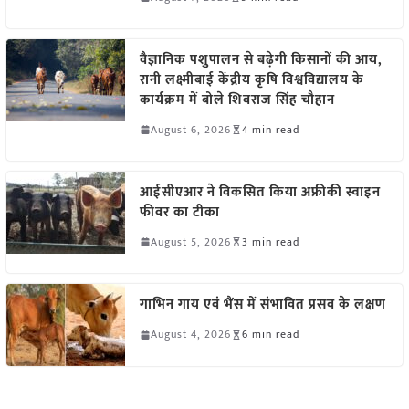
वैज्ञानिक पशुपालन से बढ़ेगी किसानों की आय,
रानी लक्ष्मीबाई केंद्रीय कृषि विश्वविद्यालय के
कार्यक्रम में बोले शिवराज सिंह चौहान
August 6, 2026
4 min read
आईसीएआर ने विकसित किया अफ्रीकी स्वाइन
फीवर का टीका
August 5, 2026
3 min read
गाभिन गाय एवं भैंस में संभावित प्रसव के लक्षण
August 4, 2026
6 min read