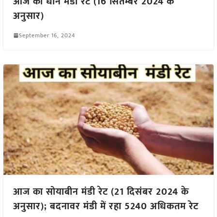
आज का धान मंडी रेट (16 सितम्बर 2024 के
अनुसार)
September 16, 2024
आज का सोयाबीन मंडी रेट (21 दिसंबर 2024 के
अनुसार); बदनावर मंडी में रहा 5240 अधिकतम रेट