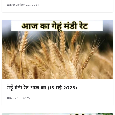
December 22, 2024
गेहूँ मंडी रेट आज का (13 मई 2025)
May 13, 2025