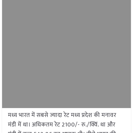
मध्य भारत में सबसे ज्यादा रेट मध्य प्रदेश की मनावर
मंडी में था। अधिकतम रेट 2100/- रु./क्विं. था और