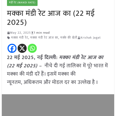
मंडी रेट (MANDI RATE)
मक्का मंडी रेट आज का (22 मई
2025)
May 22, 2025
1 min read
मक्का मंडी रेट
,
मक्का मंडी रेट आज का
,
मक्के की खेती
Krishak Jagat
22 मई 2025, नई दिल्ली:
मक्का मंडी रेट आज का
(22 मई 2025) –
नीचे दी गई तालिका में पूरे भारत में
मक्का की मंडी दरें हैं। इसमें मक्का की
न्यूनतम, अधिकतम और मोडल दर का उल्लेख है I