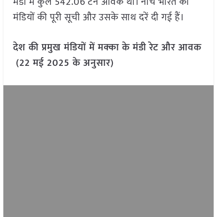
मंडी में कुल 542.06 टन आवक थी। नीचे भारत की
मंडियों की पूरी सूची और उसके साथ दरें दी गई हैं।
देश की प्रमुख मंडियों में मक्का के मंडी रेट और आवक
(22 मई 2025 के अनुसार)