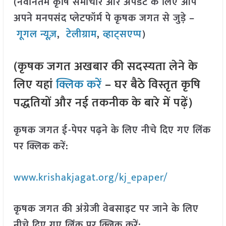
(नवीनतम कृषि समाचार और अपडेट के लिए आप
अपने मनपसंद प्लेटफॉर्म पे कृषक जगत से जुड़े –
गूगल न्यूज़
,
टेलीग्राम
,
व्हाट्सएप्प
)
(कृषक जगत अखबार की सदस्यता लेने के
लिए यहां
क्लिक करें
– घर बैठे विस्तृत कृषि
पद्धतियों और नई तकनीक के बारे में पढ़ें)
कृषक जगत ई-पेपर पढ़ने के लिए नीचे दिए गए लिंक
पर क्लिक करें:
www.krishakjagat.org/kj_epaper/
कृषक जगत की अंग्रेजी वेबसाइट पर जाने के लिए
नीचे दिए गए लिंक पर क्लिक करें: