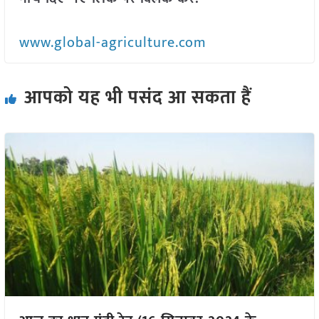
www.global-agriculture.com
आपको यह भी पसंद आ सकता हैं