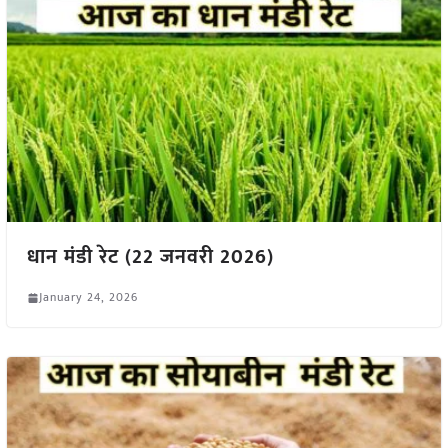
धान मंडी रेट (22 जनवरी 2026)
January 24, 2026