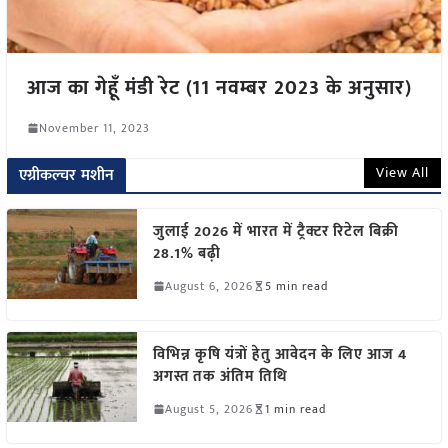
आज का गेहूँ मंडी रेट (11 नवम्बर 2023 के अनुसार)
November 11, 2023
View All
एग्रीकल्चर मशीन
जुलाई 2026 में भारत में ट्रैक्टर रिटेल बिक्री
28.1% बढ़ी
August 6, 2026
5 min read
विभिन्न कृषि यंत्रों हेतु आवेदन के लिए आज 4
अगस्त तक अंतिम तिथि
August 5, 2026
1 min read