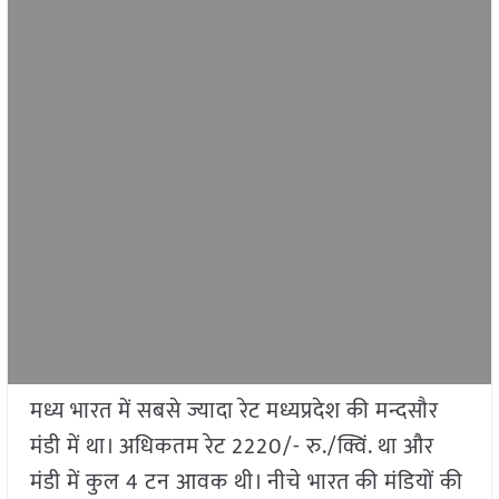
मध्य भारत में सबसे ज्यादा रेट मध्यप्रदेश की मन्दसौर
मंडी में था। अधिकतम रेट 2220/- रु./क्विं. था और
मंडी में कुल 4 टन आवक थी। नीचे भारत की मंडियों की