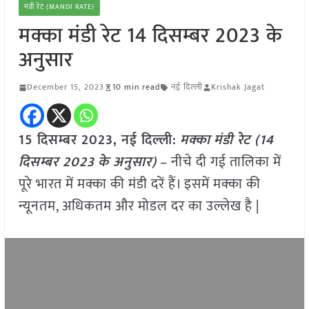
मंडी रेट (MANDI RATE)
मक्का मंडी रेट 14 दिसम्बर 2023 के
अनुसार
December 15, 2023
10 min read
नई दिल्ली
Krishak Jagat
15 दिसम्बर 2023, नई दिल्ली:
मक्का
मंडी रेट (
14
दिसम्बर
2023
के अनुसार)
– नीचे दी गई तालिका में
पूरे भारत में मक्का की मंडी दरें हैं। इसमें मक्का की
न्यूनतम, अधिकतम और मोडल दर का उल्लेख है |