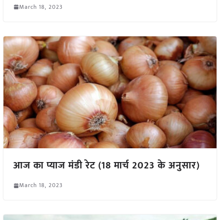
March 18, 2023
आज का प्याज मंडी रेट (18 मार्च 2023 के अनुसार)
March 18, 2023