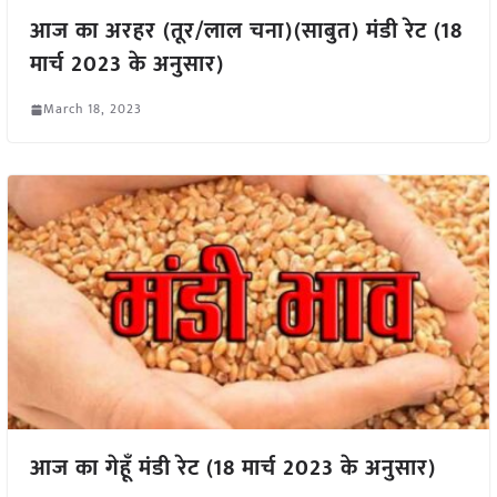
आज का अरहर (तूर/लाल चना)(साबुत) मंडी रेट (18
मार्च 2023 के अनुसार)
March 18, 2023
आज का गेहूँ मंडी रेट (18 मार्च 2023 के अनुसार)