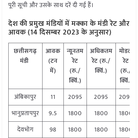
पूरी सूची और उसके साथ दरें दी गई हैं।
देश की प्रमुख मंडियों में मक्का
के मंडी रेट और
आवक (14 दिसम्बर
2023 के अनुसार)
छत्तीसगढ़
आवक
न्यूनतम
अधिकतम
मोडल
मंडी
(टन
रेट
रेट (रु./
रेट
में)
(रु./
क्विं.)
(
रु./
क्विं.)
क्विं.)
अंबिकापुर
11
2095
2095
2095
भानुप्रतापपुर
9.5
1800
1800
1800
देवभोग
98
1800
1800
1800