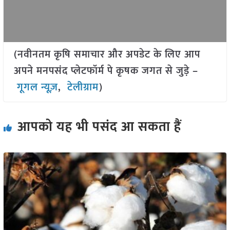
(नवीनतम कृषि समाचार और अपडेट के लिए आप
अपने मनपसंद प्लेटफॉर्म पे कृषक जगत से जुड़े –
गूगल न्यूज़
,
टेलीग्राम
)
आपको यह भी पसंद आ सकता हैं