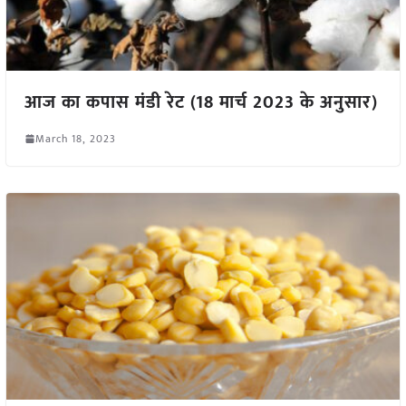
आज का कपास मंडी रेट (18 मार्च 2023 के अनुसार)
March 18, 2023