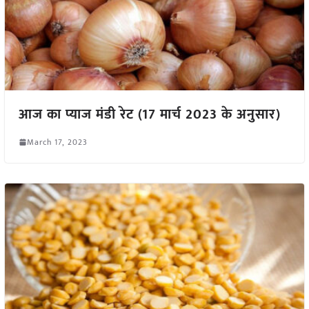
आज का प्याज मंडी रेट (17 मार्च 2023 के अनुसार)
March 17, 2023