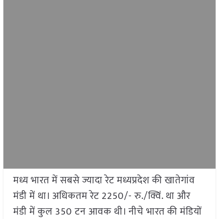
मध्य भारत में सबसे ज्यादा रेट मध्यप्रदेश की खातेगांव
मंडी में था। अधिकतम रेट 2250/- रु./क्विं. था और
मंडी में कुल 350 टन आवक थी। नीचे भारत की मंडियों