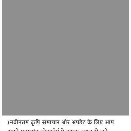
(नवीनतम कृषि समाचार और अपडेट के लिए आप