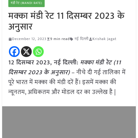
मंडी रेट (MANDI RATE)
मक्का मंडी रेट 11 दिसम्बर 2023 के
अनुसार
December 12, 2023
9 min read
नई दिल्ली
Krishak Jagat
12 दिसम्बर 2023, नई दिल्ली:
मक्का
मंडी रेट (
11
दिसम्बर
2023
के अनुसार)
– नीचे दी गई तालिका में
पूरे भारत में मक्का की मंडी दरें हैं। इसमें मक्का की
न्यूनतम, अधिकतम और मोडल दर का उल्लेख है |