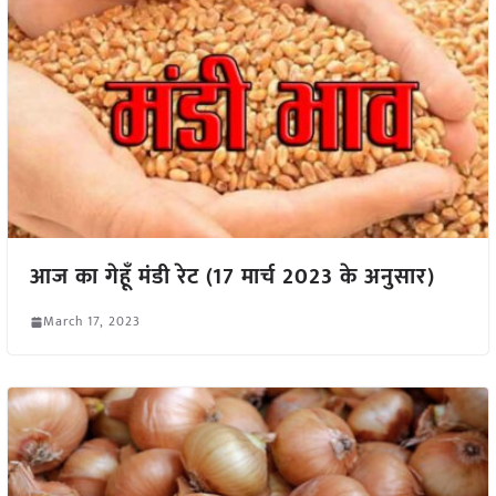
आज का गेहूँ मंडी रेट (17 मार्च 2023 के अनुसार)
March 17, 2023