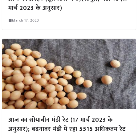
मार्च 2023 के अनुसार)
March 17, 2023
आज का सोयाबीन मंडी रेट (17 मार्च 2023 के
अनुसार); बदनावर मंडी में रहा 5515 अधिकतम रेट