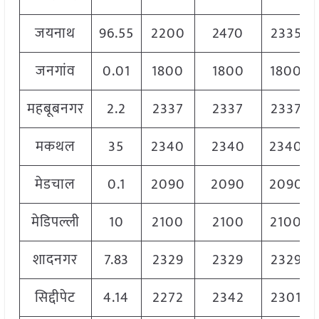
जयनाथ
96.55
2200
2470
2335
जनगांव
0.01
1800
1800
1800
महबूबनगर
2.2
2337
2337
2337
मकथल
35
2340
2340
2340
मेडचाल
0.1
2090
2090
2090
मेडिपल्ली
10
2100
2100
2100
शादनगर
7.83
2329
2329
2329
सिद्दीपेट
4.14
2272
2342
2301