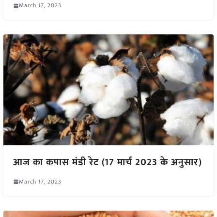
March 17, 2023
आज का कपास मंडी रेट (17 मार्च 2023 के अनुसार)
March 17, 2023