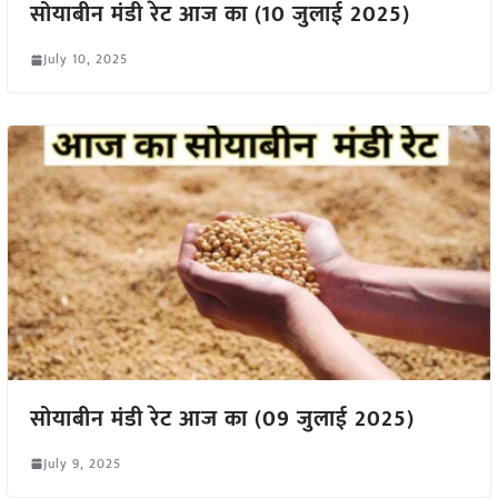
सोयाबीन मंडी रेट आज का (10 जुलाई 2025)
July 10, 2025
सोयाबीन मंडी रेट आज का (09 जुलाई 2025)
July 9, 2025