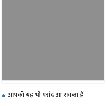
आपको यह भी पसंद आ सकता हैं