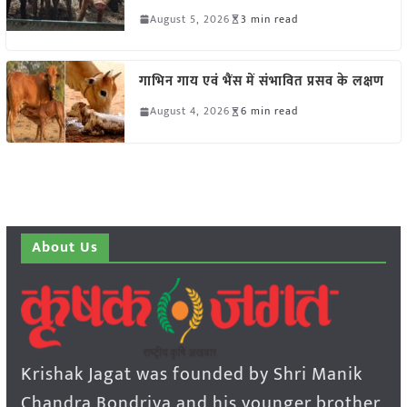
August 5, 2026
3 min read
गाभिन गाय एवं भैंस में संभावित प्रसव के लक्षण
August 4, 2026
6 min read
About Us
Krishak Jagat was founded by Shri Manik
Chandra Bondriya and his younger brother