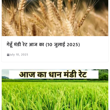
गेहूँ मंडी रेट आज का (10 जुलाई 2025)
July 10, 2025