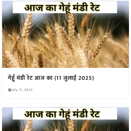
गेहूँ मंडी रेट आज का (11 जुलाई 2025)
July 11, 2025