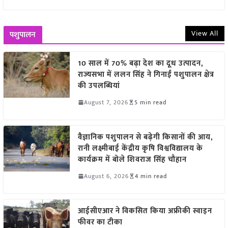
View All
पशुपालन
10 साल में 70% बढ़ा देश का दूध उत्पादन,
राज्यसभा में ललन सिंह ने गिनाईं पशुपालन क्षेत्र
की उपलब्धियां
August 7, 2026
5 min read
वैज्ञानिक पशुपालन से बढ़ेगी किसानों की आय,
रानी लक्ष्मीबाई केंद्रीय कृषि विश्वविद्यालय के
कार्यक्रम में बोले शिवराज सिंह चौहान
August 6, 2026
4 min read
आईसीएआर ने विकसित किया अफ्रीकी स्वाइन
फीवर का टीका