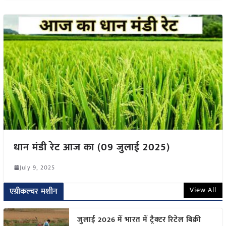
धान मंडी रेट आज का (09 जुलाई 2025)
July 9, 2025
View All
एग्रीकल्चर मशीन
जुलाई 2026 में भारत में ट्रैक्टर रिटेल बिक्री