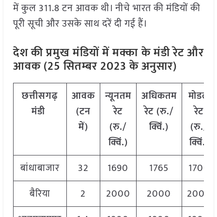
में कुल 311.8 टन आवक थी। नीचे भारत की मंडियों की
पूरी सूची और उसके साथ दरें दी गई हैं।
देश की प्रमुख मंडियों में मक्का
के मंडी रेट और
आवक (25 सितम्बर 2023 के अनुसार)
छत्तीसगढ़
आवक
न्यूनतम
अधिकतम
मोडल
मंडी
(टन
रेट
रेट (रु./
रेट
में)
(रु./
क्विं.)
(
रु./
क्विं.)
क्विं.)
बांधाबाजार
32
1690
1765
1700
बैरिया
2
2000
2000
2000