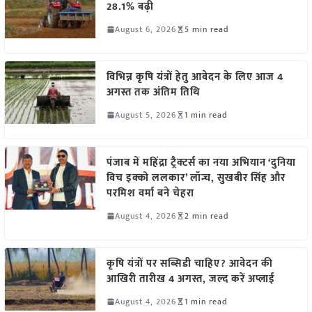
28.1% बढ़ी
August 6, 2026
5 min read
विभिन्न कृषि यंत्रों हेतु आवेदन के लिए आज 4
अगस्त तक अंतिम तिथि
August 5, 2026
1 min read
पंजाब में महिंद्रा ट्रैक्टर्स का नया अभियान ‘दुनिया
विच इक्को ललकार’ लॉन्च, सुखबीर सिंह और
परमिश वर्मा बने चेहरा
August 4, 2026
2 min read
कृषि यंत्रों पर सब्सिडी चाहिए? आवेदन की
आखिरी तारीख 4 अगस्त, जल्द करें अप्लाई
August 4, 2026
1 min read