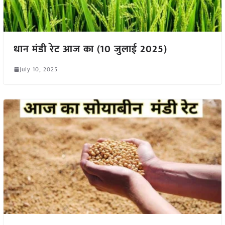
धान मंडी रेट आज का (10 जुलाई 2025)
July 10, 2025