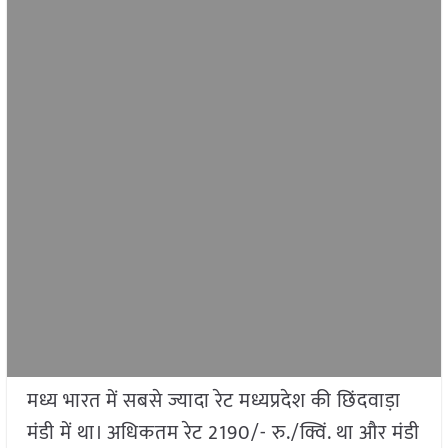
मध्य भारत में सबसे ज्यादा रेट मध्यप्रदेश की छिंदवाड़ा
मंडी में था। अधिकतम रेट 2190/- रु./क्विं. था और मंडी