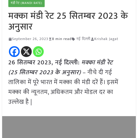
मंडी रेट (MANDI RATE)
मक्का मंडी रेट 25 सितम्बर 2023 के
अनुसार
September 26, 2023
8 min read
नई दिल्ली
Krishak Jagat
26 सितम्बर 2023, नई दिल्ली:
मक्का
मंडी रेट
(
25 सितम्बर
2023
के अनुसार)
– नीचे दी गई
तालिका में पूरे भारत में मक्का की मंडी दरें हैं। इसमें
मक्का की न्यूनतम, अधिकतम और मोडल दर का
उल्लेख है |