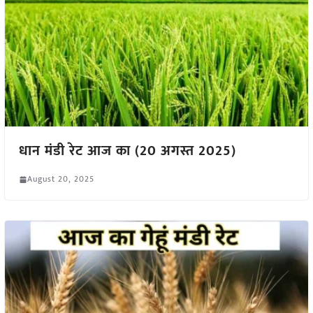
धान मंडी रेट आज का (20 अगस्त 2025)
August 20, 2025