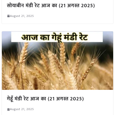
सोयाबीन मंडी रेट आज का (21 अगस्त 2025)
August 21, 2025
गेहूँ मंडी रेट आज का (21 अगस्त 2025)
August 21, 2025