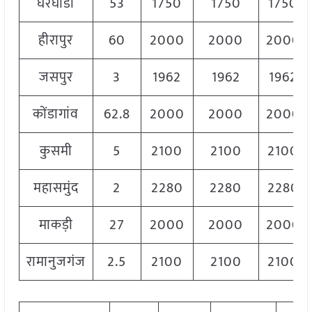
घरघोडा
53
1750
1750
1750
हीरापुर
60
2000
2000
2000
जसपुर
3
1962
1962
1962
कोंडागांव
62.8
2000
2000
2000
कुसमी
5
2100
2100
2100
महासमुंद
2
2280
2280
2280
माकड़ी
27
2000
2000
2000
रामानुजगंज
2.5
2100
2100
2100