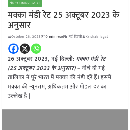
मंडी रेट (MANDI RATE)
मक्का मंडी रेट 25 अक्टूबर 2023 के
अनुसार
October 26, 2023
10 min read
नई दिल्ली
Krishak Jagat
26 अक्टूबर 2023, नई दिल्ली:
मक्का
मंडी रेट
(
25 अक्टूबर
2023
के अनुसार)
– नीचे दी गई
तालिका में पूरे भारत में मक्का की मंडी दरें हैं। इसमें
मक्का की न्यूनतम, अधिकतम और मोडल दर का
उल्लेख है |