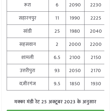
रूरा
6
2090
2230
सहारनपुर
11
1990
2225
सांडी
25
1980
2040
सहसवान
2
2000
2200
शामली
6.5
2100
2150
उत्तरीपुरा
93
2050
2170
वज़ीरगंज
9.5
1850
1930
मक्का मंडी रेट 25 अक्टूबर 2023 के अनुसार