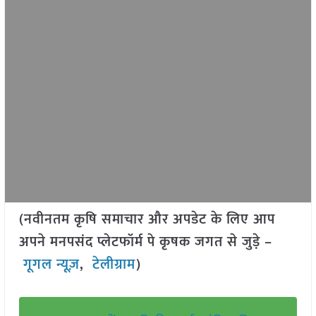
(नवीनतम कृषि समाचार और अपडेट के लिए आप
अपने मनपसंद प्लेटफॉर्म पे कृषक जगत से जुड़े –
गूगल न्यूज़
,
टेलीग्राम
)