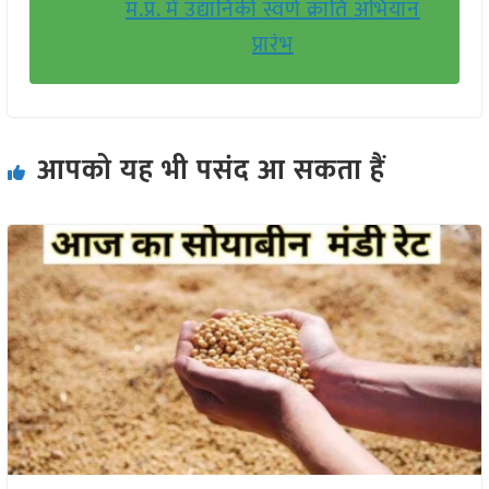
म.प्र. में उद्यानिकी स्वर्ण क्रांति अभियान
प्रारंभ
आपको यह भी पसंद आ सकता हैं