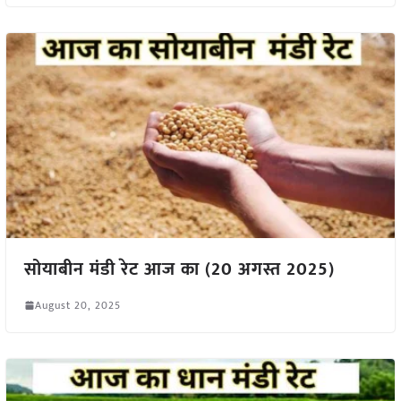
सोयाबीन मंडी रेट आज का (20 अगस्त 2025)
August 20, 2025