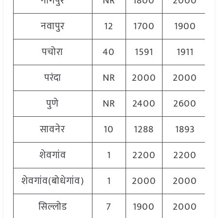
नागपुर
NR
1800
2000
नवापुर
12
1700
1900
पचोरा
40
1591
1911
परंदा
NR
2000
2000
पुणे
NR
2400
2600
सावनेर
10
1288
1893
शेवगांव
1
2200
2200
शेवगांव(बोधेगांव)
1
2000
2000
सिल्लोड
7
1900
2000