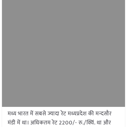
मध्य भारत में सबसे ज्यादा रेट मध्यप्रदेश की मन्दसौर
मंडी में था। अधिकतम रेट 2200/- रु./क्विं. था और