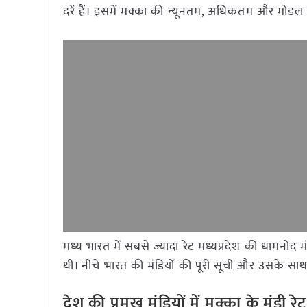
दरें हैं। इसमें मक्का की न्यूनतम, अधिकतम और मोडल 
मध्य भारत में सबसे ज्यादा रेट मध्यप्रदेश की धामनोद
थी। नीचे भारत की मंडियों की पूरी सूची और उसके साथ द
देश की प्रमुख मंडियों में मक्का
के मंडी 