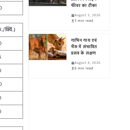
फीवर का टीका
0
August 5, 2026
3 min read
ु./क्विं.)
गाभिन गाय एवं
0
भैंस में संभावित
प्रसव के लक्षण
5
August 4, 2026
6 min read
0
0
0
0