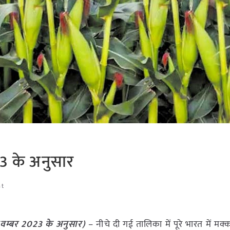
23 के अनुसार
at
वम्बर
2023
के अनुसार)
– नीचे दी गई तालिका में पूरे भारत में मक्