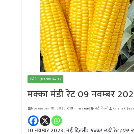
मंडी रेट (MANDI RATE)
मक्का मंडी रेट 09 नवम्बर 20
November 10, 2023
10 min read
नई दिल्ली
Krishak Jag
10 नवम्बर 2023, नई दिल्ली:
मक्का
मंडी रेट (
09 न