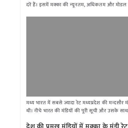
दरें हैं। इसमें मक्का की न्यूनतम, अधिकतम और मोडल 
मध्य भारत में सबसे ज्यादा रेट मध्यप्रदेश की मन्दसौ
थी। नीचे भारत की मंडियों की पूरी सूची और उसके साथ द
देश की प्रमुख मंडियों में मक्का
के मंडी 