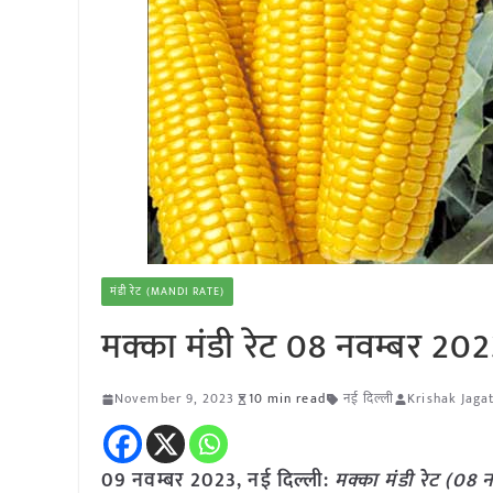
मंडी रेट (MANDI RATE)
मक्का मंडी रेट 08 नवम्बर 20
November 9, 2023
10 min read
नई दिल्ली
Krishak Jaga
09 नवम्बर 2023, नई दिल्ली:
मक्का
मंडी रेट (
08 न