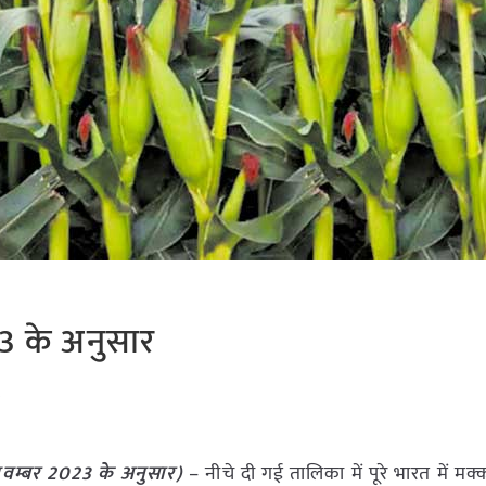
23 के अनुसार
t
वम्बर
2023
के अनुसार)
– नीचे दी गई तालिका में पूरे भारत में मक्