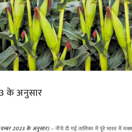
23 के अनुसार
t
वम्बर
2023
के अनुसार)
– नीचे दी गई तालिका में पूरे भारत में मक्