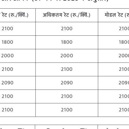
म
रेट
(
रु
./
क्विं
.)
अधिकतम
रेट
(
रु
./
क्विं
.)
मोडल
रेट
(
र
2100
2100
210
1800
1800
180
2000
2000
200
2100
2100
210
2090
2090
209
2100
2100
210
2100
2100
210