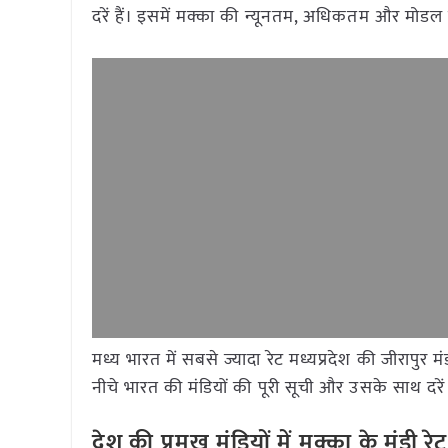
दरें हैं। इसमें मक्का की न्यूनतम, अधिकतम और मोडल 
मध्य भारत में सबसे ज्यादा रेट मध्यप्रदेश की जीरापु
नीचे भारत की मंडियों की पूरी सूची और उसके साथ दरें 
देश की प्रमुख मंडियों में मक्का
के मंडी 