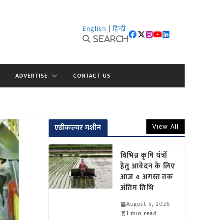
English
|
हिन्दी
Search
ADVERTISE
CONTACT US
View All
एग्रीकल्चर मशीन
विभिन्न कृषि यंत्रों
हेतु आवेदन के लिए
आज 4 अगस्त तक
अंतिम तिथि
August 5, 2026
1 min read