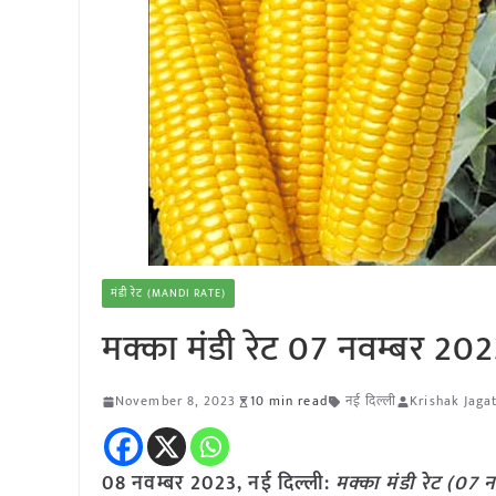
मंडी रेट (MANDI RATE)
मक्का मंडी रेट 07 नवम्बर 20
November 8, 2023
10 min read
नई दिल्ली
Krishak Jaga
08 नवम्बर 2023, नई दिल्ली:
मक्का
मंडी रेट (
07 न