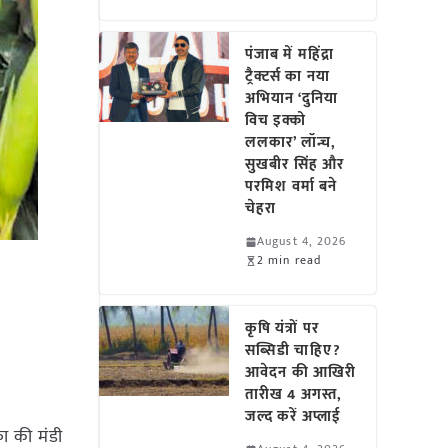
पंजाब में महिंद्रा
ट्रैक्टर्स का नया
अभियान ‘दुनिया
विच इक्को
ललकार’ लॉन्च,
सुखबीर सिंह और
परमिश वर्मा बने
चेहरा
August 4, 2026
2 min read
कृषि यंत्रों पर
सब्सिडी चाहिए?
आवेदन की आखिरी
तारीख 4 अगस्त,
जल्द करें अप्लाई
का की मंडी