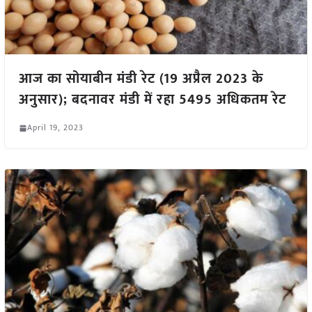
आज का सोयाबीन मंडी रेट (19 अप्रैल 2023 के
अनुसार); बदनावर मंडी में रहा 5495 अधिकतम रेट
April 19, 2023