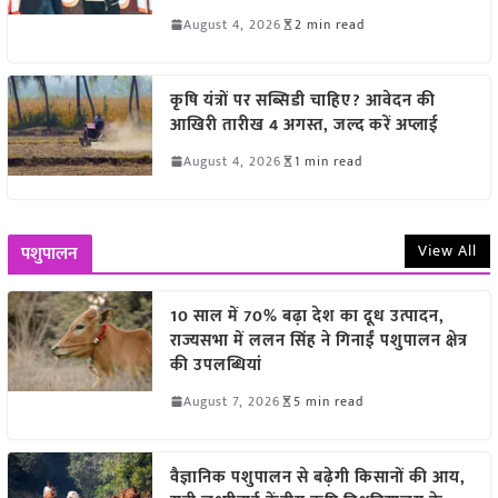
August 4, 2026
2 min read
कृषि यंत्रों पर सब्सिडी चाहिए? आवेदन की
आखिरी तारीख 4 अगस्त, जल्द करें अप्लाई
August 4, 2026
1 min read
View All
पशुपालन
10 साल में 70% बढ़ा देश का दूध उत्पादन,
राज्यसभा में ललन सिंह ने गिनाईं पशुपालन क्षेत्र
की उपलब्धियां
August 7, 2026
5 min read
वैज्ञानिक पशुपालन से बढ़ेगी किसानों की आय,