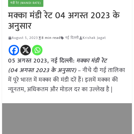
मंडी रेट (MANDI RATE)
मक्का मंडी रेट 04 अगस्त 2023 के
अनुसार
August 5, 2023
8 min read
नई दिल्ली
Krishak Jagat
05 अगस्त 2023, नई दिल्ली:
मक्का
मंडी रेट
(
04 अगस्त
2023
के अनुसार)
– नीचे दी गई तालिका
में पूरे भारत में मक्का की मंडी दरें हैं। इसमें मक्का की
न्यूनतम, अधिकतम और मोडल दर का उल्लेख है |