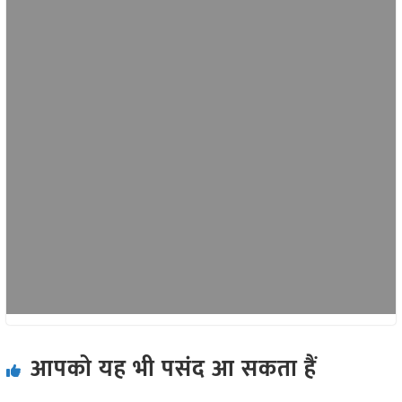
आपको यह भी पसंद आ सकता हैं