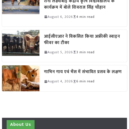
रानी लक्ष्मीबाई केंद्रीय कृषि विश्वविद्यालय के
कार्यक्रम में बोले शिवराज सिंह चौहान
August 6, 2026
4 min read
आईसीएआर ने विकसित किया अफ्रीकी स्वाइन
फीवर का टीका
August 5, 2026
3 min read
गाभिन गाय एवं भैंस में संभावित प्रसव के लक्षण
August 4, 2026
6 min read
About Us