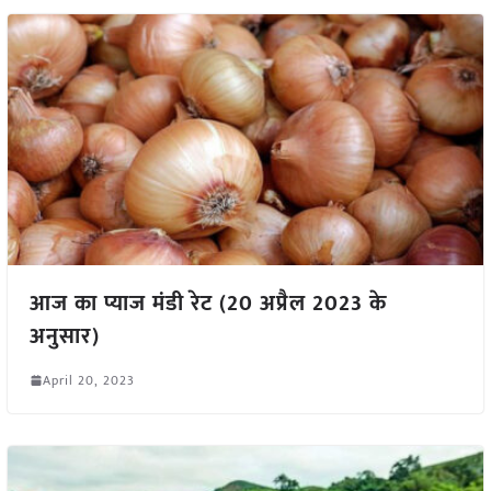
आज का प्याज मंडी रेट (20 अप्रैल 2023 के
अनुसार)
April 20, 2023