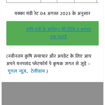
मक्का मंडी रेट 04 अगस्त 2023 के अनुसार
कृषि यंत्रों के आवेदन की तिथि 9 अगस्त
तक बढ़ाई
(नवीनतम कृषि समाचार और अपडेट के लिए आप
अपने मनपसंद प्लेटफॉर्म पे कृषक जगत से जुड़े –
गूगल न्यूज़
,
टेलीग्राम
)