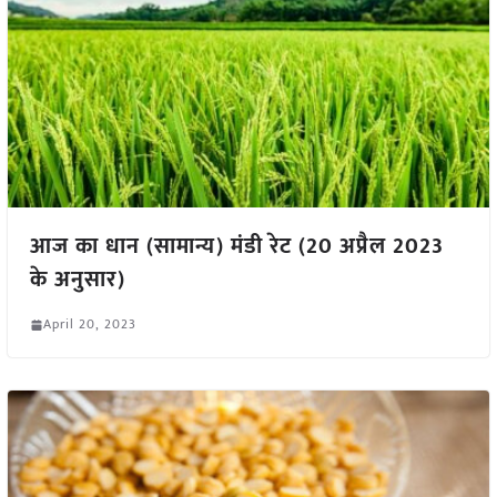
आज का धान (सामान्य) मंडी रेट (20 अप्रैल 2023
के अनुसार)
April 20, 2023