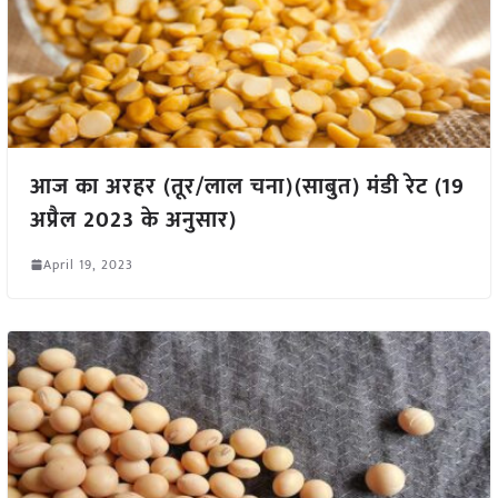
आज का अरहर (तूर/लाल चना)(साबुत) मंडी रेट (19
अप्रैल 2023 के अनुसार)
April 19, 2023