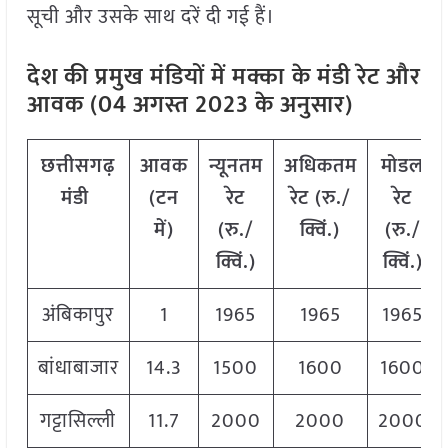
सूची और उसके साथ दरें दी गई हैं।
देश की प्रमुख मंडियों में मक्का
के मंडी रेट और
आवक (04 अगस्त 2023 के अनुसार)
छत्तीसगढ़
आवक
न्यूनतम
अधिकतम
मोडल
मंडी
(टन
रेट
रेट (रु./
रेट
में)
(रु./
क्विं.)
(
रु./
क्विं.)
क्विं.)
अंबिकापुर
1
1965
1965
1965
बांधाबाजार
14.3
1500
1600
1600
गट्टासिल्ली
11.7
2000
2000
2000