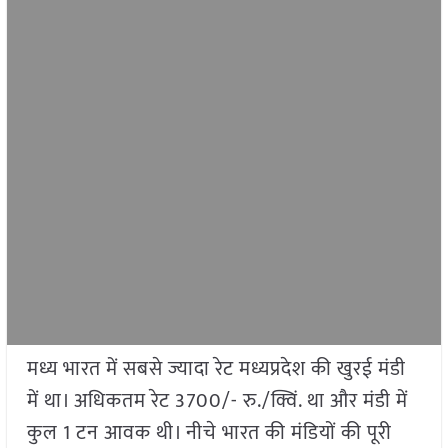
मध्य भारत में सबसे ज्यादा रेट मध्यप्रदेश की खुरई मंडी
में था। अधिकतम रेट 3700/- रु./क्विं. था और मंडी में
कुल 1 टन आवक थी। नीचे भारत की मंडियों की पूरी