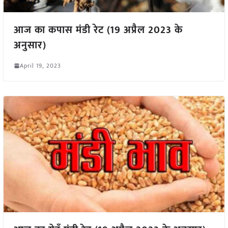
आज का कपास मंडी रेट (19 अप्रैल 2023 के
अनुसार)
April 19, 2023