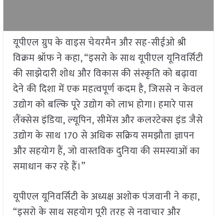
यूपीएल ग्रुप के वाइस चेयरमैन और सह-सीईओ श्री
विक्रम श्रॉफ ने कहा, “इसरो के साथ यूपीएल यूनिवर्सिटी
की साझेदारी शोध और विकास की संस्कृति को बढ़ावा
देने की दिशा में एक महत्वपूर्ण कदम है, जिससे न केवल
उद्योग को बल्कि पूरे उद्योग को लाभ होगा। हमारे पास
लैंक्सेस इंडिया, ल्यूपिन, सीमेंस और कलरटेक्स इंड जैसे
उद्योग के साथ 170 से अधिक सक्रिय समझौता ज्ञापन
और सहयोग हैं, जो वास्तविक दुनिया की समस्याओं का
समाधान कर रहे हैं।”
यूपीएल यूनिवर्सिटी के अध्यक्ष अशोक पंजवानी ने कहा,
“इसरो के साथ सहयोग पूरी तरह से नवाचार और