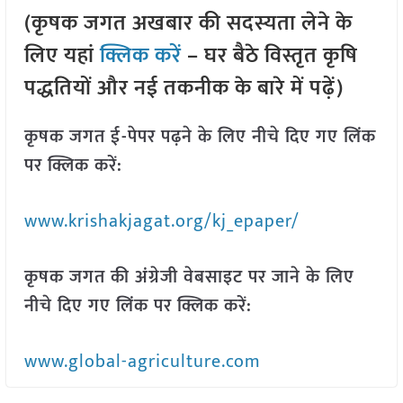
(कृषक जगत अखबार की सदस्यता लेने के
लिए यहां
क्लिक करें
– घर बैठे विस्तृत कृषि
पद्धतियों और नई तकनीक के बारे में पढ़ें)
कृषक जगत ई-पेपर पढ़ने के लिए नीचे दिए गए लिंक
पर क्लिक करें:
www.krishakjagat.org/kj_epaper/
कृषक जगत की अंग्रेजी वेबसाइट पर जाने के लिए
नीचे दिए गए लिंक पर क्लिक करें:
www.global-agriculture.com