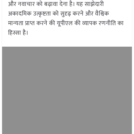
और नवाचार को बढ़ावा देना है। यह साझेदारी
अकादमिक उत्कृष्टता को सुदृढ़ करने और वैश्विक
मान्यता प्राप्त करने की यूपीएल की व्यापक रणनीति का
हिस्सा है।