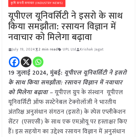
कृषि कंपनी समाचार (INDUSTRY NEWS)
यूपीएल यूनिवर्सिटी ने इसरो के साथ
किया समझौता: रसायन विज्ञान में
नवाचार को मिलेगा बढ़ावा
July 19, 2024
2 min read
UPL Ltd
Krishak Jagat
19 जुलाई 2024,
मुंबई
:
यूपीएल यूनिवर्सिटी ने इसरो
के साथ किया समझौता: रसायन विज्ञान में नवाचार
को मिलेगा बढ़ावा –
यूपीएल ग्रुप के संस्थान यूपीएल
यूनिवर्सिटी ऑफ सस्टेनेबल टेक्नोलॉजी ने भारतीय
अंतरिक्ष अनुसंधान संगठन (इसरो) के स्पेस एप्लीकेशन
सेंटर (एसएसी) के साथ एक एमओयू पर हस्ताक्षर किए
हैं। इस सहयोग का उद्देश्य रसायन विज्ञान में अनुसंधान