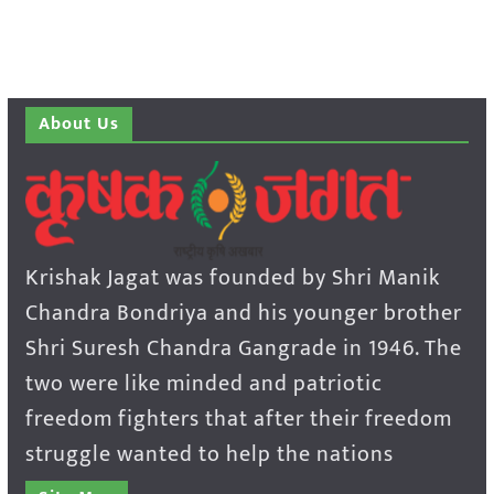
About Us
Krishak Jagat was founded by Shri Manik
Chandra Bondriya and his younger brother
Shri Suresh Chandra Gangrade in 1946. The
two were like minded and patriotic
freedom fighters that after their freedom
struggle wanted to help the nations