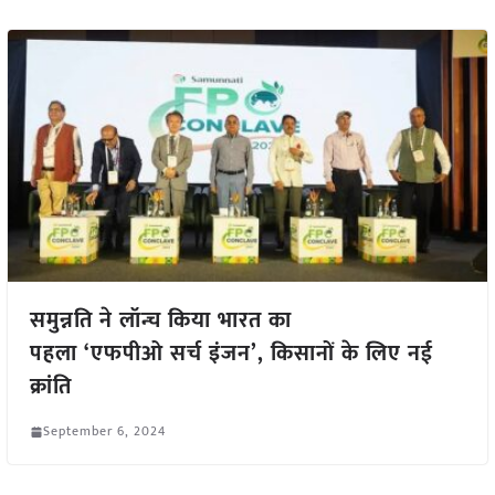
समुन्नति ने लॉन्च किया भारत का
पहला ‘एफपीओ सर्च इंजन’, किसानों के लिए नई
क्रांति
September 6, 2024