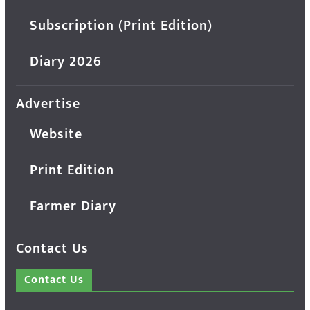
Subscription (Print Edition)
Diary 2026
Advertise
Website
Print Edition
Farmer Diary
Contact Us
Contact Us