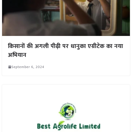
किसानों की अगली पीढ़ी पर धानुका एग्रीटेक का नया
अभियान
September 6, 2024