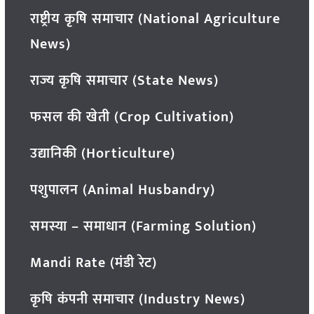
राष्ट्रीय कृषि समाचार (National Agriculture
News)
राज्य कृषि समाचार (State News)
फसल की खेती (Crop Cultivation)
उद्यानिकी (Horticulture)
पशुपालन (Animal Husbandry)
समस्या – समाधान (Farming Solution)
Mandi Rate (मंडी रेट)
कृषि कंपनी समाचार (Industry News)