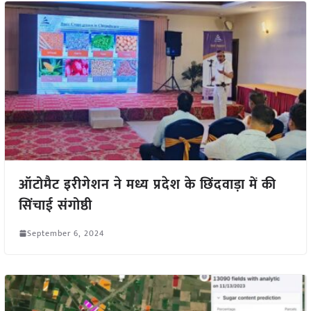
ऑटोमैट इरीगेशन ने मध्य प्रदेश के छिंदवाड़ा में की
सिंचाई संगोष्ठी
September 6, 2024