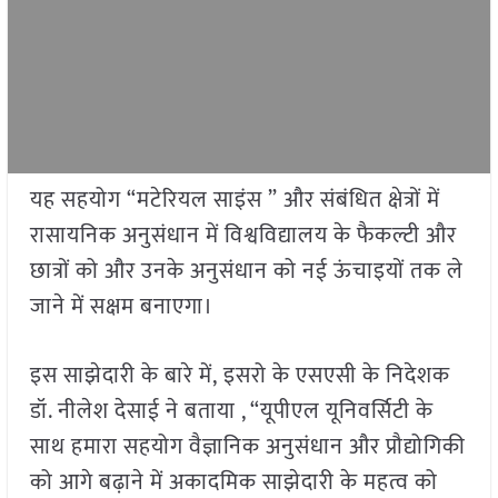
यह सहयोग “मटेरियल साइंस ” और संबंधित क्षेत्रों में
रासायनिक अनुसंधान में विश्वविद्यालय के फैकल्टी और
छात्रों को और उनके अनुसंधान को नई ऊंचाइयों तक ले
जाने में सक्षम बनाएगा।
इस साझेदारी के बारे में, इसरो के एसएसी के निदेशक
डॉ. नीलेश देसाई ने बताया , “यूपीएल यूनिवर्सिटी के
साथ हमारा सहयोग वैज्ञानिक अनुसंधान और प्रौद्योगिकी
को आगे बढ़ाने में अकादमिक साझेदारी के महत्व को