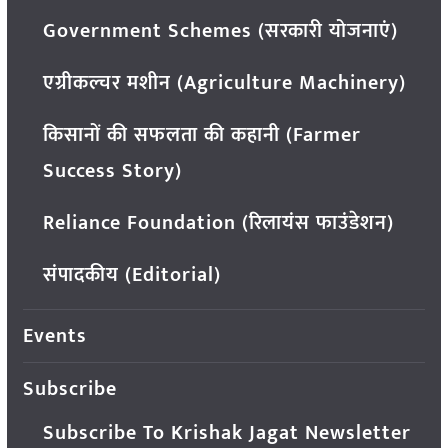
Government Schemes (सरकारी योजनाएं)
एग्रीकल्चर मशीन (Agriculture Machinery)
किसानों की सफलता की कहानी (Farmer
Success Story)
Reliance Foundation (रिलायंस फाउंडेशन)
संपादकीय (Editorial)
Events
Subscribe
Subscribe To Krishak Jagat Newsletter