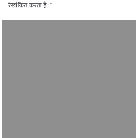
रेखांकित करता है। “