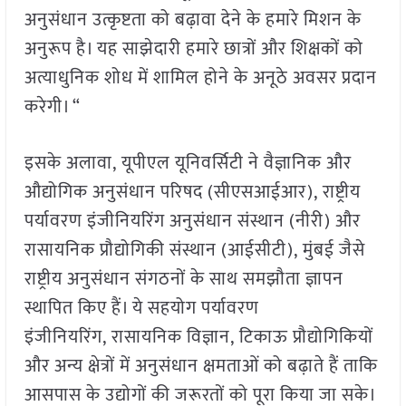
अनुसंधान उत्कृष्टता को बढ़ावा देने के हमारे मिशन के
अनुरूप है। यह साझेदारी हमारे छात्रों और शिक्षकों को
अत्याधुनिक शोध में शामिल होने के अनूठे अवसर प्रदान
करेगी। “
इसके अलावा, यूपीएल यूनिवर्सिटी ने वैज्ञानिक और
औद्योगिक अनुसंधान परिषद (सीएसआईआर), राष्ट्रीय
पर्यावरण इंजीनियरिंग अनुसंधान संस्थान (नीरी) और
रासायनिक प्रौद्योगिकी संस्थान (आईसीटी), मुंबई जैसे
राष्ट्रीय अनुसंधान संगठनों के साथ समझौता ज्ञापन
स्थापित किए हैं। ये सहयोग पर्यावरण
इंजीनियरिंग, रासायनिक विज्ञान, टिकाऊ प्रौद्योगिकियों
और अन्य क्षेत्रों में अनुसंधान क्षमताओं को बढ़ाते हैं ताकि
आसपास के उद्योगों की जरूरतों को पूरा किया जा सके।