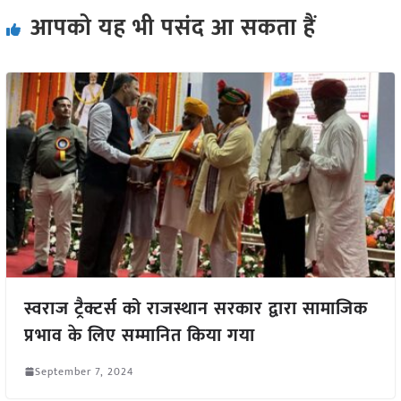
आपको यह भी पसंद आ सकता हैं
स्वराज ट्रैक्टर्स को राजस्थान सरकार द्वारा सामाजिक
प्रभाव के लिए सम्मानित किया गया
September 7, 2024