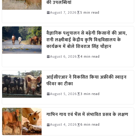
की उपलब्धियां
August 7, 2026
5 min read
वैज्ञानिक पशुपालन से बढ़ेगी किसानों की आय,
रानी लक्ष्मीबाई केंद्रीय कृषि विश्वविद्यालय के
कार्यक्रम में बोले शिवराज सिंह चौहान
August 6, 2026
4 min read
आईसीएआर ने विकसित किया अफ्रीकी स्वाइन
फीवर का टीका
August 5, 2026
3 min read
गाभिन गाय एवं भैंस में संभावित प्रसव के लक्षण
August 4, 2026
6 min read