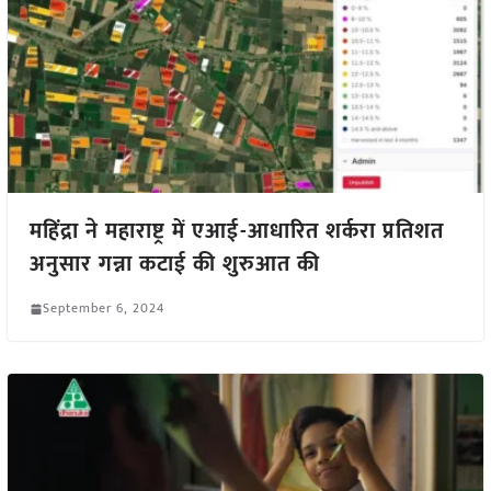
महिंद्रा ने महाराष्ट्र में एआई-आधारित शर्करा प्रतिशत
अनुसार गन्ना कटाई की शुरुआत की
September 6, 2024