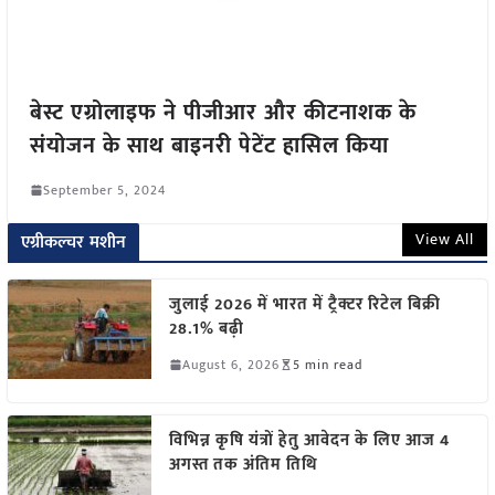
बेस्ट एग्रोलाइफ ने पीजीआर और कीटनाशक के
संयोजन के साथ बाइनरी पेटेंट हासिल किया
September 5, 2024
View All
एग्रीकल्चर मशीन
जुलाई 2026 में भारत में ट्रैक्टर रिटेल बिक्री
28.1% बढ़ी
August 6, 2026
5 min read
विभिन्न कृषि यंत्रों हेतु आवेदन के लिए आज 4
अगस्त तक अंतिम तिथि