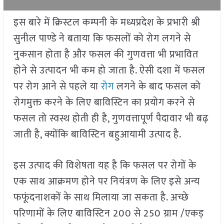
इस बारे में क्रिस्टल कम्पनी के मध्यप्रदेश के प्रभारी श्री
सुनील पाण्डे ने बताया कि फसलों को रोग लगने से
नुकसान होता है और फसल की गुणवत्ता भी प्रभावित
होने से उत्पादन भी कम हो जाता है. ऐसी दशा में फसल
पर रोग आने से पहले या
रोग
लगने के बाद फसल को
रोगमुक्त करने के लिए बाविस्टिन का प्रयोग करने से
फसल तो स्वस्थ होती ही है, गुणवत्तापूर्ण पैदावार भी बढ़
जाती है, क्योंकि बाविस्टिन बहुआयामी उत्पाद है.
इस उत्पाद की विशेषता यह है कि फसल पर रोगों के
एक साथ आक्रमण होने पर नियंत्रण के लिए इसे अन्य
फफूंदनाशकों के साथ मिलाया जा सकता है. अच्छे
परिणामों के लिए बाविस्टिन 200 से 250 ग्राम /एकड़