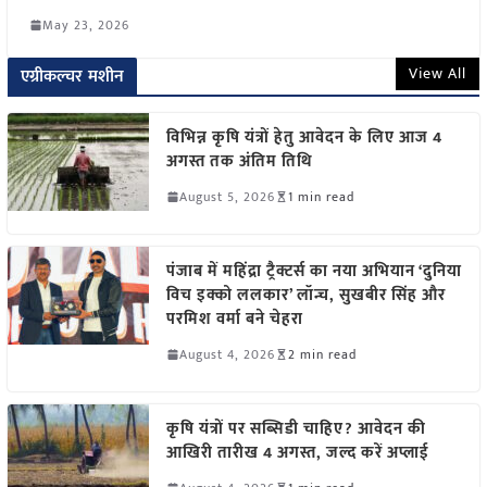
May 23, 2026
View All
एग्रीकल्चर मशीन
विभिन्न कृषि यंत्रों हेतु आवेदन के लिए आज 4
अगस्त तक अंतिम तिथि
August 5, 2026
1 min read
पंजाब में महिंद्रा ट्रैक्टर्स का नया अभियान ‘दुनिया
विच इक्को ललकार’ लॉन्च, सुखबीर सिंह और
परमिश वर्मा बने चेहरा
August 4, 2026
2 min read
कृषि यंत्रों पर सब्सिडी चाहिए? आवेदन की
आखिरी तारीख 4 अगस्त, जल्द करें अप्लाई