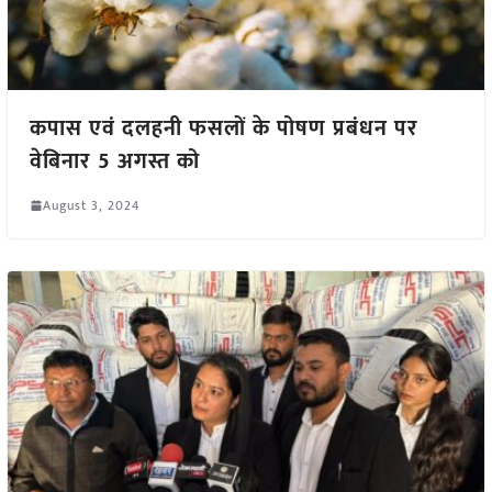
कपास एवं दलहनी फसलों के पोषण प्रबंधन पर
वेबिनार 5 अगस्त को
August 3, 2024