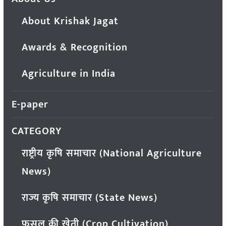
About Krishak Jagat
Awards & Recognition
Agriculture in India
E-paper
CATEGORY
राष्ट्रीय कृषि समाचार (National Agriculture
News)
राज्य कृषि समाचार (State News)
फसल की खेती (Crop Cultivation)