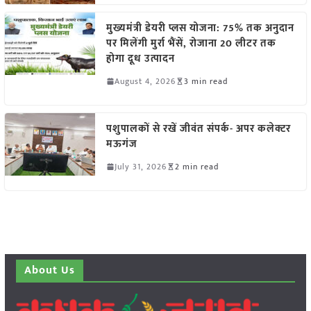
मुख्यमंत्री डेयरी प्लस योजना: 75% तक अनुदान
पर मिलेंगी मुर्रा भैंसें, रोजाना 20 लीटर तक
होगा दूध उत्पादन
August 4, 2026
3 min read
पशुपालकों से रखें जीवंत संपर्क- अपर कलेक्टर
मऊगंज
July 31, 2026
2 min read
About Us