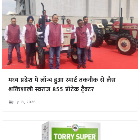
मध्य प्रदेश में लॉन्च हुआ स्मार्ट तकनीक से लैस
शक्तिशाली स्वराज 855 प्रोटेक ट्रैक्टर
July 13, 2026