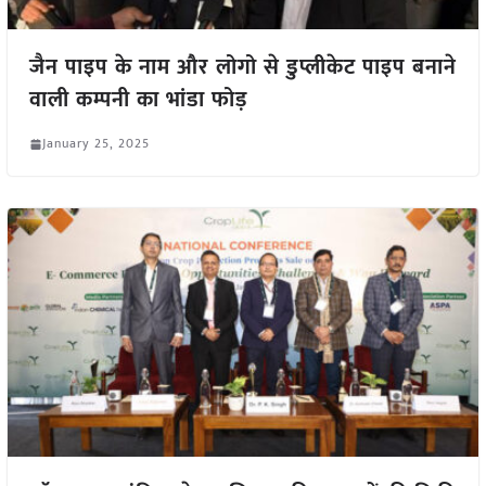
जैन पाइप के नाम और लोगो से डुप्लीकेट पाइप बनाने
वाली कम्पनी का भांडा फोड़
January 25, 2025