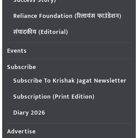
Reliance Foundation (रिलायंस फाउंडेशन)
संपादकीय (Editorial)
Events
Subscribe
Subscribe To Krishak Jagat Newsletter
Subscription (Print Edition)
Diary 2026
Advertise