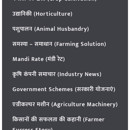
उद्यानिकी (Horticulture)
पशुपालन (Animal Husbandry)
समस्या – समाधान (Farming Solution)
Mandi Rate (मंडी रेट)
कृषि कंपनी समाचार (Industry News)
Government Schemes (सरकारी योजनाएं)
एग्रीकल्चर मशीन (Agriculture Machinery)
किसानों की सफलता की कहानी (Farmer
Success Story)