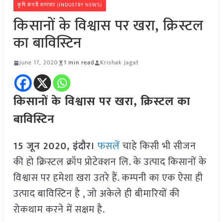
कृषि कंपनी समाचार (INDUSTRY NEWS)
किसानों के विश्वास पर खरा, क्रिस्टल
का बाविस्टिन
June 17, 2020
1 min read
Krishak Jagat
किसानों के विश्वास पर खरा, क्रिस्टल का
बाविस्टिन
15 जून 2020, इंदौर।
फसलें
चाहे किसी भी सीजन
की हो क्रिस्टल क्रॉप प्रोटेक्शन लि. के उत्पाद किसानों के
विश्वास पर हमेशा खरा उतरे हैं. कम्पनी का एक ऐसा ही
उत्पाद बाविस्टिन है , जो अकेले ही बीमारियों की
रोकथाम करने में सक्षम है.