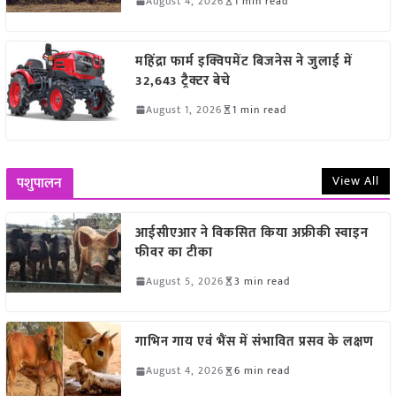
August 4, 2026
1 min read
महिंद्रा फार्म इक्विपमेंट बिजनेस ने जुलाई में
32,643 ट्रैक्टर बेचे
August 1, 2026
1 min read
View All
पशुपालन
आईसीएआर ने विकसित किया अफ्रीकी स्वाइन
फीवर का टीका
August 5, 2026
3 min read
गाभिन गाय एवं भैंस में संभावित प्रसव के लक्षण
August 4, 2026
6 min read