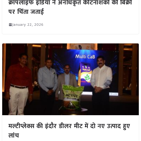
क्रॉपलाइफ इंडिया ने अनधिकृत कीटनाशकों की बिक्री
पर चिंता जताई
January 22, 2026
मल्टीप्लेक्स की इंदौर डीलर मीट में दो नए उत्पाद हुए
लांच