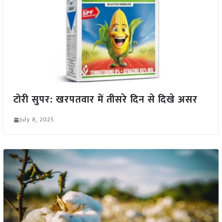
टोरी सुपर: खरपतवार में तीसरे दिन से दिखे असर
July 8, 2025