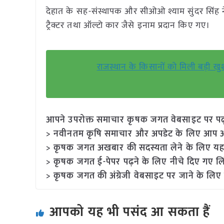
देहात के सह-संस्थापक और सीओओ श्याम सुंदर सिंह न
ट्रैक्टर तथा ऑल्टो कार जैसे इनाम प्रदान किए गए।
राजस्थान के किसानों को मिली बड़ी 
आपने उपरोक्त समाचार कृषक जगत वेबसाइट पर पढ़ा: 
> नवीनतम कृषि समाचार और अपडेट के लिए आप अपने
> कृषक जगत अखबार की सदस्यता लेने के लिए यह
> कृषक जगत ई-पेपर पढ़ने के लिए नीचे दिए गए लि
> कृषक जगत की अंग्रेजी वेबसाइट पर जाने के लिए 
आपको यह भी पसंद आ सकता हैं