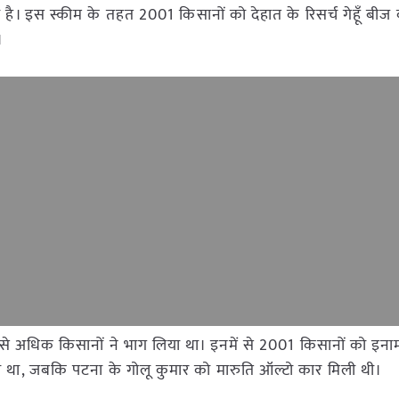
िया है। इस स्कीम के तहत 2001 किसानों को देहात के रिसर्च गेहूँ बी
।
 से अधिक किसानों ने भाग लिया था। इनमें से 2001 किसानों को इन
क्टर जीता था, जबकि पटना के गोलू कुमार को मारुति ऑल्टो कार मिली थी।