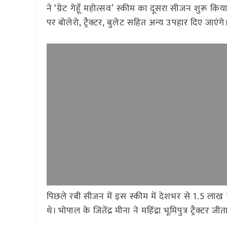
ने ‘ग्रेट गेहूँ महोत्सव’ स्कीम का दूसरा सीजन शुरू क
पर बोलेरो, ट्रैक्टर, बुलेट सहित अन्य उपहार दिए जाएंगे
पिछले रबी सीजन में इस स्कीम में देशभर से 1.5 लाख
थे। भोपाल के जितेंद्र मीना ने महिंद्रा भूमिपुत्र ट्रै