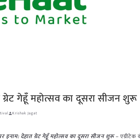
ग्रेट गेहूँ महोत्सव का दूसरा सीजन शुरू
tival
Krishak Jagat
पर इनाम: देहात ग्रेट गेहूँ महोत्सव का दूसरा सीजन शुरू
– एग्रीटेक 