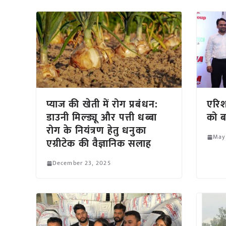
प्याज की खेती में रोग प्रबंधन:
एरिश
डाउनी मिल्ड्यू और पत्ती धब्बा
को ब
रोग के नियंत्रण हेतु धनुका
May
एग्रीटेक की वैज्ञानिक सलाह
December 23, 2025