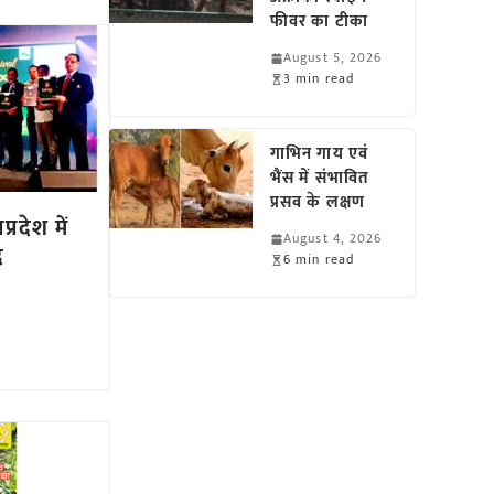
फीवर का टीका
August 5, 2026
3 min read
गाभिन गाय एवं
भैंस में संभावित
प्रसव के लक्षण
्रदेश में
August 4, 2026
द
6 min read