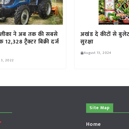
ालीका ने अब तक की सबसे
अखंड दे कीटों से बुलेट
12,328 ट्रैक्टर बिक्री दर्ज
सुरक्षा
August 13, 2024
 3, 2022
Site Map
Home