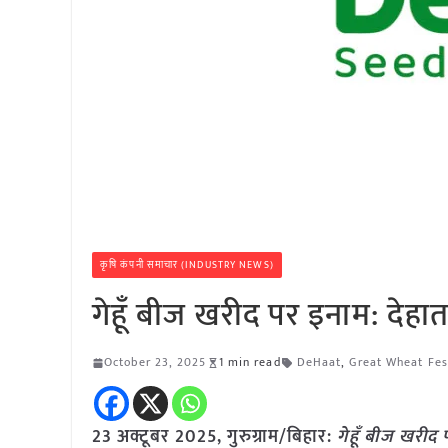
कृषि कंपनी समाचार (INDUSTRY NEWS)
गेहूँ बीज खरीद पर इनाम: देहात 
October 23, 2025
1 min read
DeHaat
,
Great Wheat Fes
23 अक्टूबर 2025, गुरुग्राम/बिहार:
गेहूँ बीज खरीद 