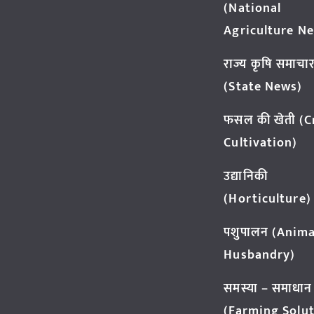
(National
Agriculture N
राज्य कृषि समाचा
(State News)
फसल की खेती (
Cultivation)
उद्यानिकी
(Horticulture)
पशुपालन (Anima
Husbandry)
समस्या – समाधान
(Farming Solut