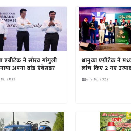
ा एग्रीटेक ने सौरव गांगुली
धानुका एग्रीटेक ने मध्यप
नाया अपना ब्रांड एंबेसडर
लांच किए 2 नए उत्पा
 18, 2023
June 16, 2022