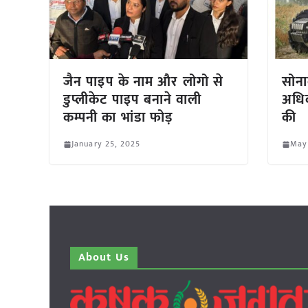
जैन पाइप के नाम और लोगो से
सोन
डुप्लीकेट पाइप बनाने वाली
अधिक 
कम्पनी का भांडा फोड़
की
January 25, 2025
May
About Us