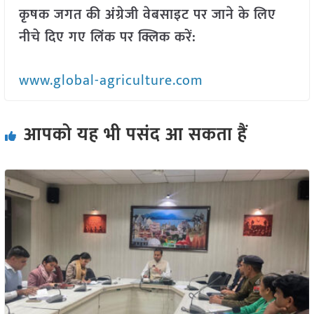
कृषक जगत की अंग्रेजी वेबसाइट पर जाने के लिए
नीचे दिए गए लिंक पर क्लिक करें:
www.global-agriculture.com
आपको यह भी पसंद आ सकता हैं