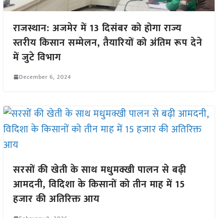
राजस्थान: अजमेर में 13 दिसंबर को होगा राज्य
स्तरीय किसान सम्मेलन, तैयारियों को अंतिम रूप देने
में जुटे विभाग
December 6, 2024
सरसों की खेती के साथ मधुमक्खी पालन से बढ़ी
आमदनी, विदिशा के किसानों को तीन माह में 15
हजार की अतिरिक्त आय