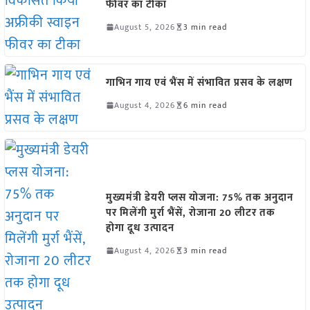
फीवर का टीका
August 5, 2026
3 min read
गाभिन गाय एवं भैंस में संभावित प्रसव के लक्षण
August 4, 2026
6 min read
मुख्यमंत्री डेयरी प्लस योजना: 75% तक अनुदान
पर मिलेंगी मुर्रा भैंसें, रोजाना 20 लीटर तक
होगा दूध उत्पादन
August 4, 2026
3 min read