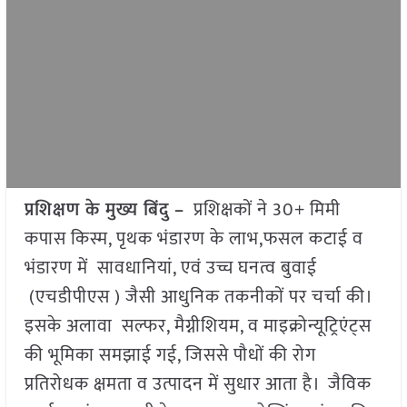
प्रशिक्षण के मुख्य बिंदु –
प्रशिक्षकों ने 30+ मिमी
कपास किस्म, पृथक भंडारण के लाभ,फसल कटाई व
भंडारण में सावधानियां, एवं उच्च घनत्व बुवाई
(एचडीपीएस ) जैसी आधुनिक तकनीकों पर चर्चा की।
इसके अलावा सल्फर, मैग्नीशियम, व माइक्रोन्यूट्रिएंट्स
की भूमिका समझाई गई, जिससे पौधों की रोग
प्रतिरोधक क्षमता व उत्पादन में सुधार आता है। जैविक