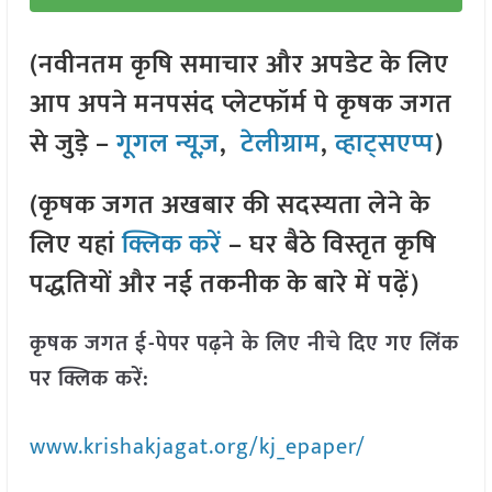
(नवीनतम कृषि समाचार और अपडेट के लिए
आप अपने मनपसंद प्लेटफॉर्म पे कृषक जगत
से जुड़े –
गूगल न्यूज़
,
टेलीग्राम
,
व्हाट्सएप्प
)
(कृषक जगत अखबार की सदस्यता लेने के
लिए यहां
क्लिक करें
– घर बैठे विस्तृत कृषि
पद्धतियों और नई तकनीक के बारे में पढ़ें)
कृषक जगत ई-पेपर पढ़ने के लिए नीचे दिए गए लिंक
पर क्लिक करें:
www.krishakjagat.org/kj_epaper/