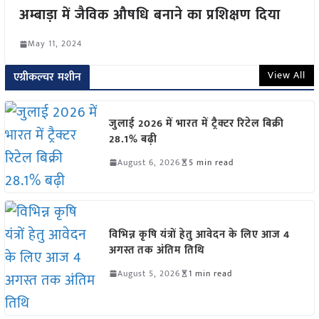
अम्बाड़ा में जैविक औषधि बनाने का प्रशिक्षण दिया
May 11, 2024
View All
एग्रीकल्चर मशीन
जुलाई 2026 में भारत में ट्रैक्टर रिटेल बिक्री
28.1% बढ़ी
August 6, 2026
5 min read
विभिन्न कृषि यंत्रों हेतु आवेदन के लिए आज 4
अगस्त तक अंतिम तिथि
August 5, 2026
1 min read