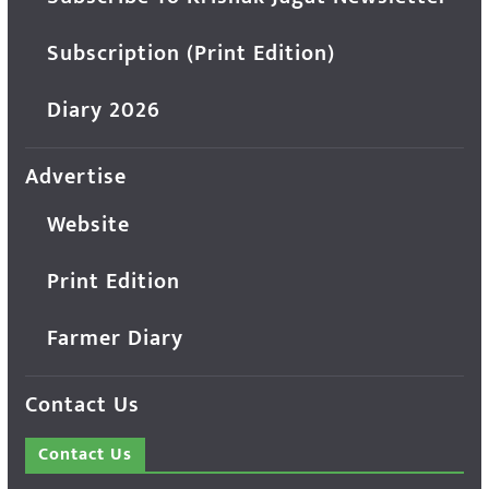
Subscription (Print Edition)
Diary 2026
Advertise
Website
Print Edition
Farmer Diary
Contact Us
Contact Us