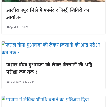
आलीराजपुर जिले में फार्मर रजिस्ट्री शिविरों का
आयोजन
April 14, 2026
फसल बीमा मुआवजा को लेकर किसानों की अग्नि
परीक्षा कब तक ?
February 24, 2024