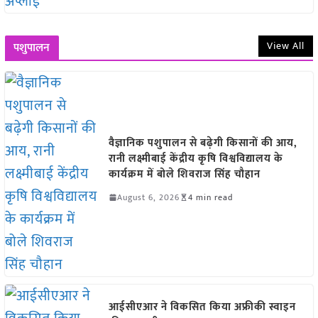
View All
पशुपालन
वैज्ञानिक पशुपालन से बढ़ेगी किसानों की आय,
रानी लक्ष्मीबाई केंद्रीय कृषि विश्वविद्यालय के
कार्यक्रम में बोले शिवराज सिंह चौहान
August 6, 2026
4 min read
आईसीएआर ने विकसित किया अफ्रीकी स्वाइन