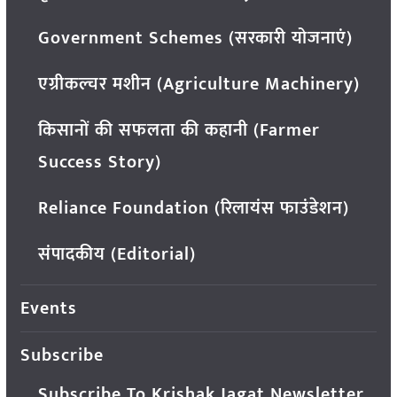
Government Schemes (सरकारी योजनाएं)
एग्रीकल्चर मशीन (Agriculture Machinery)
किसानों की सफलता की कहानी (Farmer
Success Story)
Reliance Foundation (रिलायंस फाउंडेशन)
संपादकीय (Editorial)
Events
Subscribe
Subscribe To Krishak Jagat Newsletter