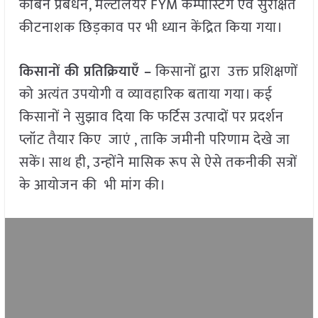
कार्बन प्रबंधन, मल्टीलेयर FYM कम्पोस्टिंग एवं सुरक्षित
कीटनाशक छिड़काव पर भी ध्यान केंद्रित किया गया।
किसानों की प्रतिक्रियाएँ –
किसानों द्वारा उक्त प्रशिक्षणों
को अत्यंत उपयोगी व व्यावहारिक बताया गया। कई
किसानों ने सुझाव दिया कि फर्टिस उत्पादों पर प्रदर्शन
प्लॉट तैयार किए जाएं , ताकि जमीनी परिणाम देखे जा
सकें। साथ ही, उन्होंने मासिक रूप से ऐसे तकनीकी सत्रों
के आयोजन की भी मांग की।