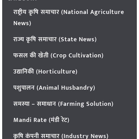
राष्ट्रीय कृषि समाचार (National Agriculture
News)
राज्य कृषि समाचार (State News)
फसल की खेती (Crop Cultivation)
उद्यानिकी (Horticulture)
पशुपालन (Animal Husbandry)
समस्या – समाधान (Farming Solution)
Mandi Rate (मंडी रेट)
कृषि कंपनी समाचार (Industry News)