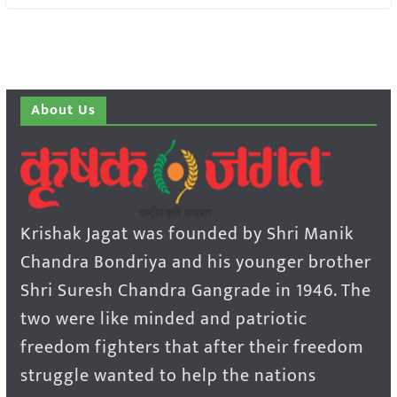
About Us
Krishak Jagat was founded by Shri Manik
Chandra Bondriya and his younger brother
Shri Suresh Chandra Gangrade in 1946. The
two were like minded and patriotic
freedom fighters that after their freedom
struggle wanted to help the nations