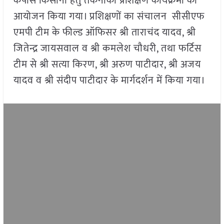
कपास किसानों हेतु तकनीकी प्रशिक्षण कार्यक्रमों का
आयोजन किया गया। प्रशिक्षणों का संचालन सीसीएफ
एमपी टीम के फील्ड ऑफिसर श्री ताराचंद यादव, श्री
जितेन्द्र जायसवाल व श्री कमलेश चौधरी, तथा फर्टिस
टीम से श्री सत्या किरण, श्री अरुण पाटीदार, श्री अजय
यादव व श्री संदीप पाटीदार के मार्गदर्शन में किया गया।