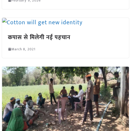
February 9, 2026
कपास से मिलेगी नई पहचान
March 8, 2021