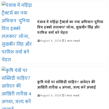
पंजाब में महिंद्रा ट्रैक्टर्स का नया अभियान ‘दुनिया
विच इक्को ललकार’ लॉन्च, सुखबीर सिंह और
परमिश वर्मा बने चेहरा
August 4, 2026
2 min read
कृषि यंत्रों पर सब्सिडी चाहिए? आवेदन की
आखिरी तारीख 4 अगस्त, जल्द करें अप्लाई
August 4, 2026
1 min read