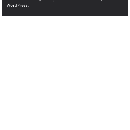
WordPress
.