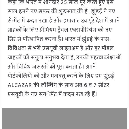
कहा कि भारत में शानदार 25 साल पूरे करते हुए इस
साल हमने नए सफर की शुरुआत की है। ह्युंडई ने नए
सेग्मेंट में कदम रखा है और हमारा लक्ष्य पूरे देश में अपने
ग्राहकों के लिए प्रीमियम ट्रैवल एक्सपीरियंस को नए
सिरे से परिभाषित करना है। भारत में ह्युंडई के पास
विविधता से भरी एसयूवी लाइनअप है और हर मॉडल
ग्राहकों को अनूठा अनुभव देता है, उनकी महत्वाकांक्षाओं
और विविध जरूरतों को पूरा करता है। अपने
पोर्टफोलियो को और मजबतू करने के लिए हम ह्युंडई
ALCAZAR की लॉन्चिंग के साथ अब 6 व 7 सीटर
एसयूवी के नए सग्ेमेंट में कदम रख रहे हैं।