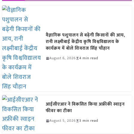
वैज्ञानिक पशुपालन से बढ़ेगी किसानों की आय,
रानी लक्ष्मीबाई केंद्रीय कृषि विश्वविद्यालय के
कार्यक्रम में बोले शिवराज सिंह चौहान
August 6, 2026
4 min read
आईसीएआर ने विकसित किया अफ्रीकी स्वाइन
फीवर का टीका
August 5, 2026
3 min read