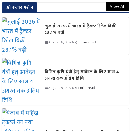
View All
एग्रीकल्चर मशीन
जुलाई 2026 में भारत में ट्रैक्टर रिटेल बिक्री
28.1% बढ़ी
August 6, 2026
5 min read
विभिन्न कृषि यंत्रों हेतु आवेदन के लिए आज 4
अगस्त तक अंतिम तिथि
August 5, 2026
1 min read