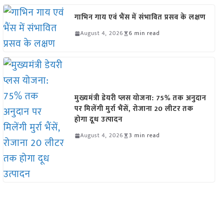
गाभिन गाय एवं भैंस में संभावित प्रसव के लक्षण
August 4, 2026
6 min read
मुख्यमंत्री डेयरी प्लस योजना: 75% तक अनुदान
पर मिलेंगी मुर्रा भैंसें, रोजाना 20 लीटर तक
होगा दूध उत्पादन
August 4, 2026
3 min read