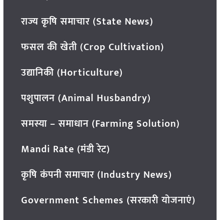
राज्य कृषि समाचार (State News)
फसल की खेती (Crop Cultivation)
उद्यानिकी (Horticulture)
पशुपालन (Animal Husbandry)
समस्या – समाधान (Farming Solution)
Mandi Rate (मंडी रेट)
कृषि कंपनी समाचार (Industry News)
Government Schemes (सरकारी योजनाएं)