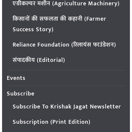
एग्रीकल्चर मशीन (Agriculture Machinery)
किसानों की सफलता की कहानी (Farmer
Success Story)
Reliance Foundation (रिलायंस फाउंडेशन)
संपादकीय (Editorial)
Events
Subscribe
Subscribe To Krishak Jagat Newsletter
Subscription (Print Edition)