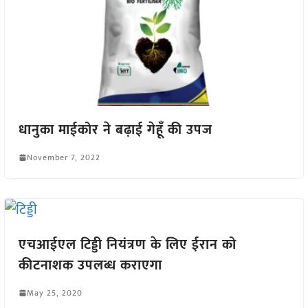
धानुका माईकोर ने बढ़ाई गेहूँ की उपज
November 7, 2022
एचआईएल टिड्डी नियंत्रण के लिए ईरान को
कीटनाशक उपलब्ध कराएगा
May 25, 2020