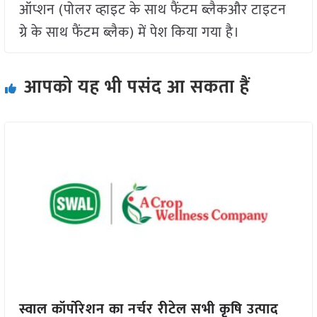
ऑप्शन (पोलर व्हाइट के साथ फैंटम ब्लैकऔर टाइटन
ग्रे के साथ फैंटम ब्लैक) में पेश किया गया है।
आपको यह भी पसंद आ सकता हैं
स्वाल कॉर्पोरेशन का नर्चर रीटेल सभी कृषि उत्पाद