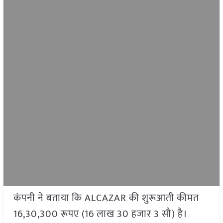
कंपनी ने बताया कि ALCAZAR की शुरूआती कीमत
16,30,300 रूपए (16 लाख 30 हजार 3 सौ) है।