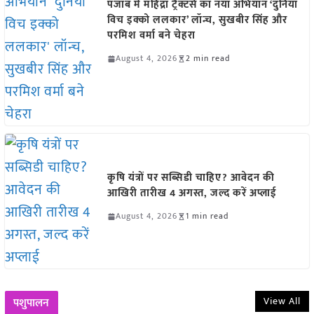
पंजाब में महिंद्रा ट्रैक्टर्स का नया अभियान ‘दुनिया
विच इक्को ललकार’ लॉन्च, सुखबीर सिंह और
परमिश वर्मा बने चेहरा
August 4, 2026
2 min read
कृषि यंत्रों पर सब्सिडी चाहिए? आवेदन की
आखिरी तारीख 4 अगस्त, जल्द करें अप्लाई
August 4, 2026
1 min read
View All
पशुपालन