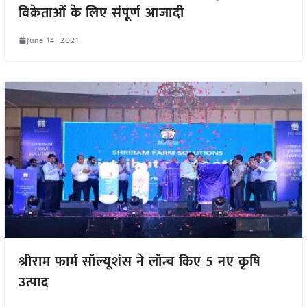
विक्रेताओं के लिए संपूर्ण आजादी
June 14, 2021
श्रीराम फार्म सॉल्यूशंस ने लॉन्च किए 5 नए कृषि
उत्पाद