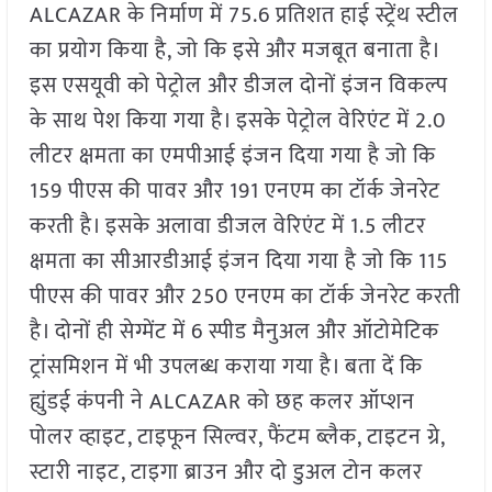
ALCAZAR के निर्माण में 75.6 प्रतिशत हाई स्ट्रेंथ स्टील
का प्रयोग किया है, जो कि इसे और मजबूत बनाता है।
इस एसयूवी को पेट्रोल और डीजल दोनों इंजन विकल्प
के साथ पेश किया गया है। इसके पेट्रोल वेरिएंट में 2.0
लीटर क्षमता का एमपीआई इंजन दिया गया है जो कि
159 पीएस की पावर और 191 एनएम का टॉर्क जेनरेट
करती है। इसके अलावा डीजल वेरिएंट में 1.5 लीटर
क्षमता का सीआरडीआई इंजन दिया गया है जो कि 115
पीएस की पावर और 250 एनएम का टॉर्क जेनरेट करती
है। दोनों ही सेग्मेंट में 6 स्पीड मैनुअल और ऑटोमेटिक
ट्रांसमिशन में भी उपलब्ध कराया गया है। बता दें कि
ह्युंडई कंपनी ने ALCAZAR को छह कलर ऑप्शन
पोलर व्हाइट, टाइफून सिल्वर, फैंटम ब्लैक, टाइटन ग्रे,
स्टारी नाइट, टाइगा ब्राउन और दो डुअल टोन कलर