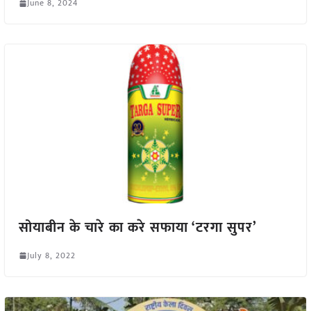
June 8, 2024
सोयाबीन के चारे का करे सफाया ‘टरगा सुपर’
July 8, 2022