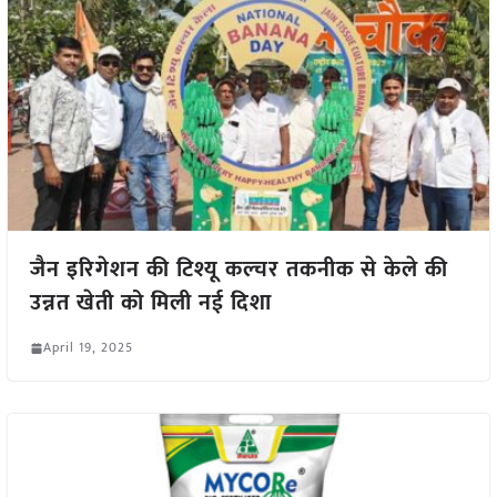
जैन इरिगेशन की टिश्यू कल्चर तकनीक से केले की
उन्नत खेती को मिली नई दिशा
April 19, 2025