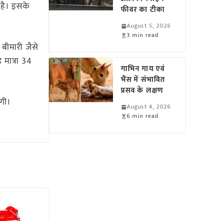
 है। इसके
फीवर का टीका
August 5, 2026
3 min read
ी बीमारी जैसे
 मात्रा 34
गाभिन गाय एवं
भैंस में संभावित
प्रसव के लक्षण
ोगी।
August 4, 2026
6 min read