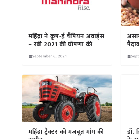
महिंद्रा ने कृष-ई चैंपियन अवार्ड्स
असाम
– रबी 2021 की घोषणा की
पैद
September 6, 2021
Sept
महिंद्रा ट्रैक्टर को मजबूत मांग की
डॉ. 