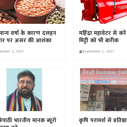
ान्य वर्षा के कारण दलहन
महिंद्रा महावेटर से कर
ावार पर असर की आशंका
मिट्टी को भी बारीक
ember 2, 2021
September 2, 2021
त्रिपाठी भारतीय मानक ब्यूरो
कृषि परामर्श से प्रतिष