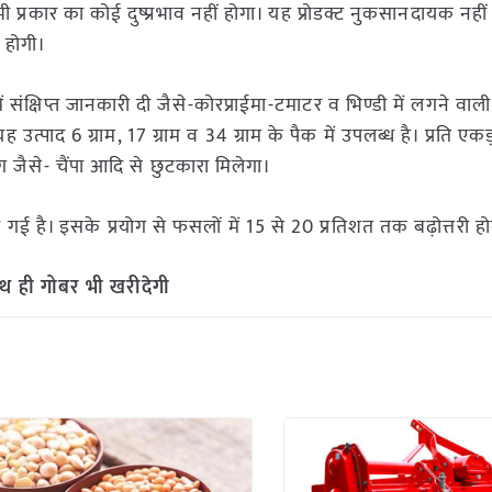
प्रकार का कोई दुष्प्रभाव नहीं होगा। यह प्रोडक्ट नुकसानदायक नहीं
ि होगी।
े में संक्षिप्त जानकारी दी जैसे-कोरप्राईमा-टमाटर व भिण्डी में लगने वाल
उत्पाद 6 ग्राम, 17 ग्राम व 34 ग्राम के पैक में उपलब्ध है। प्रति एकड़
ग जैसे- चैंपा आदि से छुटकारा मिलेगा।
गई है। इसके प्रयोग से फसलों में 15 से 20 प्रतिशत तक बढ़ोत्तरी ह
ाथ ही गोबर भी खरीदेगी