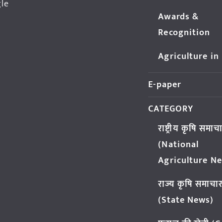
gle
Awards &
Recognition
Agriculture in
E-paper
CATEGORY
राष्ट्रीय कृषि समाच
(National
Agriculture N
राज्य कृषि समाचा
(State News)