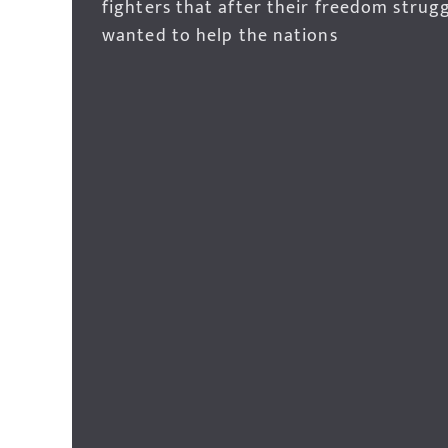
fighters that after their freedom strug
wanted to help the nations