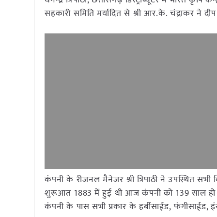
धनेन्द्र त्रिपाठी, छत्तीसगढ़ डिस्ट्रीब्यूटर में भारत कृष
सहकारी समिति मर्यादित से श्री आर.के. चंद्राकर ने द
कंपनी के रीजनल मैनेजर श्री त्रिपाठी ने उपस्थित सभी 
शुरूआत 1883 में हुई थी आज कंपनी को 139 साल हो चुके ह
कंपनी के पास सभी प्रकार के हर्बीसाईड, फंगीसाईड, इंस