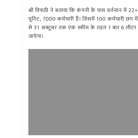
श्री त्रिपाठी ने बताया कि कंपनी के पास वर्तमान में 2
यूनिट, 7000 कर्मचारी हैं। जिसमें 100 कर्मचारी छग मे
से 31 अक्टूबर तक एक स्कीम के तहत 1 बार 6 लीटर क
जायेगा।