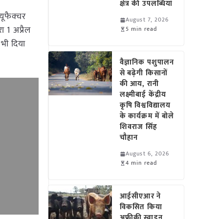
क्षेत्र की उपलब्धियां
यूफैक्चर
August 7, 2026
ा 1 अप्रैल
5 min read
भी दिया
वैज्ञानिक पशुपालन
से बढ़ेगी किसानों
की आय, रानी
लक्ष्मीबाई केंद्रीय
कृषि विश्वविद्यालय
के कार्यक्रम में बोले
शिवराज सिंह
चौहान
August 6, 2026
4 min read
आईसीएआर ने
विकसित किया
अफ्रीकी स्वाइन