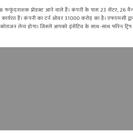
2+8 फफूंदनाशक प्रोडक्ट आने वाले हैं। कंपनी के पास 23 सेंटर, 26 मैन्
ं कार्यरत हैं। कंपनी का टर्न ओवर 31000 करोड़ का है। एफएमसी द्वार
ोराजन लेना होगा। जिसमें आपको इंसेंटिव के साथ-साथ फॉरेन ट्रिप 