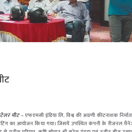
मीट
टेलर मीट –
एफएमसी इंडिया लि. विश्व की अग्रणी कीटनाशक निर्माता
र मीटिंग का आयोजन किया गया। जिसमें उपस्थित कंपनी के रीजनल मैनेज