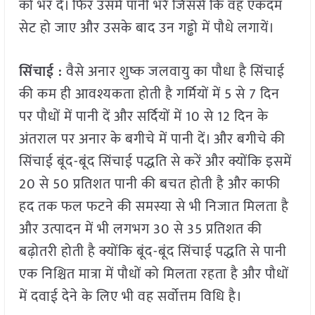
को भर दें। फिर उसमें पानी भरें जिससे कि वह एकदम
सेट हो जाए और उसके बाद उन गड्ढो में पौधे लगायें।
सिंचाई :
वैसे अनार शुष्क जलवायु का पौधा है सिंचाई
की कम ही आवश्यकता होती है गर्मियों में 5 से 7 दिन
पर पौधों में पानी दें और सर्दियों में 10 से 12 दिन के
अंतराल पर अनार के बगीचे में पानी दें। और बगीचे की
सिंचाई बूंद-बूंद सिंचाई पद्धति से करें और क्योंकि इसमें
20 से 50 प्रतिशत पानी की बचत होती है और काफी
हद तक फल फटने की समस्या से भी निजात मिलता है
और उत्पादन में भी लगभग 30 से 35 प्रतिशत की
बढ़ोतरी होती है क्योंकि बूंद-बूंद सिंचाई पद्धति से पानी
एक निश्चित मात्रा में पौधों को मिलता रहता है और पौधों
में दवाई देने के लिए भी वह सर्वोत्तम विधि है।