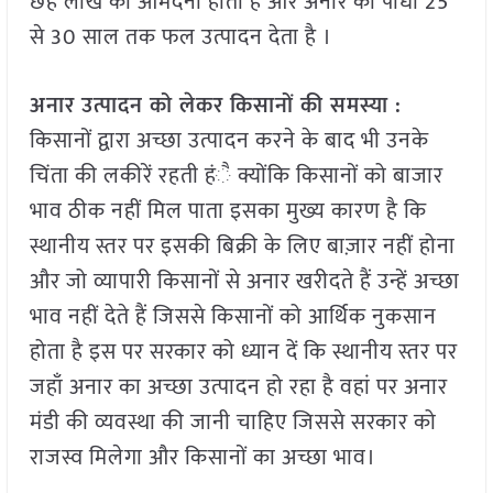
छह लाख की आमदनी होती है और अनार का पौधा 25
से 30 साल तक फल उत्पादन देता है ।
अनार उत्पादन को लेकर किसानों की समस्या :
किसानों द्वारा अच्छा उत्पादन करने के बाद भी उनके
चिंता की लकीरें रहती हंै क्योंकि किसानों को बाजार
भाव ठीक नहीं मिल पाता इसका मुख्य कारण है कि
स्थानीय स्तर पर इसकी बिक्री के लिए बाज़ार नहीं होना
और जो व्यापारी किसानों से अनार खरीदते हैं उन्हें अच्छा
भाव नहीं देते हैं जिससे किसानों को आर्थिक नुकसान
होता है इस पर सरकार को ध्यान दें कि स्थानीय स्तर पर
जहाँ अनार का अच्छा उत्पादन हो रहा है वहां पर अनार
मंडी की व्यवस्था की जानी चाहिए जिससे सरकार को
राजस्व मिलेगा और किसानों का अच्छा भाव।