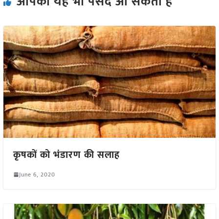
आपको यह भी पसंद आ सकता हैं
कृषकों को भंडारण की सलाह
June 6, 2020