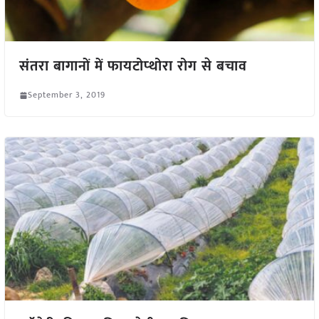
संतरा बागानों में फायटोप्थोरा रोग से बचाव
September 3, 2019