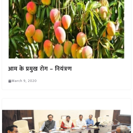
आम के प्रमुख रोग – नियंत्रण
March 9, 2020