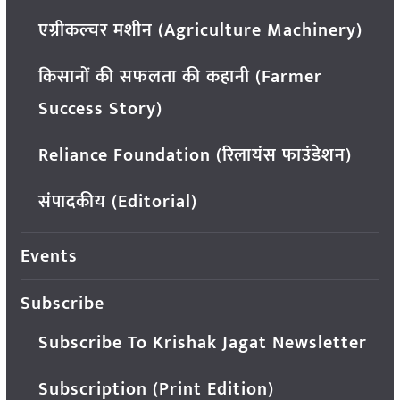
एग्रीकल्चर मशीन (Agriculture Machinery)
किसानों की सफलता की कहानी (Farmer
Success Story)
Reliance Foundation (रिलायंस फाउंडेशन)
संपादकीय (Editorial)
Events
Subscribe
Subscribe To Krishak Jagat Newsletter
Subscription (Print Edition)