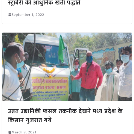
स्ट्रॉबेरी की आधुनिक खेती पद्धति
September 1, 2022
उन्नत उद्यानिकी फसल तकनीक देखने मध्य प्रदेश के
किसान गुजरात गये
March 8, 2021