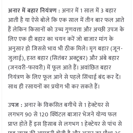
अनार में बहार नियंत्रण :
अनार में 1 साल में 3 बहार
आती है या ऐसे बोले कि एक साल में तीन बार फल आते
हैं लेकिन किसानों को उच्च गुणवत्ता और अच्छी उपज के
लिए एक ही बहार का चयन करें जो बाजार मांग के
अनुसार हो जिससे भाव भी ठीक मिले। मृग बहार (जून-
जुलाई), हस्त बहार (सितंबर अक्टूबर) और अंबे बहार
(जनवरी-फरवरी) में फूल आते हैं। अवांछित बहार
नियंत्रण के लिए फूल आने से पहले सिंचाई बंद कर देें।
साथ ही रसायनों का प्रयोग भी कर सकते हैं।
उ
पज :
अनार के विकसित बगीचे से 1 हेक्टेयर से
लगभग 90 से 120 क्विंटल बाजार भेजने योग्य फल
प्राप्त होते हैं इस हिसाब से लगभग 1 हेक्टेयर से पांच से