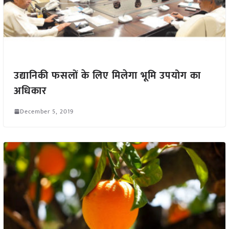
उद्यानिकी फसलों के लिए मिलेगा भूमि उपयोग का
अधिकार
December 5, 2019