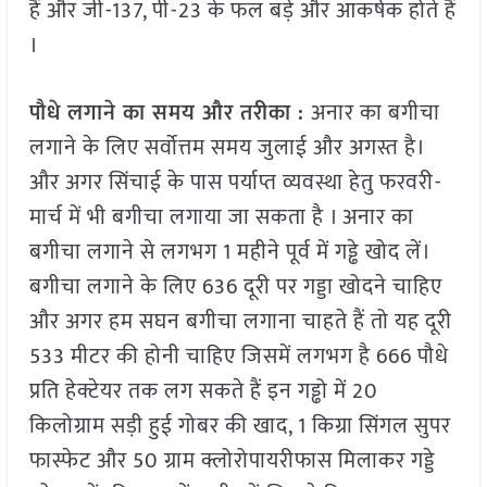
हैं और जी-137, पी-23 के फल बड़े और आकर्षक होते हैं
।
पौधे लगाने का समय और तरीका :
अनार का बगीचा
लगाने के लिए सर्वोत्तम समय जुलाई और अगस्त है।
और अगर सिंचाई के पास पर्याप्त व्यवस्था हेतु फरवरी-
मार्च में भी बगीचा लगाया जा सकता है । अनार का
बगीचा लगाने से लगभग 1 महीने पूर्व में गड्ढे खोद लें।
बगीचा लगाने के लिए 636 दूरी पर गड्डा खोदने चाहिए
और अगर हम सघन बगीचा लगाना चाहते हैं तो यह दूरी
533 मीटर की होनी चाहिए जिसमें लगभग है 666 पौधे
प्रति हेक्टेयर तक लग सकते हैं इन गड्ढो में 20
किलोग्राम सड़ी हुई गोबर की खाद, 1 किग्रा सिंगल सुपर
फास्फेट और 50 ग्राम क्लोरोपायरीफास मिलाकर गड्डे