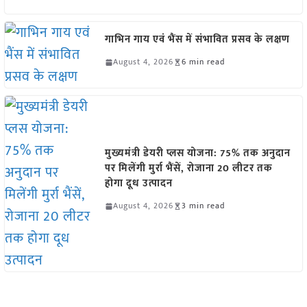
गाभिन गाय एवं भैंस में संभावित प्रसव के लक्षण
August 4, 2026
6 min read
मुख्यमंत्री डेयरी प्लस योजना: 75% तक अनुदान
पर मिलेंगी मुर्रा भैंसें, रोजाना 20 लीटर तक
होगा दूध उत्पादन
August 4, 2026
3 min read