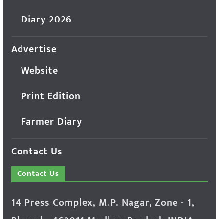
Diary 2026
Advertise
Website
Print Edition
Farmer Diary
Contact Us
Contact Us
14 Press Complex, M.P. Nagar, Zone - 1,