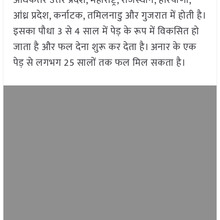
अधिकतर उत्तर प्रदेश, महाराष्ट्र, राजस्थान, हरियाणा,
आंध्र प्रदेश, कर्नाटक, तमिलनाडु और गुजरात में होती है।
इसका पौधा 3 से 4 साल में पेड़ के रूप में विकसित हो
जाता है और फल देना शुरू कर देता है। अनार के एक
पेड़ से लगभग 25 सालों तक फल मिल सकता है।