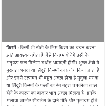
किस्में :
किसी भी खेती के लिए किस्म का चयन करना
अति आवश्यक होता है जैसे कि हम बोयेंगे उसी के
अनुरूप फल मिलेगा अर्थात् आमदनी होगी। शुष्क क्षेत्रों में
मुख्यता भगवा या सिंदूरी किस्मों का प्रयोग किया जाता है
और इनसे उत्पादन भी बहुत अच्छा होता है मृदुला भगवा
या सिंदूरी किस्मों के फलों का रंग गहरा चमकीला लाल
होने के कारण का बाजार भाव अच्छा मिलता है। इनके
अलावा जालौर सीडलेस के दाने मीठे और मुलायम होते