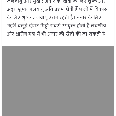
जलवायु और मृदा :
अनार की खेती के लिए शुष्क और
अद्र्ध शुष्क जलवायु अति उत्तम होती हैं फलों में विकास
के लिए शुष्क जलवायु उत्तम रहती हैं। अनार के लिए
गहरी बलुई दोमट मिट्टी सबसे उपयुक्त होती है लवणीय
और क्षारीय मृदा में भी अनार की खेती की जा सकती है।