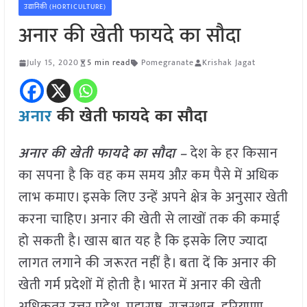
उद्यानिकी (HORTICULTURE)
अनार की खेती फायदे का सौदा
July 15, 2020
5 min read
Pomegranate
Krishak Jagat
अनार
की खेती फायदे का सौदा
अनार की खेती फायदे का सौदा –
देश के हर किसान
का सपना है कि वह कम समय औऱ कम पैसे में अधिक
लाभ कमाए। इसके लिए उन्हें अपने क्षेत्र के अनुसार खेती
करना चाहिए। अनार की खेती से लाखों तक की कमाई
हो सकती है। खास बात यह है कि इसके लिए ज्यादा
लागत लगाने की जरूरत नहीं है। बता दें कि अनार की
खेती गर्म प्रदेशों में होती है। भारत में अनार की खेती