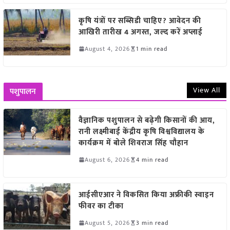
कृषि यंत्रों पर सब्सिडी चाहिए? आवेदन की
आखिरी तारीख 4 अगस्त, जल्द करें अप्लाई
August 4, 2026
1 min read
View All
पशुपालन
वैज्ञानिक पशुपालन से बढ़ेगी किसानों की आय,
रानी लक्ष्मीबाई केंद्रीय कृषि विश्वविद्यालय के
कार्यक्रम में बोले शिवराज सिंह चौहान
August 6, 2026
4 min read
आईसीएआर ने विकसित किया अफ्रीकी स्वाइन
फीवर का टीका
August 5, 2026
3 min read