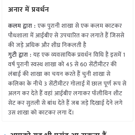
अनार में प्रवर्धन
कलम द्वारा :
एक पुरानी शाखा से एक कलम काटकर
पौधशाला में आईबीए से उपचारित कर लगाते हैं जिससे
की जड़े अधिक और शीघ्र निकलती है
गुटी द्वारा :
यह एक व्यवसायिक प्रवर्धन विधि है इसमें 1
वर्ष पुरानी स्वस्थ शाखा को 45 से 60 सेंटीमीटर की
लंबाई की शाखा का चयन करते हैं चुनी शाखा से
कलिका के नीचे 3 सेंटीमीटर गोलाई में छाल पूर्ण रूप से
अलग कर देते हैं वहां आईबीए लगाकर पॉलीथिन शीट
सेट कर सुतली से बांध देते हैं जब जड़े दिखाई देने लगे
उस शाखा को काटकर लगा दें।