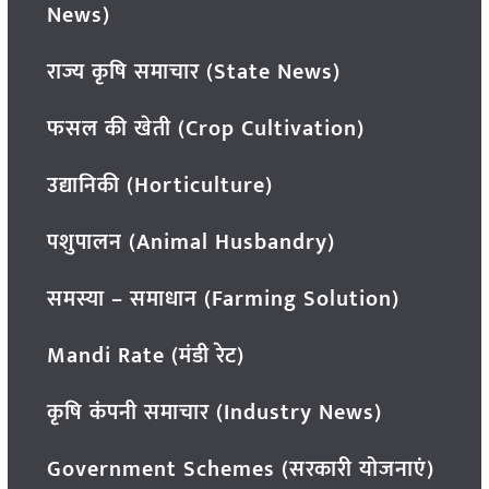
News)
राज्य कृषि समाचार (State News)
फसल की खेती (Crop Cultivation)
उद्यानिकी (Horticulture)
पशुपालन (Animal Husbandry)
समस्या – समाधान (Farming Solution)
Mandi Rate (मंडी रेट)
कृषि कंपनी समाचार (Industry News)
Government Schemes (सरकारी योजनाएं)