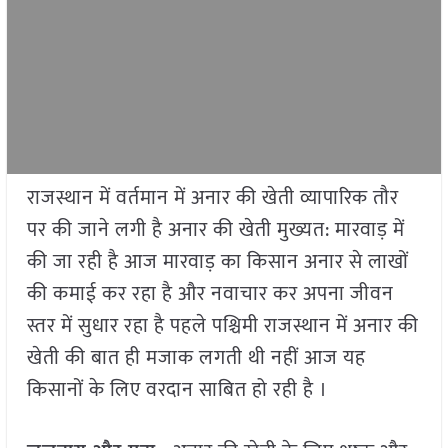
राजस्थान में वर्तमान में अनार की खेती व्यापारिक तौर
पर की जाने लगी है अनार की खेती मुख्यत: मारवाड़ में
की जा रही है आज मारवाड़ का किसान अनार से लाखों
की कमाई कर रहा है और नवाचार कर अपना जीवन
स्तर में सुधार रहा है पहले पश्चिमी राजस्थान में अनार की
खेती की बात ही मजाक लगती थी नहीं आज यह
किसानों के लिए वरदान साबित हो रही है ।