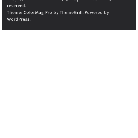
reserved.
Theme:
ColorMag Pro
by ThemeGrill. Powered by
WordPress
.