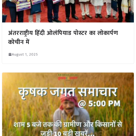
अंतरराष्ट्रीय हिंदी ओलंपियाड पोस्टर का लोकार्पण
कोचीन में
August 1, 2025