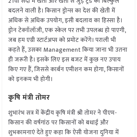
21वीं सदी में खेती और खेती से जुड़े ट्रेड को बिल्कुल
बदलने वाली है। किसान ड्रोन्स का देश की खेती में
अधिक से अधिक उपयोग, इसी बदलाव का हिस्सा है।
ड्रोन टेक्नॉलॉजी, एक स्केल पर तभी उपलब्ध हो पाएगी,
जब हम एग्री स्टार्टअप्स को प्रमोट करेंगे। पराली भी
कहते हैं, उसका Management किया जाना भी उतना
ही जरूरी है। इसके लिए इस बजट में कुछ नए उपाय
किए गए हैं, जिससे कार्बन एमीशन कम होगा, किसानों
को इनकम भी होगी।
कृषि मंत्री तोमर
शुभारंभ सत्र में केंद्रीय कृषि मंत्री श्री तोमर ने पीएम-
किसान की वर्षगांठ पर किसानों को बधाई और
शुभकामनाएं देते हुए कहा कि ऐसी योजना दुनिया में