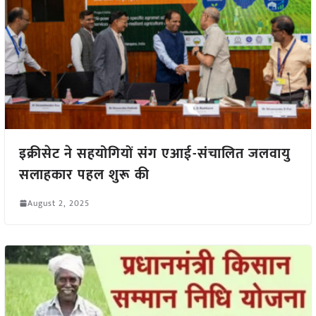
इक्रीसेट ने सहयोगियों संग एआई-संचालित जलवायु
सलाहकार पहल शुरू की
August 2, 2025