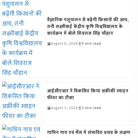
वैज्ञानिक पशुपालन से बढ़ेगी किसानों की आय,
रानी लक्ष्मीबाई केंद्रीय कृषि विश्वविद्यालय के
कार्यक्रम में बोले शिवराज सिंह चौहान
August 6, 2026
4 min read
आईसीएआर ने विकसित किया अफ्रीकी स्वाइन
फीवर का टीका
August 5, 2026
3 min read
गाभिन गाय एवं भैंस में संभावित प्रसव के लक्षण