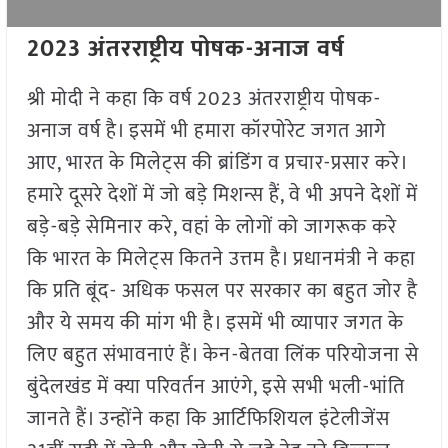
2023 अंतरराष्ट्रीय पोषक-अनाज वर्ष
श्री मोदी ने कहा कि वर्ष 2023 अंतरराष्ट्रीय पोषक-
अनाज वर्ष है। इसमें भी हमारा कॉरपोरेट जगत आगे
आए, भारत के मिलेट्स की ब्रांडिंग व प्रचार-प्रसार करे।
हमारे दूसरे देशों में जो बड़े मिशन्स हैं, वे भी अपने देशों में
बड़े-बड़े सेमिनार करे, वहां के लोगों को जागरूक करे
कि भारत के मिलेट्स कितने उत्तम है। प्रधानमंत्री ने कहा
कि प्रति बूंद- अधिक फसल पर सरकार का बहुत जोर है
और ये समय की मांग भी है। इसमें भी व्यापार जगत के
लिए बहुत संभावनाएं हैं। केन-बेतवा लिंक परियोजना से
बुंदेलखंड में क्या परिवर्तन आएंगे, इसे सभी भली-भांति
जानते हैं। उन्होंने कहा कि आर्टिफिशियल इंटेलीजेंस