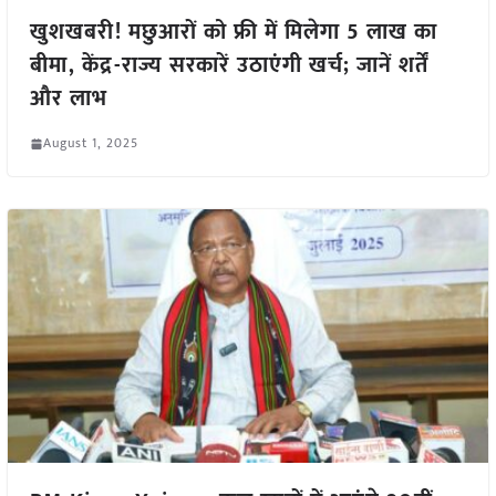
खुशखबरी! मछुआरों को फ्री में मिलेगा 5 लाख का
बीमा, केंद्र-राज्य सरकारें उठाएंगी खर्च; जानें शर्तें
और लाभ
August 1, 2025