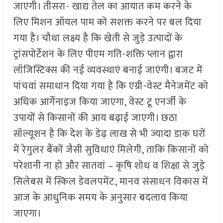
जाएगी। तीसरा- खाद्य तेल का आयात कम करने के
लिए मिशन ऑयल पाम को सशक्त करने पर बल दिया
गया है। चौथा लक्ष्य है कि खेती से जुड़े उत्पादों के
ट्रांसपोर्टेशन के लिए पीएम गति-शक्ति प्लान द्वारा
लॉजिस्टिक्स की नई व्यवस्थाएं बनाई जाएंगी। बजट में
पांचवां समाधान दिया गया है कि एग्री-वेस्ट मैनेजमेंट को
अधिक आर्गेनाइज किया जाएगा, वेस्ट टू एनर्जी के
उपायों से किसानों की आय बढ़ाई जाएगी। छठा
सॉल्यूशन है कि देश के डेढ़ लाख से भी ज्यादा डाक घरों
में रेगुलर बैंकों जैसी सुविधाएं मिलेगी, ताकि किसानों को
परेशानी ना हो और सातवां – कृषि शोध व शिक्षा से जुड़े
सिलेबस में स्किल डेवलपमेंट, मानव संसाधन विकास में
आज के आधुनिक समय के अनुसार बदलाव किया
जाएगा।