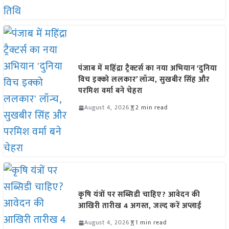
पंजाब में महिंद्रा ट्रैक्टर्स का नया अभियान ‘दुनिया
विच इक्को ललकार’ लॉन्च, सुखबीर सिंह और
परमिश वर्मा बने चेहरा
August 4, 2026
2 min read
कृषि यंत्रों पर सब्सिडी चाहिए? आवेदन की
आखिरी तारीख 4 अगस्त, जल्द करें अप्लाई
August 4, 2026
1 min read