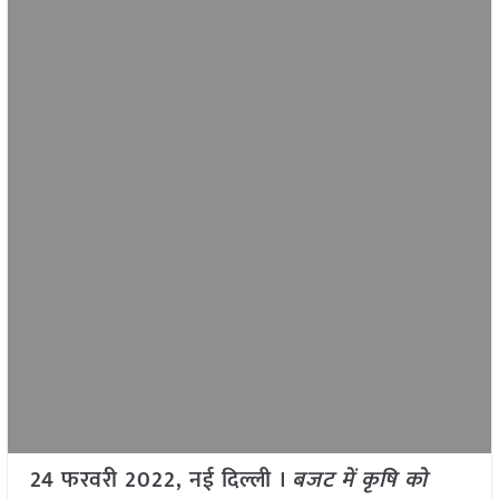
24 फरवरी 2022, नई दिल्ली ।
बजट में कृषि को