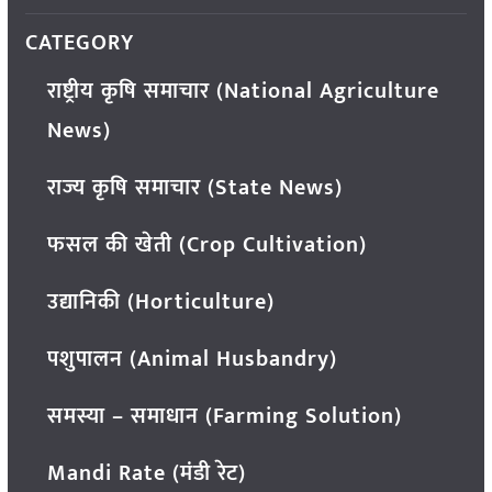
CATEGORY
राष्ट्रीय कृषि समाचार (National Agriculture
News)
राज्य कृषि समाचार (State News)
फसल की खेती (Crop Cultivation)
उद्यानिकी (Horticulture)
पशुपालन (Animal Husbandry)
समस्या – समाधान (Farming Solution)
Mandi Rate (मंडी रेट)