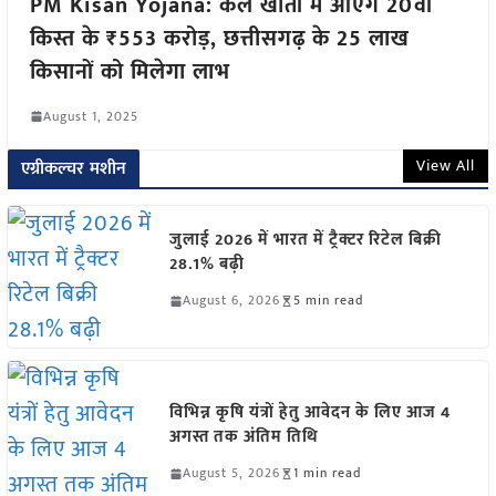
PM Kisan Yojana: कल खातों में आएंगे 20वीं
किस्त के ₹553 करोड़, छत्तीसगढ़ के 25 लाख
किसानों को मिलेगा लाभ
August 1, 2025
View All
एग्रीकल्चर मशीन
जुलाई 2026 में भारत में ट्रैक्टर रिटेल बिक्री
28.1% बढ़ी
August 6, 2026
5 min read
विभिन्न कृषि यंत्रों हेतु आवेदन के लिए आज 4
अगस्त तक अंतिम तिथि
August 5, 2026
1 min read