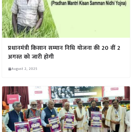
प्रधानमंत्री किसान सम्मान निधि योजना की 20 वीं 2
अगस्त को जारी होगी
August 2, 2025