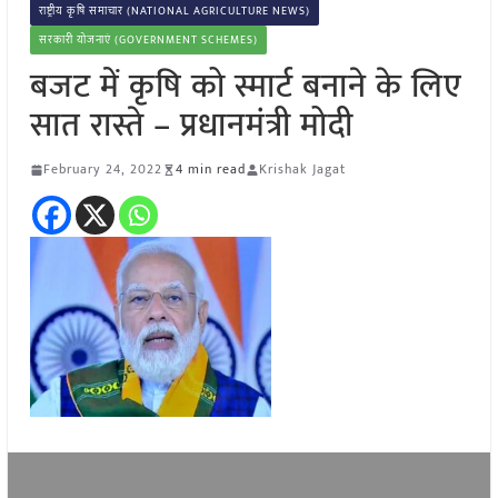
राष्ट्रीय कृषि समाचार (NATIONAL AGRICULTURE NEWS)
सरकारी योजनाएं (GOVERNMENT SCHEMES)
बजट में कृषि को स्मार्ट बनाने के लिए
सात रास्ते – प्रधानमंत्री मोदी
February 24, 2022
4 min read
Krishak Jagat