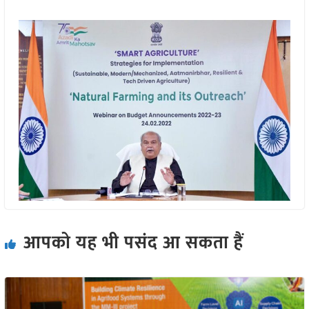
आपको यह भी पसंद आ सकता हैं