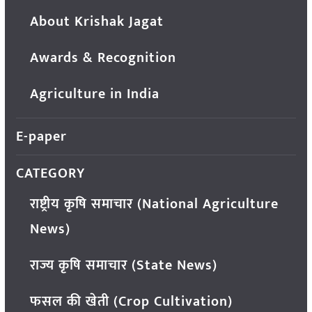
About Krishak Jagat
Awards & Recognition
Agriculture in India
E-paper
CATEGORY
राष्ट्रीय कृषि समाचार (National Agriculture
News)
राज्य कृषि समाचार (State News)
फसल की खेती (Crop Cultivation)