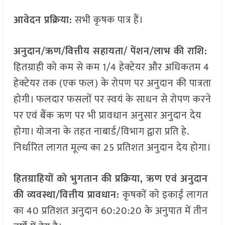
आवेदन प्रक्रिया:
सभी कृषक पात्र हैं।
अनुदान/ऋण/वित्तीय सहायता/ पेंशन/लाभ की राशि:
हितग्राही को कम से कम 1/4 हेक्टेयर और अधिकतम 4
हेक्टेयर तक (एक फल) के रोपण पर अनुदान की पात्रता
होगी। फलदार फसलों पर स्वयं के साधन से रोपण करने
पर एवं बैंक ऋण पर भी प्रावधान अनुसार अनुदान देय
होगा। योजना के तहत नाबार्ड/विभाग द्वारा प्रति हे.
निर्धारित लागत मूल्य का 25 प्रतिशत अनुदान देय होगा।
हितग्राहियों को भुगतान की प्रक्रिया,
ऋण एवं अनुदान
की व्यवस्था/वित्तीय प्रावधान:
कृषकों को इकाई लागत
का 40 प्रतिशत अनुदान 60:20:20 के अनुपात में तीन