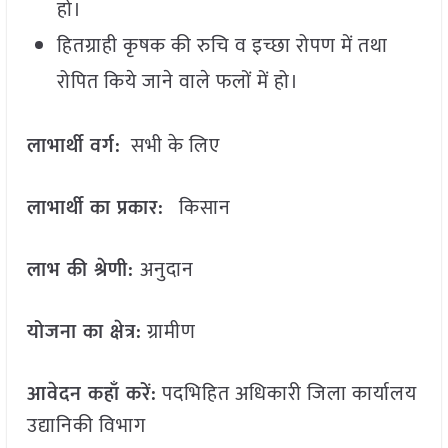
हो।
हितग्राही कृषक की रुचि व इच्छा रोपण में तथा
रोपित किये जाने वाले फलों में हो।
लाभार्थी वर्ग:
सभी के लिए
लाभार्थी का प्रकार:
किसान
लाभ की श्रेणी:
अनुदान
योजना का क्षेत्र:
ग्रामीण
आवेदन कहाँ करें:
पदभिहित अधिकारी जिला कार्यालय
उद्यानिकी विभाग