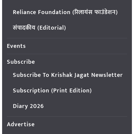
Reliance Foundation (रिलायंस फाउंडेशन)
संपादकीय (Editorial)
Events
Subscribe
Subscribe To Krishak Jagat Newsletter
Subscription (Print Edition)
Diary 2026
Advertise