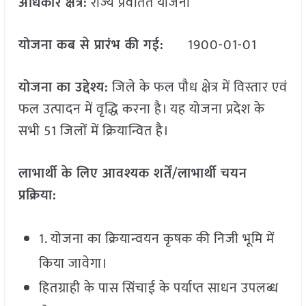
अधिकार क्षेत्र
:
राज्य प्रवर्तित योजना
योजना कब से प्रारंभ की गई:
1900-01-01
योजना का उद्देश्य:
जिले के फल पौध क्षेत्र में विस्तार एवं
फल उत्पादन में वृद्धि करना है। यह योजना प्रदेश के
सभी 51 जिलों में क्रियान्वित है।
लाभार्थी के लिए आवश्यक शर्तें/लाभार्थी चयन
प्रक्रिया:
1. योजना का क्रियान्वयन कृषक की निजी भूमि में
किया जावेगा।
हितग्राही के पास सिंचाई के पर्याप्त साधन उपलब्ध