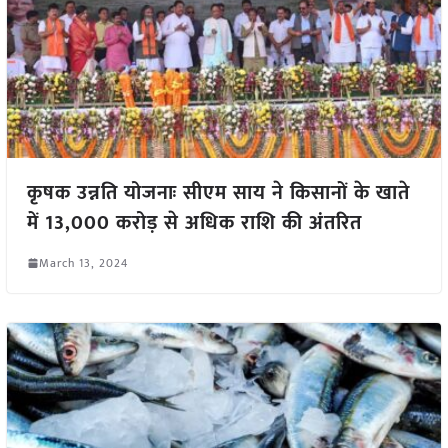
कृषक उन्नति योजनाः सीएम साय ने किसानों के खाते
में 13,000 करोड़ से अधिक राशि की अंतरित
March 13, 2024