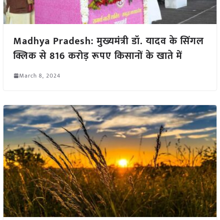
Madhya Pradesh: मुख्यमंत्री डॉ. यादव के सिंगल
क्लिक से 816 करोड़ रूपए किसानों के खाते में
March 8, 2024