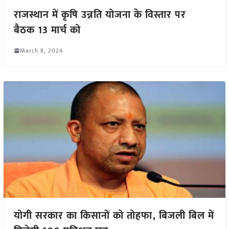
राजस्थान में कृषि उन्नति योजना के विस्तार पर
बैठक 13 मार्च को
March 8, 2024
योगी सरकार का किसानों को तोहफा, बिजली बिल में