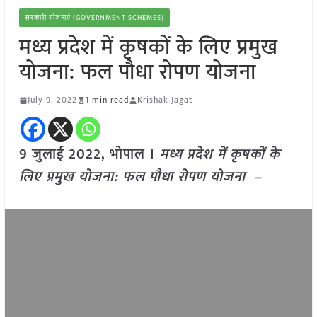
सरकारी योजनाएं (GOVERNMENT SCHEMES)
मध्य प्रदेश में कृषकों के लिए प्रमुख
योजना: फल पौधा रोपण योजना
July 9, 2022
1 min read
Krishak Jagat
9 जुलाई 2022, भोपाल ।
मध्य प्रदेश में कृषकों के
लिए प्रमुख योजना: फल पौधा रोपण योजना –