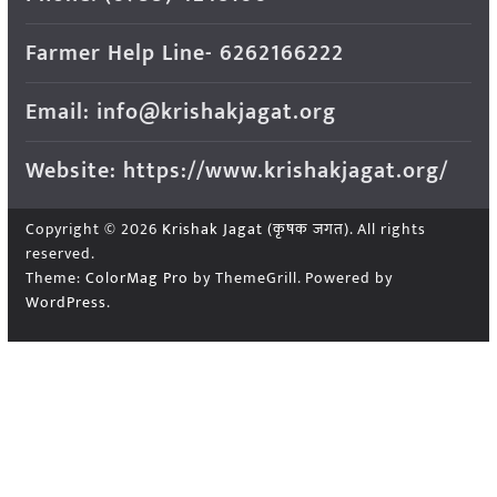
Farmer Help Line- 6262166222
Email: info@krishakjagat.org
Website: https://www.krishakjagat.org/
Copyright © 2026
Krishak Jagat (कृषक जगत)
. All rights
reserved.
Theme:
ColorMag Pro
by ThemeGrill. Powered by
WordPress
.