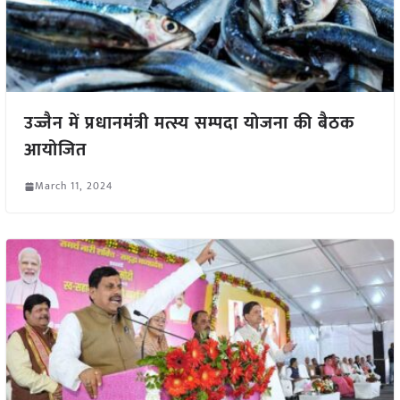
उज्जैन में प्रधानमंत्री मत्स्य सम्पदा योजना की बैठक
आयोजित
March 11, 2024