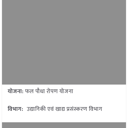
योजना:
फल पौधा रोपण योजना
विभाग:
उद्यानिकी एवं खाद्य प्रसंस्करण विभाग