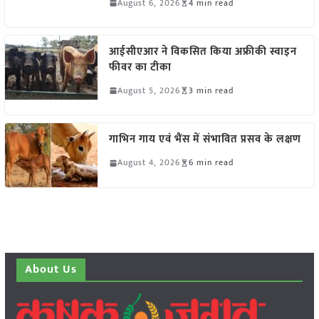
August 6, 2026
4 min read
आईसीएआर ने विकसित किया अफ्रीकी स्वाइन
फीवर का टीका
August 5, 2026
3 min read
गाभिन गाय एवं भैंस में संभावित प्रसव के लक्षण
August 4, 2026
6 min read
About Us