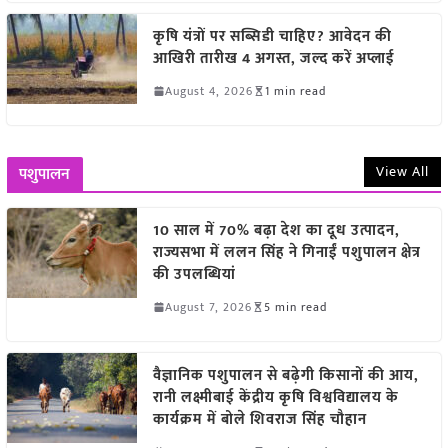
कृषि यंत्रों पर सब्सिडी चाहिए? आवेदन की
आखिरी तारीख 4 अगस्त, जल्द करें अप्लाई
August 4, 2026
1 min read
View All
पशुपालन
10 साल में 70% बढ़ा देश का दूध उत्पादन,
राज्यसभा में ललन सिंह ने गिनाईं पशुपालन क्षेत्र
की उपलब्धियां
August 7, 2026
5 min read
वैज्ञानिक पशुपालन से बढ़ेगी किसानों की आय,
रानी लक्ष्मीबाई केंद्रीय कृषि विश्वविद्यालय के
कार्यक्रम में बोले शिवराज सिंह चौहान