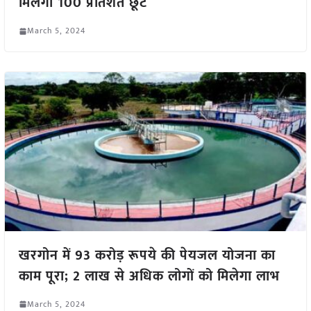
मिलेगी 100 प्रतिशत छूट
March 5, 2024
खरगोन में 93 करोड़ रूपये की पेयजल योजना का
काम पूरा; 2 लाख से अधिक लोगों को मिलेगा लाभ
March 5, 2024