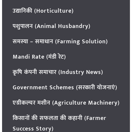
उद्यानिकी (Horticulture)
पशुपालन (Animal Husbandry)
समस्या – समाधान (Farming Solution)
Mandi Rate (मंडी रेट)
कृषि कंपनी समाचार (Industry News)
Government Schemes (सरकारी योजनाएं)
एग्रीकल्चर मशीन (Agriculture Machinery)
किसानों की सफलता की कहानी (Farmer
Success Story)