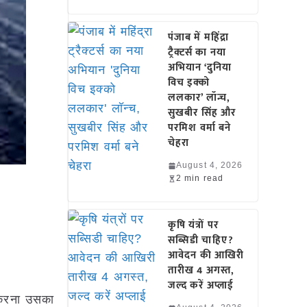
पंजाब में महिंद्रा
ट्रैक्टर्स का नया
अभियान ‘दुनिया
विच इक्को
ललकार’ लॉन्च,
सुखबीर सिंह और
परमिश वर्मा बने
चेहरा
August 4, 2026
2 min read
कृषि यंत्रों पर
सब्सिडी चाहिए?
आवेदन की आखिरी
तारीख 4 अगस्त,
जल्द करें अप्लाई
र करना उसका