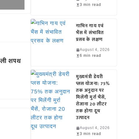
3 min read
गाभिन गाय एवं
भैंस में संभावित
प्रसव के लक्षण
August 4, 2026
6 min read
ने ली शपथ
मुख्यमंत्री डेयरी
प्लस योजना: 75%
तक अनुदान पर
मिलेंगी मुर्रा भैंसें,
रोजाना 20 लीटर
तक होगा दूध
उत्पादन
August 4, 2026
3 min read