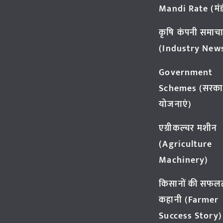
Mandi Rate (मंडी
कृषि कंपनी समाच
(Industry New
Government
Schemes (सरका
योजनाएं)
एग्रीकल्चर मशीन
(Agriculture
Machinery)
किसानों की सफल
कहानी (Farmer
Success Story)