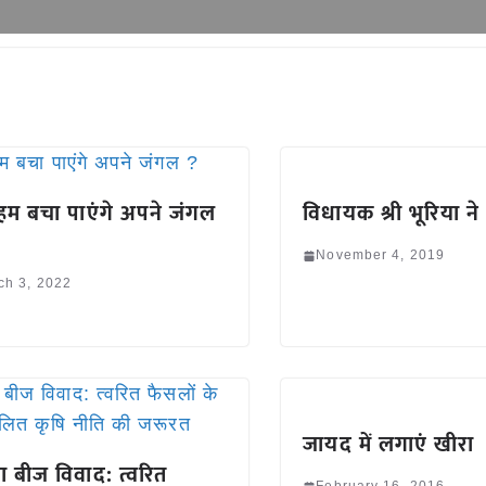
 हम बचा पाएंगे अपने जंगल
विधायक श्री भूरिया 
November 4, 2019
ch 3, 2022
जायद में लगाएं खीरा
ा बीज विवाद: त्वरित