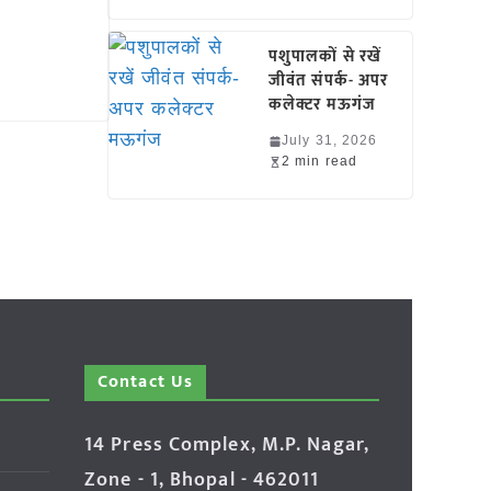
पशुपालकों से रखें
जीवंत संपर्क- अपर
कलेक्टर मऊगंज
July 31, 2026
2 min read
Contact Us
14 Press Complex, M.P. Nagar,
Zone - 1, Bhopal - 462011