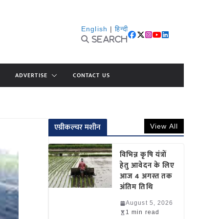
English
|
हिन्दी
Search
ADVERTISE
CONTACT US
एग्रीकल्चर मशीन
View All
विभिन्न कृषि यंत्रों
हेतु आवेदन के लिए
आज 4 अगस्त तक
अंतिम तिथि
August 5, 2026
1 min read