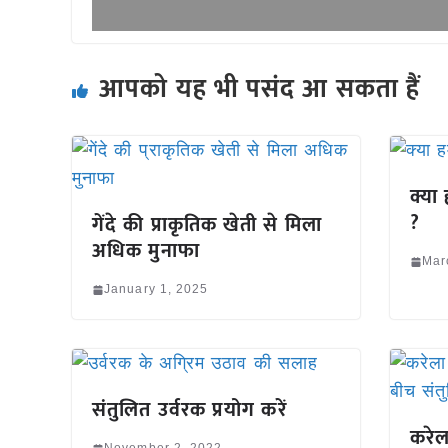
आपको यह भी पसंद आ सकता हैं
क्या
?
गेंदे की प्राकृतिक खेती से मिला
अधिक मुनाफा
Mar
January 1, 2025
संतुलित उर्वरक प्रयोग करें
करेल