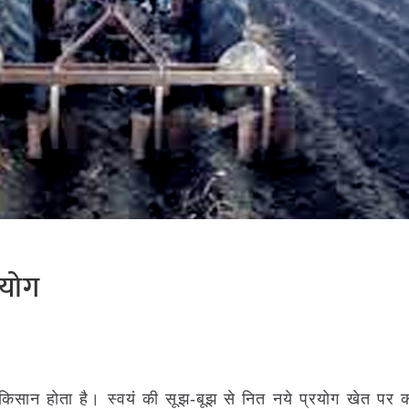
रयोग
ानिक किसान होता है। स्वयं की सूझ-बूझ से नित नये प्रयोग खेत प