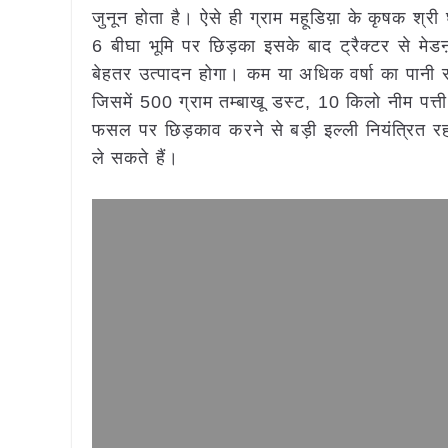
जुनून होता है। ऐसे ही ग्राम महूडिय़ा के कृषक श्र
6 बीघा भूमि पर छिड़का इसके बाद ट्रैक्टर से मेड
बेहतर उत्पादन होगा। कम या अधिक वर्षा का पानी सह
जिसमें 500 ग्राम तम्बाखू डस्ट, 10 किलो नीम पत्
फसल पर छिड़काव करने से बड़ी इल्ली नियंत्रित 
ले सकते हैं।