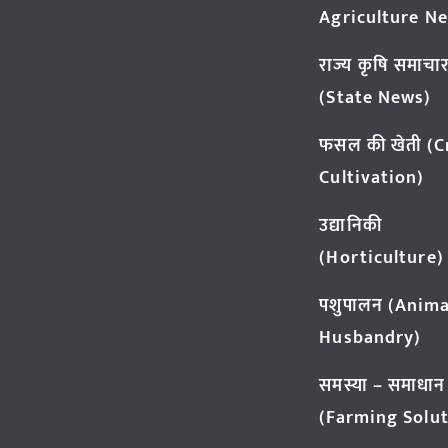
Agriculture N
राज्य कृषि समाचा
(State News)
फसल की खेती (
Cultivation)
उद्यानिकी
(Horticulture)
पशुपालन (Anima
Husbandry)
समस्या – समाधान
(Farming Solut