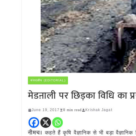
संपादकीय (EDITORIAL)
मेडऩाली पर छिड़का विधि का प्
June 19, 2017
0 min read
Krishak Jagat
नीमच।
कहते हैं कृषि वैज्ञानिक से भी बड़ा वैज्ञ