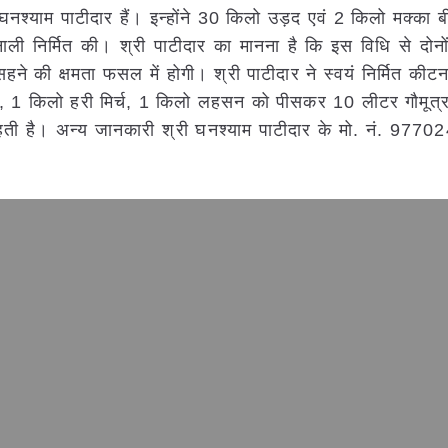
ी घनश्याम पाटीदार हैं। इन्होंने 30 किलो उड़द एवं 2 किलो मक्का
ऩाली निर्मित की। श्री पाटीदार का मानना है कि इस विधि से दोन
ने की क्षमता फसल में होगी। श्री पाटीदार ने स्वयं निर्मित की
ती, 1 किलो हरी मिर्च, 1 किलो लहसन को पीसकर 10 लीटर गौमूत्र
रहती है। अन्य जानकारी श्री घनश्याम पाटीदार के मो. नं. 977