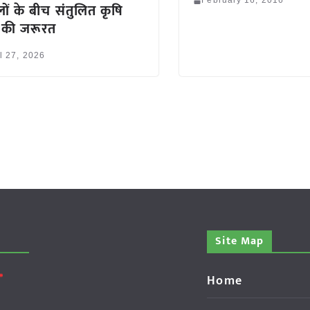
February 16, 2016
ों के बीच संतुलित कृषि
 की जरूरत
l 27, 2026
Site Map
Home