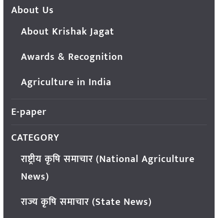
About Us
About Krishak Jagat
Awards & Recognition
Agriculture in India
E-paper
CATEGORY
राष्ट्रीय कृषि समाचार (National Agriculture
News)
राज्य कृषि समाचार (State News)