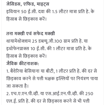
जेसिडस, एफिड, माइट्स
इथियान 50 ई.सी. दवा की 1.5 लीटर मात्रा प्रति हे. के
हिसाब से छिड़काव करें।
तना मक्खी एवं सफेद मक्खी
थायामेथोक्जाम 25 डब्ल्यू.जी.100 ग्राम प्रति हे. या
इथोफेनप्राक्स 10 ई.सी. की 1 लीटर मात्रा प्रति हे. के
हिसाब से छिड़काव करें।
जैविक कीटनाशक:
1. बैवेरिया बेसियाना या बीटी, 1 लीटर प्रति हे. की दर से
छिड़काव करने से पत्ती भक्षक इल्लियों पर नियंत्रण पाया
जा सकता है।
2. एच.ए.एन.पी.व्ही. या एस.आई.एन.पी.व्ही. की 250
एल.ई. प्रति हे. की दर से छिड़काव करने से भी पत्ती