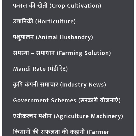
फसल की खेती (Crop Cultivation)
उद्यानिकी (Horticulture)
पशुपालन (Animal Husbandry)
समस्या – समाधान (Farming Solution)
Mandi Rate (मंडी रेट)
कृषि कंपनी समाचार (Industry News)
Government Schemes (सरकारी योजनाएं)
एग्रीकल्चर मशीन (Agriculture Machinery)
किसानों की सफलता की कहानी (Farmer