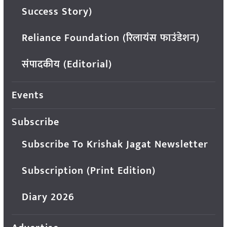
Success Story)
Reliance Foundation (रिलायंस फाउंडेशन)
संपादकीय (Editorial)
Events
Subscribe
Subscribe To Krishak Jagat Newsletter
Subscription (Print Edition)
Diary 2026