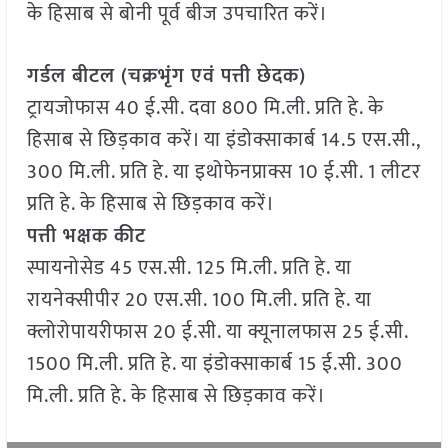
के हिसाब से बोनी पूर्व बीज उपचारित करें।
गर्डल बीटल (चक्रभृंग एवं पत्ती छेदक)
ट्रायजोफास 40 ई.सी. दवा 800 मि.ली. प्रति हे. के
हिसाब से छिड़काव करें। या इंडोक्साकार्ब 14.5 एस.सी.,
300 मि.ली. प्रति हे. या इथोफेनप्राक्स 10 ई.सी. 1 लीटर
प्रति हे. के हिसाब से छिड़काव करें।
पत्ती भक्षक कीट
स्पायनोसेड 45 एस.सी. 125 मि.ली. प्रति हे. या
रायनेक्सीपीर 20 एस.सी. 100 मि.ली. प्रति हे. या
क्लोरोपायरीफास 20 ई.सी. या क्यूनालफास 25 ई.सी.
1500 मि.ली. प्रति हे. या इंडोक्साकार्ब 15 ई.सी. 300
मि.ली. प्रति हे. के हिसाब से छिड़काव करें।