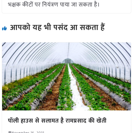
भक्षक कीटों पर नियंत्रण पाया जा सकता है।
आपको यह भी पसंद आ सकता हैं
पॉली हाउस से सलामत है रामप्रसाद की खेती
November 16, 2015