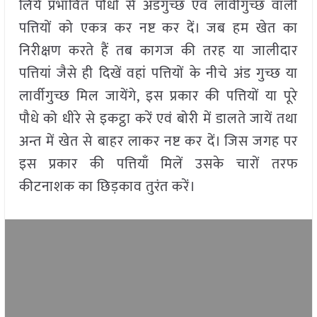
लिये प्रभावित पौधों से अंडगुच्छ एवं लार्वीगुच्छ वाली
पत्तियों को एकत्र कर नष्ट कर दें। जब हम खेत का
निरीक्षण करते हैं तब कागज की तरह या जालीदार
पत्तियां जैसे ही दिखें वहां पत्तियों के नीचे अंड गुच्छ या
लार्वीगुच्छ मिल जायेंगे, इस प्रकार की पत्तियों या पूरे
पौधे को धीरे से इकट्ठा करें एवं बोरी में डालते जायें तथा
अन्त में खेत से बाहर लाकर नष्ट कर दें। जिस जगह पर
इस प्रकार की पत्तियाँ मिलें उसके चारों तरफ
कीटनाशक का छिड़काव तुरंत करें।