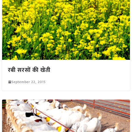
रबी सरसों की खेती
September 22, 2015