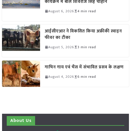
कार्यक्रम में बोले शिवराज सिंह चौहान
August 6, 2026
4 min read
आईसीएआर ने विकसित किया अफ्रीकी स्वाइन
फीवर का टीका
August 5, 2026
3 min read
गाभिन गाय एवं भैंस में संभावित प्रसव के लक्षण
August 4, 2026
6 min read
About Us