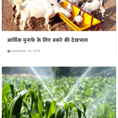
आर्थिक मुनाफे के लिए बकरे की देखभाल
September 14, 2015