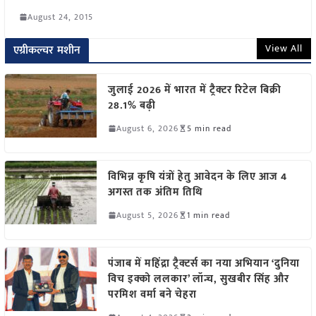
August 24, 2015
View All
एग्रीकल्चर मशीन
जुलाई 2026 में भारत में ट्रैक्टर रिटेल बिक्री
28.1% बढ़ी
August 6, 2026
5 min read
विभिन्न कृषि यंत्रों हेतु आवेदन के लिए आज 4
अगस्त तक अंतिम तिथि
August 5, 2026
1 min read
पंजाब में महिंद्रा ट्रैक्टर्स का नया अभियान ‘दुनिया
विच इक्को ललकार’ लॉन्च, सुखबीर सिंह और
परमिश वर्मा बने चेहरा