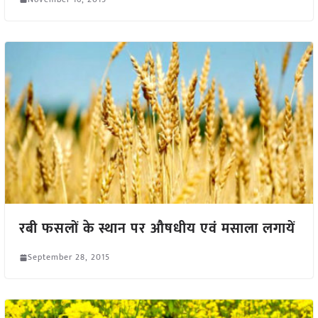
रबी फसलों के स्थान पर औषधीय एवं मसाला लगायें
September 28, 2015