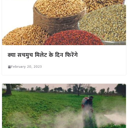
क्या सचमुच मिलेट के दिन फिरेंगे
February 20, 2023