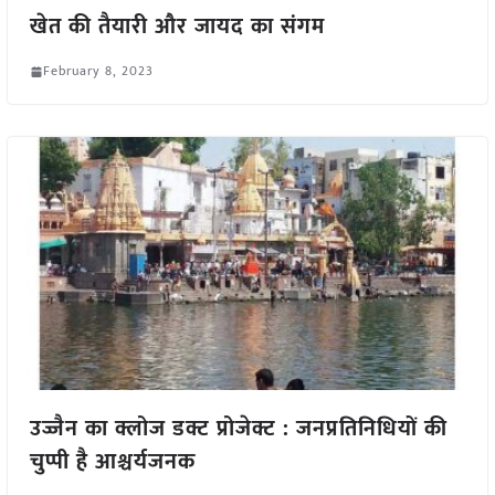
खेत की तैयारी और जायद का संगम
February 8, 2023
उज्जैन का क्लोज डक्ट प्रोजेक्ट : जनप्रतिनिधियों की
चुप्पी है आश्चर्यजनक