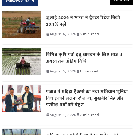
एग्रीकल्चर मशीन
जुलाई 2026 में भारत में ट्रैक्टर रिटेल बिक्री
28.1% बढ़ी
August 6, 2026
5 min read
विभिन्न कृषि यंत्रों हेतु आवेदन के लिए आज 4
अगस्त तक अंतिम तिथि
August 5, 2026
1 min read
पंजाब में महिंद्रा ट्रैक्टर्स का नया अभियान ‘दुनिया
विच इक्को ललकार’ लॉन्च, सुखबीर सिंह और
परमिश वर्मा बने चेहरा
August 4, 2026
2 min read