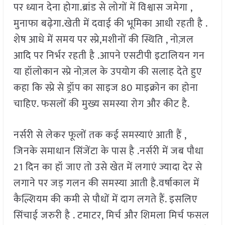
पर ध्यान देना होगा.ब्रांड से लोगों में विश्वास जमेगा ,
मुनाफा बढ़ेगा.खेती में दवाई की भूमिका आधी रहती है .
शेष आधे में समय पर स्प्रे,मशीनों की स्थिति , नोज़ल
आदि पर निर्भर रहती है .आपने एसटीपी इटालियन गन
या हॉलोकान स्प्रे नोज़ल के उपयोग की सलाह देते हुए
कहा कि स्प्रे से ड्रॉप का साइज 80 माइक्रोन का होना
चाहिए. फसलों की मुख्य समस्या रोग और कीट है.
नर्सरी से लेकर फूलों तक कई समस्याएं आती हैं ,
जिनके समाधान सिंजेंटा के पास है .नर्सरी में जब पौधा
21 दिन का हॉ जाए तो उसे खेत में लगाएं ज्यादा देर से
लगाने पर जड़ गलन की समस्या आती है.वर्षाकाल में
कैल्शियम की कमी से पौधों में दाग लगते हैं. इसलिए
सिंचाई जरुरी है . टमाटर, मिर्च और शिमला मिर्च फसल