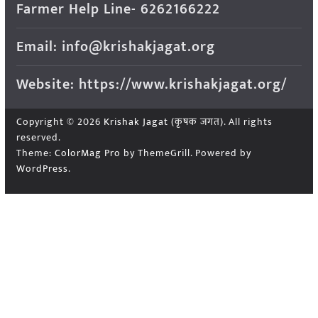
Farmer Help Line- 6262166222
Email: info@krishakjagat.org
Website: https://www.krishakjagat.org/
Copyright © 2026
Krishak Jagat (कृषक जगत)
. All rights
reserved.
Theme:
ColorMag Pro
by ThemeGrill. Powered by
WordPress
.