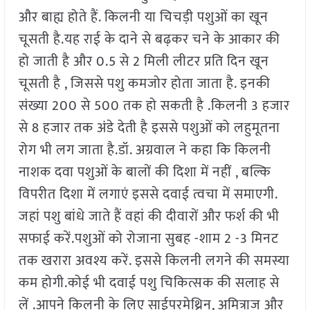
और बाह्य होते हैं. किलनी या चिचड़ी पशुओं का खून
चूसती है.यह राई के दाने से बढ़कर चने के आकार की
हो जाती है और 0.5 से 2 मिली लीटर प्रति दिन खून
चूसती है , जिससे पशु कमजोर होता जाता है. इनकी
संख्या 200 से 500 तक हो सकती है .किलनी 3 हजार
से 8 हजार तक अंडे देती है इससे पशुओं को लहुमूतना
रोग भी लग जाता है.डॉ. अग्रवाल ने कहा कि किलनी
नाशक दवा पशुओं के बालों की दिशा में नहीं , बल्कि
विपरीत दिशा में लगाएं इससे दवाई त्वचा में समाएगी.
जहां पशु बांधे जाते हैं वहां की दीवारों और फर्श की भी
सफाई करें.पशुओं को रोजाना सुबह -शाम 2 -3 मिनट
तक खरारा अवश्य करें. इससे किलनी लगने की समस्या
कम होगी.कोई भी दवाई पशु चिकित्सक की सलाह से
लें .आपने किलनी के लिए साईपरमेथ्रिन, अमित्राज और