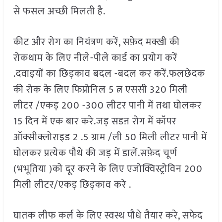
से फसल अच्छी मिलती है.
कीट और रोग का नियंत्रण करें, सफ़ेद मक्खी की
रोकथाम के लिए नीले-पीले कार्ड का प्रयोग करें
.दवाइयों का छिड़काव बदल -बदल कर करें.फलछेदक
की रोक के लिए फिप्रोनिल 5 त्न एससी 320 मिली
लीटर /एकड़ 200 -300 लीटर पानी में तथा घोलकर
15 दिन में एक बार करे.जड़ सडऩ रोग में कॉपर
ऑक्सीक्लोराइड 2 .5 ग्राम /ली 50 मिली लीटर पानी में
घोलकर प्रत्येक पौधे की जड़ में डालें.सफ़ेद चूर्ण
(भभूतिया )को दूर करने के लिए एजोक्विस्ट्रोविन 200
मिली लीटर/एकड़ छिड़काव करे .
घातक लीफ कर्ल के लिए स्वस्थ पौधे तैयार करे, सफेद