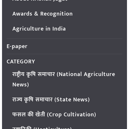
Awards & Recognition
Agriculture in India
E-paper
CATEGORY
राष्ट्रीय कृषि समाचार (National Agriculture
News)
राज्य कृषि समाचार (State News)
फसल की खेती (Crop Cultivation)