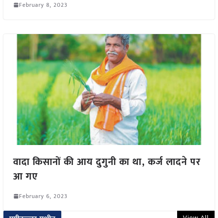
February 8, 2023
वादा किसानों की आय दुगुनी का था, कर्ज लादने पर
आ गए
February 6, 2023
View All