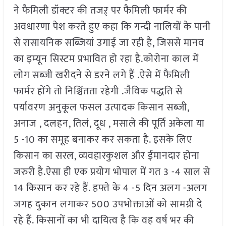
ने फैमिली डॉक्टर की तजऱ् पर फैमिली फार्मर की
अवधारणा पेश करते हुए कहा कि गन्दी नालियों के पानी
से रासायनिक सब्जियां उगाई जा रही है, जिससे मानव
का इम्यून सिस्टम प्रभावित हो रहा है.कोरोना काल में
लोग सब्जी खरीदने से डरने लगे हैं .ऐसे में फैमिली
फार्मर होंगे तो निश्चिंतता रहेगी .जैविक पद्धति से
पर्यावरण अनुकूल फसल उत्पादक किसान सब्जी,
अनाज , दलहन, तिलं, दूध , मसाले की पूर्ति अकेला या
5 -10 का समूह बनाकर कर सकता है. इसके लिए
किसान का सरल, व्यवहारकुशल और ईमानदार होना
जरुरी है.ऐसा ही एक प्रयोग भोपाल में गत 3 -4 साल से
14 किसान कर रहे हैं. हफ्ते के 4 -5 दिन अलग -अलग
जगह दुकान लगाकर 500 उपभोक्ताओं को सामग्री दे
रहे हैं. किसानों का भी दायित्व है कि वह वर्ष भर की