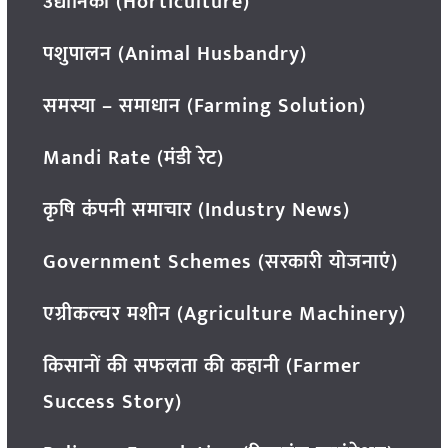
उद्यानिकी (Horticulture)
पशुपालन (Animal Husbandry)
समस्या – समाधान (Farming Solution)
Mandi Rate (मंडी रेट)
कृषि कंपनी समाचार (Industry News)
Government Schemes (सरकारी योजनाएं)
एग्रीकल्चर मशीन (Agriculture Machinery)
किसानों की सफलता की कहानी (Farmer
Success Story)