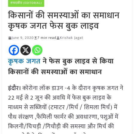
संपादकीय (EDITORIAL)
किसानों की समस्याओं का समाधान
कृषक जगत फेस बुक लाइव
June 9, 2020
7 min read
Krishak Jagat
कृषक जगत
ने फेस बुक लाइव से किया
किसानों की समस्याओं का समाधान
इंदौर।
कोरोना लॉक डाउन -4 के दौरान कृषक जगत ने
22 मई से 2 जून की अवधि में फेस बुक लाइव के
माध्यम से सब्जियों (टमाटर /मिर्च / शिमला मिर्च) में
पौध संरक्षण ,फैमिली फार्मर की अवधारणा, पशुओं में
किलनी/चिचड़ी /गिचौड़ी की समस्या और मिर्च की