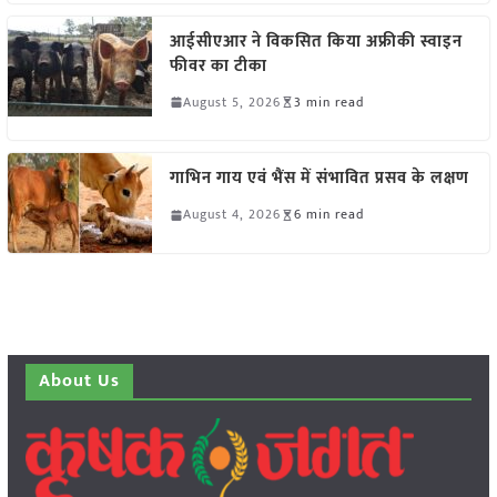
आईसीएआर ने विकसित किया अफ्रीकी स्वाइन
फीवर का टीका
August 5, 2026
3 min read
गाभिन गाय एवं भैंस में संभावित प्रसव के लक्षण
August 4, 2026
6 min read
About Us