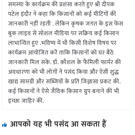
समस्या के कार्यक्रम की प्रशंसा करते हुए श्री दीपक
पटेल इंदौर ने कहा कि किसानों को कई मीटिंगों की
जानकारी नहीं रहती . लेकिन कृषक जगत के इस फेस
बुक लाइव से सोशल मीडिया पर सक्रिय कई किसान
लाभान्वित हुए .भविष्य में भी किसी विशेष विषय पर
कार्यक्रम आयोजित करें ताकि किसानों को घर बैठे
जानकारी मिल सके. डॉ. कौशल के फैमिली फार्मर की
अवधारणा को भी लोगों ने पसंद किया और ऐसी शुद्ध
खाद्य सामग्री और सब्जियों के प्रति जिज्ञासा प्रकट की.
कई किसानों ने ऐसे जैविक किसान ग्रुप बनाने की भी
इच्छा जाहिर की.
आपको यह भी पसंद आ सकता हैं