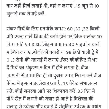
बार जहाँ मिर्च लगाई थी, वहां न लगाएं . 15 जून से 10
जुलाई तक रोपाई करें.
संकर मिर्च के लिए एनपीके क्रमश: 60 ,32 ,32 किलो
प्रति एकड़ डालें.जि़ंक की कमी होने पर जि़ंक सल्फेट 10
किग्रा प्रति एकड़ डालें.बेड्स बनाकर 30 माइक्रॉन वाली
मल्चिंग लगाएं .बीजों को क्यारी या 98 छेदों वाली ट्रे में
0 .5 सेमी की गहराई में लगाएं .फिर कोकोपिट से भर
दें.मिर्च का अंकुरण 5 दिन में होने लगता है. बीज
,कम्पनी से उपचारित ही तो दुबारा उपचारित न करें.बीज
पैकेट में इसका उल्लेख रहता है .यह पैकेट संभालकर
रखे. कोई समस्या आने पर शिकायत करें. 35 दिन में
पौधे खेत में लगाने को तैयार हो जाते हैं.विशेषज्ञ की
सलाह से उर्वरक और दवाई दें.संतुलित उर्वरक के प्रयोग