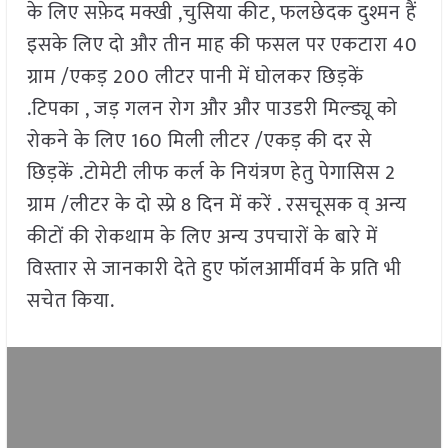
के लिए सफ़ेद मक्खी ,चुसिया कीट, फलछेदक दुश्मन हैं
इसके लिए दो और तीन माह की फसल पर एकटारा 40
ग्राम /एकड़ 200 लीटर पानी में घोलकर छिड़कें
.टिपका , जड़ गलन रोग और और पाउडरी मिल्ड्यू को
रोकने के लिए 160 मिली लीटर /एकड़ की दर से
छिड़कें .टोमेटी लीफ कर्ल के नियंत्रण हेतु पेगासिस 2
ग्राम /लीटर के दो स्प्रे 8 दिन में करें . रसचूसक व् अन्य
कीटों की रोकथाम के लिए अन्य उपचारों के बारे में
विस्तार से जानकारी देते हुए फॉलआर्मीवर्म के प्रति भी
सचेत किया.