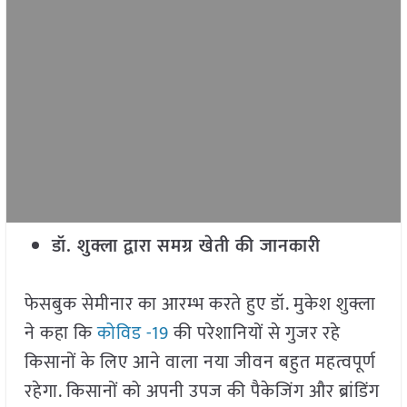
डॉ. शुक्ला द्वारा समग्र खेती की जानकारी
फेसबुक सेमीनार का आरम्भ करते हुए डॉ. मुकेश शुक्ला
ने कहा कि
कोविड -19
की परेशानियों से गुजर रहे
किसानों के लिए आने वाला नया जीवन बहुत महत्वपूर्ण
रहेगा. किसानों को अपनी उपज की पैकेजिंग और ब्रांडिंग