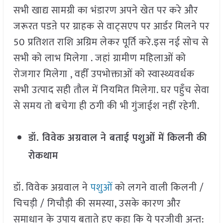
सभी खाद्य सामग्री का भंडारण अपने खेत पर करे और
जरूरत पडऩे पर ग्राहक से वाट्सएप पर आर्डर मिलने पर
50 प्रतिशत राशि अग्रिम लेकर पूर्ति करे.इस नई सोच से
सभी को लाभ मिलेगा . जहां ग्रामीण महिलाओं को
रोजगार मिलेगा , वहीँ उपभोक्ताओं को स्वास्थ्यवर्धक
सभी उत्पाद सही तौल में नियमित मिलेगा. घर पहुँच सेवा
से समय तो बचेगा ही ठगी की भी गुंजाईश नहीं रहेगी.
डॉ. विवेक अग्रवाल ने बताई पशुओं में किलनी की
रोकथाम
डॉ. विवेक अग्रवाल ने
पशुओं
को लगने वाली किलनी /
चिचड़ी / गिचौड़ी की समस्या, उसके कारण और
समाधान के उपाय बताते हुए कहा कि ये परजीवी अन्त: