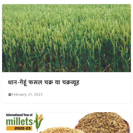
धान-गेहूं फसल चक्र या चक्रव्यूह
February 21, 2023