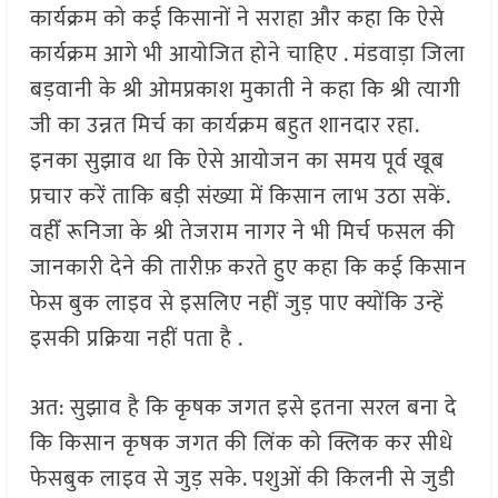
कार्यक्रम को कई किसानों ने सराहा और कहा कि ऐसे
कार्यक्रम आगे भी आयोजित होने चाहिए . मंडवाड़ा जिला
बड़वानी के श्री ओमप्रकाश मुकाती ने कहा कि श्री त्यागी
जी का उन्नत मिर्च का कार्यक्रम बहुत शानदार रहा.
इनका सुझाव था कि ऐसे आयोजन का समय पूर्व खूब
प्रचार करें ताकि बड़ी संख्या में किसान लाभ उठा सकें.
वहीँ रूनिजा के श्री तेजराम नागर ने भी मिर्च फसल की
जानकारी देने की तारीफ़ करते हुए कहा कि कई किसान
फेस बुक लाइव से इसलिए नहीं जुड़ पाए क्योंकि उन्हें
इसकी प्रक्रिया नहीं पता है .
अत: सुझाव है कि कृषक जगत इसे इतना सरल बना दे
कि किसान कृषक जगत की लिंक को क्लिक कर सीधे
फेसबुक लाइव से जुड़ सके. पशुओं की किलनी से जुडी