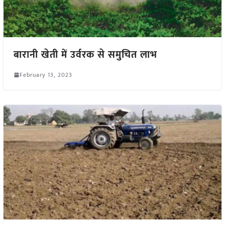
बारानी खेती में उर्वरक से समुचित लाभ
February 13, 2023