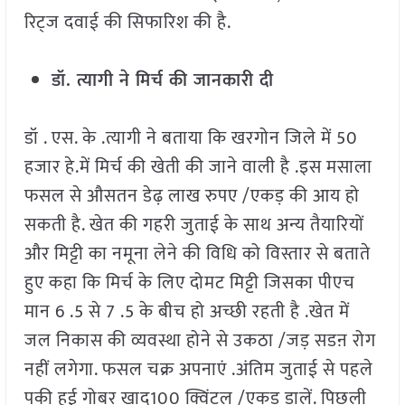
रिट्ज दवाई की सिफारिश की है.
डॉ. त्यागी ने मिर्च की जानकारी दी
डॉ . एस. के .त्यागी ने बताया कि खरगोन जिले में 50
हजार हे.में मिर्च की खेती की जाने वाली है .इस मसाला
फसल से औसतन डेढ़ लाख रुपए /एकड़ की आय हो
सकती है. खेत की गहरी जुताई के साथ अन्य तैयारियों
और मिट्टी का नमूना लेने की विधि को विस्तार से बताते
हुए कहा कि मिर्च के लिए दोमट मिट्टी जिसका पीएच
मान 6 .5 से 7 .5 के बीच हो अच्छी रहती है .खेत में
जल निकास की व्यवस्था होने से उकठा /जड़ सडऩ रोग
नहीं लगेगा. फसल चक्र अपनाएं .अंतिम जुताई से पहले
पकी हुई गोबर खाद100 क्विंटल /एकड़ डालें. पिछली