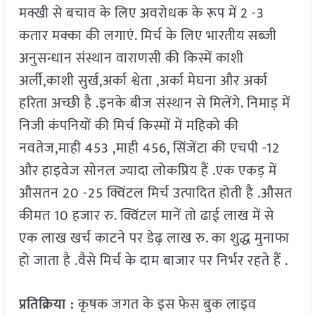
मक्खी से बचाव के लिए अवरोधक के रूप में 2 -3
कतार मक्का की लगाएं. मिर्च के लिए भारतीय सब्जी
अनुसन्धान संस्थान वाराणसी की किस्में काशी
अर्ली,काशी सुर्ख,अर्का श्वेता ,अर्का मेघना और अर्का
हरिता अच्छी है .इनके बीज संस्थान से मिलेंगे. निमाड़ में
निजी कंपनियों की मिर्च किस्मों में महिको की
नवतेज,माही 453 ,माही 456, सिंजेंटा की एचपी -12
और हाइवेज सोनल ज्यादा लोकप्रिय हैं .एक एकड़ में
औसतन 20 -25 क्विंटल मिर्च उत्पादित होती है .औसत
कीमत 10 हजार रु. क्विंटल मानें तो ढाई लाख में से
एक लाख खर्च काटने पर डेढ़ लाख रु. का शुद्ध मुनाफा
हो जाता है .वैसे मिर्च के दाम बाजार पर निर्भर रहते हैं .
प्रतिक्रिया :
कृषक जगत के इस फेस बुक लाइव