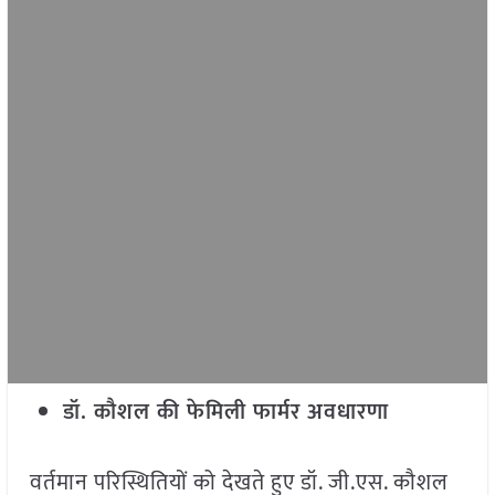
डॉ. कौशल की फेमिली फार्मर अवधारणा
वर्तमान परिस्थितियों को देखते हुए डॉ. जी.एस. कौशल