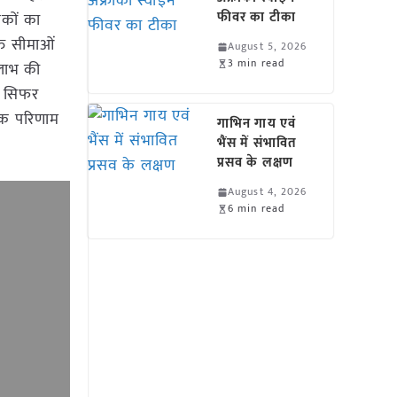
फीवर का टीका
शकों का
्त सीमाओं
August 5, 2026
3 min read
 लाभ की
ा सिफर
मक परिणाम
गाभिन गाय एवं
भैंस में संभावित
प्रसव के लक्षण
August 4, 2026
6 min read