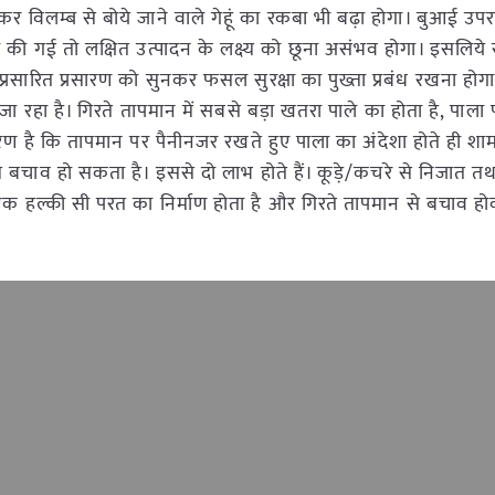
कर विलम्ब से बोये जाने वाले गेहूं का रकबा भी बढ़ा होगा। बुआई उप
ाही की गई तो लक्षित उत्पादन के लक्ष्य को छूना असंभव होगा। इसलिय
्रसारित प्रसारण को सुनकर फसल सुरक्षा का पुख्ता प्रबंध रखना होगा। 
िरते जा रहा है। गिरते तापमान में सबसे बड़ा खतरा पाले का होता है, पाल
ण है कि तापमान पर पैनीनजर रखते हुए पाला का अंदेशा होते ही श
 बचाव हो सकता है। इससे दो लाभ होते हैं। कूड़े/कचरे से निजात तथ
हल्की सी परत का निर्माण होता है और गिरते तापमान से बचाव हो