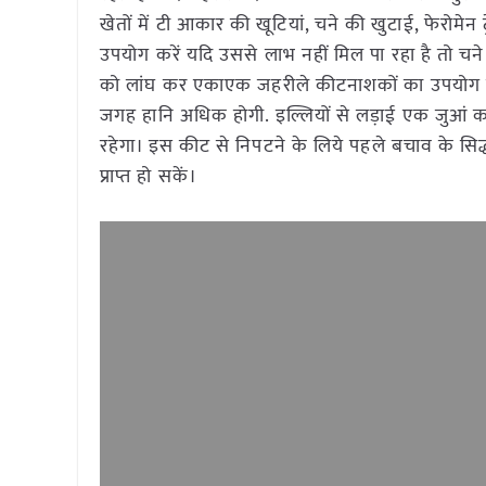
खेतों में टी आकार की खूटियां, चने की खुटाई, फेरोमेन
उपयोग करें यदि उससे लाभ नहीं मिल पा रहा है तो चने
को लांघ कर एकाएक जहरीले कीटनाशकों का उपयोग से कृ
जगह हानि अधिक होगी. इल्लियों से लड़ाई एक जुआं क
रहेगा। इस कीट से निपटने के लिये पहले बचाव के सि
प्राप्त हो सकें।