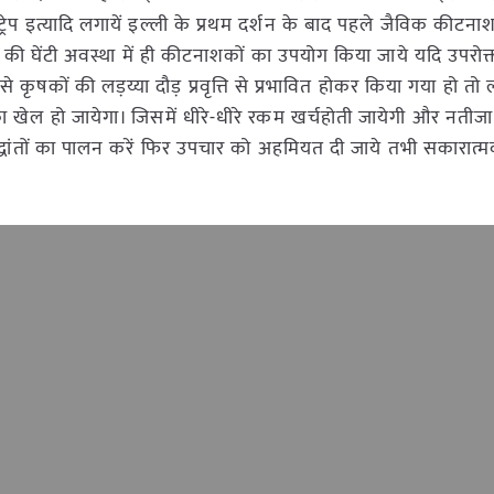
 ट्रेप इत्यादि लगायें इल्ली के प्रथम दर्शन के बाद पहले जैविक कीटना
 की घेंटी अवस्था में ही कीटनाशकों का उपयोग किया जाये यदि उपरोक
षकों की लड़य्या दौड़ प्रवृत्ति से प्रभावित होकर किया गया हो तो
ा खेल हो जायेगा। जिसमें धीरे-धीरे रकम खर्चहोती जायेगी और नतीज
द्धांतों का पालन करें फिर उपचार को अहमियत दी जाये तभी सकारात्