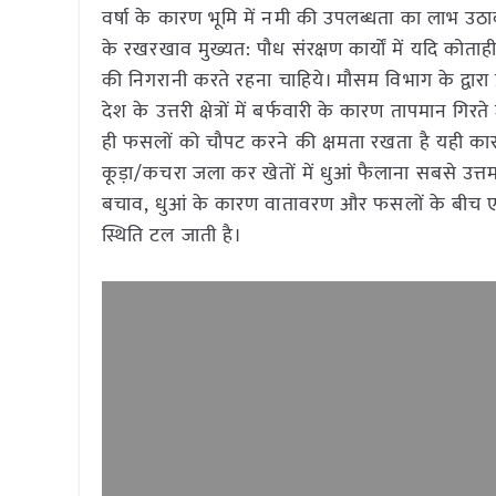
वर्षा के कारण भूमि में नमी की उपलब्धता का लाभ उठा
के रखरखाव मुख्यत: पौध संरक्षण कार्यों में यदि कोत
की निगरानी करते रहना चाहिये। मौसम विभाग के द्वारा प
देश के उत्तरी क्षेत्रों में बर्फवारी के कारण तापमान ग
ही फसलों को चौपट करने की क्षमता रखता है यही कार
कूड़ा/कचरा जला कर खेतों में धुआं फैलाना सबसे उत्तम
बचाव, धुआं के कारण वातावरण और फसलों के बीच एक 
स्थिति टल जाती है।