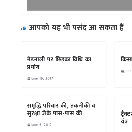
आपको यह भी पसंद आ सकता हैं
मेडऩाली पर छिड़का विधि का
किसा
प्रयोग
June
June 19, 2017
समृद्धि परिवार की, तकनीकी व
सुरक्षा जेके पास-पास की
ट्रै
यंत्र
June 6, 2017