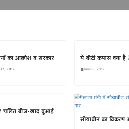
नों का आक्रोश व सरकार
ये बीटी कपास क्या है 
 12, 2017
June 6, 2017
क्टर चलित बीज-खाद बुआई
सोयाबीन का विकल्प