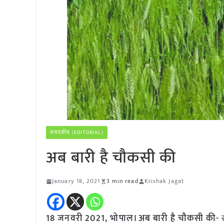
संपादकीय (EDITORIAL)
अब बारी है चौकसी की
January 18, 2021
3 min read
Krishak Jagat
18 जनवरी 2021, भोपाल। अब बारी है चौकसी की-
र