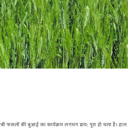
बी फसलों की बुआई का कार्यक्रम लगभग प्राय: पूरा हो चला है। हाल ही