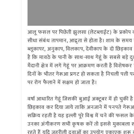
आलू फसल पर पिछेती झुलसा (लेटब्लाईट) के प्रकोप क
सीधा संबंध तापमान, आद्र्रता से होता है। शाम के समय
ब्लूकापर, अनुकाप, विलकाप, देवीकाप के दो छिड़का
है कि मावठे के पानी के साथ-साथ गेहूं के सबसे बड़े द
मैदानी क्षेत्र में लगे गेहूं पर आक्रमण करती है विशेषकर
दिनों के भीतर गेरूआ प्रगट हो सकता है निचली पत्ती पर चो
पर रोग फैलाने में सक्षम हो जाता है।
वर्षा आधारित गेहूं जिसकी बुआई अक्टूबर में हो चुक
छिड़काव कर दिया जाये ताकि अनजाने में पनपते गेरू
सक्रिय रहती है यह इल्ली पूरे विश्व में चने की फसल क
उनका अंगीकरण सभी कृषक करें तो इससे मुकाबला सरल 
रहते हैं यदि जहरीली दवाओं का उपयोग एकाएक शुरू