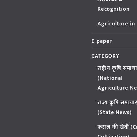
Recognition
Agriculture in
E-paper
CATEGORY
राष्ट्रीय कृषि समाच
(National
Agriculture N
राज्य कृषि समाचा
(State News)
फसल की खेती (