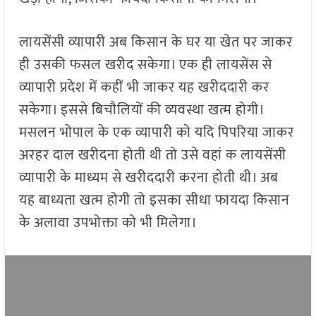
लायसेंसी व्यापारी अब किसान के घर या खेत पर जाकर
ही उसकी फसल खरीद सकेगा। एक ही लायसेंस से
व्यापारी प्रदेश में कहीं भी जाकर यह खरीददारी कर
सकेगा। इससे बिचौलियों की व्यवस्था खत्म होगी।
मसलन भोपाल के एक व्यापारी को यदि पिपरिया जाकर
अरहर दाल खरीदना होती थी तो उसे वहां क लायसेंसी
व्यापारी के माध्यम से खरीददारी करना होती थी। अब
यह बाध्यता खत्म होगी तो इसका सीधा फायदा किसान
के अलावा उपभोक्ता को भी मिलेगा।