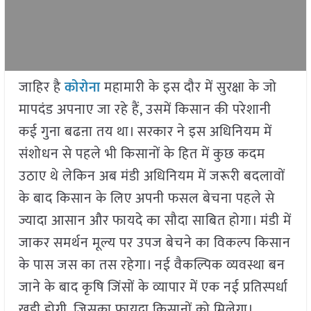
जाहिर है
कोरोना
महामारी के इस दौर में सुरक्षा के जो
मापदंड अपनाए जा रहे हैं, उसमें किसान की परेशानी
कई गुना बढऩा तय था। सरकार ने इस अधिनियम में
संशोधन से पहले भी किसानों के हित में कुछ कदम
उठाए थे लेकिन अब मंडी अधिनियम में जरूरी बदलावों
के बाद किसान के लिए अपनी फसल बेचना पहले से
ज्यादा आसान और फायदे का सौदा साबित होगा। मंडी में
जाकर समर्थन मूल्य पर उपज बेचने का विकल्प किसान
के पास जस का तस रहेगा। नई वैकल्पिक व्यवस्था बन
जाने के बाद कृषि जिंसों के व्यापार में एक नई प्रतिस्पर्धा
खड़ी होगी, जिसका फायदा किसानों को मिलेगा।