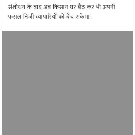
संशोधन के बाद अब किसान घर बैठ कर भी अपनी
फसल निजी व्यापारियों को बेच सकेगा।