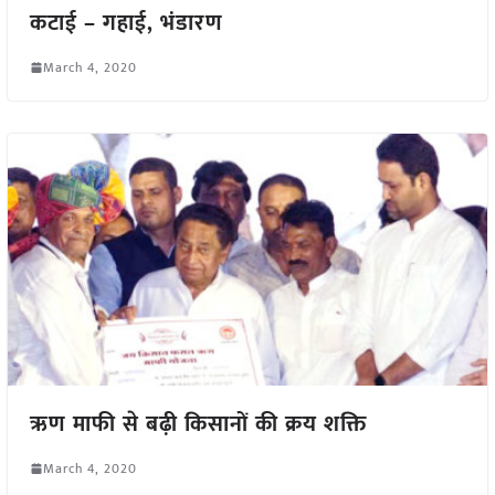
कटाई – गहाई, भंडारण
March 4, 2020
ऋण माफी से बढ़ी किसानों की क्रय शक्ति
March 4, 2020