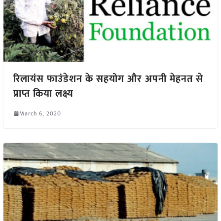
रिलायंस फाउंडेशन के सहयोग और अपनी मेहनत से
प्राप्त किया लक्ष्य
March 6, 2020