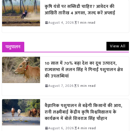
कृषि यंत्रों पर सब्सिडी चाहिए? आवेदन की
आखिरी तारीख 4 अगस्त, जल्द करें अप्लाई
August 4, 2026
1 min read
View All
पशुपालन
10 साल में 70% बढ़ा देश का दूध उत्पादन,
राज्यसभा में ललन सिंह ने गिनाईं पशुपालन क्षेत्र
की उपलब्धियां
August 7, 2026
5 min read
वैज्ञानिक पशुपालन से बढ़ेगी किसानों की आय,
रानी लक्ष्मीबाई केंद्रीय कृषि विश्वविद्यालय के
कार्यक्रम में बोले शिवराज सिंह चौहान
August 6, 2026
4 min read