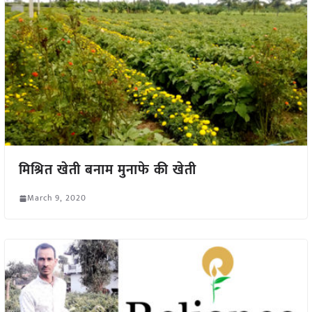
मिश्रित खेती बनाम मुनाफे की खेती
March 9, 2020