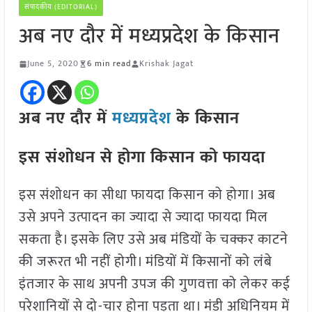
संपादकीय (EDITORIAL)
अब नए दौर में मध्यप्रदेश के किसान
June 5, 2020
6 min read
Krishak Jagat
अब नए दौर में
मध्यप्रदेश
के किसान
इस संशोधन से होगा किसान को फायदा
इस संशोधन का सीधा फायदा किसान को होगा। अब
उसे अपने उत्पादन का ज्यादा से ज्यादा फायदा मिल
सकता है। इसके लिए उसे अब मंडियों के चक्कर काटने
की जरूरत भी नहीं होगी। मंडियों में किसानों को लंबे
इंतजार के साथ अपनी उपज की गुणवत्ता को लेकर कई
परेशानियों से दो-चार होना पड़ता था। मंडी अधिनियम में