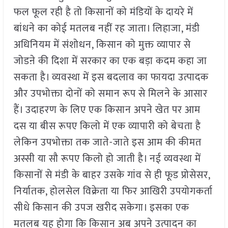
फल फूल रही है तो किसानों को मंडियों के दायरे में
बांधने का कोई मतलब नहीं रह जाता। लिहाजा, मंडी
अधिनियम में संशोधन, किसान को मुक्त व्यापार से
जोडऩे की दिशा में सरकार का एक बड़ा कदम कहा जा
सकता है। व्यवस्था में इस बदलाव का फायदा उत्पादक
और उपभोक्ता दोनों को समान रूप से मिलने के आसार
हैं। उदाहरण के लिए एक किसान अपने खेत पर आम
दस या बीस रूपए किलो में एक व्यापारी को बेचता है
लेकिन उपभोक्ता तक जाते-जाते इस आम की कीमत
अस्सी या सौ रूपए किलो हो जाती है। नई व्यवस्था में
किसानों से मंडी के बाहर उसके गांव से ही फूड प्रोसेसर,
निर्यातक, होलसेल विक्रेता या फिर आखिरी उपयोगकर्ता
सीधे किसान की उपज खरीद सकेगा। इसका एक
मतलब यह होगा कि किसान अब अपने उत्पादन का