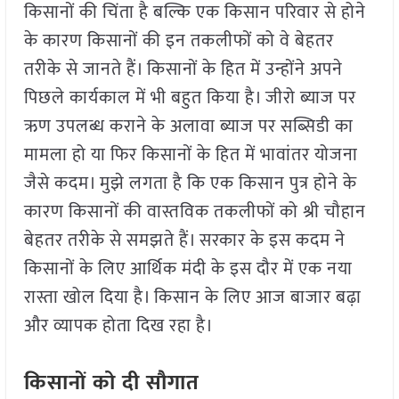
किसानों की चिंता है बल्कि एक किसान परिवार से होने
के कारण किसानों की इन तकलीफों को वे बेहतर
तरीके से जानते हैं। किसानों के हित में उन्होंने अपने
पिछले कार्यकाल में भी बहुत किया है। जीरो ब्याज पर
ऋण उपलब्ध कराने के अलावा ब्याज पर सब्सिडी का
मामला हो या फिर किसानों के हित में भावांतर योजना
जैसे कदम। मुझे लगता है कि एक किसान पुत्र होने के
कारण किसानों की वास्तविक तकलीफों को श्री चौहान
बेहतर तरीके से समझते हैं। सरकार के इस कदम ने
किसानों के लिए आर्थिक मंदी के इस दौर में एक नया
रास्ता खोल दिया है। किसान के लिए आज बाजार बढ़ा
और व्यापक होता दिख रहा है।
किसानों को दी सौगात