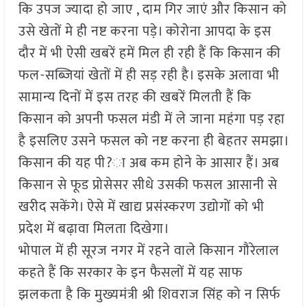
कि उपज ज्यादा हो जाए , दाम गिर जाएं और किसान को
उसे खेतों मे ही नष्ट करना पड़े। कोरोना आपदा के इस
दौर में भी ऐसी खबरें हमें मिल ही रही हैं कि किसान की
फल-सब्जियां खेतों में ही सड़ रही है। इसके अलावा भी
सामान्य दिनों में इस तरह की खबरें मिलती हैं कि
किसान को अपनी फसल मंडी में ले जाना महंगा पड़ रहा
है इसलिए उसने फसल को नष्ट करना ही बेहतर समझा।
किसान की यह पी?ा अब कम होने के आसार हैं। अब
किसान से फूड प्रोसेसर सीधे उसकी फसल आसानी से
खरीद सकेंगे। ऐसे में खाद्य प्रसंस्करण उद्योगों को भी
प्रदेश में बढ़ावा मिलता दिखेगा।
भोपाल में ही सूरज नगर में रहने वाले किसान गौरेलाल
कहते हैं कि सरकार के इन फैसलों में यह साफ
झलकता है कि मुख्यमंत्री श्री शिवराज सिंह को न सिर्फ