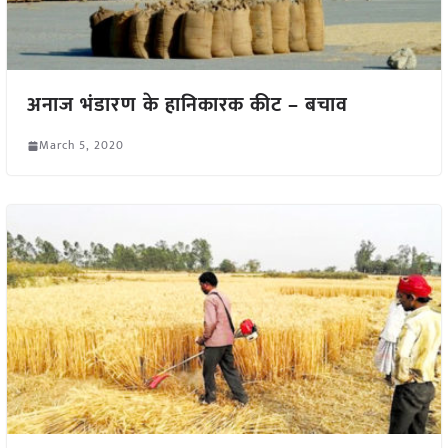
अनाज भंडारण के हानिकारक कीट – बचाव
March 5, 2020