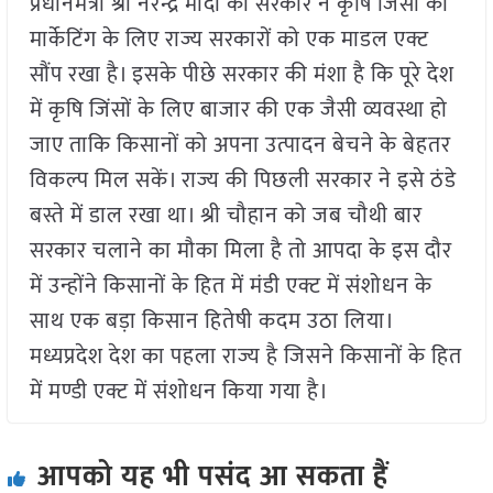
प्रधानमंत्री श्री नरेन्द्र मोदी की सरकार ने कृषि जिंसों की
मार्केटिंग के लिए राज्य सरकारों को एक माडल एक्ट
सौंप रखा है। इसके पीछे सरकार की मंशा है कि पूरे देश
में कृषि जिंसों के लिए बाजार की एक जैसी व्यवस्था हो
जाए ताकि किसानों को अपना उत्पादन बेचने के बेहतर
विकल्प मिल सकें। राज्य की पिछली सरकार ने इसे ठंडे
बस्ते में डाल रखा था। श्री चौहान को जब चौथी बार
सरकार चलाने का मौका मिला है तो आपदा के इस दौर
में उन्होंने किसानों के हित में मंडी एक्ट में संशोधन के
साथ एक बड़ा किसान हितेषी कदम उठा लिया।
मध्यप्रदेश देश का पहला राज्य है जिसने किसानों के हित
में मण्डी एक्ट में संशोधन किया गया है।
आपको यह भी पसंद आ सकता हैं