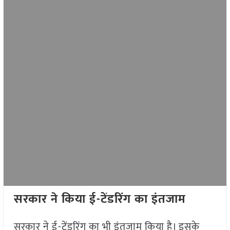
सरकार ने किया ई-टेंडरिंग का इंतजाम
सरकार ने ई-टेंडरिंग का भी इंतजाम किया है। इसके