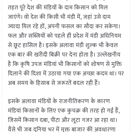
तहत पूरे देश की मंडियों के दाम किसान को मिल
जाएंगे। वो देश की किसी भी मंडी में, जहां उसे दाम
ज्यादा मिल रहे हों, अपनी फसल का सौदा कर सकेगा।
फल और सब्जियों को पहले ही प्रदेश में मंडी अधिनियम
से छूट हासिल है। इसके अलावा मंडी शुल्क भी केवल
एक बार की खरीदी बिक्री पर देना होता है। उल्लेखनीय
है कि कृषि उपज मंडियां भी किसानों को शोषण से मुक्ति
दिलाने की दिशा में उठाया गया एक अच्छा कदम था। पर
अब समय के हिसाब से जरूरतें बदल रही हैं।
इसके अलावा मंडियों के राजनीतिकरण के कारण
मंडियां किसानों के लिए एक कुचक्र की तरह हो गई हैं,
जिसमें किसान दबा, पीटा और लूटा नजर आ रहा था।
वैसे भी जब दुनिया भर में मुक्त बाजार की अवधारणा