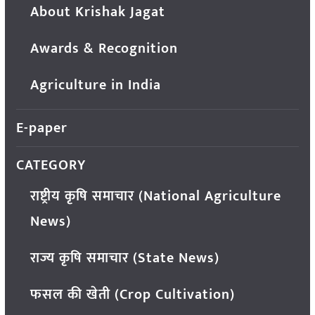
About Krishak Jagat
Awards & Recognition
Agriculture in India
E-paper
CATEGORY
राष्ट्रीय कृषि समाचार (National Agriculture
News)
राज्य कृषि समाचार (State News)
फसल की खेती (Crop Cultivation)