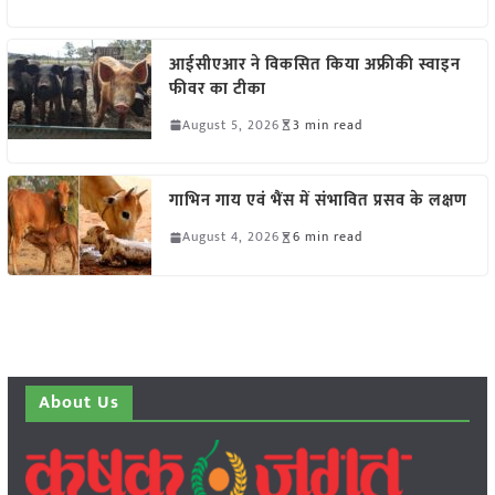
आईसीएआर ने विकसित किया अफ्रीकी स्वाइन
फीवर का टीका
August 5, 2026
3 min read
गाभिन गाय एवं भैंस में संभावित प्रसव के लक्षण
August 4, 2026
6 min read
About Us