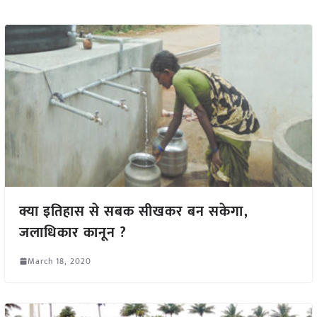
क्या इतिहास से सबक सीखकर बन सकेगा,
जलाधिकार कानून ?
March 18, 2020