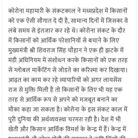
कोरोना महामारी के संकटकाल ने मध्यप्रदेश में किसानों
को एक ऐसी सौगात दे दी है, सामान्य दिनों में जिसका वे
लंबे समय से इंतजार कर रहे थे। कोरोना संकट के दौर
में किसानों को आर्थिक परेशानियों से बचाने के लिए
मुख्यमंत्री श्री शिवराज सिंह चौहान ने एक ही झटके में
मंडी अधिनियम में संशोधन करके किसानों को एक तरह
से ग्लोबल मार्केटिंग से जोडऩे का करिश्मा कर दिखाया।
आढ़त का काम कर रहे व्यापारियों को अगर लायसेंस
राज से मुक्ति मिली है तो किसानों के लिए भी यह एक
तरह से आर्थिक रूप से अपने को मजबूत बनाने का
मौका कहा जा सकता है। कोरोना के इस संकट काल में
पूरी दुनिया की अर्थव्यवस्था चरमरा रही है। देश में भी
खेती और किसान आर्थिक विमर्श के केन्द्र में हैं। केन्द्र में