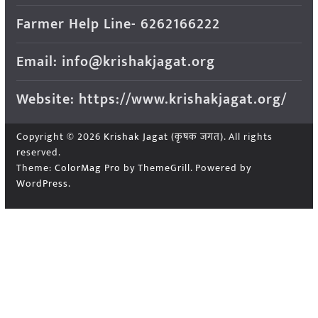
Farmer Help Line- 6262166222
Email: info@krishakjagat.org
Website: https://www.krishakjagat.org/
Copyright © 2026
Krishak Jagat (कृषक जगत)
. All rights
reserved.
Theme:
ColorMag Pro
by ThemeGrill. Powered by
WordPress
.