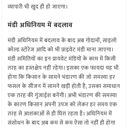
व्यापारी भी खुद ही हो जाएगा।
मंडी अधिनियम में बदलाव
मंडी अधिनियम में बदलाव के बाद अब गोदामों, साइलो
कोल्ड स्टोरेज आदि को भी प्राइवेट मंडी माना जाएगा।
मंडी समितियों का इन प्रायवेट मंडियों के काम में किसी
तरह का हस्तक्षेप नहीं रहेगा। इसका एक फायदा यह भी
होगा कि किसान के सामने भंडारण की जो समस्या हर
फसल के सीजन में सामने खड़ी होती है, उसका समाधान
एक तरह की गुंजाईश बनेंगी। अभी भंडारण की समस्या
के कारण किसान अपनी उपज को लेकर हर समय एक
तरह से आशंकाओं से ही घिरा रहता है। अधिनियम में
संशोधन के बाद अब कम से कम ऐसा तो नहीं ही होगा