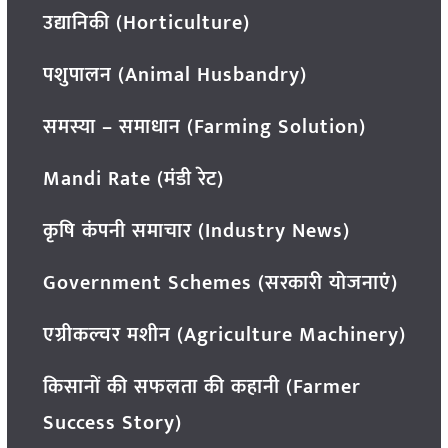
उद्यानिकी (Horticulture)
पशुपालन (Animal Husbandry)
समस्या – समाधान (Farming Solution)
Mandi Rate (मंडी रेट)
कृषि कंपनी समाचार (Industry News)
Government Schemes (सरकारी योजनाएं)
एग्रीकल्चर मशीन (Agriculture Machinery)
किसानों की सफलता की कहानी (Farmer
Success Story)