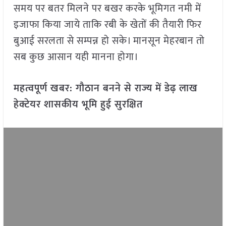
समय पर बतर मिलने पर बखर करके भूमिगत नमी में
इजाफा किया जाये ताकि रबी के खेतों की तैयारी फिर
बुआई सरलता से सम्पन्न हो सके। मानसून मेहरबान तो
सब कुछ आसान यही मानना होगा।
महत्वपूर्ण खबर: गौठान बनने से राज्य में डेढ़ लाख
हेक्टेयर शासकीय भूमि हुई सुरक्षित