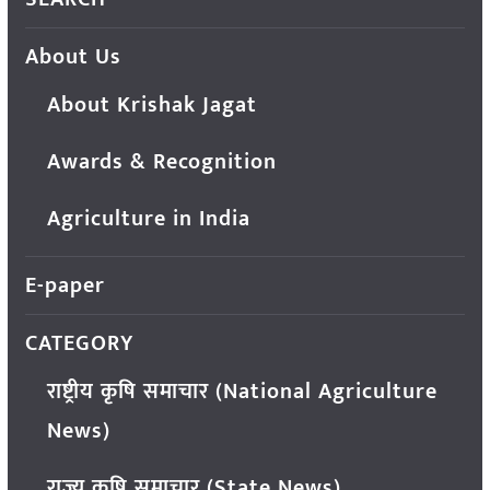
About Us
About Krishak Jagat
Awards & Recognition
Agriculture in India
E-paper
CATEGORY
राष्ट्रीय कृषि समाचार (National Agriculture
News)
राज्य कृषि समाचार (State News)