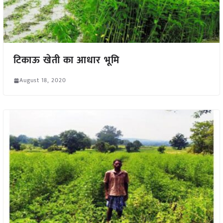
टिकाऊ खेती का आधार भूमि
August 18, 2020