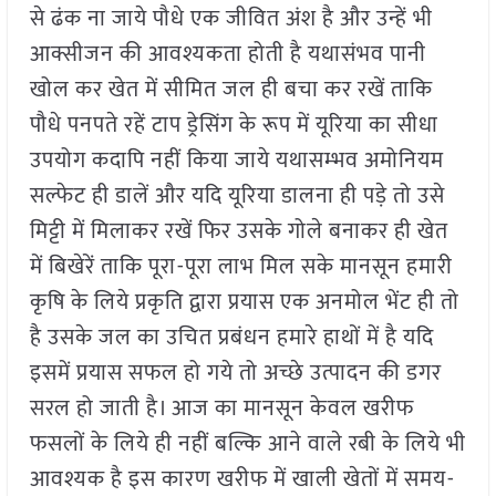
से ढंक ना जाये पौधे एक जीवित अंश है और उन्हें भी
आक्सीजन की आवश्यकता होती है यथासंभव पानी
खोल कर खेत में सीमित जल ही बचा कर रखें ताकि
पौधे पनपते रहें टाप ड्रेसिंग के रूप में यूरिया का सीधा
उपयोग कदापि नहीं किया जाये यथासम्भव अमोनियम
सल्फेट ही डालें और यदि यूरिया डालना ही पड़े तो उसे
मिट्टी में मिलाकर रखें फिर उसके गोले बनाकर ही खेत
में बिखेरें ताकि पूरा-पूरा लाभ मिल सके मानसून हमारी
कृषि के लिये प्रकृति द्वारा प्रयास एक अनमोल भेंट ही तो
है उसके जल का उचित प्रबंधन हमारे हाथों में है यदि
इसमें प्रयास सफल हो गये तो अच्छे उत्पादन की डगर
सरल हो जाती है। आज का मानसून केवल खरीफ
फसलों के लिये ही नहीं बल्कि आने वाले रबी के लिये भी
आवश्यक है इस कारण खरीफ में खाली खेतों में समय-