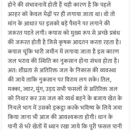
होने की संभावनायें होती हैं यही कारण है कि पहले
अरहर को केवल मेढ़ों पर ही लगाया जाता था। वो तो
मांग के आधार पर इसको बड़े पैमाने पर लगाने की
जरूरत पडऩे लगी। कपास को मुख्य रूप से अच्छे प्रबंध
की जरूरत होती है जिसे कृषक आदतन करता रहता है।
कपास चूंकि भारी जमीन में लगाया जाता है इस कारण
जल भराव की स्थिति का नुकसान होना संभव होता है।
अत: शीघ्रता से अतिरिक्त जल के निकास की व्यवस्था
की जाये ताकि नुकसान पर विराम लग सके। तिल,
मक्का, ज्वार, मूंग, उड़द सभी फसलों से अतिरिक्त जल
को निथार कर उस जल को व्यर्थ बहने के बजाय खेत के
निचले भाग में उसको इकट्ठा करके भविष्य के लिये जमा
किया जाना भी आज की आवश्यकता होगी। धान के
पानी से भरे खेतों में ध्यान रखा जाये कि पूरी फसल पानी