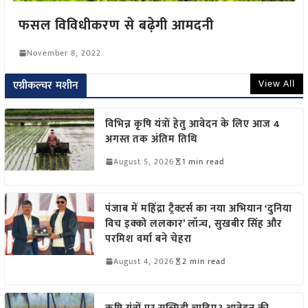
फसल विविधीकरण से बढ़ेगी आमदनी
November 8, 2022
View All
एग्रीकल्चर मशीन
विभिन्न कृषि यंत्रों हेतु आवेदन के लिए आज 4
अगस्त तक अंतिम तिथि
August 5, 2026
1 min read
पंजाब में महिंद्रा ट्रैक्टर्स का नया अभियान ‘दुनिया
विच इक्को ललकार’ लॉन्च, सुखबीर सिंह और
परमिश वर्मा बने चेहरा
August 4, 2026
2 min read