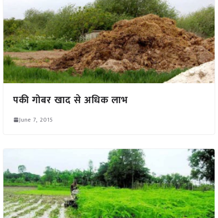
पकी गोबर खाद से अधिक लाभ
June 7, 2015