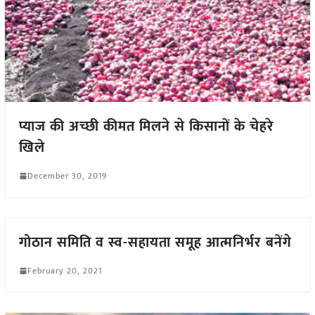
प्याज की अच्छी कीमत मिलने से किसानों के चेहरे
खिले
December 30, 2019
गोठान समिति व स्व-सहायता समूह आत्मनिर्भर बनेंगे
February 20, 2021