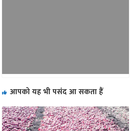
आपको यह भी पसंद आ सकता हैं