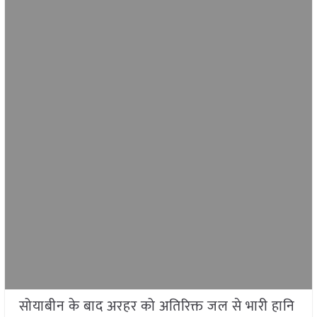
सोयाबीन के बाद अरहर को अतिरिक्त जल से भारी हानि