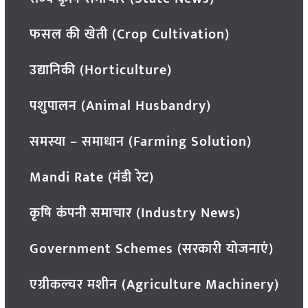
फसल की खेती (Crop Cultivation)
उद्यानिकी (Horticulture)
पशुपालन (Animal Husbandry)
समस्या – समाधान (Farming Solution)
Mandi Rate (मंडी रेट)
कृषि कंपनी समाचार (Industry News)
Government Schemes (सरकारी योजनाएं)
एग्रीकल्चर मशीन (Agriculture Machinery)