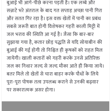
बुआई भी आगे-पीछे करना पड़ती है। एक लम्बे और
सन्नाटे भरे अंतराल के बाद गत सप्ताह अच्छा पानी गिरा
और सतत गिर रहा है। इस वक्त खेतों में पानी का प्रबंध
सबसे जरूरी बात होगी विशेषकर गहरी काली मिट्टी में
जल भराव की स्थिति आ गई है। जैसा कि बार-बार
सुझाया गया है, कतार छोड़ पद्धति से यदि सोयाबीन की
बुआई की गई होगी तो निश्चित ही कृषकों को राहत मिल
जायेगी। खाली कतारों को गहरी करके उनसे अतिरिक्त
जल का निथार जल्द से जल्द मौका आते ही किया जाये।
बतर मिले तो खेतों से चारा बाहर करके पौधों के लिये
पूरा-पूरा पोषक तत्व उपलब्ध कराने से उनकी बढ़वार
पर सकारात्मक असर होगा।