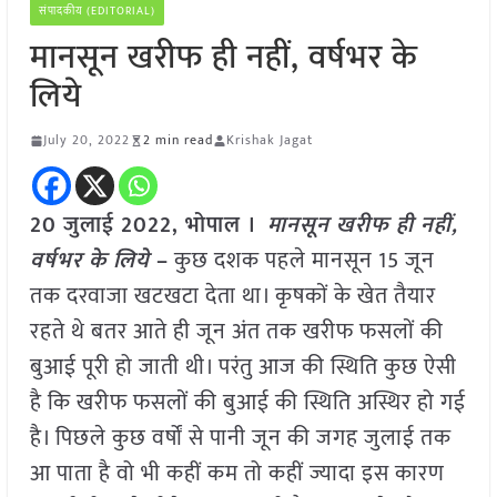
संपादकीय (EDITORIAL)
मानसून खरीफ ही नहीं, वर्षभर के
लिये
July 20, 2022
2 min read
Krishak Jagat
20 जुलाई 2022, भोपाल ।
मानसून खरीफ ही नहीं,
वर्षभर के लिये
–
कुछ दशक पहले मानसून 15 जून
तक दरवाजा खटखटा देता था। कृषकों के खेत तैयार
रहते थे बतर आते ही जून अंत तक खरीफ फसलों की
बुआई पूरी हो जाती थी। परंतु आज की स्थिति कुछ ऐसी
है कि खरीफ फसलों की बुआई की स्थिति अस्थिर हो गई
है। पिछले कुछ वर्षों से पानी जून की जगह जुलाई तक
आ पाता है वो भी कहीं कम तो कहीं ज्यादा इस कारण