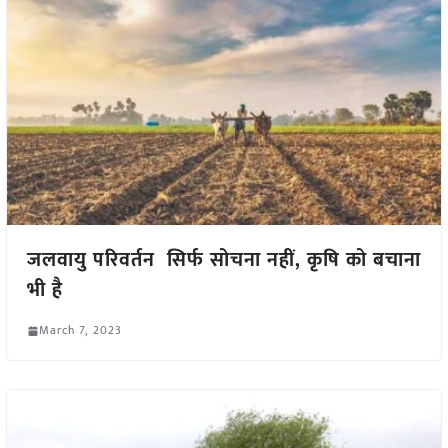
जलवायु परिवर्तन सिर्फ सोचना नहीं, कृषि को बचाना
भी है
March 7, 2023