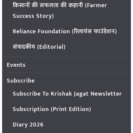
किसानों की सफलता की कहानी (Farmer
Success Story)
Reliance Foundation (रिलायंस फाउंडेशन)
संपादकीय (Editorial)
Events
Subscribe
Subscribe To Krishak Jagat Newsletter
Subscription (Print Edition)
Diary 2026