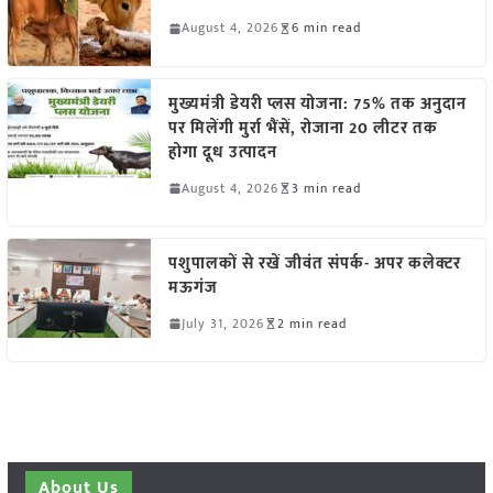
August 4, 2026
6 min read
मुख्यमंत्री डेयरी प्लस योजना: 75% तक अनुदान
पर मिलेंगी मुर्रा भैंसें, रोजाना 20 लीटर तक
होगा दूध उत्पादन
August 4, 2026
3 min read
पशुपालकों से रखें जीवंत संपर्क- अपर कलेक्टर
मऊगंज
July 31, 2026
2 min read
About Us