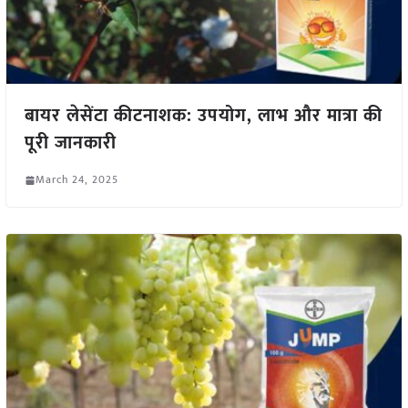
बायर लेसेंटा कीटनाशक: उपयोग, लाभ और मात्रा की
पूरी जानकारी
March 24, 2025