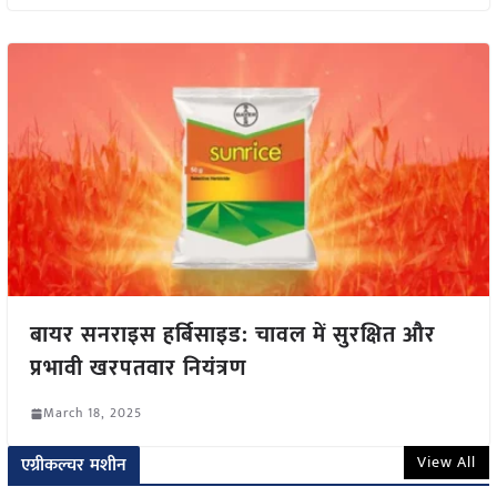
बायर सनराइस हर्बिसाइड: चावल में सुरक्षित और
प्रभावी खरपतवार नियंत्रण
March 18, 2025
View All
एग्रीकल्चर मशीन