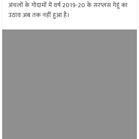
अंचलों के गोदामों में वर्ष 2019-20 के सरप्लस गेहूं का
उठाव अब तक नहीं हुआ है।