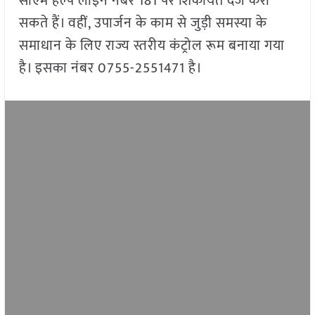
सीएम हेल्प लाइन नंबर 181 पर शिकायत दर्ज करा
सकते हैं। वहीं, उपार्जन के काम से जुड़ी समस्या के
समाधान के लिए राज्य स्तरीय कंट्रोल रूम बनाया गया
है। इसका नंबर 0755-2551471 है।