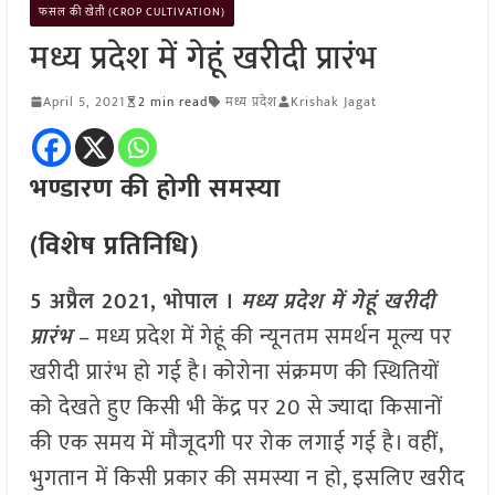
फसल की खेती (CROP CULTIVATION)
मध्य प्रदेश में गेहूं खरीदी प्रारंभ
April 5, 2021
2 min read
मध्य प्रदेश
Krishak Jagat
भण्डारण की होगी समस्या
(विशेष प्रतिनिधि)
5
अप्रैल 2021, भोपाल ।
मध्य प्रदेश में गेहूं खरीदी
प्रारंभ
– मध्य प्रदेश में गेहूं की न्यूनतम समर्थन मूल्य पर
खरीदी प्रारंभ हो गई है। कोरोना संक्रमण की स्थितियों
को देखते हुए किसी भी केंद्र पर 20 से ज्यादा किसानों
की एक समय में मौजूदगी पर रोक लगाई गई है। वहीं,
भुगतान में किसी प्रकार की समस्या न हो, इसलिए खरीद