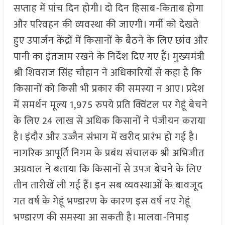
सप्ताह में पांच दिन होगी। दो दिन हिसाब-किताब होगा
और परिवहन की व्यवस्था की जाएगी। गर्मी को देखते
हुए उपार्जन केंद्रों में किसानों के बैठने के लिए छांव और
पानी का इंतजाम रखने के निर्देश दिए गए हैं। मुख्यमंत्री
श्री शिवराज सिंह चौहान ने अधिकारियों से कहा है कि
किसानों को किसी भी प्रकार की समस्या न आए। प्रदेश
में समर्थन मूल्य 1,975 रुपये प्रति क्विंटल पर गेहूं बेचने
के लिए 24 लाख से अधिक किसानों ने पंजीयन कराया
है। इंदौर और उज्जैन संभाग में खरीद प्रारंभ हो गई है।
नागरिक आपूर्ति निगम के प्रबंध संचालक श्री अभिजीत
अग्रवाल ने बताया कि किसानों से उपज बेचने के लिए
तीन तारीखें ली गई हैं। इन सब व्यवस्थाओं के बावजूद
गत वर्ष के गेहूं भण्डारण के कारण इस वर्ष नए गेहूं
भण्डारण की समस्या आ सकती है। मालवा-निमाड़