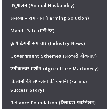
पशुपालन (Animal Husbandry)
समस्या – समाधान (Farming Solution)
Mandi Rate (मंडी रेट)
कृषि कंपनी समाचार (Industry News)
Government Schemes (सरकारी योजनाएं)
एग्रीकल्चर मशीन (Agriculture Machinery)
किसानों की सफलता की कहानी (Farmer
Success Story)
Reliance Foundation (रिलायंस फाउंडेशन)