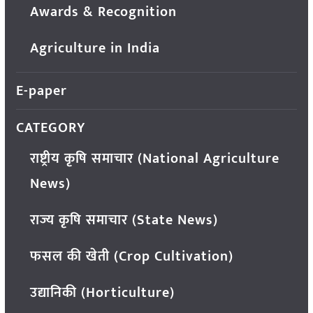
Awards & Recognition
Agriculture in India
E-paper
CATEGORY
राष्ट्रीय कृषि समाचार (National Agriculture
News)
राज्य कृषि समाचार (State News)
फसल की खेती (Crop Cultivation)
उद्यानिकी (Horticulture)