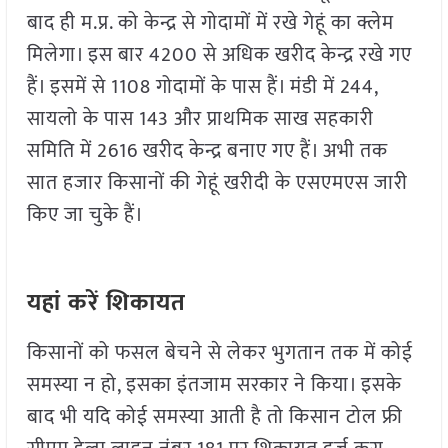
बाद ही म.प्र. को केन्द्र से गोदामों में रखे गेहूं का क्लेम
मिलेगा। इस बार 4200 से अधिक खरीद केन्द्र रखे गए
हैं। इसमें से 1108 गोदामों के पास हैं। मंडी में 244,
सायलो के पास 143 और प्राथमिक साख सहकारी
समिति में 2616 खरीद केन्द्र बनाए गए हैं। अभी तक
सात हजार किसानों की गेहूं खरीदी के एसएमएस जारी
किए जा चुके हैं।
यहां करें शिकायत
किसानों को फसल बेचने से लेकर भुगतान तक में कोई
समस्या न हो, इसका इंतजाम सरकार ने किया। इसके
बाद भी यदि कोई समस्या आती है तो किसान टोल फ्री