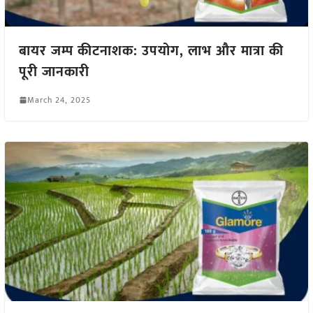
बायर जम्प कीटनाशक: उपयोग, लाभ और मात्रा की
पूरी जानकारी
March 24, 2025