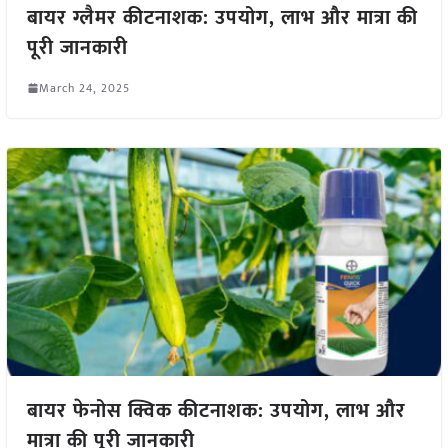
बायर ग्लैमर कीटनाशक: उपयोग, लाभ और मात्रा की
पूरी जानकारी
March 24, 2025
बायर फेनोस क्विक कीटनाशक: उपयोग, लाभ और
मात्रा की पूरी जानकारी