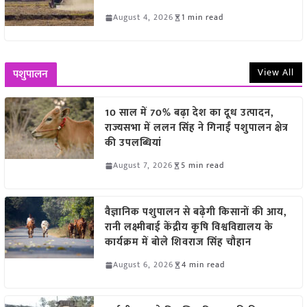
August 4, 2026
1 min read
View All
पशुपालन
10 साल में 70% बढ़ा देश का दूध उत्पादन,
राज्यसभा में ललन सिंह ने गिनाईं पशुपालन क्षेत्र
की उपलब्धियां
August 7, 2026
5 min read
वैज्ञानिक पशुपालन से बढ़ेगी किसानों की आय,
रानी लक्ष्मीबाई केंद्रीय कृषि विश्वविद्यालय के
कार्यक्रम में बोले शिवराज सिंह चौहान
August 6, 2026
4 min read