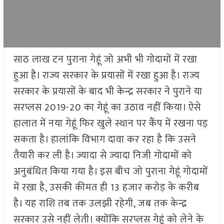
साठ लाख टन पुराना गेहूं जो अभी भी गोदामों में रखा
हुआ है। राज्य सरकार के प्रयासों में रखा हुआ है। राज्य
सरकार के प्रयासों के बाद भी केन्द्र सरकार ने पुराने या
सरप्लस 2019-20 का गेहूं का उठाव नहीं किया। ऐसे
हालात में नया गेहूं फिर खुले स्थान पर कैंप में रखना पड़
सकता है। हालांकि विभाग दावा कर रहा है कि उसने
तैयारी कर ली है। ज्यादा से ज्यादा निजी गोदामों को
अनुबंधित किया गया है। इस बीच जो पुराना गेहूं गोदामों
में रखा है, उसकी कीमत ही 13 हजार करोड़ के करीब
है। यह राशि तब तक उलझी रहेगी, जब तक केन्द्र
सरकार उसे नहीं लेती। क्योंकि सरप्लस गेहूं को लेने के