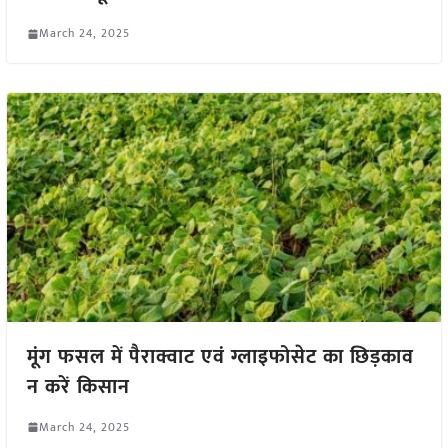
March 24, 2025
मूंग फसल में पैराक्वाट एवं ग्लाइफोसेट का छिड़काव
न करें किसान
March 24, 2025