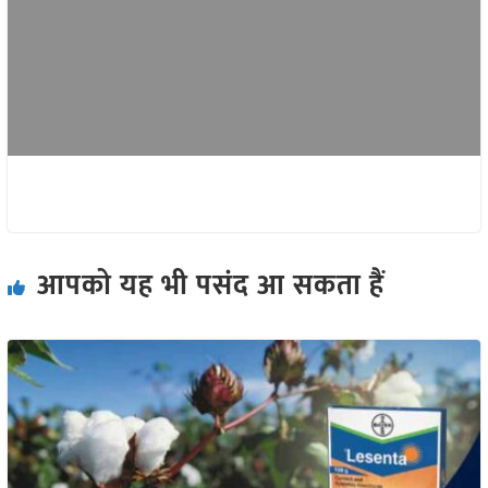
आपको यह भी पसंद आ सकता हैं