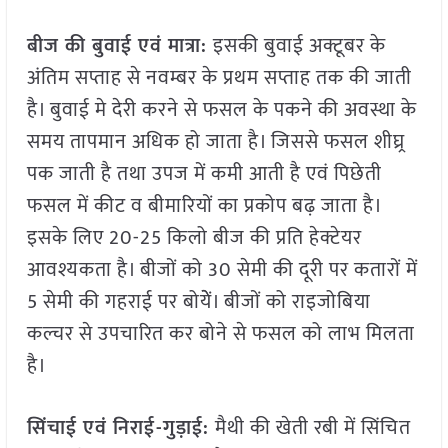
बीज की बुवाई एवं मात्रा:
इसकी बुवाई अक्टूबर के
अंतिम सप्ताह से नवम्बर के प्रथम सप्ताह तक की जाती
है। बुवाई मे देरी करने से फसल के पकने की अवस्था के
समय तापमान अधिक हो जाता है। जिससे फसल शीघ्र्र
पक जाती है तथा उपज में कमी आती है एवं पिछेती
फसल में कीट व बीमारियों का प्रकोप बढ़ जाता है।
इसके लिए 20-25 किलो बीज की प्रति हेक्टेयर
आवश्यकता है। बीजों को 30 सेमी की दूरी पर कतारों में
5 सेमी की गहराई पर बोयेें। बीजों को राइजोबिया
कल्चर से उपचारित कर बोने से फसल को लाभ मिलता
है।
सिंचाई एवं निराई-गुड़ाई:
मैथी की खेती रबी में सिंचित