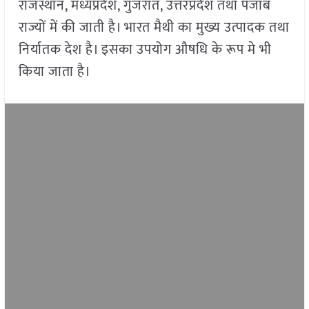
राजस्थान, मध्यप्रदेश, गुजरात, उत्तरप्रदेश तथा पंजाब
राज्यों में की जाती है। भारत मैथी का मुख्य उत्पादक तथा
निर्यातक देश है। इसका उपयोग औषधि के रूप मे भी
किया जाता है।