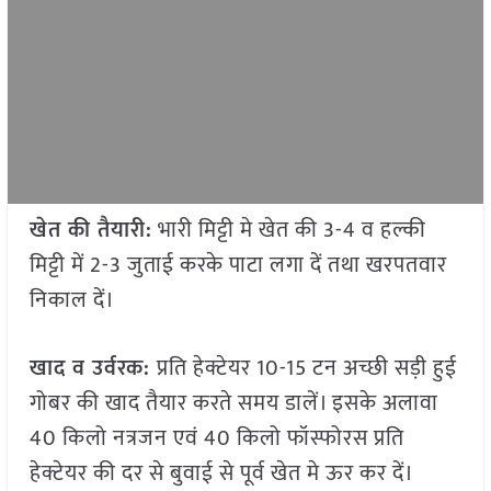
खेत की तैयारी:
भारी मिट्टी मे खेत की 3-4 व हल्की
मिट्टी में 2-3 जुताई करके पाटा लगा दें तथा खरपतवार
निकाल दें।
खाद व उर्वरक:
प्रति हेक्टेयर 10-15 टन अच्छी सड़ी हुई
गोबर की खाद तैयार करते समय डालें। इसके अलावा
40 किलो नत्रजन एवं 40 किलो फॉस्फोरस प्रति
हेक्टेयर की दर से बुवाई से पूर्व खेत मे ऊर कर दें।