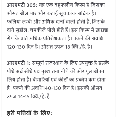
आरएमटी 305:
यह एक बहुफलीय किस्म है जिसका
औसत बीज भार और कटाई सूचकांक अधिक है।
फलियां लम्बी और अधिक दानों वाली होती हैं, जिसके
दाने सुडौल, चमकीले पीले होते हैं। इस किस्म में छाछ्या
रोग के प्रति अधिक प्रतिरोधकता है। पकने की अवधि
120-130 दिन है। औसत उपज 18 क्विं./हे. है।
आरएमटी 1:
सम्पूर्ण राजस्थान के लिए उपयुक्त है इसके
पौधे अर्ध सीधे एवं मुख्य तना नीचे की ओर गुलाबीपन
लिये होता है। बीमारियों एवं कीटों का प्रकोप कम होता
है। पकने की अवधि140-150 दिन है। इसकी औसत
उपज 14-15 क्विं./हे. है।
हरी पत्तियों के लिए: