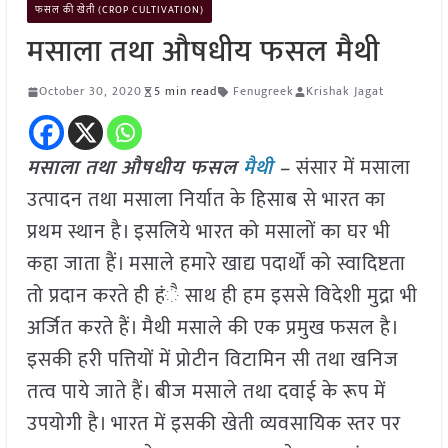
फसल की खेती (CROP CULTIVATION)
मसाला तथा औषधीय फसल मैथी
October 30, 2020
5 min read
Fenugreek
Krishak Jagat
मसाला तथा औषधीय फसल
मैथी
–
संसार में मसाला
उत्पादन तथा मसाला निर्यात के हिसाब से भारत का
प्रथम स्थान है। इसलिये भारत को मसालों का घर भी
कहा जाता हैं। मसाले हमारे खाद्य पदार्थों को स्वादिष्टता
तो प्रदान करते ही हंै साथ ही हम इससे विदेशी मुद्रा भी
अर्जित करते हैं। मैथी मसाले की एक प्रमुख फसल है।
इसकी हरी पत्तियों में प्रोटीन विटामिन सी तथा खनिज
तत्व पाये जाते हैं। बीज मसाले तथा दवाई के रूप में
उपयोगी है। भारत में इसकी खेती व्यवसायिक स्तर पर