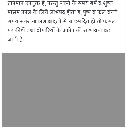
तापमान उपयुक्त है, परन्तु पकने के समय गर्म व शुष्क
मौसम उपज के लिये लाभप्रद होता है, पुष्प व फल बनते
समय अगर आकाश बादलों से आच्छादित हो तो फसल
पर कीड़ों तथा बीमारियों के प्रकोप की सम्भावना बढ़
जाती है।