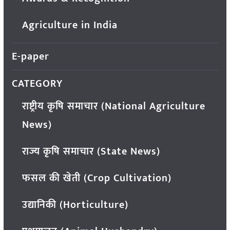
Agriculture in India
E-paper
CATEGORY
राष्ट्रीय कृषि समाचार (National Agriculture
News)
राज्य कृषि समाचार (State News)
फसल की खेती (Crop Cultivation)
उद्यानिकी (Horticulture)