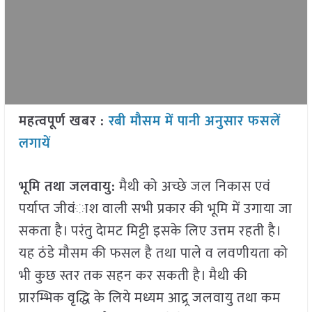
महत्वपूर्ण खबर :
रबी मौसम में पानी अनुसार फसलें
लगायें
भूमि तथा जलवायु:
मैथी को अच्छे जल निकास एवं
पर्याप्त जीवंाश वाली सभी प्रकार की भूमि में उगाया जा
सकता है। परंतु देामट मिट्टी इसके लिए उत्तम रहती है।
यह ठंडे मौसम की फसल है तथा पाले व लवणीयता को
भी कुछ स्तर तक सहन कर सकती है। मैथी की
प्रारम्भिक वृद्धि के लिये मध्यम आद्र्र जलवायु तथा कम