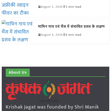
August 5, 2026
3 min read
गाभिन गाय एवं भैंस में संभावित प्रसव के लक्षण
August 4, 2026
6 min read
About Us
Krishak Jagat was founded by Shri Manik