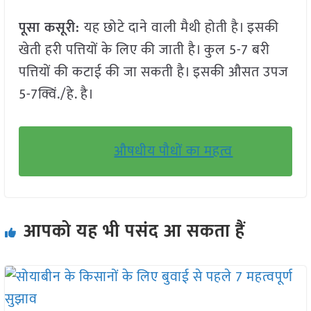
पूसा कसूरी:
यह छोटे दाने वाली मैथी होती है। इसकी
खेती हरी पत्तियों के लिए की जाती है। कुल 5-7 बरी
पत्तियों की कटाई की जा सकती है। इसकी औसत उपज
5-7क्विं./हे. है।
औषधीय पौधों का महत्व
आपको यह भी पसंद आ सकता हैं