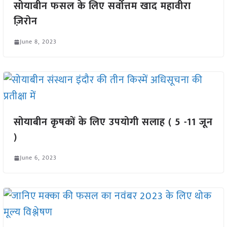
सोयाबीन फसल के लिए सर्वोत्तम खाद महावीरा
ज़िरोन
June 8, 2023
सोयाबीन कृषकों के लिए उपयोगी सलाह ( 5 -11 जून
)
June 6, 2023