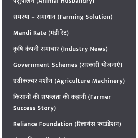
पशुपालन (Animal Husbandry)
समस्या – समाधान (Farming Solution)
Mandi Rate (मंडी रेट)
कृषि कंपनी समाचार (Industry News)
Government Schemes (सरकारी योजनाएं)
एग्रीकल्चर मशीन (Agriculture Machinery)
किसानों की सफलता की कहानी (Farmer
Success Story)
Reliance Foundation (रिलायंस फाउंडेशन)