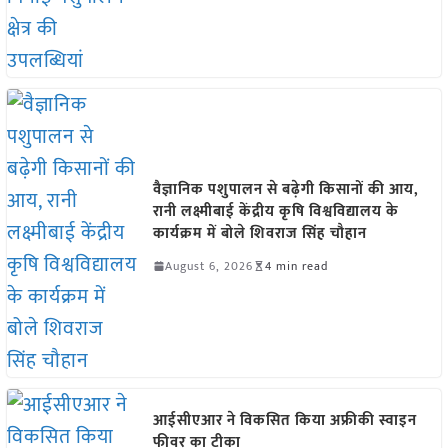
वैज्ञानिक पशुपालन से बढ़ेगी किसानों की आय,
रानी लक्ष्मीबाई केंद्रीय कृषि विश्वविद्यालय के
कार्यक्रम में बोले शिवराज सिंह चौहान
August 6, 2026
4 min read
आईसीएआर ने विकसित किया अफ्रीकी स्वाइन
फीवर का टीका