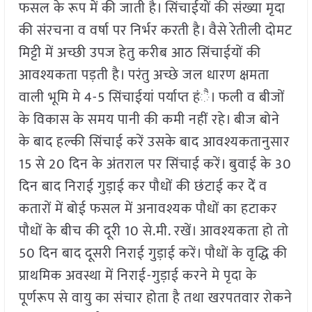
फसल के रूप में की जाती है। सिंचाईयों की संख्या मृदा
की संरचना व वर्षा पर निर्भर करती है। वैसे रेतीली दोमट
मिट्टी में अच्छी उपज हेतु करीब आठ सिंचाईयों की
आवश्यकता पड़ती है। परंतु अच्छे जल धारण क्षमता
वाली भूमि मे 4-5 सिंचाईयां पर्याप्त हंै। फली व बीजों
के विकास के समय पानी की कमी नहीं रहे। बीज बोने
के बाद हल्की सिंचाई करें उसके बाद आवश्यकतानुसार
15 से 20 दिन के अंतराल पर सिंचाई करें। बुवाई के 30
दिन बाद निराई गुड़ाई कर पौधों की छंटाई कर देें व
कतारों में बोई फसल में अनावश्यक पौधों का हटाकर
पौधों के बीच की दूरी 10 से.मी. रखें। आवश्यकता हो तो
50 दिन बाद दूसरी निराई गुड़ाई करें। पौधों के वृद्धि की
प्राथमिक अवस्था में निराई-गुड़ाई करने मे पृदा के
पूर्णरूप से वायु का संचार होता है तथा खरपतवार रोकने