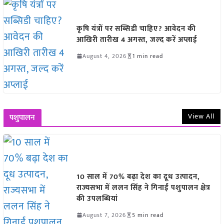
कृषि यंत्रों पर सब्सिडी चाहिए? आवेदन की
आखिरी तारीख 4 अगस्त, जल्द करें अप्लाई
August 4, 2026
1 min read
View All
पशुपालन
10 साल में 70% बढ़ा देश का दूध उत्पादन,
राज्यसभा में ललन सिंह ने गिनाईं पशुपालन क्षेत्र
की उपलब्धियां
August 7, 2026
5 min read