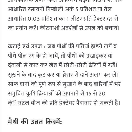
अधिकाधिक प्रयोग करें। आक्रमण बढ़ता दिखने पर नीम
आधारित रसायनों निम्बोली अर्क 5 प्रतिशत या तेल
आधारित 0.03 प्रतिशत का 1 लीटर प्रति हेक्टर दर से
का प्रयोग करें। कीटनाशी अवशेषों से उपज को बचायें।
कटाई एवं उपज :
जब पौधों की पत्तियां झडऩे लगें व
पौधे पील रंग के हो जायें, तो पौधों को उखाड़कर या
दंताली से काट कर खेत में छोटी-छोटी ढेरियोंं में रखें।
सूखने के बाद कूट कर या थ्रेसर से दाने अलग कर लें।
साफ दानों को पूर्ण रूप से सुखाने के बाद बोरियों में भरें।
समुचित कृषि क्रियाओं को अपनाने से 15 से 20
क्ंिवटल बीज की प्रति हेक्टेयर पैदावार हो सकती है।
मैथी की उन्नत किस्में: