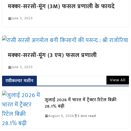
मक्का-सरसो-मूंग (3M) फसल प्रणाली के फायदे
June 5, 2023
मक्का-सरसों-मूंग (3 एम) फसल प्रणाली
June 5, 2023
View All
एग्रीकल्चर मशीन
जुलाई 2026 में भारत में ट्रैक्टर रिटेल बिक्री
28.1% बढ़ी
August 6, 2026
5 min read