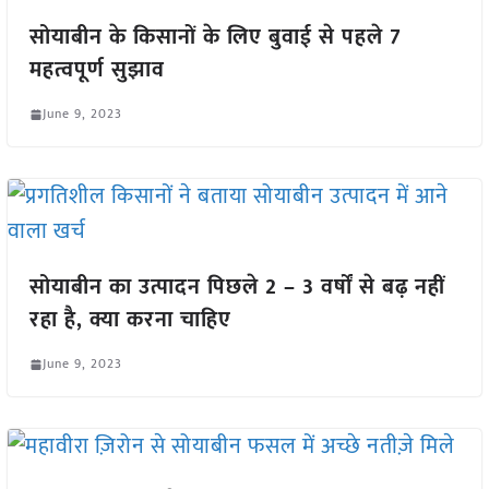
सोयाबीन के किसानों के लिए बुवाई से पहले 7
महत्वपूर्ण सुझाव
June 9, 2023
सोयाबीन का उत्पादन पिछले 2 – 3 वर्षों से बढ़ नहीं
रहा है, क्या करना चाहिए
June 9, 2023