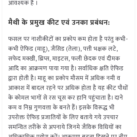
आवश्यक है ।
मैथी के प्रमुख कीट एवं उनका प्रबंधन:
फसल पर नाशीकीटों का प्रकोप कम होता है परंतु कभी-
कभी ऐफिड (माहू), जैसिड (तेला), पत्ती भक्षक लटे,
सफेद मक्खी, थ्रिप्स, माइटस, फली छेदक एवं दीमक
आदि का आक्रमण पाया गया है। सर्वाधिक क्षति ऐफिड
द्वारा होती है। माहू का प्रकोप मौसम में अधिक नमी व
आकाश में बादल रहने पर अधिक होता है यह कीट पौधों
के कोमल भागों से रस चूस कर हानि पहुंचाता है। दाने
कम व निम्न गुणवत्ता के बनते हैं। इसके विरूद्ध भी
उपरोक्त ऐफिड प्रजातियों के लिए बताये गये उपचार
समन्वित तरीके से अपनाये जिनमे जैविक विधियों का