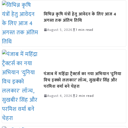
विभिन्न कृषि यंत्रों हेतु आवेदन के लिए आज 4
अगस्त तक अंतिम तिथि
August 5, 2026
1 min read
पंजाब में महिंद्रा ट्रैक्टर्स का नया अभियान ‘दुनिया
विच इक्को ललकार’ लॉन्च, सुखबीर सिंह और
परमिश वर्मा बने चेहरा
August 4, 2026
2 min read