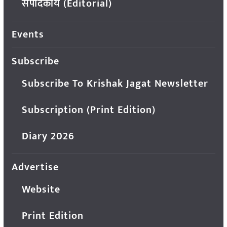
संपादकीय (Editorial)
Events
Subscribe
Subscribe To Krishak Jagat Newsletter
Subscription (Print Edition)
Diary 2026
Advertise
Website
Print Edition