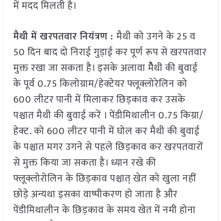
में मदद मिलती है।
मैथी में खरपतवार नियंत्रण :
मैथी को उगने के 25 व
50 दिन बाद दो निराई गुड़ाई कर पूर्ण रूप से खरपतवार
मुक्त रखा जा सकता है। इसके अलावा मेैथी की बुवाई
के पूर्व 0.75 किलोग्राम/हेक्टेयर फ्लूक्लोरेलिन को
600 लीटर पानी में मिलाकर छिड़काव कर उसके
पश्चात मैथी की बुवाई करें । पेंडीमिथालीन 0.75 किग्रा/
हेक्ट. को 600 लीटर पानी में घोल कर मैथी की बुवाई
के पश्चात मगर उगने से पहले छिड़काव कर खरपतवारों
से मुक्त किया जा सकता है। ध्यान रखे की
फ्लूक्लोरोलिन के छिड़काव पश्चात् खेत को खुला नहीं
छोड़े अन्यथा इसका वाष्पीकरण हो जाता है और
पेंडीमिथालीन के छिड़काव के समय खेत में नमी होना