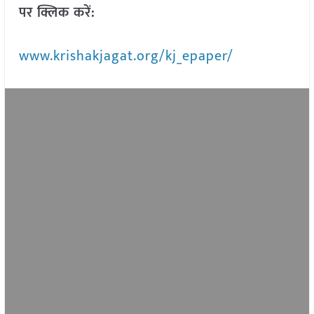
पर क्लिक करें:
www.krishakjagat.org/kj_epaper/