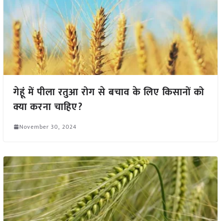
गेहूं में पीला रतुआ रोग से बचाव के लिए किसानों को
क्या करना चाहिए?
November 30, 2024