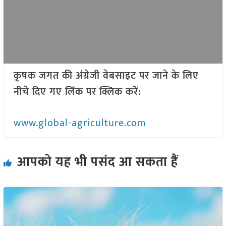
कृषक जगत की अंग्रेजी वेबसाइट पर जाने के लिए
नीचे दिए गए लिंक पर क्लिक करें:
www.global-agriculture.com
आपको यह भी पसंद आ सकता हैं