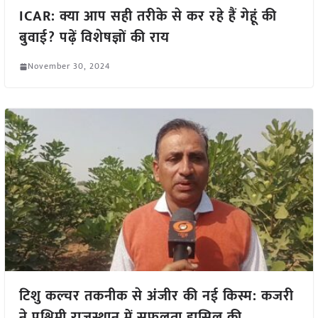
ICAR: क्या आप सही तरीके से कर रहे हैं गेहूं की
बुवाई? पढ़ें विशेषज्ञों की राय
November 30, 2024
टिशु कल्चर तकनीक से अंजीर की नई किस्म: कजरी
ने पश्चिमी राजस्थान में सफलता हासिल की