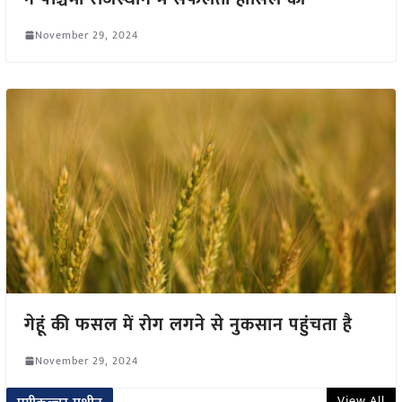
November 29, 2024
गेहूं की फसल में रोग लगने से नुकसान पहुंचता है
November 29, 2024
View All