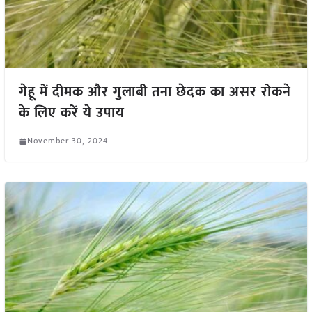
गेहू में दीमक और गुलाबी तना छेदक का असर रोकने
के लिए करें ये उपाय
November 30, 2024