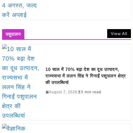
View All
पशुपालन
10 साल में 70% बढ़ा देश का दूध उत्पादन,
राज्यसभा में ललन सिंह ने गिनाईं पशुपालन क्षेत्र
की उपलब्धियां
August 7, 2026
5 min read