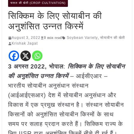
फसल की खेती (CROP CULTIVATION)
सिक्किम के लिए सोयाबीन की
अनुशंसित उन्नत किस्में
August 3, 2022
0 min read
Soybean Variety
,
सोयाबीन की खेती
Krishak Jagat
3 अगस्त 2022, भोपाल
:
सिक्किम के लिए सोयाबीन
की अनुशंसित उन्नत किस्में
– आईसीएआर –
भारतीय सोयाबीन अनुसंधान संस्थान
(आईआईएसआर) देश में सोयाबीन अनुसंधान और
विकास में एक प्रमुख संस्थान है। संस्थान सोयाबीन
किसानों को अनुशंसित सोयाबीन किस्मों के साथ
समय पर सलाह प्रदान करते हैं। सिक्किम राज्य के
लिए IISR द्वारा अनुशंसित किस्में नीचे दी गई हैं।