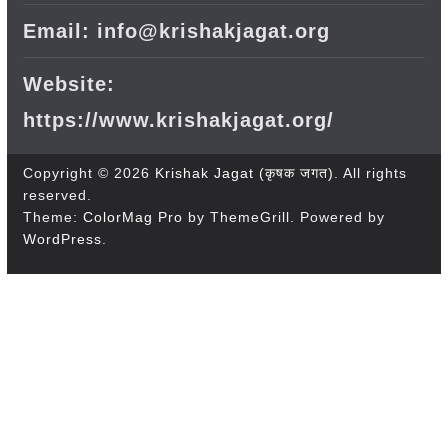
Email: info@krishakjagat.org
Website:
https://www.krishakjagat.org/
Copyright © 2026
Krishak Jagat (कृषक जगत)
. All rights
reserved.
Theme:
ColorMag Pro
by ThemeGrill. Powered by
WordPress
.