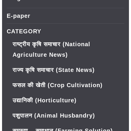
E-paper
CATEGORY
राष्ट्रीय कृषि समाचार (National
Agriculture News)
राज्य कृषि समाचार (State News)
फसल की खेती (Crop Cultivation)
उद्यानिकी (Horticulture)
पशुपालन (Animal Husbandry)
समस्या – समाधान (Farming Solution)