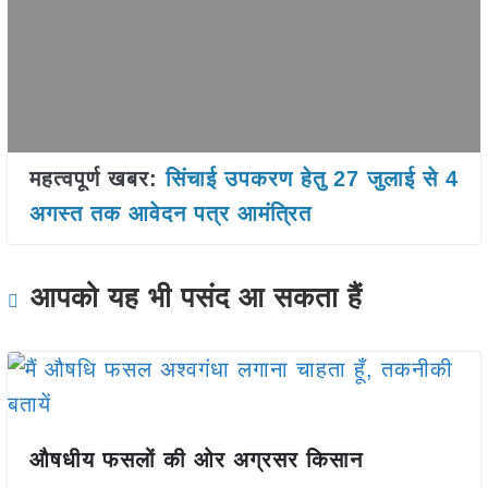
महत्वपूर्ण खबर:
सिंचाई उपकरण हेतु 27 जुलाई से 4
अगस्त तक आवेदन पत्र आमंत्रित
आपको यह भी पसंद आ सकता हैं
औषधीय फसलों की ओर अग्रसर किसान