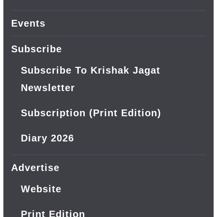
Events
Subscribe
Subscribe To Krishak Jagat
Newsletter
Subscription (Print Edition)
Diary 2026
Advertise
Website
Print Edition