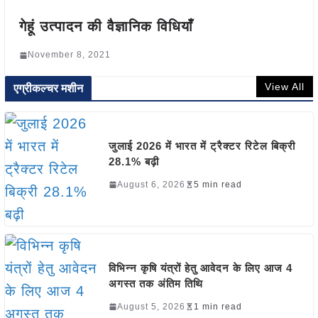
गेहूं उत्पादन की वैज्ञानिक विधियाँ
November 8, 2021
View All
एग्रीकल्चर मशीन
जुलाई 2026 में भारत में ट्रैक्टर रिटेल बिक्री
28.1% बढ़ी
August 6, 2026
5 min read
विभिन्न कृषि यंत्रों हेतु आवेदन के लिए आज 4
अगस्त तक अंतिम तिथि
August 5, 2026
1 min read