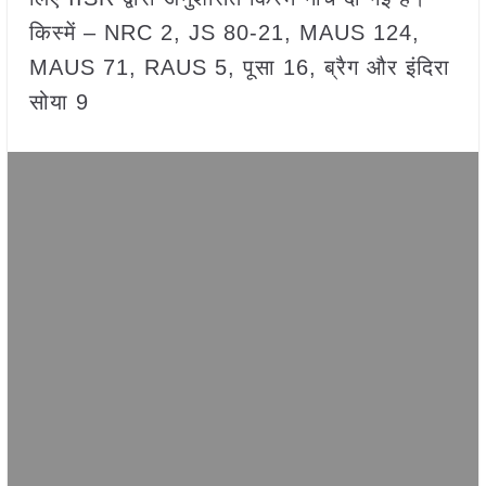
किस्में – NRC 2, JS 80-21, MAUS 124,
MAUS 71, RAUS 5, पूसा 16, ब्रैग और इंदिरा
सोया 9