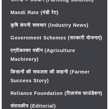
Mandi Rate (मंडी रेट)
कृषि कंपनी समाचार (Industry News)
Government Schemes (सरकारी योजनाएं)
एग्रीकल्चर मशीन (Agriculture
Machinery)
किसानों की सफलता की कहानी (Farmer
Success Story)
Reliance Foundation (रिलायंस फाउंडेशन)
संपादकीय (Editorial)