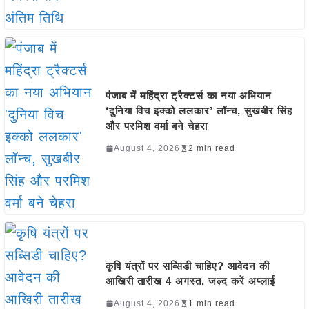
पंजाब में महिंद्रा ट्रैक्टर्स का नया अभियान
‘दुनिया विच इक्को ललकार’ लॉन्च, सुखबीर सिंह
और परमिश वर्मा बने चेहरा
August 4, 2026
2 min read
कृषि यंत्रों पर सब्सिडी चाहिए? आवेदन की
आखिरी तारीख 4 अगस्त, जल्द करें अप्लाई
August 4, 2026
1 min read