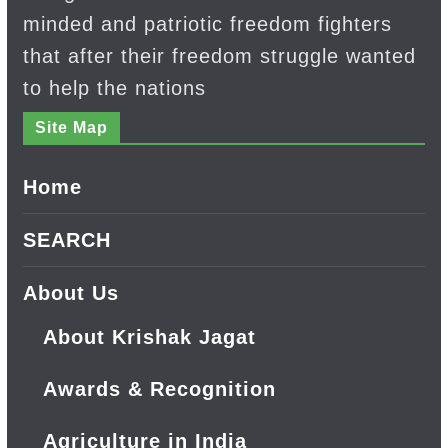
minded and patriotic freedom fighters
that after their freedom struggle wanted
to help the nations
Site Map
Home
SEARCH
About Us
About Krishak Jagat
Awards & Recognition
Agriculture in India