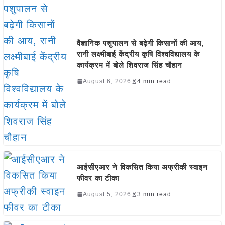
वैज्ञानिक पशुपालन से बढ़ेगी किसानों की आय,
रानी लक्ष्मीबाई केंद्रीय कृषि विश्वविद्यालय के
कार्यक्रम में बोले शिवराज सिंह चौहान
August 6, 2026
4 min read
आईसीएआर ने विकसित किया अफ्रीकी स्वाइन
फीवर का टीका
August 5, 2026
3 min read