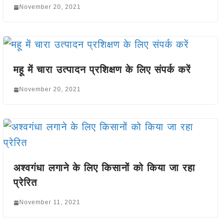
November 20, 2021
महू में चारा उत्पादन प्रशिक्षण के लिए संपर्क करें
November 20, 2021
अश्वगंधा लगाने के लिए किसानों को किया जा रहा
प्रेरित
November 11, 2021