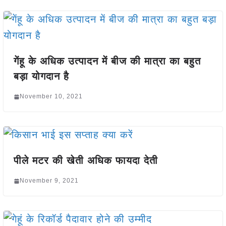
गेंहू के अधिक उत्पादन में बीज की मात्रा का बहुत
बड़ा योगदान है
November 10, 2021
पीले मटर की खेती अधिक फायदा देती
November 9, 2021