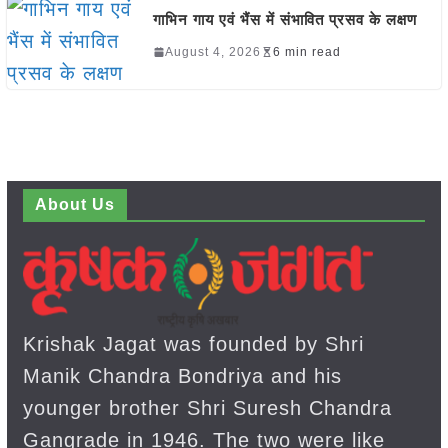
गाभिन गाय एवं भैंस में संभावित प्रसव के लक्षण
August 4, 2026
6 min read
About Us
Krishak Jagat was founded by Shri
Manik Chandra Bondriya and his
younger brother Shri Suresh Chandra
Gangrade in 1946. The two were like