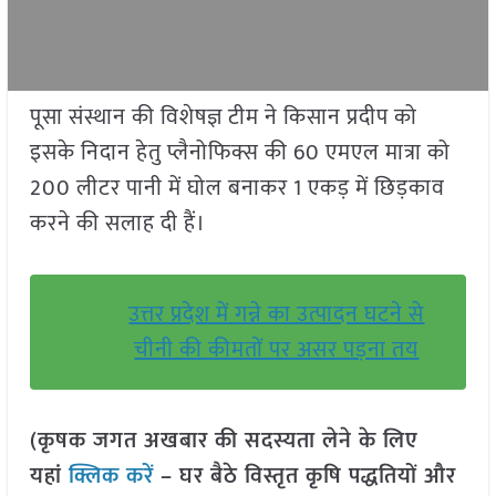
पूसा संस्थान की विशेषज्ञ टीम ने किसान प्रदीप को
इसके निदान हेतु प्लैनोफिक्स की 60 एमएल मात्रा को
200 लीटर पानी में घोल बनाकर 1 एकड़ में छिड़काव
करने की सलाह दी हैं।
उत्तर प्रदेश में गन्ने का उत्पादन घटने से
चीनी की कीमतों पर असर पड़ना तय
(कृषक जगत अखबार की सदस्यता लेने के लिए
यहां
क्लिक करें
– घर बैठे विस्तृत कृषि पद्धतियों और