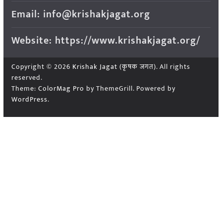
Email: info@krishakjagat.org
Website: https://www.krishakjagat.org/
Copyright © 2026
Krishak Jagat (कृषक जगत)
. All rights
reserved.
Theme:
ColorMag Pro
by ThemeGrill. Powered by
WordPress
.