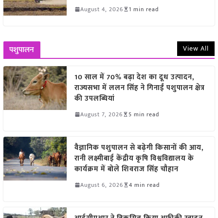
August 4, 2026
1 min read
View All
पशुपालन
10 साल में 70% बढ़ा देश का दूध उत्पादन,
राज्यसभा में ललन सिंह ने गिनाईं पशुपालन क्षेत्र
की उपलब्धियां
August 7, 2026
5 min read
वैज्ञानिक पशुपालन से बढ़ेगी किसानों की आय,
रानी लक्ष्मीबाई केंद्रीय कृषि विश्वविद्यालय के
कार्यक्रम में बोले शिवराज सिंह चौहान
August 6, 2026
4 min read