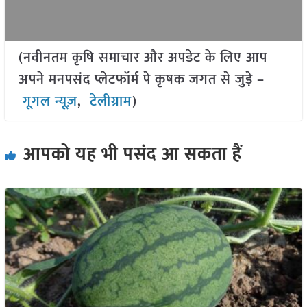
(नवीनतम कृषि समाचार और अपडेट के लिए आप
अपने मनपसंद प्लेटफॉर्म पे कृषक जगत से जुड़े –
गूगल न्यूज़
,
टेलीग्राम
)
आपको यह भी पसंद आ सकता हैं