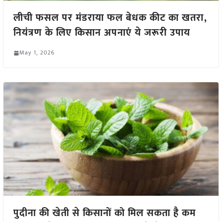
लीची फसल पर मंडराया फल बेधक कीट का खतरा,
नियंत्रण के लिए किसान अपनाएं ये जरूरी उपाय
May 1, 2026
पुदीना की खेती से किसानों को मिल सकता है कम