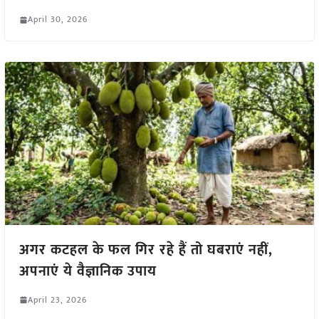
April 30, 2026
अगर कटहल के फल गिर रहे हैं तो घबराएं नहीं,
अपनाएं ये वैज्ञानिक उपाय
April 23, 2026