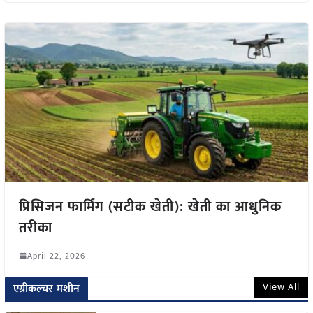
प्रिसिजन फार्मिंग (सटीक खेती): खेती का आधुनिक
तरीका
April 22, 2026
View All
एग्रीकल्चर मशीन