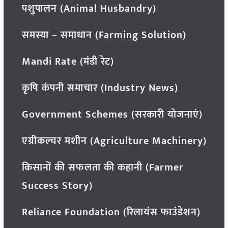
पशुपालन (Animal Husbandry)
समस्या – समाधान (Farming Solution)
Mandi Rate (मंडी रेट)
कृषि कंपनी समाचार (Industry News)
Government Schemes (सरकारी योजनाएं)
एग्रीकल्चर मशीन (Agriculture Machinery)
किसानों की सफलता की कहानी (Farmer
Success Story)
Reliance Foundation (रिलायंस फाउंडेशन)