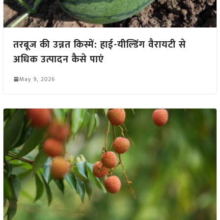
तरबूज की उन्नत किस्में: हाई-यील्डिंग वैरायटी से
अधिक उत्पादन कैसे पाएं
May 9, 2026