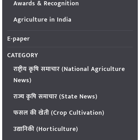
Awards & Recognition
Agriculture in India
E-paper
CATEGORY
राष्ट्रीय कृषि समाचार (National Agriculture
News)
राज्य कृषि समाचार (State News)
फसल की खेती (Crop Cultivation)
उद्यानिकी (Horticulture)