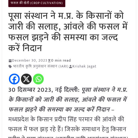
फसल की खेती (CROP CULTIVATION)
पूसा संस्थान ने म.प्र. के किसानों को
जारी की सलाह, आंवले की फसल में
फसल झड़ने की समस्या का जल्द
करें निदान
December 30, 2023
0 min read
भारतीय कृषि अनुसंधान संस्थान (IARI)
Krishak Jagat
30 दिसम्बर 2023, नई दिल्ली:
पूसा संस्थान ने म.प्र.
के किसानों को जारी की सलाह, आंवले की फसल में
फसल झड़ने की समस्या का जल्द करें निदान
–
मध्यप्रदेश के किसान प्रदीप सिंह परमार की आंवले की
फसल में फल झड़ रहे हैं। जिसके समाधान हेतु किसान