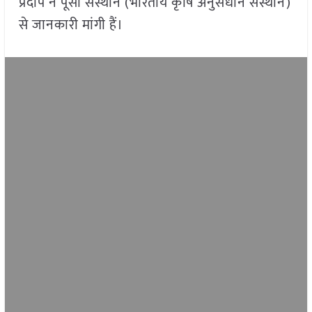
प्रदीप ने पूसा संस्थान (भारतीय कृषि अनुसंधान संस्थान)
से जानकारी मांगी हैं।