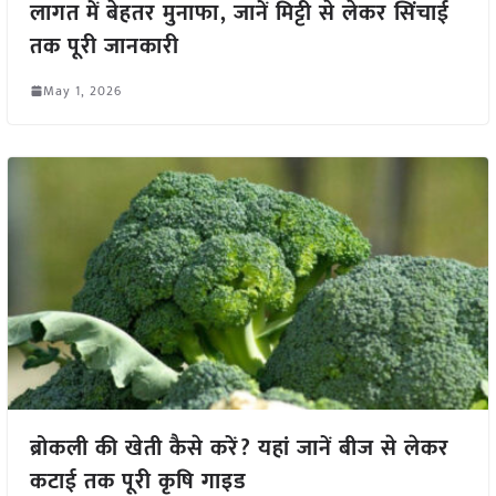
लागत में बेहतर मुनाफा, जानें मिट्टी से लेकर सिंचाई
तक पूरी जानकारी
May 1, 2026
ब्रोकली की खेती कैसे करें? यहां जानें बीज से लेकर
कटाई तक पूरी कृषि गाइड