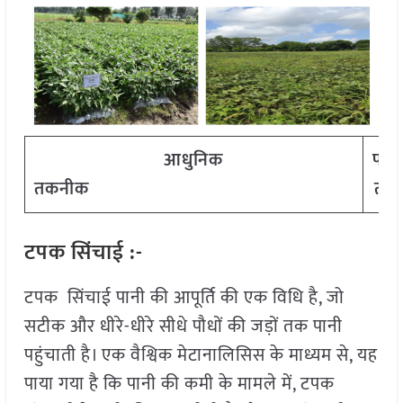
आधुनिक
पारं
तकनीक
तक
टपक सिंचाई :-
टपक सिंचाई पानी की आपूर्ति की एक विधि है, जो
सटीक और धीरे-धीरे सीधे पौधों की जड़ों तक पानी
पहुंचाती है। एक वैश्विक मेटानालिसिस के माध्यम से, यह
पाया गया है कि पानी की कमी के मामले में, टपक