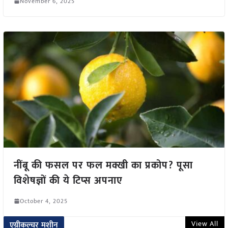
November 6, 2025
नींबू की फसल पर फल मक्खी का प्रकोप? पूसा
विशेषज्ञों की ये टिप्स अपनाए
October 4, 2025
View All
एग्रीकल्चर मशीन