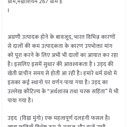
ग्राम,मैग्नीशियम 267 ग्राम है
I
अग्रणी उत्पादक होने के बावजूद, भारत विभिन्न कारणों
से दालों की कम उत्पादकता के कारण उपभोक्ता मांग
को पूरा करने के लिए अभी भी दालों का आयात कर रहा
है। इसलिए इसमें सुधार की आवश्यकता है I उड़द की
खेती प्राचीन समय से होती आ रही है। हमारे धर्म ग्रंथो मे
इसका कई स्थानो पर वर्णन पाया गया है। उड़द का
उल्लेख कौटिल्य के “अर्थशास्त्र तथा चरक सहिंता” मे भी
पाया गया है।
उड़द (विग्ना मुंगो) एक महत्वपूर्ण दलहनी फसल हैI