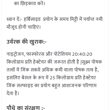
का छिड़काव करें।
ध्यान दें:- हर्बिसाइड प्रयोग के समय मिट्टी में पर्याप्त नमी
मौजूद होनी चाहिए।
उर्वरक की खुराक:-
नाइट्रोजन, फास्फोरस और पोटेशियम 20:40:20
किलोग्राम प्रति हेक्टेयर की जरूरत होती है |सूक्ष्म पोषक
तत्वों में जिंक सबसे अधिक कमी वाला पोषक तत्व है,
इसलिए बेसल के रूप में 25 किलोग्राम प्रति हेक्टेयर
जिंक सल्फाइड का प्रयोग बहुत आशाजनक परिणाम
देता है।
पौधे का संरक्षण :-