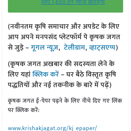
लिए 1,650 टन प्याज खरीदेगी
(नवीनतम कृषि समाचार और अपडेट के लिए
आप अपने मनपसंद प्लेटफॉर्म पे कृषक जगत
से जुड़े –
गूगल न्यूज़
,
टेलीग्राम
,
व्हाट्सएप्प
)
(कृषक जगत अखबार की सदस्यता लेने के
लिए यहां
क्लिक करें
– घर बैठे विस्तृत कृषि
पद्धतियों और नई तकनीक के बारे में पढ़ें)
कृषक जगत ई-पेपर पढ़ने के लिए नीचे दिए गए लिंक
पर क्लिक करें:
www.krishakjagat.org/kj_epaper/