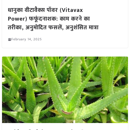
धानुका वीटावैक्स पॉवर (Vitavax
Power) फफूंदनाशक: काम करने का
तरीका, अनुमोदित फसलें, अनुशंसित मात्रा
February 14, 2025