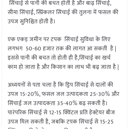
सिंचाई से पानी की बचत होती है और बाढ़ सिंचाई,
सीमा सिंचाई, स्प्रिंकलर सिंचाई की तुलना में फसल की
उपज सुनिश्चित होती है।
एक एकड़ जमीन पर टपक सिंचाई सुविधा के लिए
लगभग 50-60 हजार तक की लागत आ सकती है |
इससे पानी की बचत तो होती ही है,सिंचाई का खर्च
काम हो जाता है और किसान का लाभ भी बढ़ जाता है |
अध्ययनों से पता चला है कि ड्रिप सिंचाई से दालों की
उपज 15-20%, फसल जल उत्पादकता 25-30% और
सिंचाई जल उत्पादकता 35-40% बढ़ सकती है।
पारंपरिक सिंचाई से 12-15 क्विंटल प्रति हेक्टेयर बीज
उपज मिल सकती है, जबकि टपक सिंचाई से 15-25