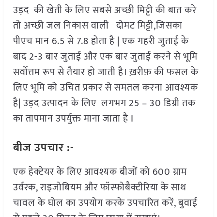
उड़द की खेती के लिए सबसे अच्छी मिट्टी की बात करे
तो अच्छी जल निकास वाली दोमट मिट्टी,जिसका
पीएच मान 6.5 से 7.8 होता है | एक गहरी जुताई के
बाद 2-3 बार जुताई और एक बार जुताई करने से भूमि
सर्वोत्तम रूप से तैयार हो जाती है। ख़रीफ़ की फसल के
लिए भूमि को उचित प्रकार से समतल करना आवश्यक
है| उड़द उत्पादन के लिए लगभग 25 – 30 डिग्री तक
का तापमान उपर्युक्त माना जाता है I
बीज उपचार :-
एक हेक्टेयर के लिए आवश्यक बीजों को 600 ग्राम
उर्वरक, राइजोबियम और फॉस्फोबैक्टीरिया के साथ
चावल के घोल का उपयोग करके उपचारित करें, बुवाई