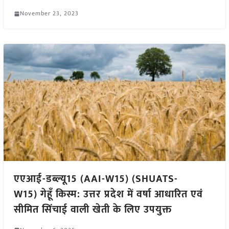
November 23, 2023
एएआई-डब्ल्यू15 (AAI-W15) (SHUATS-
W15) गेहूँ किस्म: उत्तर प्रदेश में वर्षा आधारित एवं
सीमित सिंचाई वाली खेती के लिए उपयुक्त