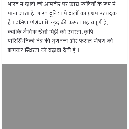
भारत मे दालों को आमतौर पर खाद्य फलियों के रूप मे
माना जाता है, भारत दुनिया मे दालों का प्रथम उत्पादक
है I दक्षिण एशिया में उड़द की फसल महत्वपूर्ण है,
क्योंकि जैविक खेती मिट्टी की उर्वरता, कृषि
पारिस्थितिकी तंत्र की गुणवत्ता और फसल पोषण को
बढ़ाकर स्थिरता को बढ़ावा देती है ।