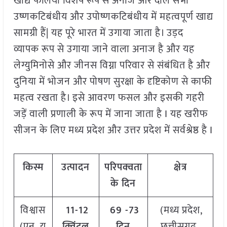
खाद्य फलियाँ विशेष रूप से अनाज और दालें सभी
उष्णकटिबंधीय और उपोष्णकटिबंधीय में महत्वपूर्ण खाद्य
सामग्री हैं| यह पूरे भारत में उगाया जाता है। उड़द
व्यापक रूप से उगाया जाने वाला अनाज है और यह
लेग्युमिनोसे और जीनस विग्ना परिवार से संबंधित है और
दुनिया में भोजन और पोषण सुरक्षा के दृष्टिकोण से काफी
महत्व रखता है। इसे आवरण फसल और इसकी गहरी
जड़ें वाली प्रणाली के रूप में जाना जाता है I यह खरीफ
सीजन के लिए मध्य प्रदेश और उत्तर प्रदेश में सर्वश्रेष्ठ है I
किस्म
उत्पादन
परिपक्वता
क्षेत्र
के दिन
विश्वास
11-12
69 -73
(मध्य प्रदेश,
(एन यू
क्विंटल
दिन
छत्तीसगढ़,