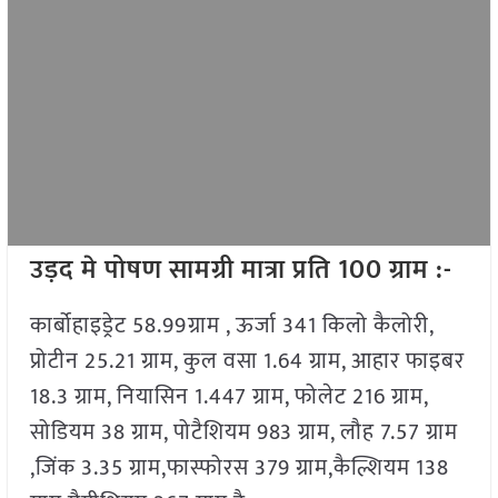
उड़द मे पोषण सामग्री मात्रा प्रति 100 ग्राम :-
कार्बोहाइड्रेट 58.99ग्राम , ऊर्जा 341 किलो कैलोरी,
प्रोटीन 25.21 ग्राम, कुल वसा 1.64 ग्राम, आहार फाइबर
18.3 ग्राम, नियासिन 1.447 ग्राम, फोलेट 216 ग्राम,
सोडियम 38 ग्राम, पोटैशियम 983 ग्राम, लौह 7.57 ग्राम
,जिंक 3.35 ग्राम,फास्फोरस 379 ग्राम,कैल्शियम 138