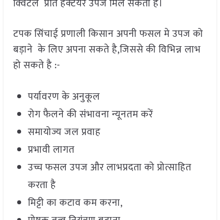
क्विंटल प्रति हेक्टेयर उपज मिल सकती है।
टपक सिंचाई प्रणाली किसान अपनी फसल मे उपज को
बड़ाने के लिए अपना सकते है,जिससे की विभिन्न लाभ
हो सकते है :-
पर्यावरण के अनुकूल
रोग फैलने की संभावना न्यूनतम करें
समायोज्य जल प्रवाह
प्रभावी लागत
उच्च फसल उपज और लाभप्रदता को प्रोत्साहित
करता है
मिट्टी का कटाव कम करना,