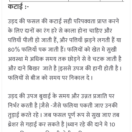
कटाई :-
उड़द की फसल की कटाई सही परिपक्वता प्राप्त करने
के लिए दानों का रंग हरे से काला होना चाहिए और
पत्तियाँ पीली हो जाती हैं, और पत्तियाँ झड़ने लगती हैं या
80% फलियाँ पक जाती हैं। फलियों को खेत मे सुखी
अवस्था मे अधिक समय तक छोड़ने से वे चटक जाती है
और दाने बिखर जाते है |इससे उपज की हानी होती है I
फलियों से बीज को समय पर निकाल दे I
उड़द की उपज बुवाई के समय और उन्नत प्रजाति पर
निर्भर करती है |जैसे -जैसे फलिया पकती जाए उनकी
तुड़ाई करते रहे I जब फसल पूर्ण रूप से सुख जाए तब
थ्रेशर से गहाई कर सकते है |ध्यान रहे की दाने मे 10