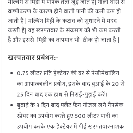
मल्चिंग से मिट्टी में पोषक तत्व जुड़ जाते हैं| गीली घास से
वाष्पीकरण के कारण होने वाली पानी की कमी कम हो
जाती है | मल्चिंग मिट्टी के कटाव को सुधारने में मदद
करती है| यह खरपतवार के संक्रमण को भी कम करती
है और इससे मिट्टी का तापमान भी ठीक हो जाता है |
खरपतवार प्रबंधन:-
0.75 लीटर प्रति हेक्टेयर की दर से पेन्डीमेथालिन
का आपात्कालीन प्रयोग, इसके बाद बुआई के 20 से
25 दिन बाद एक हाथ से निराई-गुड़ाई करें।
बुवाई के 3 दिन बाद फ्लैट फैन नोजल लगे नैपसेक
स्प्रेयर का उपयोग करते हुए 500 लीटर पानी का
उपयोग करके एक हेक्टेयर में पीई खरपतवारनाशक