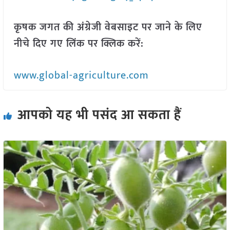
कृषक जगत की अंग्रेजी वेबसाइट पर जाने के लिए
नीचे दिए गए लिंक पर क्लिक करें:
www.global-agriculture.com
आपको यह भी पसंद आ सकता हैं