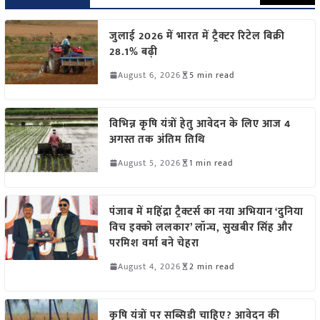
जुलाई 2026 में भारत में ट्रैक्टर रिटेल बिक्री
28.1% बढ़ी
August 6, 2026
5 min read
विभिन्न कृषि यंत्रों हेतु आवेदन के लिए आज 4
अगस्त तक अंतिम तिथि
August 5, 2026
1 min read
पंजाब में महिंद्रा ट्रैक्टर्स का नया अभियान ‘दुनिया
विच इक्को ललकार’ लॉन्च, सुखबीर सिंह और
परमिश वर्मा बने चेहरा
August 4, 2026
2 min read
कृषि यंत्रों पर सब्सिडी चाहिए? आवेदन की