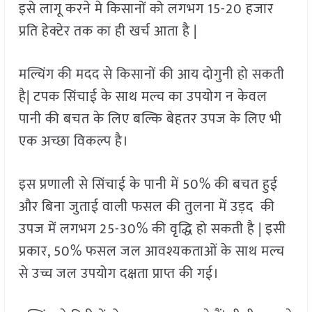
इसे लागू करने मे किसानों को लगभग 15-20 हजार
प्रति हेक्टेर तक का ही खर्च आता है |
मल्चिंग की मदद से किसानों की आय दोगुनी हो सकती
है| टपक सिंचाई के साथ मल्च का उपयोग न केवल
पानी की बचत के लिए बल्कि बेहतर उपज के लिए भी
एक अच्छा विकल्प है।
इस प्रणाली से सिंचाई के पानी में 50% की बचत हुई
और बिना जुताई वाली फसल की तुलना में उड़द की
उपज में लगभग 25-30% की वृद्धि हो सकती है | इसी
प्रकार, 50% फसल जल आवश्यकताओं के साथ मल्च
से उच्च जल उपयोग दक्षता प्राप्त की गई।