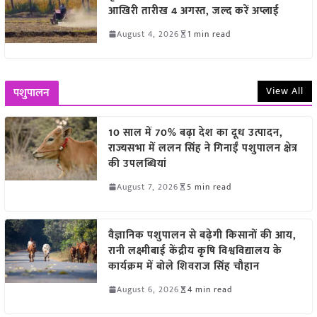
आखिरी तारीख 4 अगस्त, जल्द करें अप्लाई
August 4, 2026
1 min read
View All
पशुपालन
10 साल में 70% बढ़ा देश का दूध उत्पादन,
राज्यसभा में ललन सिंह ने गिनाईं पशुपालन क्षेत्र
की उपलब्धियां
August 7, 2026
5 min read
वैज्ञानिक पशुपालन से बढ़ेगी किसानों की आय,
रानी लक्ष्मीबाई केंद्रीय कृषि विश्वविद्यालय के
कार्यक्रम में बोले शिवराज सिंह चौहान
August 6, 2026
4 min read