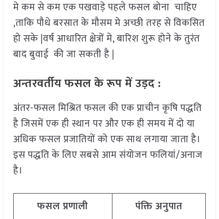
मे कम से कम एक पखवाड़े पहले फसल बोना चाहिए
,ताकि पौधे बरसात के मौसम मे अच्छी तरह से विकसित
हो सके |वर्ष आधारित क्षेत्रों मे, बारिश शुरू होने के तुरंत
बाद बुवाई की जा सकती है |
अन्तरवर्तीय फसल के रूप में उड़द :
अंतर-फसल मिश्रित फसल की एक प्राचीन कृषि पद्धति
है जिसमें एक ही स्थान पर और एक ही समय में दो या
अधिक फसल प्रजातियों को एक साथ लगाया जाता है।
इस पद्धति के लिए सबसे आम संयोजन फलियां/अनाज
है।
फसल प्रणाली
पंक्ति अनुपात