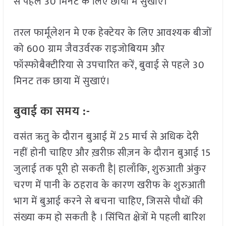
से पहले 30 मिनट के लिए छाया में सुखाएं।
तरल फार्मूलेशन मे एक हेक्टेयर के लिए आवश्यक बीजों
को 600 ग्राम जैवउर्वरक राइजोबियम और
फॉस्फोबैक्टीरिया से उपचारित करें, बुवाई से पहले 30
मिनट तक छाया में सुखाएं।
बुवाई का समय :-
वसंत ऋतु के दौरान बुआई में 25 मार्च से अधिक देरी
नहीं होनी चाहिए और ख़रीफ़ सीज़न के दौरान बुआई 15
जुलाई तक पूरी हो सकती है| हालाँकि, शुरुआती अंकुर
चरण में पानी के ठहराव के कारण खरीफ के शुरुआती
भाग में बुआई करने से बचना चाहिए, जिससे पौधों की
संख्या कम हो सकती है । सिंचित क्षेत्रों मे पहली बारिश