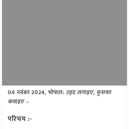
04 नवंबर 2024, भोपाल:
उड़द लगाइए, मुनाफा
कमाइए –
परिचय :-