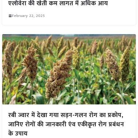
एलोवेरा की खेती कम लागत में अधिक आय
February 22, 2025
रबी ज्वार में देखा गया सड़न-गलन रोग का प्रकोप,
जानिए रोगों की जानकारी एंव एकीकृत रोग प्रबंधन
के उपाय