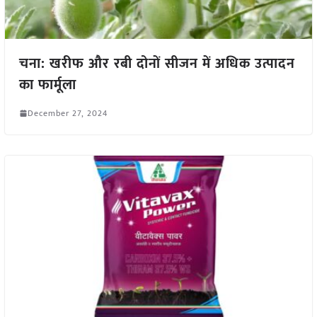
चना: खरीफ और रबी दोनों सीजन में अधिक उत्पादन
का फार्मूला
December 27, 2024