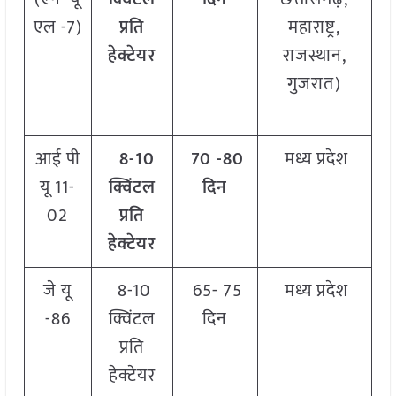
एल -7)
प्रति
महाराष्ट्र,
हेक्टेयर
राजस्थान,
गुजरात)
आई पी
8-10
70 -80
मध्य प्रदेश
यू 11-
क्विंटल
दिन
02
प्रति
हेक्टेयर
जे यू
8-10
65- 75
मध्य प्रदेश
-86
क्विंटल
दिन
प्रति
हेक्टेयर