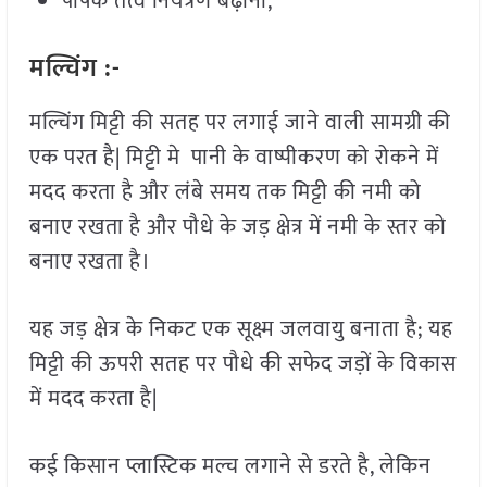
पोषक तत्व नियंत्रण बढ़ाना,
मल्चिंग :-
मल्चिंग मिट्टी की सतह पर लगाई जाने वाली सामग्री की
एक परत है| मिट्टी मे पानी के वाष्पीकरण को रोकने में
मदद करता है और लंबे समय तक मिट्टी की नमी को
बनाए रखता है और पौधे के जड़ क्षेत्र में नमी के स्तर को
बनाए रखता है।
यह जड़ क्षेत्र के निकट एक सूक्ष्म जलवायु बनाता है; यह
मिट्टी की ऊपरी सतह पर पौधे की सफेद जड़ों के विकास
में मदद करता है|
कई किसान प्लास्टिक मल्च लगाने से डरते है, लेकिन