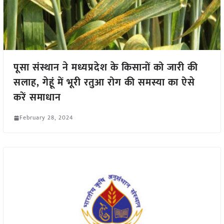
पूसा संस्थान ने मध्यप्रदेश के किसानों को जारी की
सलाह, गेहूं में भूरी रतुआ रोग की समस्या का ऐसे
करें समाधान
February 28, 2024