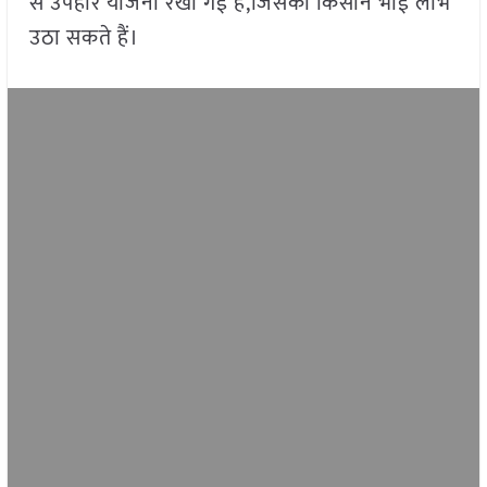
से उपहार योजना रखी गई है,जिसका किसान भाई लाभ
उठा सकते हैं।