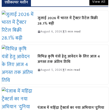
View All
एग्रीकल्चर मशीन
जुलाई 2026 में भारत में ट्रैक्टर रिटेल बिक्री
28.1% बढ़ी
August 6, 2026
5 min read
विभिन्न कृषि यंत्रों हेतु आवेदन के लिए आज 4
अगस्त तक अंतिम तिथि
August 5, 2026
1 min read
पंजाब में महिंद्रा ट्रैक्टर्स का नया अभियान ‘दुनिया