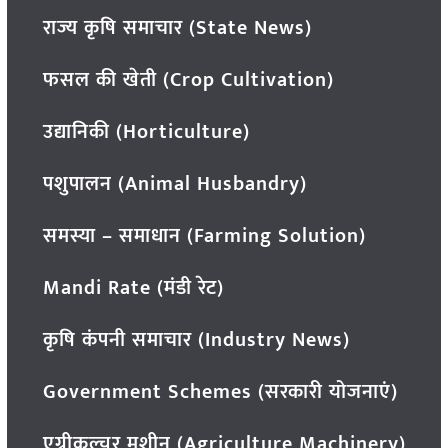
राज्य कृषि समाचार (State News)
फसल की खेती (Crop Cultivation)
उद्यानिकी (Horticulture)
पशुपालन (Animal Husbandry)
समस्या – समाधान (Farming Solution)
Mandi Rate (मंडी रेट)
कृषि कंपनी समाचार (Industry News)
Government Schemes (सरकारी योजनाएं)
एग्रीकल्चर मशीन (Agriculture Machinery)