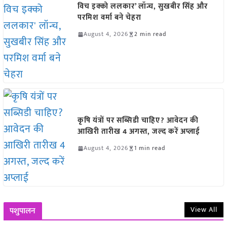
विच इक्को ललकार’ लॉन्च, सुखबीर सिंह और
परमिश वर्मा बने चेहरा
August 4, 2026
2 min read
कृषि यंत्रों पर सब्सिडी चाहिए? आवेदन की
आखिरी तारीख 4 अगस्त, जल्द करें अप्लाई
August 4, 2026
1 min read
View All
पशुपालन