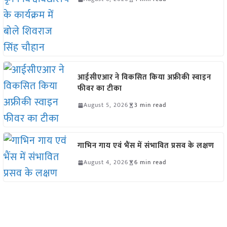
आईसीएआर ने विकसित किया अफ्रीकी स्वाइन
फीवर का टीका
August 5, 2026
3 min read
गाभिन गाय एवं भैंस में संभावित प्रसव के लक्षण
August 4, 2026
6 min read