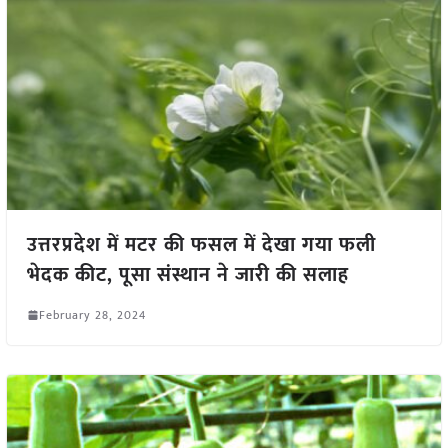
उत्तरप्रदेश में मटर की फसल में देखा गया फली
भेदक कीट, पूसा संस्थान ने जारी की सलाह
February 28, 2024