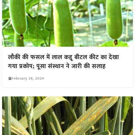
लौकी की फसल में लाल कद्दू बीटल कीट का देखा
गया प्रकोप; पूसा संस्थान ने जारी की सलाह
February 28, 2024