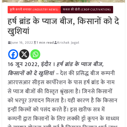
कृषि कंपनी समाचार (INDUSTRY NEWS)
फसल की खेती (CROP CULTIVATION)
हर्ष ब्रांड के प्याज बीज, किसानों को दे
खुशियां
June 16, 2022
1 min read
Krishak Jagat
16 जून 2022, इंदौर ।
हर्ष ब्रांड के प्याज बीज,
किसानों को दे खुशियां –
देश की प्रसिद्ध बीज कम्पनी
आरएसआर सीड्स कार्पोरेशन के पास हर्ष ब्रांड के नाम
से प्याज बीजों की विस्तृत श्रृंखला है। जिनसे किसानों
को भरपूर उत्पादन मिलता है। यही कारण है कि किसान
इन्हीं किस्मों को पसंद करते हैं। इस खरीफ सत्र में
कम्पनी द्वारा किसानों के लिए लक्की ड्रॉ कूपन के माध्यम