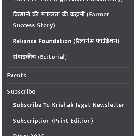
किसानों की सफलता की कहानी (Farmer
Success Story)
Reliance Foundation (रिलायंस फाउंडेशन)
संपादकीय (Editorial)
Events
Subscribe
Subscribe To Krishak Jagat Newsletter
Subscription (Print Edition)