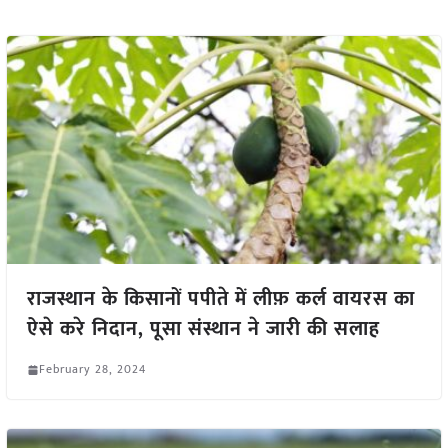
राजस्थान के किसानों पपीते में लीफ़ कर्ल वायरस का
ऐसे करे निदान, पूसा संस्थान ने जारी की सलाह
February 28, 2024