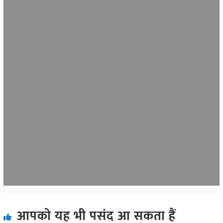
आपको यह भी पसंद आ सकता हैं