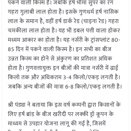
पकने वाली किस्म है। जबकि हर्ष भीमा सुपर का रंग
गहरा गुलाबी लाल होता है। इसके गुणधर्म हर्ष नासिक
लाल के समान है, वहीं हर्ष डार्क रेड (चाइना रेड) गहरा
चमकीला लाल होता है। यह भी डबल पत्ती वाला होकर
मध्यम आकार का होता है। यह नर्सरी के ट्रांसप्लांट 80-
85 दिन में पकने वाली किस्म है। इन सभी का बीज
उन्नत किस्म का होने से अंकुरण का प्रतिशत अधिक
होता है। गुणवत्तायुक्त इन बीजों की मात्रा नर्सरी में ढाई
किलो तक और अधिकतम 3-4 किलो/एकड़ लगती है।
जबकि अन्य बीजों की मात्रा 6-8 किलो/एकड़ लगती है।
श्री पंड्या ने बताया कि इस वर्ष कम्पनी द्वारा किसानों के
लिए हर्ष ब्रांड के बीज खरीदी पर लक्की ड्रॉ कूपन के
माध्यम से उपहार योजना लागू की गई है, जिसमें