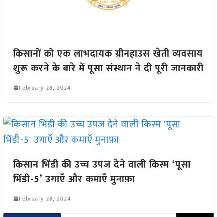
किसानों को एक लाभदायक ग्रीनहाउस खेती व्यवसाय
शुरू करने के बारे में पूसा संस्थान ने दी पूरी जानकारी
February 28, 2024
किसान भिंडी की उच्च उपज देने वाली किस्म ‘पूसा
भिंडी-5’ उगाएँ और कमाएँ मुनाफ़ा
February 28, 2024