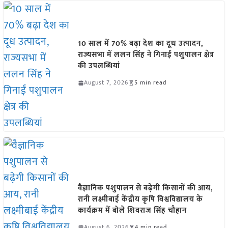
10 साल में 70% बढ़ा देश का दूध उत्पादन,
राज्यसभा में ललन सिंह ने गिनाईं पशुपालन क्षेत्र
की उपलब्धियां
August 7, 2026
5 min read
वैज्ञानिक पशुपालन से बढ़ेगी किसानों की आय,
रानी लक्ष्मीबाई केंद्रीय कृषि विश्वविद्यालय के
कार्यक्रम में बोले शिवराज सिंह चौहान
August 6, 2026
4 min read