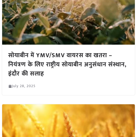
सोयाबीन में YMV/SMV वायरस का खतरा –
नियंत्रण के लिए राष्ट्रीय सोयाबीन अनुसंधान संस्थान,
इंदौर की सलाह
July 28, 2025