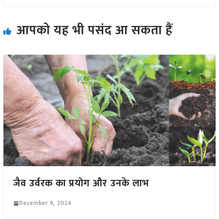
आपको यह भी पसंद आ सकता हैं
जैव उर्वरक का प्रयोग और उनके लाभ
December 9, 2024