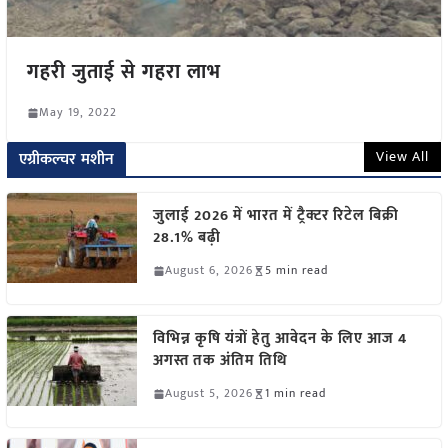
गहरी जुताई से गहरा लाभ
May 19, 2022
View All
एग्रीकल्चर मशीन
जुलाई 2026 में भारत में ट्रैक्टर रिटेल बिक्री
28.1% बढ़ी
August 6, 2026
5 min read
विभिन्न कृषि यंत्रों हेतु आवेदन के लिए आज 4
अगस्त तक अंतिम तिथि
August 5, 2026
1 min read