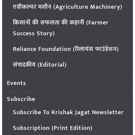
एग्रीकल्चर मशीन (Agriculture Machinery)
किसानों की सफलता की कहानी (Farmer
Success Story)
Reliance Foundation (रिलायंस फाउंडेशन)
संपादकीय (Editorial)
Events
Subscribe
Subscribe To Krishak Jagat Newsletter
Subscription (Print Edition)