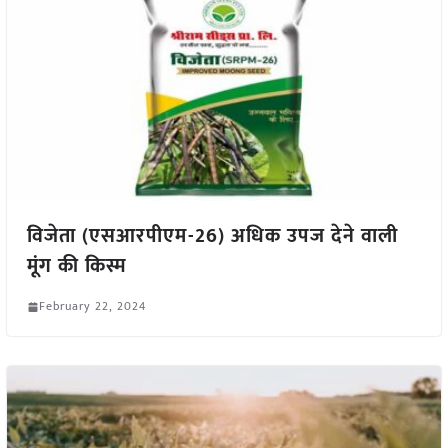
विजेता (एसआरपीएम-26) अधिक उपज देने वाली
मूंग की किस्म
February 22, 2024