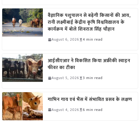
वैज्ञानिक पशुपालन से बढ़ेगी किसानों की आय,
रानी लक्ष्मीबाई केंद्रीय कृषि विश्वविद्यालय के
कार्यक्रम में बोले शिवराज सिंह चौहान
August 6, 2026
4 min read
आईसीएआर ने विकसित किया अफ्रीकी स्वाइन
फीवर का टीका
August 5, 2026
3 min read
गाभिन गाय एवं भैंस में संभावित प्रसव के लक्षण
August 4, 2026
6 min read