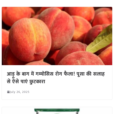
आड़ू के बाग में गम्मोसिस रोग फैला! पूसा की सलाह
से ऐसे पाएं छुटकारा
July 26, 2025