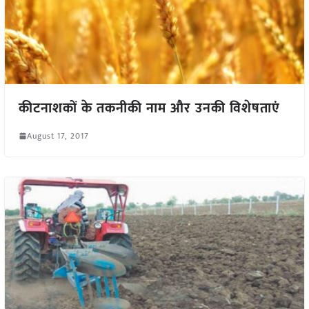
कीटनाशकों के तकनीकी नाम और उनकी विशेषताएं
August 17, 2017