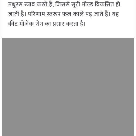
मधुरस स्त्राव करते हैं, जिससे सूटी मोल्ड विकसित हो
जाती है। परिणाम स्वरूप फल काले पड़ जाते हैं। यह
कीट मोजेक रोग का प्रसार करता है।