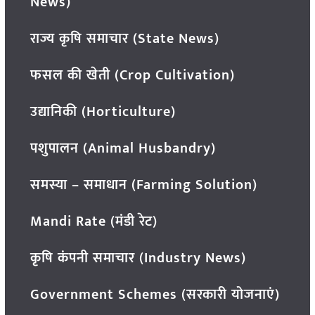
News)
राज्य कृषि समाचार (State News)
फसल की खेती (Crop Cultivation)
उद्यानिकी (Horticulture)
पशुपालन (Animal Husbandry)
समस्या – समाधान (Farming Solution)
Mandi Rate (मंडी रेट)
कृषि कंपनी समाचार (Industry News)
Government Schemes (सरकारी योजनाएं)