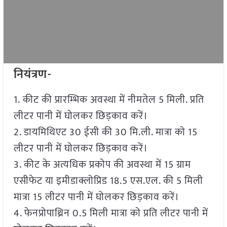
नियंत्रण-
1. कीट की प्रारम्भिक अवस्था में नीमतेल 5 मिली. प्रति
लीटर पानी में घोलकर छिड़काव करें।
2. डायमिथिएट 30 ईसी की 30 मि.ली. मात्रा को 15
लीटर पानी में घोलकर छिड़काव करें।
3. कीट के अत्यधिक प्रकोप की अवस्था में 15 ग्राम
एसीफेट या इमीडाक्लोप्रिड 18.5 एस.एल. की 5 मिली
मात्रा 15 लीटर पानी में घोलकर छिड़काव करें।
4. फेनप्रोपाथ्रिन 0.5 मिली मात्रा को प्रति लीटर पानी में