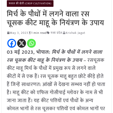
फसल की खेती (CROP CULTIVATION)
मिर्च के पौधों में लगने वाला रस
चूसक कीट माहू के नियंत्रण के उपाय
May 3, 2023
1 min read
मध्य प्रदेश
Krishak Jagat
03 मई 2023, भोपाल:
मिर्च के पौधों में लगने वाला
रस चूसक कीट माहू के नियंत्रण के उपाय
– रसचूसक
कीट माहू मिर्च के पौधों में प्रमुख रूप से लगने वाले
कीटों में से एक हैं। रस चूसक माहू बहुत छोटे कीड़े होते
हैं जिन्हें साधारणत: आंखों से देखना सम्भव नहीं हो पाता
है। माहू कीट को एफिस गोसीपाई ग्लोवर के नाम से भी
जाना जाता हैं। यह कीट पत्तियों एवं पौधों के अन्य
कोमल भागों से रस चूसकर पत्तियों एवं कोमल भागों पर