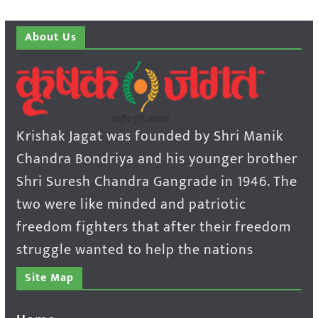
About Us
Krishak Jagat was founded by Shri Manik
Chandra Bondriya and his younger brother
Shri Suresh Chandra Gangrade in 1946. The
two were like minded and patriotic
freedom fighters that after their freedom
struggle wanted to help the nations
Site Map