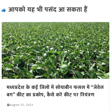
आपको यह भी पसंद आ सकता हैं
मध्यप्रदेश के कई जिलों में सोयाबीन फसल में “जेवेल
बग” कीट का प्रकोप, कैसे करें कीट पर नियंत्रण
August 25, 2023