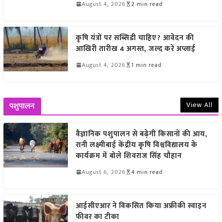
August 4, 2026
2 min read
कृषि यंत्रों पर सब्सिडी चाहिए? आवेदन की
आखिरी तारीख 4 अगस्त, जल्द करें अप्लाई
August 4, 2026
1 min read
View All
पशुपालन
वैज्ञानिक पशुपालन से बढ़ेगी किसानों की आय,
रानी लक्ष्मीबाई केंद्रीय कृषि विश्वविद्यालय के
कार्यक्रम में बोले शिवराज सिंह चौहान
August 6, 2026
4 min read
आईसीएआर ने विकसित किया अफ्रीकी स्वाइन
फीवर का टीका