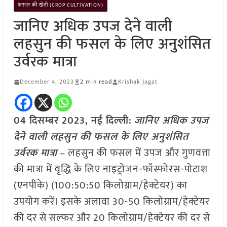
फसल की खेती (CROP CULTIVATION)
जानिए अधिक उपज देने वाली
लहसुन की फसल के लिए अनुशंसित
उर्वरक मात्रा
December 4, 2023
2 min read
Krishak Jagat
04 दिसम्बर 2023, नई दिल्ली:
जानिए अधिक उपज
देने वाली लहसुन की फसल के लिए अनुशंसित
उर्वरक मात्रा
– लहसुन की फसल में उपज और गुणवत्ता
की मात्रा में वृद्धि के लिए नाइट्रोजन-फॉस्फोरस-पोटाश
(एनपीके) (100:50:50 किलोग्राम/हेक्टेयर) का
उपयोग करें। इसके अलावा 30-50 किलोग्राम/हेक्टेयर
की दर से सल्फर और 20 किलोग्राम/हेक्टेयर की दर से