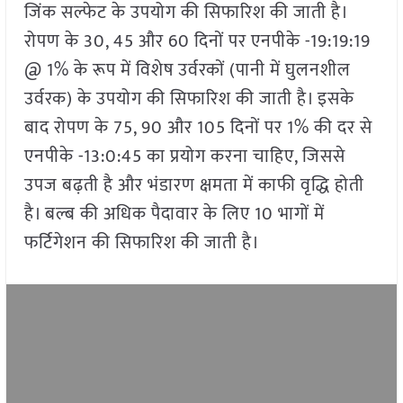
जिंक सल्फेट के उपयोग की सिफारिश की जाती है।
रोपण के 30, 45 और 60 दिनों पर एनपीके -19:19:19
@ 1% के रूप में विशेष उर्वरकों (पानी में घुलनशील
उर्वरक) के उपयोग की सिफारिश की जाती है। इसके
बाद रोपण के 75, 90 और 105 दिनों पर 1% की दर से
एनपीके -13:0:45 का प्रयोग करना चाहिए, जिससे
उपज बढ़ती है और भंडारण क्षमता में काफी वृद्धि होती
है। बल्ब की अधिक पैदावार के लिए 10 भागों में
फर्टिगेशन की सिफारिश की जाती है।