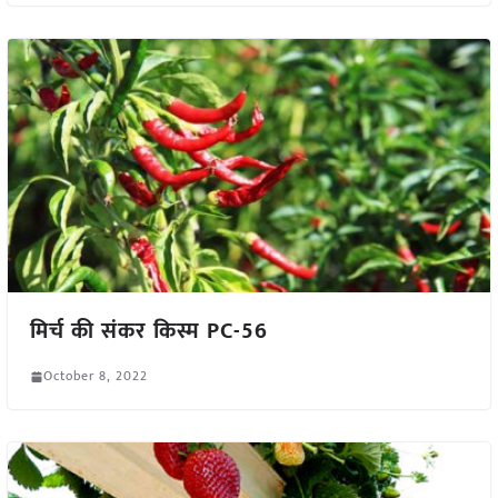
मिर्च की संकर किस्म PC-56
October 8, 2022