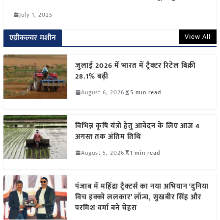
July 1, 2025
View All
एग्रीकल्चर मशीन
जुलाई 2026 में भारत में ट्रैक्टर रिटेल बिक्री
28.1% बढ़ी
August 6, 2026
5 min read
विभिन्न कृषि यंत्रों हेतु आवेदन के लिए आज 4
अगस्त तक अंतिम तिथि
August 5, 2026
1 min read
पंजाब में महिंद्रा ट्रैक्टर्स का नया अभियान ‘दुनिया
विच इक्को ललकार’ लॉन्च, सुखबीर सिंह और
परमिश वर्मा बने चेहरा