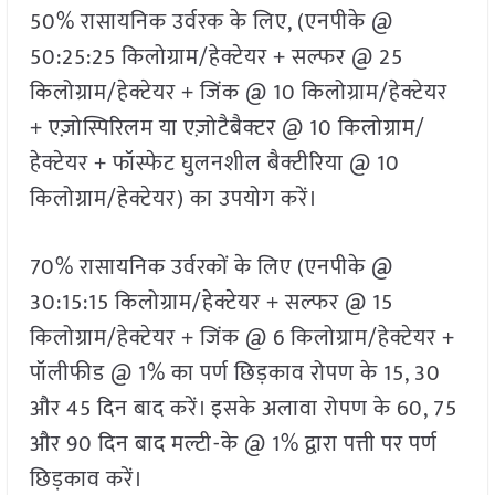
50% रासायनिक उर्वरक के लिए, (एनपीके @
50:25:25 किलोग्राम/हेक्टेयर + सल्फर @ 25
किलोग्राम/हेक्टेयर + जिंक @ 10 किलोग्राम/हेक्टेयर
+ एज़ोस्पिरिलम या एज़ोटैबैक्टर @ 10 किलोग्राम/
हेक्टेयर + फॉस्फेट घुलनशील बैक्टीरिया @ 10
किलोग्राम/हेक्टेयर) का उपयोग करें।
70% रासायनिक उर्वरकों के लिए (एनपीके @
30:15:15 किलोग्राम/हेक्टेयर + सल्फर @ 15
किलोग्राम/हेक्टेयर + जिंक @ 6 किलोग्राम/हेक्टेयर +
पॉलीफीड @ 1% का पर्ण छिड़काव रोपण के 15, 30
और 45 दिन बाद करें। इसके अलावा रोपण के 60, 75
और 90 दिन बाद मल्टी-के @ 1% द्वारा पत्ती पर पर्ण
छिड़काव करें।