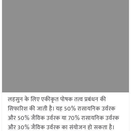
लहसुन के लिए एकीकृत पोषक तत्व प्रबंधन की
सिफारिश की जाती है। यह 50% रासायनिक उर्वरक
और 50% जैविक उर्वरक या 70% रासायनिक उर्वरक
और 30% जैविक उर्वरक का संयोजन हो सकता है।