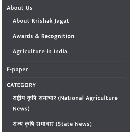
About Us
About Krishak Jagat
Awards & Recognition
Agriculture in India
E-paper
CATEGORY
राष्ट्रीय कृषि समाचार (National Agriculture
News)
राज्य कृषि समाचार (State News)