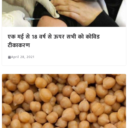
एक मई से 18 वर्ष से ऊपर सभी को कोविड
टीकाकरण
April 28, 2021