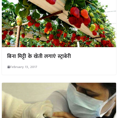
बिना मिट्टी के खेती लगाएं स्ट्राबेरी
February 13, 2017