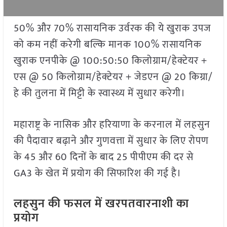
50% और 70% रासायनिक उर्वरक की ये खुराक उपज
को कम नहीं करेगी बल्कि मानक 100% रासायनिक
खुराक एनपीके @ 100:50:50 किलोग्राम/हेक्टेयर +
एस @ 50 किलोग्राम/हेक्टेयर + जेडएन @ 20 किग्रा/
हे की तुलना में मिट्टी के स्वास्थ्य में सुधार करेगी।
महाराष्ट्र के नासिक और हरियाणा के करनाल में लहसुन
की पैदावार बढ़ाने और गुणवत्ता में सुधार के लिए रोपण
के 45 और 60 दिनों के बाद 25 पीपीएम की दर से
GA3 के खेत में प्रयोग की सिफारिश की गई है।
लहसुन की फसल में खरपतवारनाशी का
प्रयोग