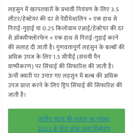
लहसुन में खरपतवारों के प्रभावी नियंत्रण के लिए 3.5
लीटर/हेक्टेयर की दर से पेंडीमेथालिन + एक हाथ से
निराई-गुड़ाई या 0.25 किलोग्राम एआई/हेक्टेयर की दर
से ऑक्सीफ्लोरफेन + एक हाथ से निराई-गुड़ाई करने
की सलाह दी जाती है। गुणवत्तापूर्ण लहसुन के बल्बों की
अधिक उपज के लिए 1.5 सीपीई (संचयी पैन
वाष्पीकरण) पर सिंचाई की सिफारिश की जाती है।
ऊंची क्यारी पर उगाए गए लहसुन में बल्ब की अधिक
उपज प्राप्त करने के लिए ड्रिप सिंचाई की सिफारिश की
जाती है।
जानिए प्याज की फसल का नवंबर
2023 के लिए थोक मूल्य विश्लेषण