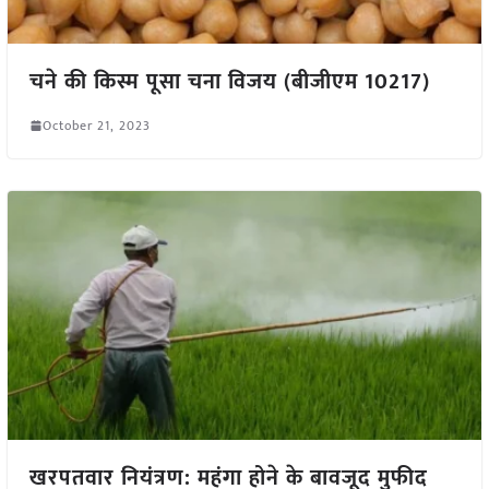
चने की किस्म पूसा चना विजय (बीजीएम 10217)
October 21, 2023
खरपतवार नियंत्रण: महंगा होने के बावजूद मुफीद