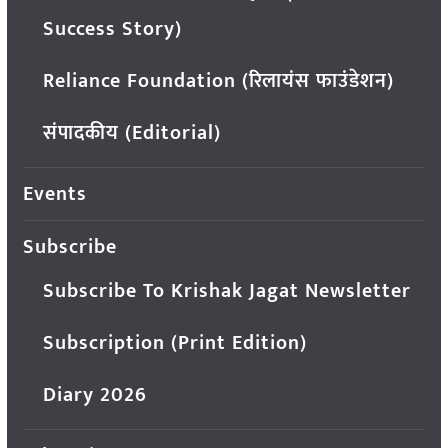
Success Story)
Reliance Foundation (रिलायंस फाउंडेशन)
संपादकीय (Editorial)
Events
Subscribe
Subscribe To Krishak Jagat Newsletter
Subscription (Print Edition)
Diary 2026