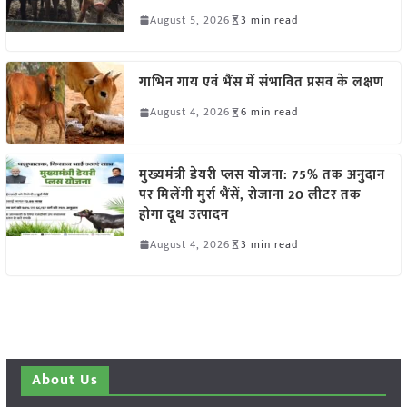
August 5, 2026
3 min read
गाभिन गाय एवं भैंस में संभावित प्रसव के लक्षण
August 4, 2026
6 min read
मुख्यमंत्री डेयरी प्लस योजना: 75% तक अनुदान
पर मिलेंगी मुर्रा भैंसें, रोजाना 20 लीटर तक
होगा दूध उत्पादन
August 4, 2026
3 min read
About Us