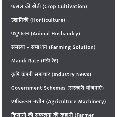
फसल की खेती (Crop Cultivation)
उद्यानिकी (Horticulture)
पशुपालन (Animal Husbandry)
समस्या – समाधान (Farming Solution)
Mandi Rate (मंडी रेट)
कृषि कंपनी समाचार (Industry News)
Government Schemes (सरकारी योजनाएं)
एग्रीकल्चर मशीन (Agriculture Machinery)
किसानों की सफलता की कहानी (Farmer