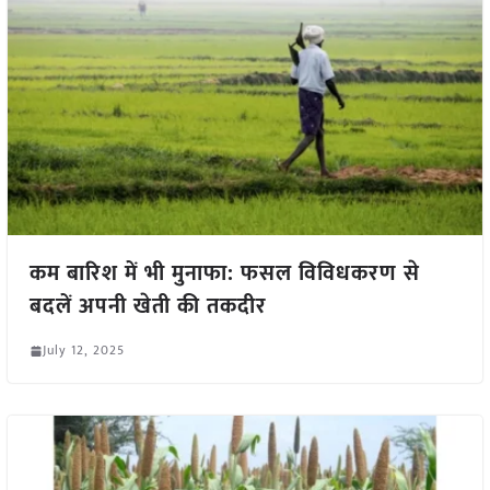
कम बारिश में भी मुनाफा: फसल विविधकरण से
बदलें अपनी खेती की तकदीर
July 12, 2025