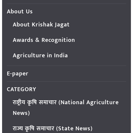
About Us
About Krishak Jagat
Awards & Recognition
Agriculture in India
E-paper
CATEGORY
राष्ट्रीय कृषि समाचार (National Agriculture
News)
राज्य कृषि समाचार (State News)