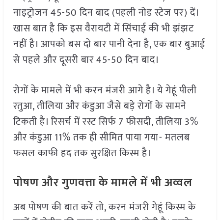
नाइट्रोजन 45-50 दिन बाद (पहली नोड स्टेज पर) दें।
खास बात है कि इस वैरायटी में सिंचाई की भी झंझट
नहीं है। आपको बस दो बार पानी देना है, एक बार बुआई
से पहले और दूसरी बार 45-50 दिन बाद।
रोगों के मामले में भी करन मंजरी आगे है। ये गेहूं पीली
रतुआ, तीलिया और कंडुआ जैसे बड़े रोगों के सामने
टिकती है। रिसर्च में रस्ट सिर्फ 7 फीसदी, तीलिया 3%
और कंडुआ 11% तक ही सीमित पाया गया- मतलब
फसल काफी हद तक सुरक्षित किस्म है।
पोषण और गुणवत्ता के मामले में भी अव्वल
अब पोषण की बात करें तो, करन मंजरी गेहूं किस्म के