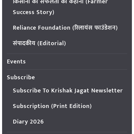
किसानों की सफलता की कहानी (Farmer
Success Story)
Reliance Foundation (रिलायंस फाउंडेशन)
संपादकीय (Editorial)
Events
Subscribe
Subscribe To Krishak Jagat Newsletter
Subscription (Print Edition)
Diary 2026