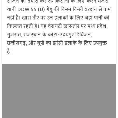
सीजन की तैयारी कर रहे किसानों के लिए ‘करन मंजरी’
यानी DDW 55 (D) गेहूं की किस्म किसी वरदान से कम
नहीं है। खास तौर पर उन इलाकों के लिए जहां पानी की
किल्लत रहती है। यह वैरायटी खासतौर पर मध्य प्रदेश,
गुजरात, राजस्थान के कोटा-उदयपुर डिविजन,
छत्तीसगढ़, और यूपी का झांसी इलाके के लिए उपयुक्त
है।