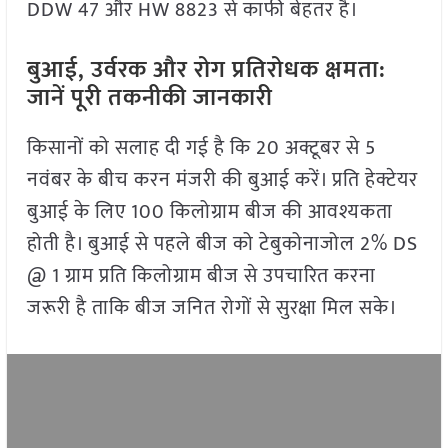
DDW 47 और HW 8823 से काफी बेहतर है।
बुआई, उर्वरक और रोग प्रतिरोधक क्षमता:
जानें पूरी तकनीकी जानकारी
किसानों को सलाह दी गई है कि 20 अक्टूबर से 5
नवंबर के बीच करन मंजरी की बुआई करें। प्रति हेक्टेयर
बुआई के लिए 100 किलोग्राम बीज की आवश्यकता
होती है। बुआई से पहले बीज को टेबुकोनाजोल 2% DS
@ 1 ग्राम प्रति किलोग्राम बीज से उपचारित करना
जरूरी है ताकि बीज जनित रोगों से सुरक्षा मिल सके।