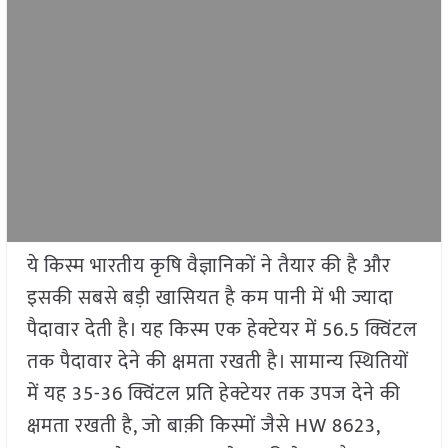
ये किस्म भारतीय कृषि वैज्ञानिकों ने तैयार की है और
इसकी सबसे बड़ी खासियत है कम पानी में भी ज्यादा
पैदावार देती है। यह किस्म एक हेक्टेयर में 56.5 क्विंटल
तक पैदावार देने की क्षमता रखती है। सामान्य स्थितियों
में यह 35-36 क्विंटल प्रति हेक्टेयर तक उपज देने की
क्षमता रखती है, जो बाक़ी किस्मों जैसे HW 8623,