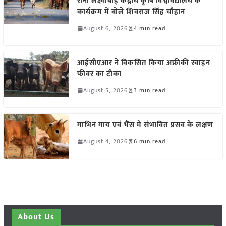
रानी लक्ष्मीबाई केंद्रीय कृषि विश्वविद्यालय के
कार्यक्रम में बोले शिवराज सिंह चौहान
August 6, 2026
4 min read
आईसीएआर ने विकसित किया अफ्रीकी स्वाइन
फीवर का टीका
August 5, 2026
3 min read
गाभिन गाय एवं भैंस में संभावित प्रसव के लक्षण
August 4, 2026
6 min read
About Us