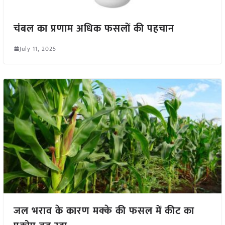
चंबल का प्रणाम अधिक फसलों की पहचान
July 11, 2025
जल भराव के कारण मक्के की फसल में कीट का