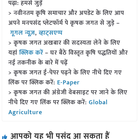
पढ़ा: हमसे जुड़ें
> नवीनतम कृषि समाचार और अपडेट के लिए आप
अपने मनपसंद प्लेटफॉर्म पे कृषक जगत से जुड़े –
गूगल न्यूज़
,
व्हाट्सएप्प
> कृषक जगत अखबार की सदस्यता लेने के लिए
यहां
क्लिक करें
– घर बैठे विस्तृत कृषि पद्धतियों और
नई तकनीक के बारे में पढ़ें
> कृषक जगत ई-पेपर पढ़ने के लिए नीचे दिए गए
लिंक पर क्लिक करें:
E-Paper
> कृषक जगत की अंग्रेजी वेबसाइट पर जाने के लिए
नीचे दिए गए लिंक पर क्लिक करें:
Global
Agriculture
आपको यह भी पसंद आ सकता हैं