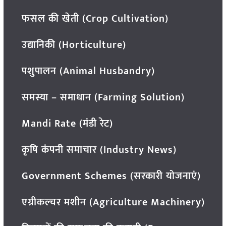
फसल की खेती (Crop Cultivation)
उद्यानिकी (Horticulture)
पशुपालन (Animal Husbandry)
समस्या – समाधान (Farming Solution)
Mandi Rate (मंडी रेट)
कृषि कंपनी समाचार (Industry News)
Government Schemes (सरकारी योजनाएं)
एग्रीकल्चर मशीन (Agriculture Machinery)