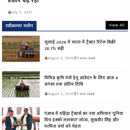
प्रकोप बढ़ रहा
July 11, 2025
View All
एग्रीकल्चर मशीन
जुलाई 2026 में भारत में ट्रैक्टर रिटेल बिक्री
28.1% बढ़ी
August 6, 2026
5 min read
विभिन्न कृषि यंत्रों हेतु आवेदन के लिए आज 4
अगस्त तक अंतिम तिथि
August 5, 2026
1 min read
पंजाब में महिंद्रा ट्रैक्टर्स का नया अभियान ‘दुनिया
विच इक्को ललकार’ लॉन्च, सुखबीर सिंह और
परमिश वर्मा बने चेहरा