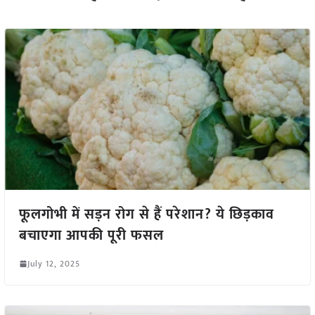
फूलगोभी में सड़न रोग से हैं परेशान? ये छिड़काव
बचाएगा आपकी पूरी फसल
July 12, 2025