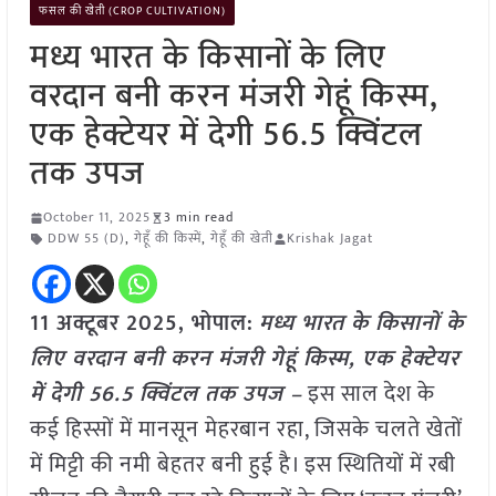
फसल की खेती (CROP CULTIVATION)
मध्य भारत के किसानों के लिए
वरदान बनी करन मंजरी गेहूं किस्म,
एक हेक्टेयर में देगी 56.5 क्विंटल
तक उपज
October 11, 2025
3 min read
DDW 55 (D)
,
गेहूँ की किस्में
,
गेहूँ की खेती
Krishak Jagat
11 अक्टूबर 2025, भोपाल:
मध्य भारत के किसानों के
लिए वरदान बनी करन मंजरी गेहूं किस्म, एक हेक्टेयर
में देगी 56.5 क्विंटल तक उपज –
इस साल देश के
कई हिस्सों में मानसून मेहरबान रहा, जिसके चलते खेतों
में मिट्टी की नमी बेहतर बनी हुई है। इस स्थितियों में रबी