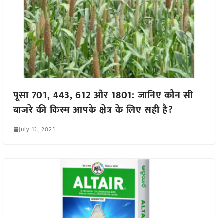
पूसा 701, 443, 612 और 1801: जानिए कौन सी
बाजरे की किस्म आपके क्षेत्र के लिए सही है?
July 12, 2025