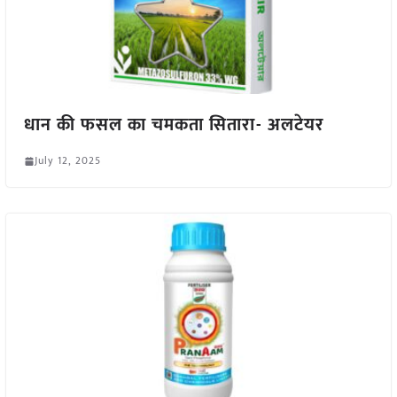
धान की फसल का चमकता सितारा- अलटेयर
July 12, 2025