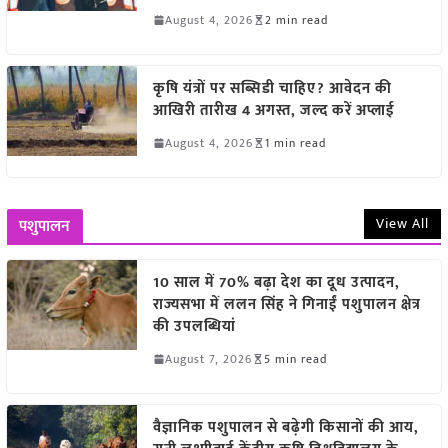
August 4, 2026
2 min read
कृषि यंत्रों पर सब्सिडी चाहिए? आवेदन की
आखिरी तारीख 4 अगस्त, जल्द करें अप्लाई
August 4, 2026
1 min read
View All
पशुपालन
10 साल में 70% बढ़ा देश का दूध उत्पादन,
राज्यसभा में ललन सिंह ने गिनाईं पशुपालन क्षेत्र
की उपलब्धियां
August 7, 2026
5 min read
वैज्ञानिक पशुपालन से बढ़ेगी किसानों की आय,