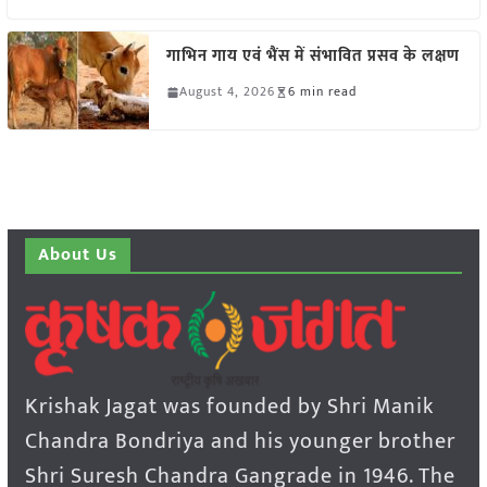
गाभिन गाय एवं भैंस में संभावित प्रसव के लक्षण
August 4, 2026
6 min read
About Us
Krishak Jagat was founded by Shri Manik
Chandra Bondriya and his younger brother
Shri Suresh Chandra Gangrade in 1946. The