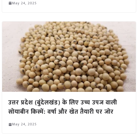
May 24, 2025
उत्तर प्रदेश (बुंदेलखंड) के लिए उच्च उपज वाली
सोयाबीन किस्में: वर्षा और खेत तैयारी पर जोर
May 24, 2025