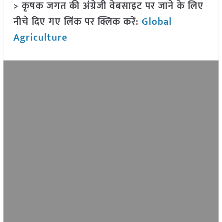
> कृषक जगत की अंग्रेजी वेबसाइट पर जाने के लिए
नीचे दिए गए लिंक पर क्लिक करें:
Global
Agriculture