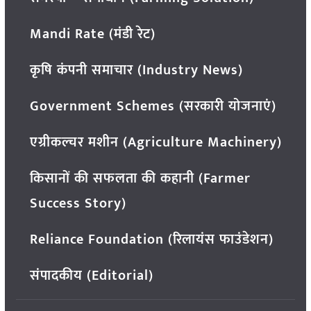
Mandi Rate (मंडी रेट)
कृषि कंपनी समाचार (Industry News)
Government Schemes (सरकारी योजनाएं)
एग्रीकल्चर मशीन (Agriculture Machinery)
किसानों की सफलता की कहानी (Farmer
Success Story)
Reliance Foundation (रिलायंस फाउंडेशन)
संपादकीय (Editorial)