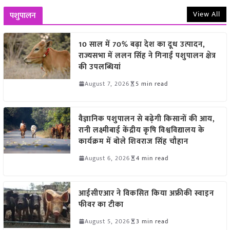
View All
पशुपालन
10 साल में 70% बढ़ा देश का दूध उत्पादन,
राज्यसभा में ललन सिंह ने गिनाईं पशुपालन क्षेत्र
की उपलब्धियां
August 7, 2026
5 min read
वैज्ञानिक पशुपालन से बढ़ेगी किसानों की आय,
रानी लक्ष्मीबाई केंद्रीय कृषि विश्वविद्यालय के
कार्यक्रम में बोले शिवराज सिंह चौहान
August 6, 2026
4 min read
आईसीएआर ने विकसित किया अफ्रीकी स्वाइन
फीवर का टीका
August 5, 2026
3 min read