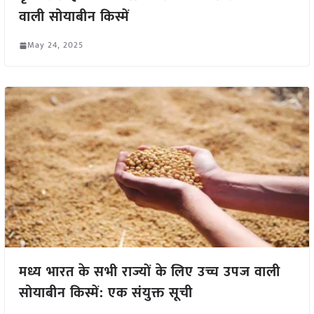
वाली सोयाबीन किस्में
May 24, 2025
मध्य भारत के सभी राज्यों के लिए उच्च उपज वाली
सोयाबीन किस्में: एक संयुक्त सूची