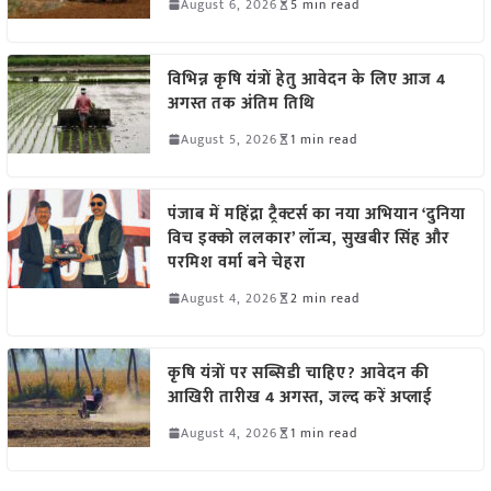
August 6, 2026
5 min read
विभिन्न कृषि यंत्रों हेतु आवेदन के लिए आज 4
अगस्त तक अंतिम तिथि
August 5, 2026
1 min read
पंजाब में महिंद्रा ट्रैक्टर्स का नया अभियान ‘दुनिया
विच इक्को ललकार’ लॉन्च, सुखबीर सिंह और
परमिश वर्मा बने चेहरा
August 4, 2026
2 min read
कृषि यंत्रों पर सब्सिडी चाहिए? आवेदन की
आखिरी तारीख 4 अगस्त, जल्द करें अप्लाई
August 4, 2026
1 min read