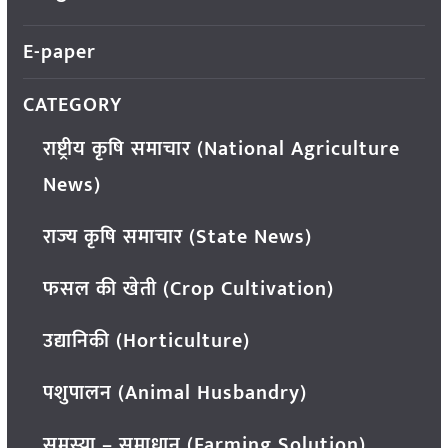
E-paper
CATEGORY
राष्ट्रीय कृषि समाचार (National Agriculture
News)
राज्य कृषि समाचार (State News)
फसल की खेती (Crop Cultivation)
उद्यानिकी (Horticulture)
पशुपालन (Animal Husbandry)
समस्या – समाधान (Farming Solution)