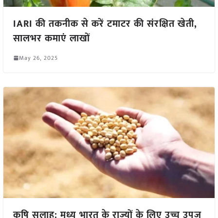
IARI की तकनीक से करें टमाटर की संरक्षित खेती,
सालभर कमाएं लाखों
May 26, 2025
कृषि सलाह: मध्य भारत के राज्यों के लिए उच्च उपज