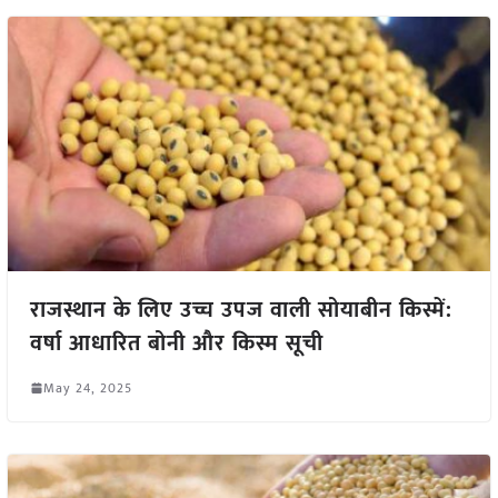
राजस्थान के लिए उच्च उपज वाली सोयाबीन किस्में:
वर्षा आधारित बोनी और किस्म सूची
May 24, 2025