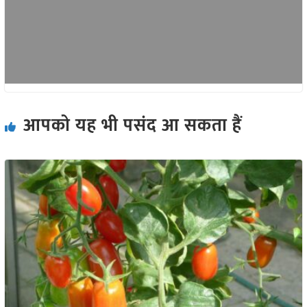
आपको यह भी पसंद आ सकता हैं