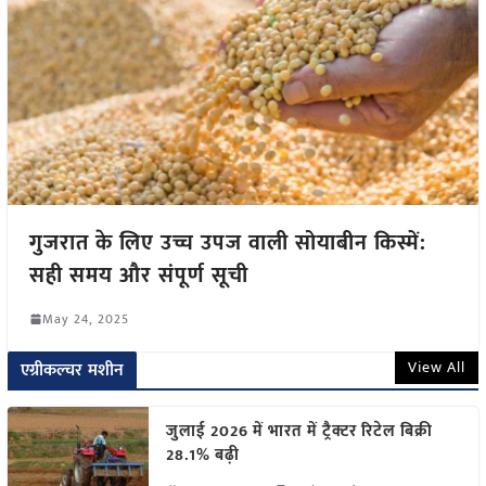
गुजरात के लिए उच्च उपज वाली सोयाबीन किस्में:
सही समय और संपूर्ण सूची
May 24, 2025
View All
एग्रीकल्चर मशीन
जुलाई 2026 में भारत में ट्रैक्टर रिटेल बिक्री
28.1% बढ़ी