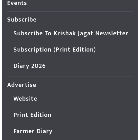
Events
Subscribe
Subscribe To Krishak Jagat Newsletter
Subscription (Print Edition)
Diary 2026
Advertise
Website
Print Edition
Farmer Diary