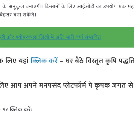
 के अनुकूल बनाएगी। किसानों के लिए आईओटी का उपयोग एक महत्व
ेहतर बना सकेंगे।
री और श्योपुरकलां जिलों में अति भारी वर्षा संभावित
े लिए यहां
क्लिक करें
– घर बैठे विस्तृत कृषि पद्ध
ए आप अपने मनपसंद प्लेटफॉर्म पे कृषक जगत से ज
 पर क्लिक करें: