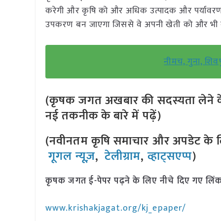
करेगी और कृषि को और अधिक उत्पादक और पर्यावरण
उपकरण बन जाएगा जिससे वे अपनी खेती को और भी ब
नीमच, गुना, शिवपु
(कृषक जगत अखबार की सदस्यता लेने क
नई तकनीक के बारे में पढ़ें)
(नवीनतम कृषि समाचार और अपडेट के लि
गूगल न्यूज़
,
टेलीग्राम
,
व्हाट्सएप्प
)
कृषक जगत ई-पेपर पढ़ने के लिए नीचे दिए गए लिंक
www.krishakjagat.org/kj_epaper/