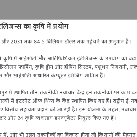
जन्स का कृषि में प्रयोग
ा है और 2031 तक 84.5 बिलियन डॉलर तक पहुंचने का अनुमान है।
 ने कृषि में आईओटी और आर्टिफिशियल इंटेलिजन्स के उपयोग को बढ़ाव
ं प्रिसीजन फार्मिंग, कृषि ड्रोन और हॉपिंग सिस्टम, पशुधन निगरानी, जल
्स
और आईओटी आधारित कंप्यूटर इमेजिंग शामिल हैं।
ड़गपुर में स्थापित तीन तकनीकी नवाचार केंद्र इन तकनीकों पर काम कर 
 में इंटरनेट ऑफ थिंग्स के केंद्र स्थापित किए गए हैं। राष्ट्रीय ई-गव
लिए वित्तीय सहायता प्रदान की जा रही है। इस योजना के तहत, नवाचा
झेदार और 24 कृषि व्यवसाय इनक्यूबेटर नियुक्त किए गए हैं।
मय में, और भी उन्नत तकनीकों का विकास होगा जो किसानों की मेहन