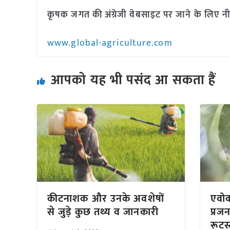
कृषक जगत की अंग्रेजी वेबसाइट पर जाने के लिए नी
www.global-agriculture.com
आपको यह भी पसंद आ सकता हैं
कीटनाशक और उनके अवशेषों
एवोक
से जुड़े कुछ तथ्य व जानकारी
प्रज
रूटस्