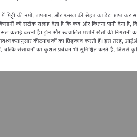
ें मिट्टी की नमी, तापमान, और फसल की सेहत का डेटा प्राप्त कर स
 जो किसानों को सटीक सलाह देता है कि कब और कितना पानी देना है, क
ल कटाई करनी है। ड्रोन और स्वचालित मशीनें खेतों की निगरानी क
, और आवश्यकतानुसार कीटनाशकों का छिड़काव करती हैं। इस तरह, आ
ं, बल्कि संसाधनों का कुशल प्रबंधन भी सुनिश्चित करते हैं, जिससे 