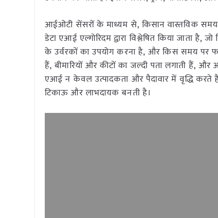
आईओटी सेंसरों के माध्यम से, किसान वास्तविक समय म
डेटा एआई एल्गोरिदम द्वारा विश्लेषित किया जाता है,
के उर्वरकों का उपयोग करना है, और किस समय पर फस
हैं, बीमारियों और कीटों का जल्दी पता लगाती हैं
एआई न केवल उत्पादकता और पैदावार में वृद्धि करते है
टिकाऊ और लाभदायक बनती है।