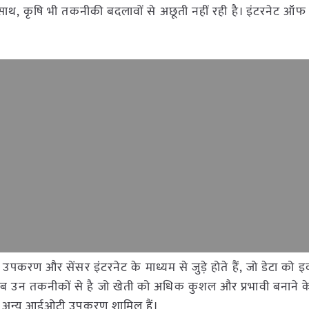
थ, कृषि भी तकनीकी बदलावों से अछूती नहीं रही है। इंटरनेट ऑफ थ
 उपकरण और सेंसर इंटरनेट के माध्यम से जुड़े होते हैं, जो डेटा को इ
मतलब उन तकनीकों से है जो खेती को अधिक कुशल और प्रभावी बनाने 
, और अन्य आईओटी उपकरण शामिल हैं।