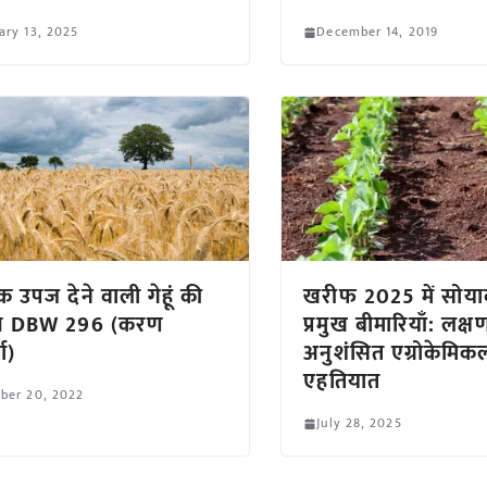
ary 13, 2025
December 14, 2019
 उपज देने वाली गेहूं की
खरीफ 2025 में सोया
्म DBW 296 (करण
प्रमुख बीमारियाँ: लक्ष
या)
अनुशंसित एग्रोकेमिक
एहतियात
ber 20, 2022
July 28, 2025