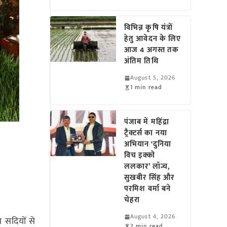
विभिन्न कृषि यंत्रों
हेतु आवेदन के लिए
आज 4 अगस्त तक
अंतिम तिथि
August 5, 2026
1 min read
पंजाब में महिंद्रा
ट्रैक्टर्स का नया
अभियान ‘दुनिया
विच इक्को
ललकार’ लॉन्च,
सुखबीर सिंह और
परमिश वर्मा बने
चेहरा
August 4, 2026
्र सदियों से
2 min read