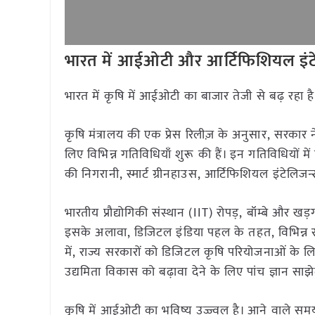
भारत में आईओटी और आर्टिफिशियल इंटेलि
भारत में कृषि में आईओटी का बाजार तेजी से बढ़ रह
कृषि मंत्रालय की एक प्रेस रिलीज़ के अनुसार, सरकार
लिए विभिन्न गतिविधियाँ शुरू की हैं। इन गतिविधियों मे
की निगरानी, स्मार्ट ग्रीनहाउस, आर्टिफिशियल इंटेलिजन
भारतीय प्रौद्योगिकी संस्थान (IIT) रोपड़, बॉम्बे और ख
इसके अलावा, डिजिटल इंडिया पहल के तहत, विभिन्न राज्यों
में, राज्य सरकारों को डिजिटल कृषि परियोजनाओं के 
उद्यमिता विकास को बढ़ावा देने के लिए पांच ज्ञान सा
कृषि में आईओटी का भविष्य उज्ज्वल है। आने वाले स