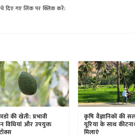
चे दिए गए लिंक पर क्लिक करें:
ाडो की खेती: प्रभावी
कृषि वैज्ञानिकों की स
नन विधियां और उपयुक्त
यूरिया के साथ कीटन
टॉक्स
मिलाएं