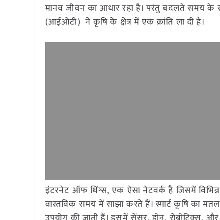
मानव जीवन का आधार रहा है। परंतु बदलते समय के सा
(आईओटी) ने कृषि के क्षेत्र में एक क्रांति ला दी है।
इंटरनेट ऑफ थिंग्स, एक ऐसा नेटवर्क है जिसमें विभिन्न
वास्तविक समय में साझा करते हैं। स्मार्ट कृषि का 
उपयोग की जाती हैं। इसमें सेंसर, ड्रोन, रोबोटिक्स