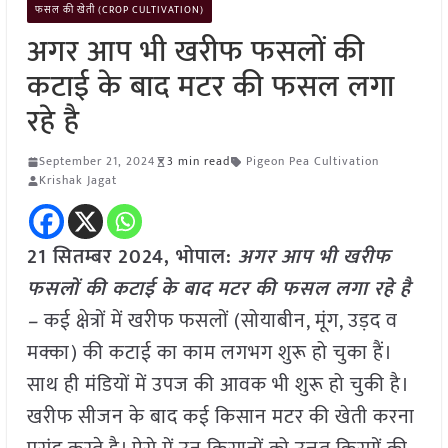
फसल की खेती (CROP CULTIVATION)
अगर आप भी खरीफ फसलों की
कटाई के बाद मटर की फसल लगा
रहे है
September 21, 2024
3 min read
Pigeon Pea Cultivation
Krishak Jagat
21 सितम्बर 2024, भोपाल:
अगर आप भी खरीफ
फसलों की कटाई के बाद मटर की फसल लगा रहे है
–
कई क्षेत्रों में खरीफ फसलों (सोयाबीन, मूंग, उड़द व
मक्का) की कटाई का काम लगभग शुरू हो चुका हैं।
साथ ही मंडियों में उपज की आवक भी शुरू हो चुकी है।
खरीफ सीजन के बाद कई किसान मटर की खेती करना