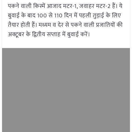
पकने वाली किस्में आजाद मटर-1, जवाहर मटर-2 हैं। ये
बुवाई के बाद 100 से 110 दिन में पहली तुड़ाई के लिए
तैयार होती हैं। मध्यम व देर से पकने वाली प्रजातियों की
अक्टूबर के द्वितीय सप्ताह में बुवाई करें।