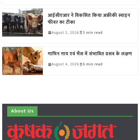
आईसीएआर ने विकसित किया अफ्रीकी स्वाइन
फीवर का टीका
August 5, 2026
3 min read
गाभिन गाय एवं भैंस में संभावित प्रसव के लक्षण
August 4, 2026
6 min read
About Us