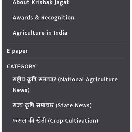
About Krishak Jagat
Awards & Recognition
Agriculture in India
E-paper
CATEGORY
राष्ट्रीय कृषि समाचार (National Agriculture
News)
राज्य कृषि समाचार (State News)
फसल की खेती (Crop Cultivation)