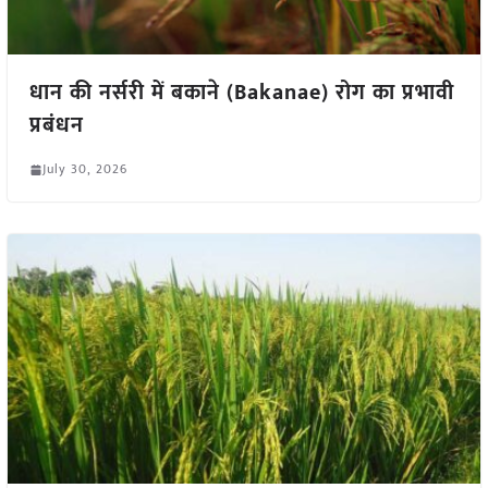
धान की नर्सरी में बकाने (Bakanae) रोग का प्रभावी
प्रबंधन
July 30, 2026