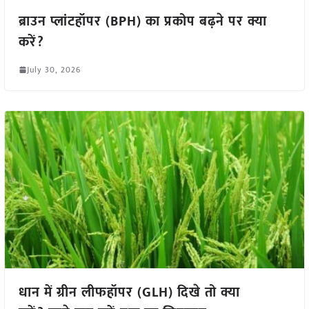
ब्राउन प्लांटहॉपर (BPH) का प्रकोप बढ़ने पर क्या
करें?
July 30, 2026
धान में ग्रीन लीफहॉपर (GLH) दिखे तो क्या