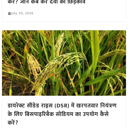
करें? जाने कब करें दवा का छिड़काव
July 30, 2026
डायरेक्ट सीडेड राइस (DSR) में खरपतवार नियंत्रण
के लिए बिसपाइरिबैक सोडियम का उपयोग कैसे
करें?