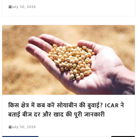
July 30, 2026
किस क्षेत्र में कब करें सोयाबीन की बुवाई? ICAR ने
बताई बीज दर और खाद की पूरी जानकारी
July 30, 2026