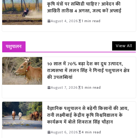
कृषि यंत्रों पर सब्सिडी चाहिए? आवेदन की
आखिरी तारीख 4 अगस्त, जल्द करें अप्लाई
August 4, 2026
1 min read
View All
पशुपालन
10 साल में 70% बढ़ा देश का दूध उत्पादन,
राज्यसभा में ललन सिंह ने गिनाईं पशुपालन क्षेत्र
की उपलब्धियां
August 7, 2026
5 min read
वैज्ञानिक पशुपालन से बढ़ेगी किसानों की आय,
रानी लक्ष्मीबाई केंद्रीय कृषि विश्वविद्यालय के
कार्यक्रम में बोले शिवराज सिंह चौहान
August 6, 2026
4 min read