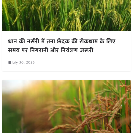
धान की नर्सरी में तना छेदक की रोकथाम के लिए
समय पर निगरानी और नियंत्रण जरूरी
July 30, 2026