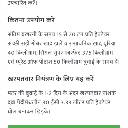
उपचारित करें।
कितना उपयोग करें
अंतिम बखरनी के समय 15 से 20 टन प्रति हेक्टेयर
अच्छी सड़ी गोबर खाद डालें व रासायनिक खाद यूरिया
40 किलोग्राम, सिंगल सुपर फास्फेट 375 किलोग्राम
एवं म्यूरेट ऑफ पोटाश 50 किलोग्राम बुवाई के समय दें।
खरपतवार नियंत्रण के लिए यह करें
मटर की बुवाई के 1-2 दिन के अंदर खरपतवार नाशक
दवा पेंदीमैथलीन 30 ईसी 3.33 लीटर प्रति हेक्टेयर
घोल बनाकर छिड़कें।