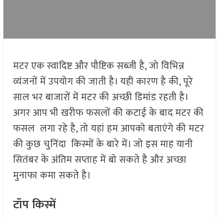
मटर एक स्वादिष्ट और पौष्टिक सब्जी है, जो विभिन्न
व्यंजनों में उपयोग की जाती है। यही कारण है की, पूरे
साल भर बाजारों में मटर की अच्छी डिमांड रहती है।
अगर आप भी खरीफ फसलों की कटाई के बाद मटर की
फसल लगा रहे है, तो यहां हम आपको बताएंगे की मटर
की कुछ चुनिंदा किस्मों के बारे में। जो इस माह यानी
सितंबर के अंतिम सप्ताह में बो सकते है और अच्छा
मुनाफा कमा सकते है।
टॉप किस्में