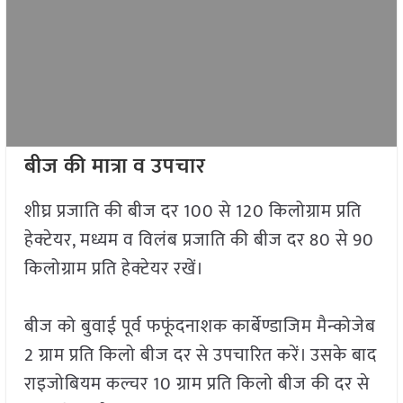
बीज की मात्रा व उपचार
शीघ्र प्रजाति की बीज दर 100 से 120 किलोग्राम प्रति
हेक्टेयर, मध्यम व विलंब प्रजाति की बीज दर 80 से 90
किलोग्राम प्रति हेक्टेयर रखें।
बीज को बुवाई पूर्व फफूंदनाशक कार्बेण्डाजिम मैन्कोजेब
2 ग्राम प्रति किलो बीज दर से उपचारित करें। उसके बाद
राइजोबियम कल्चर 10 ग्राम प्रति किलो बीज की दर से