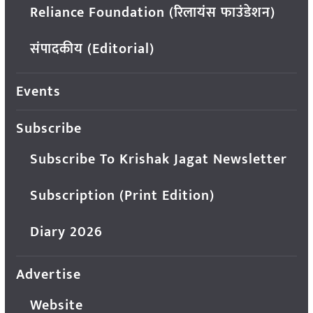
Reliance Foundation (रिलायंस फाउंडेशन)
संपादकीय (Editorial)
Events
Subscribe
Subscribe To Krishak Jagat Newsletter
Subscription (Print Edition)
Diary 2026
Advertise
Website