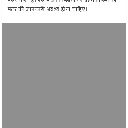
पसंद करते है। ऐसे में उन किसानों को उन्नत किस्मों की
मटर की जानकारी अवश्य होना चाहिए।