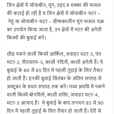
जिन क्षेत्रों में सोयाबीन, मूंग, उड़द व मक्का की फसल
की कटाई हो रही है व जिन क्षेत्रों में सोयाबीन-मटर –
गेहूं या सोयाबीन-मटर – ग्रीष्मकालीन मूंग फसल चक्र
का उपयोग किया जाता है, उन क्षेत्रों में मटर की अगेती
किस्मों की बुवाई करें।
शीघ्र पकने वाली किस्में आर्किल, जवाहर मटर-3, पंत
मटर-2, पीएसएम-5, काशी नंदिनी, काशी अगेती हैं। ये
बुवाई के 60 से 65 दिन में पहली तुड़ाई के लिए तैयार
हो जाती हैं। इनकी बुवाई सितंबर के अंतिम सप्ताह से
अक्टूबर के प्रथम सप्ताह तक करें। मध्य अवधि में पकने
वाली किस्में बोनविले, काशी शक्ति, जवाहर मटर-4,
मटर-3 आजाद हैं। ये बुवाई के बाद लगभग 85 से 90
दिन में पहली तुड़ाई के लिए तैयार हो जाती हैं। देरी से