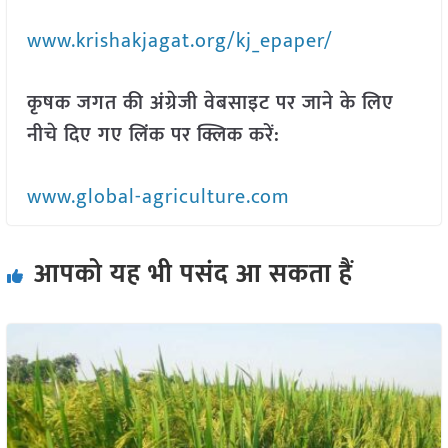
www.krishakjagat.org/kj_epaper/
कृषक जगत की अंग्रेजी वेबसाइट पर जाने के लिए
नीचे दिए गए लिंक पर क्लिक करें:
www.global-agriculture.com
आपको यह भी पसंद आ सकता हैं