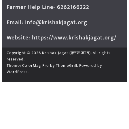
Farmer Help Line- 6262166222
Email: info@krishakjagat.org
Website: https://www.krishakjagat.org/
Copyright © 2026
Krishak Jagat (कृषक जगत)
. All rights
reserved.
Theme:
ColorMag Pro
by ThemeGrill. Powered by
WordPress
.