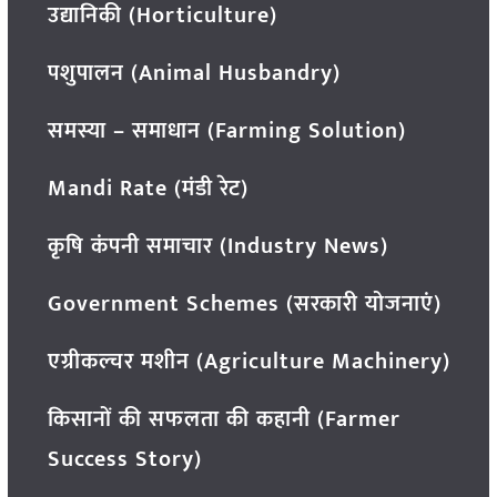
उद्यानिकी (Horticulture)
पशुपालन (Animal Husbandry)
समस्या – समाधान (Farming Solution)
Mandi Rate (मंडी रेट)
कृषि कंपनी समाचार (Industry News)
Government Schemes (सरकारी योजनाएं)
एग्रीकल्चर मशीन (Agriculture Machinery)
किसानों की सफलता की कहानी (Farmer
Success Story)