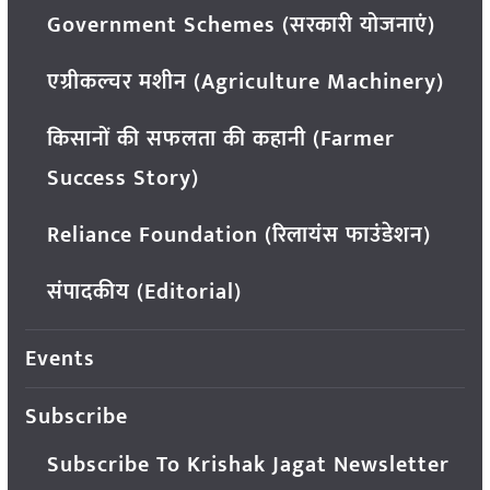
Government Schemes (सरकारी योजनाएं)
एग्रीकल्चर मशीन (Agriculture Machinery)
किसानों की सफलता की कहानी (Farmer
Success Story)
Reliance Foundation (रिलायंस फाउंडेशन)
संपादकीय (Editorial)
Events
Subscribe
Subscribe To Krishak Jagat Newsletter