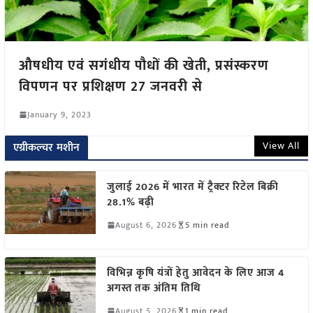
औषधीय एवं सगंधीय पौधों की खेती, प्रसंस्करण
विपणन पर प्रशिक्षण 27 जनवरी से
January 9, 2023
View All
एग्रीकल्चर मशीन
जुलाई 2026 में भारत में ट्रैक्टर रिटेल बिक्री
28.1% बढ़ी
August 6, 2026
5 min read
विभिन्न कृषि यंत्रों हेतु आवेदन के लिए आज 4
अगस्त तक अंतिम तिथि
August 5, 2026
1 min read