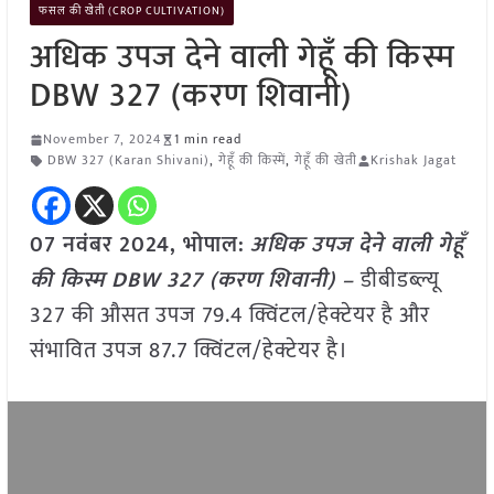
फसल की खेती (CROP CULTIVATION)
अधिक उपज देने वाली गेहूँ की किस्म
DBW 327 (करण शिवानी)
November 7, 2024
1 min read
DBW 327 (Karan Shivani)
,
गेहूँ की किस्में
,
गेहूँ की खेती
Krishak Jagat
07 नवंबर 2024, भोपाल:
अधिक उपज देने वाली गेहूँ
की किस्म DBW 327 (करण शिवानी) –
डीबीडब्ल्यू
327 की औसत उपज 79.4 क्विंटल/हेक्टेयर है और
संभावित उपज 87.7 क्विंटल/हेक्टेयर है।