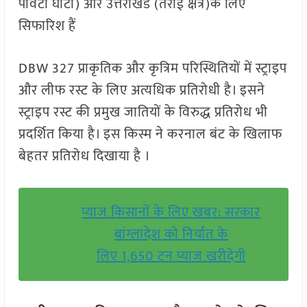
पांवटा घाटी) और उत्तराखंड (तराई क्षेत्र)के लिए
सिफारिश हैं
DBW 327 प्राकृतिक और कृत्रिम परिस्थितियों में स्ट्राइप
और लीफ रस्ट के लिए अत्यधिक प्रतिरोधी है। इसने
स्ट्राइप रस्ट की प्रमुख जातियों के विरुद्ध प्रतिरोध भी
प्रदर्शित किया है। इस किस्म ने करनाल बंट के खिलाफ
बेहतर प्रतिरोध दिखाया है ।
प्याज किसानों के लिए खबर: सरकार
बांग्लादेश को निर्यात के
लिए 1,650 टन प्याज खरीदेगी