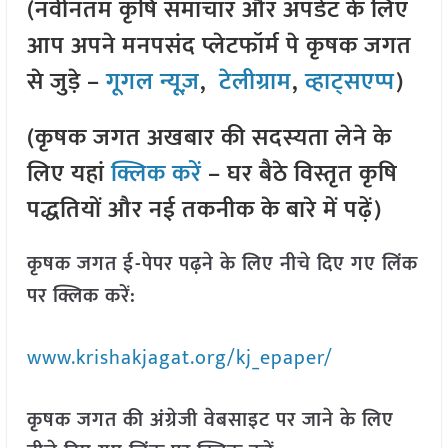
(नवीनतम कृषि समाचार और अपडेट के लिए
आप अपने मनपसंद प्लेटफॉर्म पे कृषक जगत
से जुड़े –
गूगल न्यूज़
,
टेलीग्राम
,
व्हाट्सएप्प
)
(कृषक जगत अखबार की सदस्यता लेने के
लिए यहां
क्लिक करें
– घर बैठे विस्तृत कृषि
पद्धतियों और नई तकनीक के बारे में पढ़ें)
कृषक जगत ई-पेपर पढ़ने के लिए नीचे दिए गए लिंक
पर क्लिक करें:
www.krishakjagat.org/kj_epaper/
कृषक जगत की अंग्रेजी वेबसाइट पर जाने के लिए