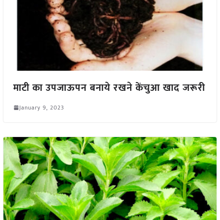
माटी का उपजाऊपन बनाये रखने केंचुआ खाद जरूरी
January 9, 2023