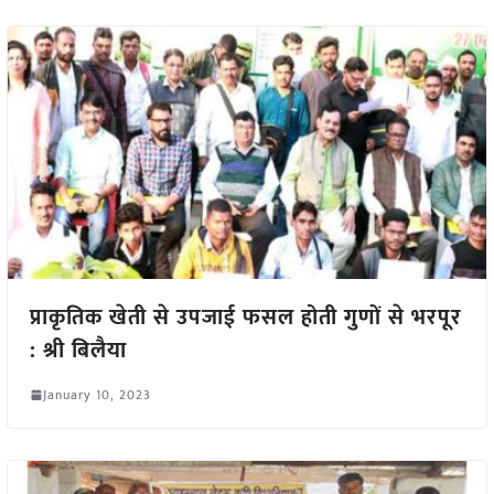
प्राकृतिक खेती से उपजाई फसल होती गुणों से भरपूर
: श्री बिलैया
January 10, 2023