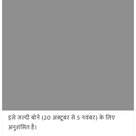
इसे जल्दी बोने (20 अक्टूबर से 5 नवंबर) के लिए
अनुशंसित है।