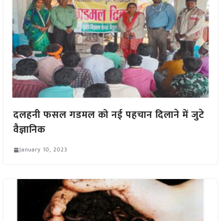
दलहनी फसल गडमल को नई पहचान दिलाने में जुटे
वैज्ञानिक
January 10, 2023