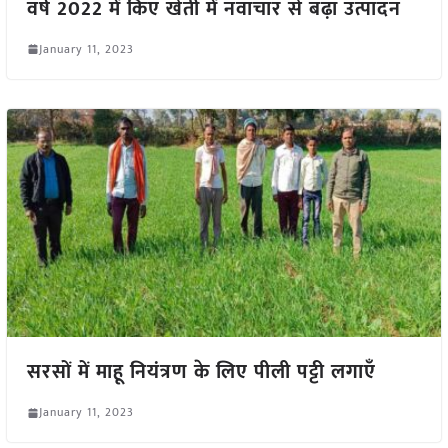
वर्ष 2022 में किए खेती में नवाचार से बढ़ा उत्पादन
January 11, 2023
सरसों में माहू नियंत्रण के लिए पीली पट्टी लगाएँ
January 11, 2023