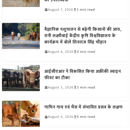
की उपलब्धियां
August 7, 2026
5 min read
वैज्ञानिक पशुपालन से बढ़ेगी किसानों की आय,
रानी लक्ष्मीबाई केंद्रीय कृषि विश्वविद्यालय के
कार्यक्रम में बोले शिवराज सिंह चौहान
August 6, 2026
4 min read
आईसीएआर ने विकसित किया अफ्रीकी स्वाइन
फीवर का टीका
August 5, 2026
3 min read
गाभिन गाय एवं भैंस में संभावित प्रसव के लक्षण
August 4, 2026
6 min read