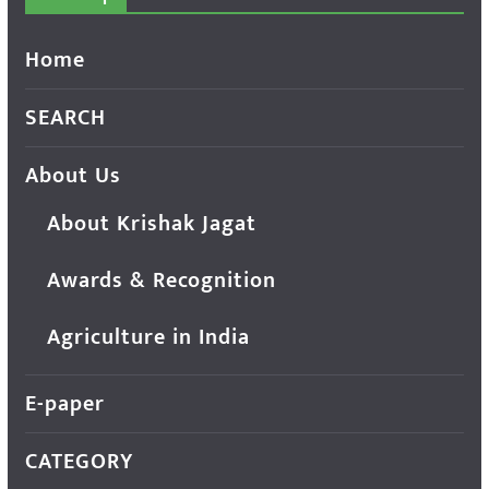
Home
SEARCH
About Us
About Krishak Jagat
Awards & Recognition
Agriculture in India
E-paper
CATEGORY