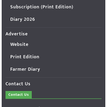
Subscription (Print Edition)
Diary 2026
Advertise
Website
Print Edition
Farmer Diary
Contact Us
Contact Us