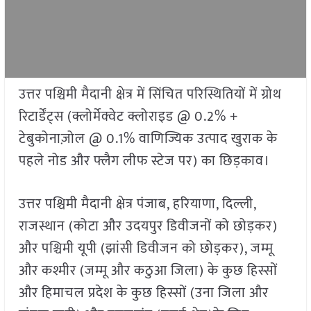
उत्तर पश्चिमी मैदानी क्षेत्र में सिंचित परिस्थितियों में ग्रोथ
रिटार्डेंट्स (क्लोर्मेक्वेट क्लोराइड @ 0.2% +
टेबुकोनाज़ोल @ 0.1% वाणिज्यिक उत्पाद खुराक के
पहले नोड और फ्लैग लीफ स्टेज पर) का छिड़काव।
उत्तर पश्चिमी मैदानी क्षेत्र पंजाब, हरियाणा, दिल्ली,
राजस्थान (कोटा और उदयपुर डिवीजनों को छोड़कर)
और पश्चिमी यूपी (झांसी डिवीजन को छोड़कर), जम्मू
और कश्मीर (जम्मू और कठुआ जिला) के कुछ हिस्सों
और हिमाचल प्रदेश के कुछ हिस्सों (उना जिला और