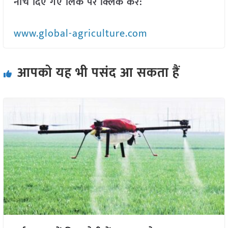
नीचे दिए गए लिंक पर क्लिक करें:
www.global-agriculture.com
आपको यह भी पसंद आ सकता हैं