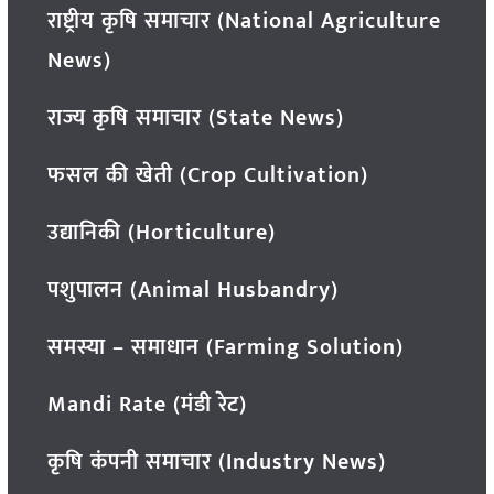
राष्ट्रीय कृषि समाचार (National Agriculture
News)
राज्य कृषि समाचार (State News)
फसल की खेती (Crop Cultivation)
उद्यानिकी (Horticulture)
पशुपालन (Animal Husbandry)
समस्या – समाधान (Farming Solution)
Mandi Rate (मंडी रेट)
कृषि कंपनी समाचार (Industry News)