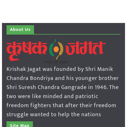
About Us
Krishak Jagat was founded by Shri Manik
Chandra Bondriya and his younger brother
Shri Suresh Chandra Gangrade in 1946. The
two were like minded and patriotic
freedom fighters that after their freedom
struggle wanted to help the nations
Site Map