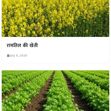
रामतिल की खेती
July 9, 2020