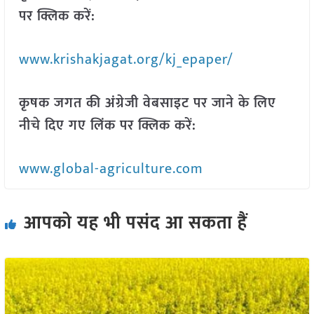
पर क्लिक करें:
www.krishakjagat.org/kj_epaper/
कृषक जगत की अंग्रेजी वेबसाइट पर जाने के लिए
नीचे दिए गए लिंक पर क्लिक करें:
www.global-agriculture.com
आपको यह भी पसंद आ सकता हैं