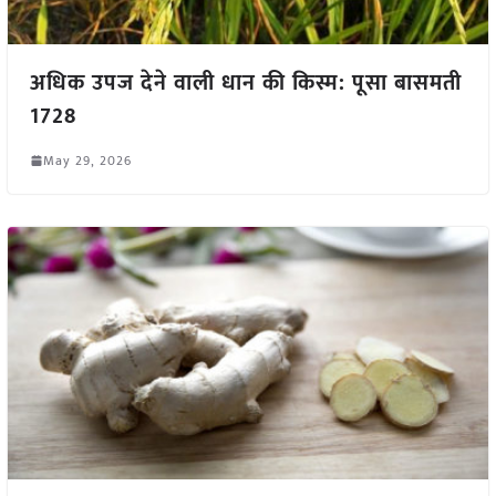
अधिक उपज देने वाली धान की किस्म: पूसा बासमती
1728
May 29, 2026