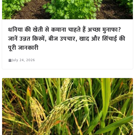
धनिया की खेती से कमाना चाहते हैं अच्छा मुनाफा?
जानें उन्नत किस्में, बीज उपचार, खाद और सिंचाई की
पूरी जानकारी
July 24, 2026