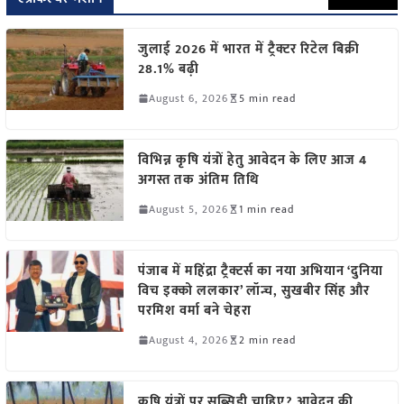
जुलाई 2026 में भारत में ट्रैक्टर रिटेल बिक्री
28.1% बढ़ी
August 6, 2026
5 min read
विभिन्न कृषि यंत्रों हेतु आवेदन के लिए आज 4
अगस्त तक अंतिम तिथि
August 5, 2026
1 min read
पंजाब में महिंद्रा ट्रैक्टर्स का नया अभियान ‘दुनिया
विच इक्को ललकार’ लॉन्च, सुखबीर सिंह और
परमिश वर्मा बने चेहरा
August 4, 2026
2 min read
कृषि यंत्रों पर सब्सिडी चाहिए? आवेदन की