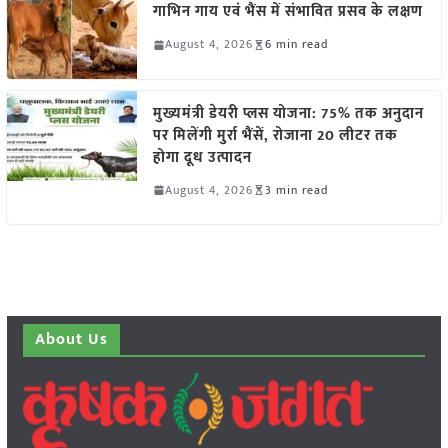
गाभिन गाय एवं भैंस में संभावित प्रसव के लक्षण
August 4, 2026
6 min read
मुख्यमंत्री डेयरी प्लस योजना: 75% तक अनुदान
पर मिलेंगी मुर्रा भैंसें, रोजाना 20 लीटर तक
होगा दूध उत्पादन
August 4, 2026
3 min read
About Us