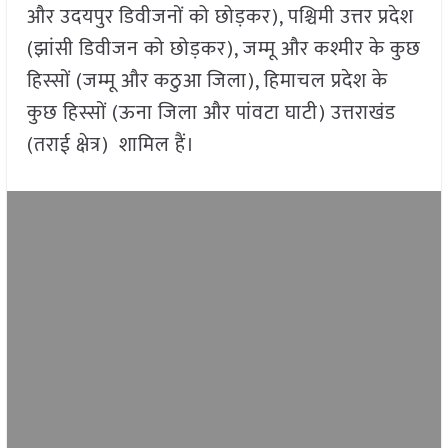
और उदयपुर डिवीजनों को छोड़कर), पश्चिमी उत्तर प्रदेश
(झांसी डिवीजन को छोड़कर), जम्मू और कश्मीर के कुछ
हिस्सों (जम्मू और कठुआ जिला), हिमाचल प्रदेश के
कुछ हिस्सों (ऊना जिला और पांवटा घाटी) उत्तराखंड
(तराई क्षेत्र) शामिल हैं।