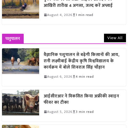
आखिरी तारीख 4 अगस्त, जल्द करें अप्लाई
August 4, 2026
1 min read
View All
पशुपालन
वैज्ञानिक पशुपालन से बढ़ेगी किसानों की आय,
रानी लक्ष्मीबाई केंद्रीय कृषि विश्वविद्यालय के
कार्यक्रम में बोले शिवराज सिंह चौहान
August 6, 2026
4 min read
आईसीएआर ने विकसित किया अफ्रीकी स्वाइन
फीवर का टीका
August 5, 2026
3 min read