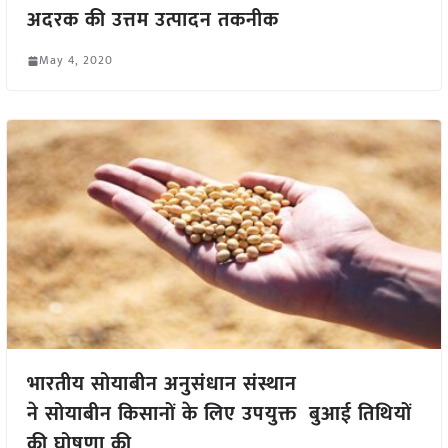
अदरक की उत्तम उत्पादन तकनीक
May 4, 2020
भारतीय सोयाबीन अनुसंधान संस्थान
ने सोयाबीन किसानों के लिए उपयुक्त बुआई तिथियों
की घोषणा की