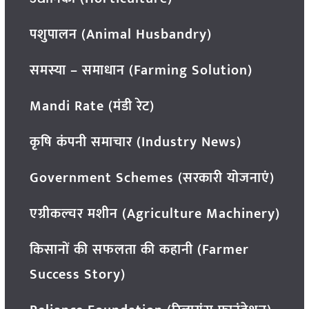
पशुपालन (Animal Husbandry)
समस्या – समाधान (Farming Solution)
Mandi Rate (मंडी रेट)
कृषि कंपनी समाचार (Industry News)
Government Schemes (सरकारी योजनाएं)
एग्रीकल्चर मशीन (Agriculture Machinery)
किसानों की सफलता की कहानी (Farmer
Success Story)