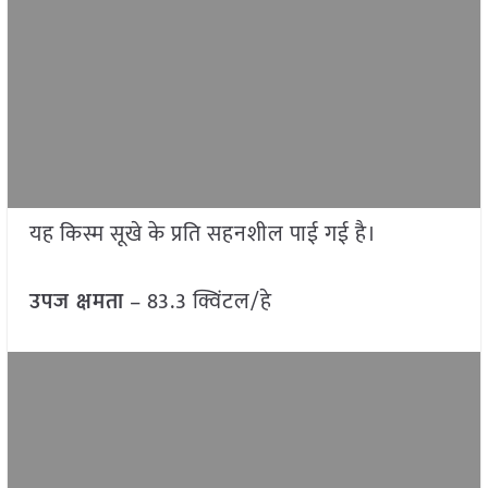
यह किस्म सूखे के प्रति सहनशील पाई गई है।
उपज क्षमता
– 83.3 क्विंटल/हे