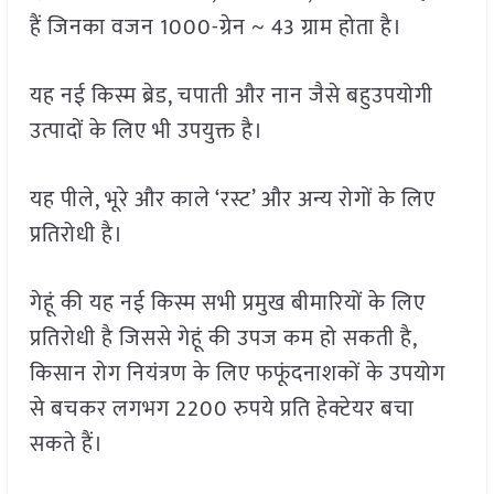
हैं जिनका वजन 1000-ग्रेन ~ 43 ग्राम होता है।
यह नई किस्म ब्रेड, चपाती और नान जैसे बहुउपयोगी
उत्पादों के लिए भी उपयुक्त है।
यह पीले, भूरे और काले ‘रस्ट’ और अन्य रोगों के लिए
प्रतिरोधी है।
गेहूं की यह नई किस्म सभी प्रमुख बीमारियों के लिए
प्रतिरोधी है जिससे गेहूं की उपज कम हो सकती है,
किसान रोग नियंत्रण के लिए फफूंदनाशकों के उपयोग
से बचकर लगभग 2200 रुपये प्रति हेक्टेयर बचा
सकते हैं।