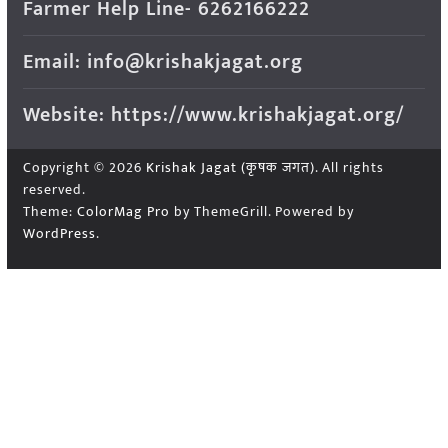
Farmer Help Line- 6262166222
Email: info@krishakjagat.org
Website: https://www.krishakjagat.org/
Copyright © 2026
Krishak Jagat (कृषक जगत)
. All rights
reserved.
Theme:
ColorMag Pro
by ThemeGrill. Powered by
WordPress
.