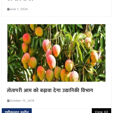
June 1, 2024
तोतापरी आम को बढ़ावा देगा उद्यानिकी विभाग
October 15, 2019
View All
एग्रीकल्चर मशीन