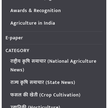
Awards & Recognition
Agriculture in India
E-paper
CATEGORY
राष्ट्रीय कृषि समाचार (National Agriculture
News)
राज्य कृषि समाचार (State News)
फसल की खेती (Crop Cultivation)
उद्यानिकी (Horticulture)