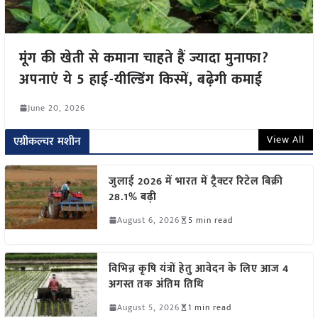
मूंग की खेती से कमाना चाहते हैं ज्यादा मुनाफा?
अपनाएं ये 5 हाई-यील्डिंग किस्में, बढ़ेगी कमाई
June 20, 2026
View All
एग्रीकल्चर मशीन
जुलाई 2026 में भारत में ट्रैक्टर रिटेल बिक्री
28.1% बढ़ी
August 6, 2026
5 min read
विभिन्न कृषि यंत्रों हेतु आवेदन के लिए आज 4
अगस्त तक अंतिम तिथि
August 5, 2026
1 min read