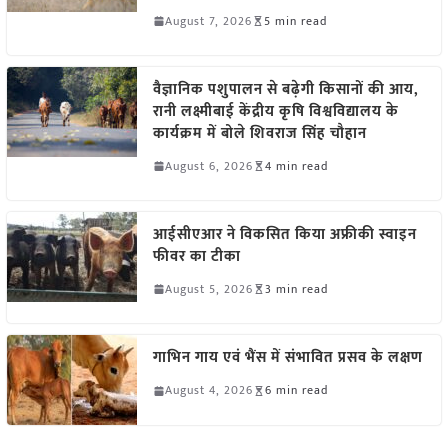
August 7, 2026
5 min read
वैज्ञानिक पशुपालन से बढ़ेगी किसानों की आय,
रानी लक्ष्मीबाई केंद्रीय कृषि विश्वविद्यालय के
कार्यक्रम में बोले शिवराज सिंह चौहान
August 6, 2026
4 min read
आईसीएआर ने विकसित किया अफ्रीकी स्वाइन
फीवर का टीका
August 5, 2026
3 min read
गाभिन गाय एवं भैंस में संभावित प्रसव के लक्षण
August 4, 2026
6 min read