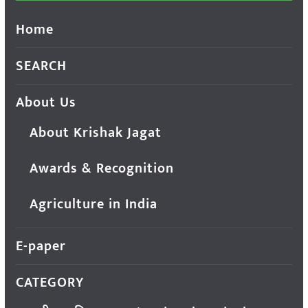
Home
SEARCH
About Us
About Krishak Jagat
Awards & Recognition
Agriculture in India
E-paper
CATEGORY