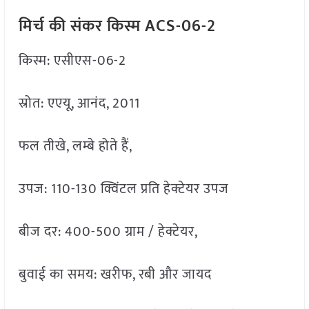
मिर्च की संकर किस्म ACS-06-2
किस्म: एसीएस-06-2
स्रोत: एएयू, आनंद, 2011
फल तीखे, लम्बे होते हैं,
उपज: 110-130 क्विंटल प्रति हेक्टेयर उपज
बीज दर: 400-500 ग्राम / हेक्टेयर,
बुवाई का समय: खरीफ, रबी और जायद