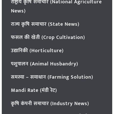
राष्ट्रीय कृषि समाचार (National Agriculture
News)
राज्य कृषि समाचार (State News)
फसल की खेती (Crop Cultivation)
उद्यानिकी (Horticulture)
पशुपालन (Animal Husbandry)
समस्या – समाधान (Farming Solution)
Mandi Rate (मंडी रेट)
कृषि कंपनी समाचार (Industry News)