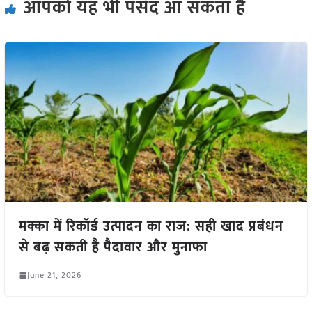
आपको यह भी पसंद आ सकता हैं
मक्का में रिकॉर्ड उत्पादन का राज: सही खाद प्रबंधन
से बढ़ सकती है पैदावार और मुनाफा
June 21, 2026