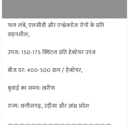
फल लंबे, एलसीवी और एन्थ्रेक्नोज रोगों के प्रति
सहनशील,
उपज: 150-175 क्विंटल प्रति हेक्टेयर उपज
बीज दर: 400-500 ग्राम / हेक्टेयर,
बुवाई का समय: खरीफ
राज्य: छत्तीसगढ़, उड़ीसा और आंध्र प्रदेश
——————————————————