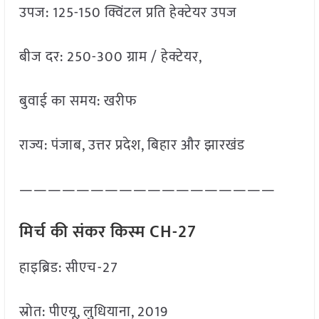
उपज: 125-150 क्विंटल प्रति हेक्टेयर उपज
बीज दर: 250-300 ग्राम / हेक्टेयर,
बुवाई का समय: खरीफ
राज्य: पंजाब, उत्तर प्रदेश, बिहार और झारखंड
——————————————————
मिर्च की संकर किस्म CH-27
हाइब्रिड: सीएच-27
स्रोत: पीएयू, लुधियाना, 2019