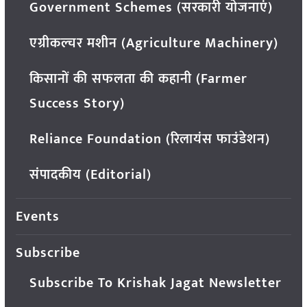
Government Schemes (सरकारी योजनाएं)
एग्रीकल्चर मशीन (Agriculture Machinery)
किसानों की सफलता की कहानी (Farmer
Success Story)
Reliance Foundation (रिलायंस फाउंडेशन)
संपादकीय (Editorial)
Events
Subscribe
Subscribe To Krishak Jagat Newsletter