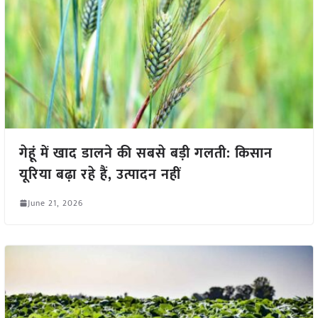
गेहूं में खाद डालने की सबसे बड़ी गलती: किसान
यूरिया बढ़ा रहे हैं, उत्पादन नहीं
June 21, 2026