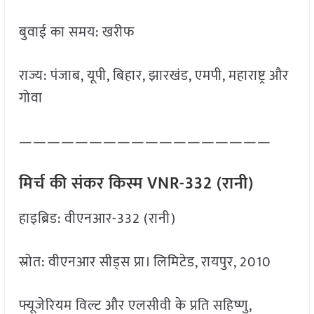
बुवाई का समय: खरीफ
राज्य: पंजाब, यूपी, बिहार, झारखंड, एमपी, महाराष्ट्र और
गोवा
——————————————————
मिर्च की संकर किस्म VNR-332 (रानी)
हाइब्रिड: वीएनआर-332 (रानी)
स्रोत: वीएनआर सीड्स प्रा। लिमिटेड, रायपुर, 2010
फ्यूजेरियम विल्ट और एलसीवी के प्रति सहिष्णु,