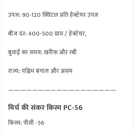
उपज: 90-120 क्विंटल प्रति हेक्टेयर उपज
बीज दर: 400-500 ग्राम / हेक्टेयर,
बुवाई का समय: खरीफ और रबी
राज्य: पश्चिम बंगाल और असम
——————————————————
मिर्च की संकर किस्म PC-56
किस्म: पीसी -56