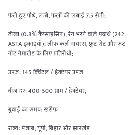
फैले हुए पौधे, लम्बे, फलों की लंबाई 7.5 सेमी;
तीखा (0.8% कैप्साइसिन), रंग भरने वाले पदार्थ (242
ASTA इकाइयाँ); लीफ कर्ल वायरस, फ्रूट रोट और रूट
नॉट नेमाटोड के लिए प्रतिरोधी;
उपज: 145 क्विंटल / हेक्टेयर उपज
बीज दर: 400-500 ग्राम / हेक्टेयर,
बुवाई का समय: खरीफ
राज्य: पंजाब, यूपी, बिहार और झारखंड