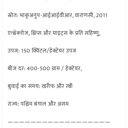
स्रोत: भाकृअनुप-आईआईवीआर, वाराणसी, 2011
एन्थ्रेक्नोज, थ्रिप्स और माइट्स के प्रति सहिष्णु,
उपज: 150 क्विंटल/हेक्टेयर उपज
बीज दर: 400-500 ग्राम / हेक्टेयर,
बुवाई का समय: खरीफ और रबी
राज्य: पश्चिम बंगाल और असम
——————————————————