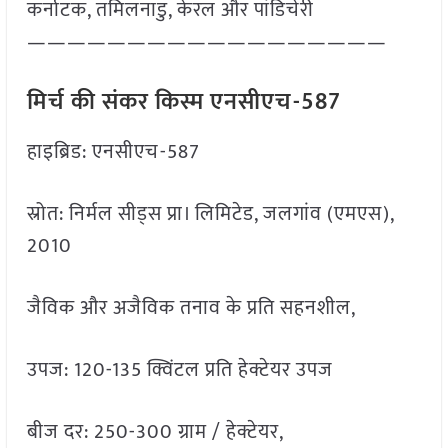
कर्नाटक, तमिलनाडु, केरल और पांडिचेरी
——————————————————
मिर्च की संकर किस्म एनसीएच-587
हाइब्रिड: एनसीएच-587
स्रोत: निर्मल सीड्स प्रा। लिमिटेड, जलगांव (एमएस),
2010
जैविक और अजैविक तनाव के प्रति सहनशील,
उपज: 120-135 क्विंटल प्रति हेक्टेयर उपज
बीज दर: 250-300 ग्राम / हेक्टेयर,