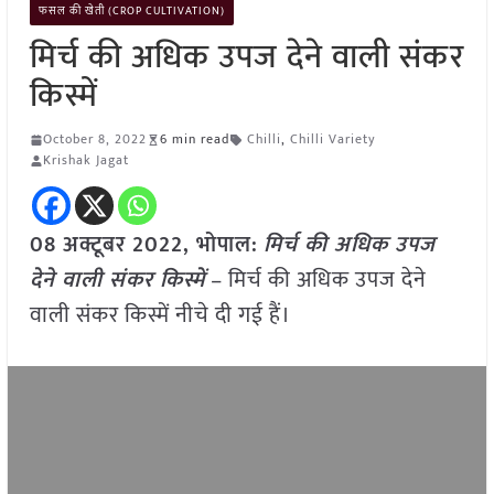
फसल की खेती (CROP CULTIVATION)
मिर्च की अधिक उपज देने वाली संकर
किस्में
October 8, 2022
6 min read
Chilli
,
Chilli Variety
Krishak Jagat
08 अक्टूबर 2022, भोपाल:
मिर्च की अधिक उपज
देने वाली संकर किस्में
– मिर्च की अधिक उपज देने
वाली संकर किस्में नीचे दी गई हैं।