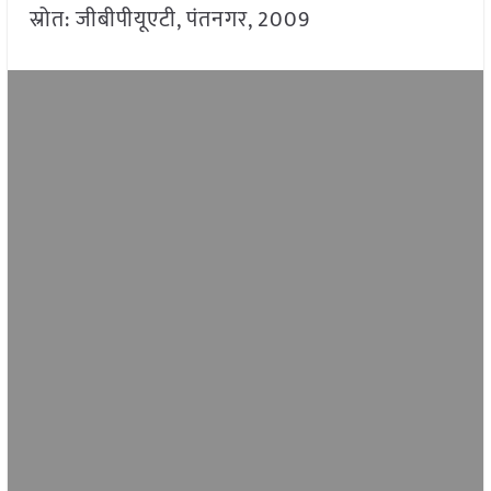
स्रोत: जीबीपीयूएटी, पंतनगर, 2009