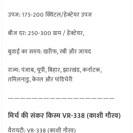
उपज: 175-200 क्विंटल/हेक्टेयर उपज
बीज दर: 250-300 ग्राम / हेक्टेयर,
बुवाई का समय: खरीफ, रबी और जायद
राज्य: पंजाब, यूपी, बिहार, झारखंड, कर्नाटक,
तमिलनाडु, केरल और पांडिचेरी
——————————————————
मिर्च की संकर किस्म VR-338 (काशी गौरव)
वैरायटी: VR-338 (काशी गौरव)