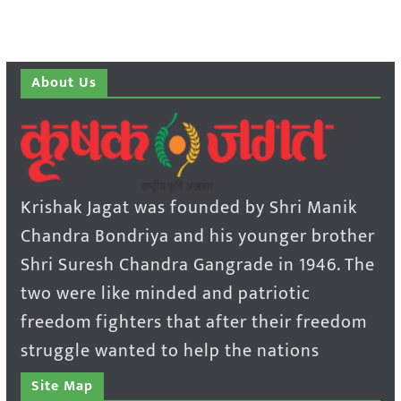
About Us
Krishak Jagat was founded by Shri Manik
Chandra Bondriya and his younger brother
Shri Suresh Chandra Gangrade in 1946. The
two were like minded and patriotic
freedom fighters that after their freedom
struggle wanted to help the nations
Site Map