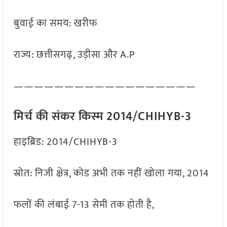
बुवाई का समय: खरीफ
राज्य: छत्तीसगढ़, उड़ीसा और A.P
——————————————————
मिर्च की संकर किस्म 2014/CHIHYB-3
हाइब्रिड: 2014/CHIHYB-3
स्रोत: निजी क्षेत्र, कोड अभी तक नहीं खोला गया, 2014
फलों की लंबाई 7-13 सेमी तक होती है,