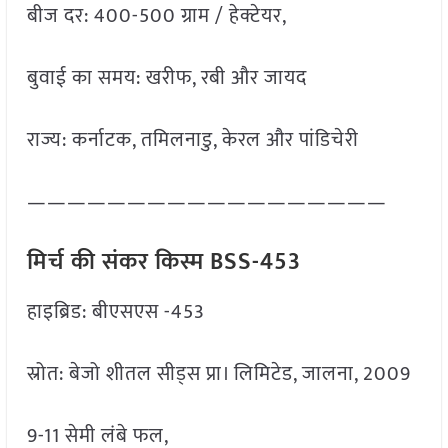
बीज दर: 400-500 ग्राम / हेक्टेयर,
बुवाई का समय: खरीफ, रबी और जायद
राज्य: कर्नाटक, तमिलनाडु, केरल और पांडिचेरी
——————————————————
मिर्च की संकर किस्म BSS-453
हाइब्रिड: बीएसएस -453
स्रोत: बेजो शीतल सीड्स प्रा। लिमिटेड, जालना, 2009
9-11 सेमी लंबे फल,