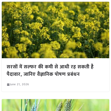
सरसों में सल्फर की कमी से आधी रह सकती है
पैदावार, जानिए वैज्ञानिक पोषण प्रबंधन
June 21, 2026