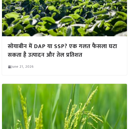
सोयाबीन में DAP या SSP? एक गलत फैसला घटा
सकता है उत्पादन और तेल प्रतिशत
June 21, 2026