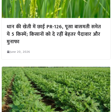
धान की खेती में छाई PR-126, पूसा बासमती समेत
ये 5 किस्में; किसानों को दे रहीं बेहतर पैदावार और
मुनाफा
June 20, 2026