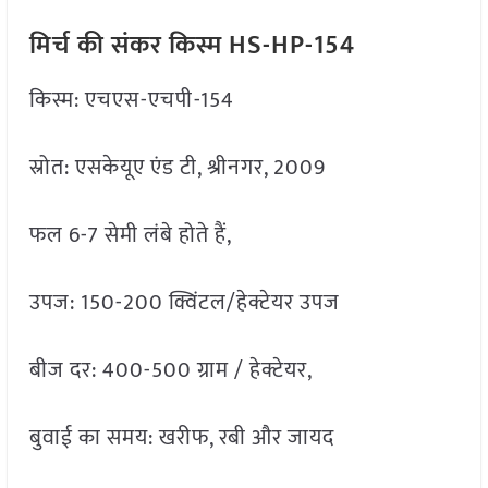
मिर्च की संकर किस्म HS-HP-154
किस्म: एचएस-एचपी-154
स्रोत: एसकेयूए एंड टी, श्रीनगर, 2009
फल 6-7 सेमी लंबे होते हैं,
उपज: 150-200 क्विंटल/हेक्टेयर उपज
बीज दर: 400-500 ग्राम / हेक्टेयर,
बुवाई का समय: खरीफ, रबी और जायद