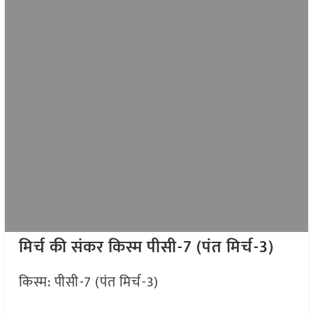
मिर्च की संकर किस्म पीसी-7 (पंत मिर्च-3)
किस्म: पीसी-7 (पंत मिर्च-3)