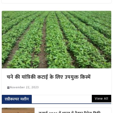
चने की यांत्रिकी कटाई के लिए उपयुक्त किस्में
November 22, 2023
View All
एग्रीकल्चर मशीन