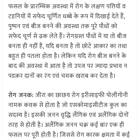
फसल के प्रारम्भिक अवस्था में रोग के लक्षण पत्तियों व
टहनियों में सफेद चूर्णित धब्बे के रूप में दिखाई देते हैं,
पुष्पन एवं बीज बनने की अवस्था तक पूरे पौधों को
सफेद चूर्ण से ढक लेते हैं। रोगग्रस्त पौधों में या तो बीज
बनता ही नहीं है, यदि बनता है तो छोटे आकार का तथा
बहुत ही पतला होता है। लेकिन यदि रोग बीज बनने के
बाद की अवस्था में आता है तो उपज पर ज्यादा प्रभाव न
पडक़र दानों का रंग एवं चमक खराब कर देता है।
रोग जनक:
जीरा का छाछय रोग इरीसाइफी पोलीगोनी
नामक कवक से होता है जो एसकोमाइसीटीज कुल का
सदस्य है। इसकी जनन वृद्धि लैंगिक एवं अलैंगिक दोनों
तरह से होती है। अलैंगिक जनन चक्र कई बार एक ही
फसल पर पूरी होती है। जिससे रोग कारक क्षमता में कई