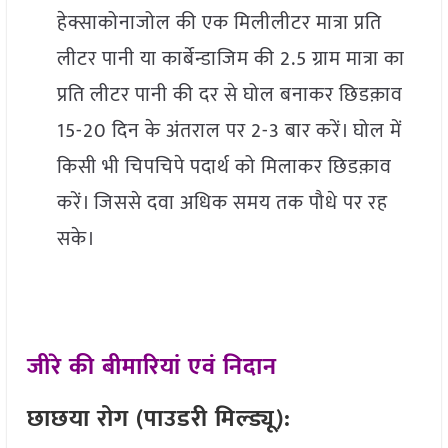
हेक्साकोनाजोल की एक मिलीलीटर मात्रा प्रति
लीटर पानी या कार्बेन्डाजिम की 2.5 ग्राम मात्रा का
प्रति लीटर पानी की दर से घोल बनाकर छिडक़ाव
15-20 दिन के अंतराल पर 2-3 बार करें। घोल में
किसी भी चिपचिपे पदार्थ को मिलाकर छिडक़ाव
करें। जिससे दवा अधिक समय तक पौधे पर रह
सके।
जीरे की बीमारियां एवं निदान
छाछया रोग (पाउडरी मिल्ड्यू):