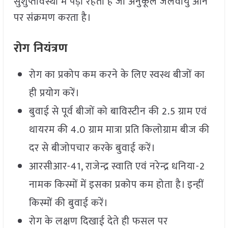
सुशुप्तावस्था में पड़ा रहता है जो अनुकूल जलवायु आने
पर संक्रमण करता है।
रोग नियंत्रण
रोग का प्रकोप कम करने के लिए स्वस्थ बीजों का
ही प्रयोग करें।
बुवाई से पूर्व बीजों को बाविस्टीन की 2.5 ग्राम एवं
थायरम की 4.0 ग्राम मात्रा प्रति किलोग्राम बीज की
दर से बीजोपचार करके बुवाई करें।
आरसीआर-41, राजेन्द्र स्वाति एवं नरेन्द्र धनिया-2
नामक किस्मों में इसका प्रकोप कम होता है। इन्हीं
किस्मों की बुवाई करें।
रोग के लक्षण दिखाई देते ही फसल पर