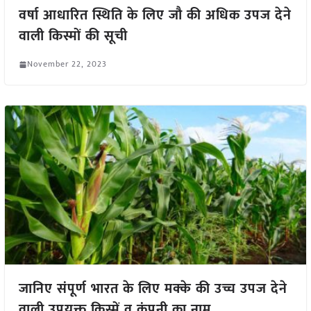
वर्षा आधारित स्थिति के लिए जौ की अधिक उपज देने
वाली किस्मों की सूची
November 22, 2023
जानिए संपूर्ण भारत के लिए मक्के की उच्च उपज देने
वाली उपयुक्त किस्में व कंपनी का नाम