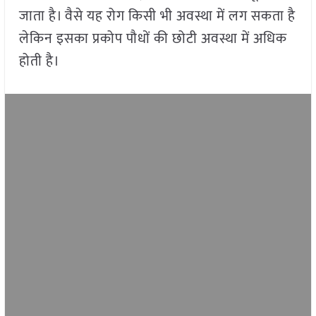
जाता है। वैसे यह रोग किसी भी अवस्था में लग सकता है
लेकिन इसका प्रकोप पौधों की छोटी अवस्था में अधिक
होती है।