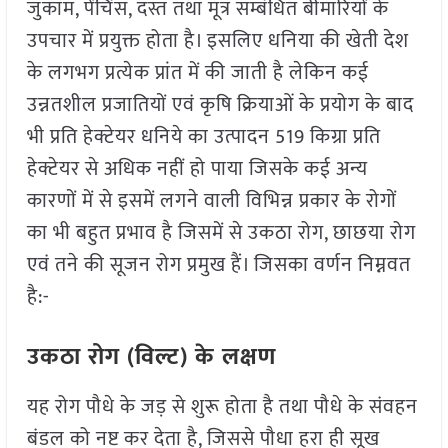
जुकाम, पेंचिंस, दस्त तथा मूत्र सम्बंधित बीमारियों के
उपचार में प्रयुक्त होता है। इसलिए धनिया की खेती देश
के लगभग प्रत्येक प्रांत में की जाती है लेकिन कई
उन्नतशील प्रजातियों एवं कृषि क्रियाओं के प्रयोग के बाद
भी प्रति हेक्टेयर धनिये का उत्पादन 519 किग्रा प्रति
हेक्टेयर से अधिक नहीं हो पाया जिसके कई अन्य
कारणों में से इसमें लगने वाली विभिन्न प्रकार के रोगों
का भी बहुत प्रभाव है जिसमें से उकठा रोग, छाछया रोग
एवं तने की सूजन रोग प्रमुख हैं। जिसका वर्णन निम्नवत
है:-
उकठा रोग (विल्ट) के लक्षण
यह रोग पौधे के जड़ से शुरू होता है तथा पौधे के संवहन
बंडल को नष्ट कर देता है, जिससे पौधा हरा ही सूख