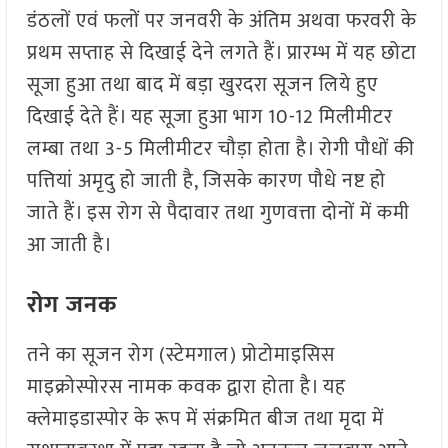
डंठलों एवं फलों पर जनवरी के अंतिम अथवा फरवरी के
प्रथम सप्ताह से दिखाई देने लगते हैं। प्रारम्भ में यह छोटा
सूजा हुआ तथा बाद में बड़ा खुरदरा सूजन लिये हुए
दिखाई देते हैं। यह सूजा हुआ भाग 10-12 मिलीमीटर
लम्बा तथा 3-5 मिलीमीटर चौड़ा होता है। रोगी पौधों की
पत्तियां अमृदु हो जाती है, जिसके कारण पौधे नष्ट हो
जाते हैं। इस रोग से पैदावार तथा गुणवत्ता दोनों में कमी
आ जाती है।
रोग जनक
तने का सूजन रोग (स्टेमगाल) प्रोटोमाइसिस
माइक्रोस्पोरस नामक कवक द्वारा होता है। यह
क्लेमाइडास्पोर के रूप में संक्रमित बीज तथा मृदा में