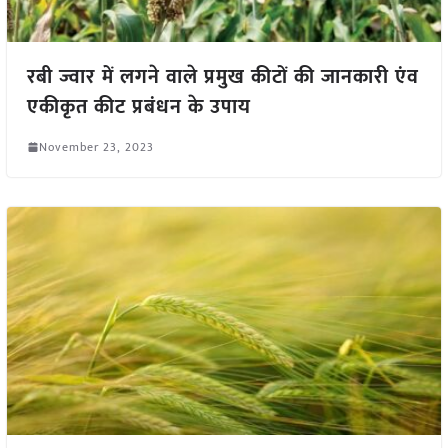
रबी ज्वार में लगने वाले प्रमुख कीटों की जानकारी एंव
एकीकृत कीट प्रबंधन के उपाय
November 23, 2023