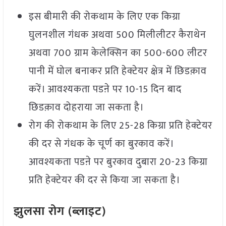
इस बीमारी की रोकथाम के लिए एक किग्रा
घुलनशील गंधक अथवा 500 मिलीलीटर कैराथेन
अथवा 700 ग्राम केलेक्सिन का 500-600 लीटर
पानी में घोल बनाकर प्रति हेक्टेयर क्षेत्र में छिडक़ाव
करें। आवश्यकता पडऩे पर 10-15 दिन बाद
छिडक़ाव दोहराया जा सकता है।
रोग की रोकथाम के लिए 25-28 किग्रा प्रति हेक्टेयर
की दर से गंधक के चूर्ण का बुरकाव करें।
आवश्यकता पडऩे पर बुरकाव दुबारा 20-23 किग्रा
प्रति हेक्टेयर की दर से किया जा सकता है।
झुलसा रोग (ब्लाइट)