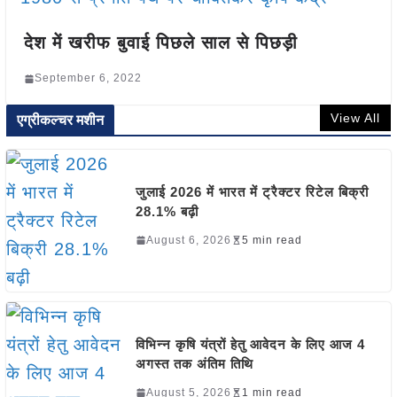
देश में खरीफ बुवाई पिछले साल से पिछड़ी
September 6, 2022
View All
एग्रीकल्चर मशीन
जुलाई 2026 में भारत में ट्रैक्टर रिटेल बिक्री
28.1% बढ़ी
August 6, 2026
5 min read
विभिन्न कृषि यंत्रों हेतु आवेदन के लिए आज 4
अगस्त तक अंतिम तिथि
August 5, 2026
1 min read