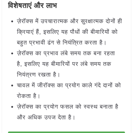
विशेषताएं और लाभ
ज़ेरॉक्स में उपचारात्मक और सुरक्षात्मक दोनों ही
क्रियाएं हैं, इसलिए यह पौधों की बीमारियों को
बहुत प्रभावी ढंग से नियंत्रित करता है।
ज़ेरॉक्स का प्रभाव लंबे समय तक बना रहता
है, इसलिए यह बीमारियों पर लंबे समय तक
नियंत्रण रखता है।
चावल में जीरॉक्स का प्रयोग काले गंदे दानों को
रोकता है।
ज़ेरॉक्स का प्रयोग फसल को स्वस्थ बनाता है
और अधिक उपज देता है।