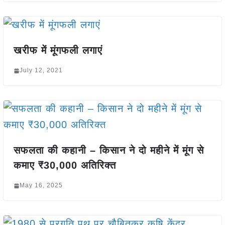
खरीफ में मूंगफली लगाएं
July 12, 2021
सफलता की कहानी – किसान ने दो महीने में मूंग से
कमाए ₹30,000 अतिरिक्त
May 16, 2025