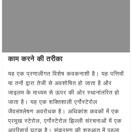
काम करने की तरीका
यह एक प्रणालीगत विशेष कवकनाशी है। यह पत्तियों
या तनों द्वारा तेजी से अवशोषित हो जाता है और
जाइलम के माध्यम से ऊपर की ओर स्थानांतरित हो
जाता है। यह एक शक्तिशाली एर्गोस्टेरोल
जैवसंश्लेषण अवरोधक है। अधिकांश कवकों में एक
प्रमुख स्टेरोल, एर्गोस्टेरोल झिल्ली संरचनाओं में एक
अपरिहार्य घटक है। संक्रमण की शुरुआत में पहला