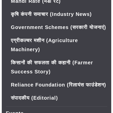
Mandi Rate (मंडी रेट)
कृषि कंपनी समाचार (Industry News)
Government Schemes (सरकारी योजनाएं)
एग्रीकल्चर मशीन (Agriculture
Machinery)
किसानों की सफलता की कहानी (Farmer
Success Story)
Reliance Foundation (रिलायंस फाउंडेशन)
संपादकीय (Editorial)