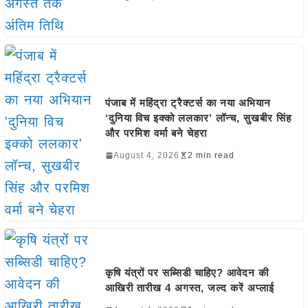
पंजाब में महिंद्रा ट्रैक्टर्स का नया अभियान
‘दुनिया विच इक्को ललकार’ लॉन्च, सुखबीर सिंह
और परमिश वर्मा बने चेहरा
August 4, 2026
2 min read
कृषि यंत्रों पर सब्सिडी चाहिए? आवेदन की
आखिरी तारीख 4 अगस्त, जल्द करें अप्लाई