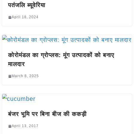
पतंजलि ब्यूवेरिया
April 18, 2024
कोरोमंडल का ग्रोप्लस: मूंग उत्पादकों को बनाए
मालदार
March 8, 2025
बंजर भूमि पर बिना बीज की ककड़ी
April 13, 2017