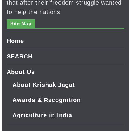
that after their freedom struggle wanted
to help the nations
Site Map
Home
SEARCH
About Us
About Krishak Jagat
Awards & Recognition
Agriculture in India