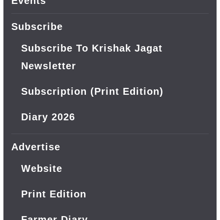
Events
Subscribe
Subscribe To Krishak Jagat
Newsletter
Subscription (Print Edition)
Diary 2026
Advertise
Website
Print Edition
Farmer Diary