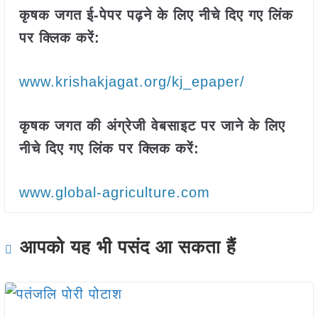
कृषक जगत ई-पेपर पढ़ने के लिए नीचे दिए गए लिंक
पर क्लिक करें:
www.krishakjagat.org/kj_epaper/
कृषक जगत की अंग्रेजी वेबसाइट पर जाने के लिए
नीचे दिए गए लिंक पर क्लिक करें:
www.global-agriculture.com
आपको यह भी पसंद आ सकता हैं