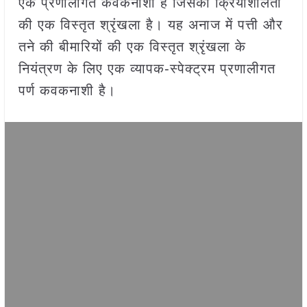
एक प्रणालीगत कवकनाशी है जिसकी क्रियाशीलता
की एक विस्तृत श्रृंखला है। यह अनाज में पत्ती और
तने की बीमारियों की एक विस्तृत श्रृंखला के
नियंत्रण के लिए एक व्यापक-स्पेक्ट्रम प्रणालीगत
पर्ण कवकनाशी है।