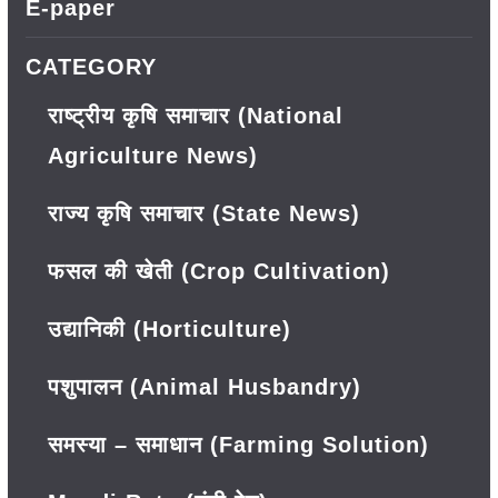
E-paper
CATEGORY
राष्ट्रीय कृषि समाचार (National
Agriculture News)
राज्य कृषि समाचार (State News)
फसल की खेती (Crop Cultivation)
उद्यानिकी (Horticulture)
पशुपालन (Animal Husbandry)
समस्या – समाधान (Farming Solution)