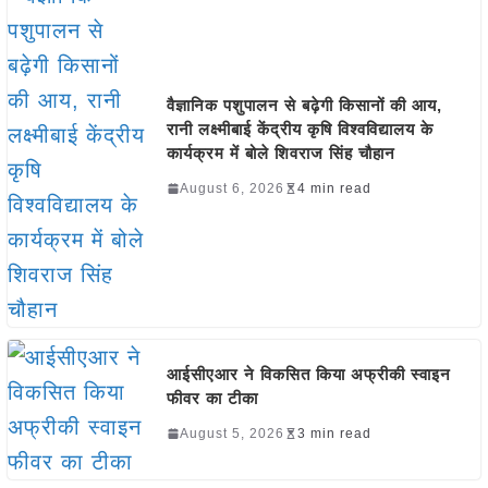
वैज्ञानिक पशुपालन से बढ़ेगी किसानों की आय,
रानी लक्ष्मीबाई केंद्रीय कृषि विश्वविद्यालय के
कार्यक्रम में बोले शिवराज सिंह चौहान
August 6, 2026
4 min read
आईसीएआर ने विकसित किया अफ्रीकी स्वाइन
फीवर का टीका
August 5, 2026
3 min read