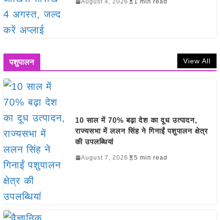
August 4, 2026
1 min read
View All
पशुपालन
10 साल में 70% बढ़ा देश का दूध उत्पादन,
राज्यसभा में ललन सिंह ने गिनाईं पशुपालन क्षेत्र
की उपलब्धियां
August 7, 2026
5 min read