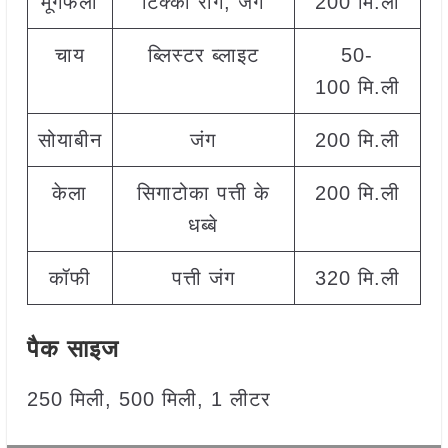
मूंगफली
टिक्का रोग, जंग
200 मि.ली
चाय
ब्लिस्टर ब्लाइट
50-
100 मि.ली
सोयाबीन
जंग
200 मि.ली
केला
सिगाटोका पत्ती के
200 मि.ली
धब्बे
कॉफी
पत्ती जंग
320 मि.ली
पैक साइज
250 मिली, 500 मिली, 1 लीटर