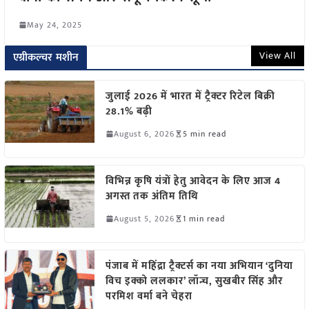
May 24, 2025
View All
एग्रीकल्चर मशीन
जुलाई 2026 में भारत में ट्रैक्टर रिटेल बिक्री
28.1% बढ़ी
August 6, 2026
5 min read
विभिन्न कृषि यंत्रों हेतु आवेदन के लिए आज 4
अगस्त तक अंतिम तिथि
August 5, 2026
1 min read
पंजाब में महिंद्रा ट्रैक्टर्स का नया अभियान ‘दुनिया
विच इक्को ललकार’ लॉन्च, सुखबीर सिंह और
परमिश वर्मा बने चेहरा