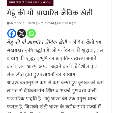
फसल की खेती (CROP CULTIVATION)
गेहूं की गौ आधारित जैविक खेती
October 21, 2020
4 min read
Krishak Jagat
गेहूं की गौ आधारित जैविक खेती –
जैविक खेती वह
सदाबहार कृषि पद्धति है, जो पर्यावरण की शुद्धता, जल
व वायु की शुद्धता, भूमि का प्राकृतिक स्वरूप बनाने
वाली, जल धारण क्षमता बढ़ाने वाली, धैर्यशील कृत
संकल्पित होते हुए रसायनों का उपयोग
आवश्यकतानुसार कम से कम करते हुए कृषक को कम
लागत से दीर्घकालीन स्थिर व अच्छी गुणवत्ता वाली
पारम्परिक पद्धति है। गेहूं भारत की एक प्रमुख धान्य
फसल है, जिसकी खेती भारत के करीब सभी राज्यों में