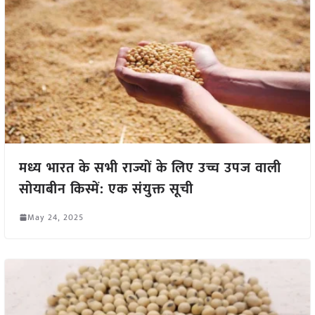
मध्य भारत के सभी राज्यों के लिए उच्च उपज वाली
सोयाबीन किस्में: एक संयुक्त सूची
May 24, 2025