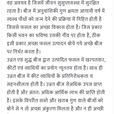
वह अवयव है जिसमें जीवन सुसुप्तावस्था में सुरक्षित
रहता है। बीज में अनुवांशिकी गुण क्षमता आगामी वर्ष में
स्वस्थ पौधों को जन्म देने की प्रक्रिया में निहित होती है
जिससे फसल का अच्छा विकास होता है। जिस प्रकार
किसी भवन का भविष्य उसकी नींव पर होता है, ठीक
इसी प्रकार अच्छा फसल उत्पादन बोये गये अच्छे बीज
पर निर्भर करता है।
उन्नत एवं शुद्ध बीज द्वारा उत्पादित फसल में खरपतवार,
कीटों एवं व्याधियों का प्रयोग न्यूनतम होता है। साथ ही
उन्नत बीज में कीट व्याधियों के प्रतिनिरोधकता य
सहनशीलता होती है। उन्नत बीज सेअधिक उपज प्राप्त
होती है और अंतत: अधिक आर्थिक लाभ की प्राप्ति होती
है। इसके विपरीत सस्ते और खराब गुण वाले बीजों को
बोने से न तो अच्छा अंकुरण मिलता है और न ही अच्छी