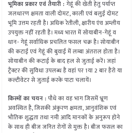
भूमिका प्रकार एवं तैयारी :
गेहूं की खेती हेतु पर्याप्त
जलधारण क्षमता वाली दोमट, काली एवं बलुई दोमट
भूमि उत्तम रहती है। अधिक रेतीली, क्षारीय एंव अम्लीय
उपयुक्त नहीं रहती है। मध्य भारत में सोयाबीन-गेहूं व
धान- गेहूं सर्वाधिक प्रचलित फसल चक्र है। सोयाबीन
की कटाई एवं गेहूं की बुवाई में लम्बा अंतराल होता है।
सोयाबीन की कटाई के बाद हल से जुताई करें। जहां
ट्रैक्टर की सुविधा उपलब्ध है वहां पर 1या 2 बार हैरो या
कल्टीवेटर से जुताई करके पाटा चलायें।
किस्मों का चयन :
पौधे का वह भाग जिसमें भ्रूण
अवस्थित है, जिसकी अंकुरण क्षमता, आनुवंशिक एवं
भौतिक शुद्धता तथा नमी आदि मानकों के अनुरूप होने
के साथ ही बीज जनित रोगों से मुक्त है। बीज फसल का