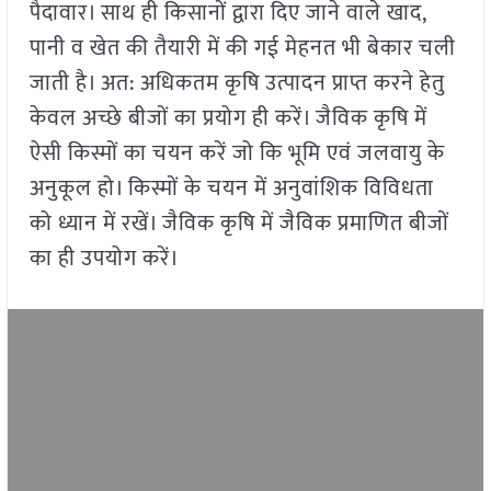
पैदावार। साथ ही किसानों द्वारा दिए जाने वाले खाद,
पानी व खेत की तैयारी में की गई मेहनत भी बेकार चली
जाती है। अत: अधिकतम कृषि उत्पादन प्राप्त करने हेतु
केवल अच्छे बीजों का प्रयोग ही करें। जैविक कृषि में
ऐसी किस्मों का चयन करें जो कि भूमि एवं जलवायु के
अनुकूल हो। किस्मों के चयन में अनुवांशिक विविधता
को ध्यान में रखें। जैविक कृषि में जैविक प्रमाणित बीजों
का ही उपयोग करें।