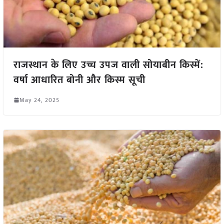
राजस्थान के लिए उच्च उपज वाली सोयाबीन किस्में:
वर्षा आधारित बोनी और किस्म सूची
May 24, 2025