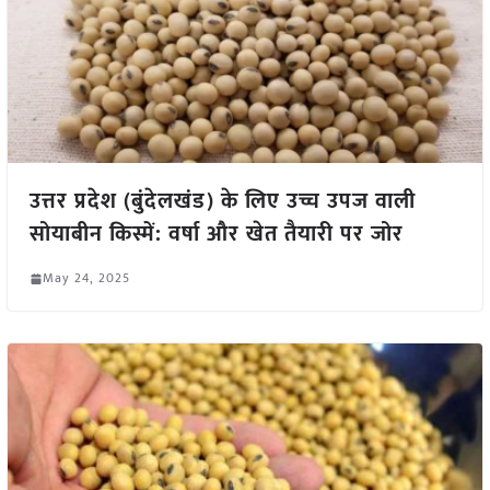
उत्तर प्रदेश (बुंदेलखंड) के लिए उच्च उपज वाली
सोयाबीन किस्में: वर्षा और खेत तैयारी पर जोर
May 24, 2025