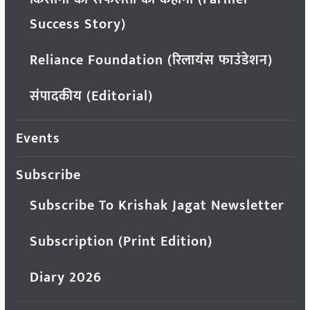
Success Story)
Reliance Foundation (रिलायंस फाउंडेशन)
संपादकीय (Editorial)
Events
Subscribe
Subscribe To Krishak Jagat Newsletter
Subscription (Print Edition)
Diary 2026