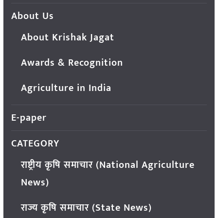
About Us
About Krishak Jagat
Awards & Recognition
Agriculture in India
E-paper
CATEGORY
राष्ट्रीय कृषि समाचार (National Agriculture
News)
राज्य कृषि समाचार (State News)