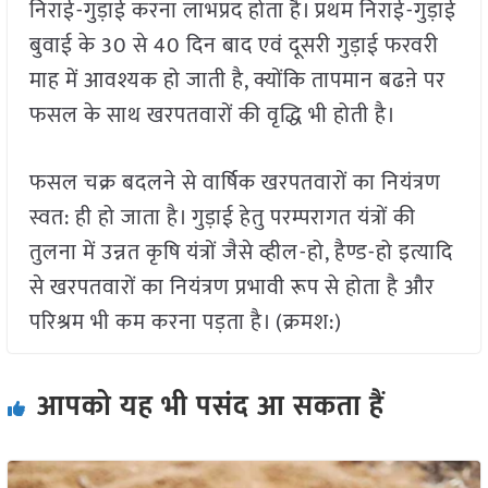
निराई-गुड़ाई करना लाभप्रद होता है। प्रथम निराई-गुड़ाई
बुवाई के 30 से 40 दिन बाद एवं दूसरी गुड़ाई फरवरी
माह में आवश्यक हो जाती है, क्योंकि तापमान बढऩे पर
फसल के साथ खरपतवारों की वृद्धि भी होती है।
फसल चक्र बदलने से वार्षिक खरपतवारों का नियंत्रण
स्वत: ही हो जाता है। गुड़ाई हेतु परम्परागत यंत्रों की
तुलना में उन्नत कृषि यंत्रों जैसे व्हील-हो, हैण्ड-हो इत्यादि
से खरपतवारों का नियंत्रण प्रभावी रूप से होता है और
परिश्रम भी कम करना पड़ता है। (क्रमश:)
आपको यह भी पसंद आ सकता हैं