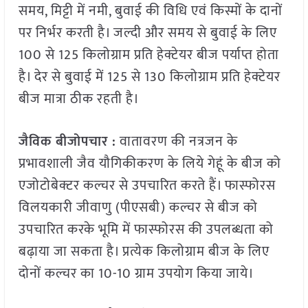
समय, मिट्टी में नमी, बुवाई की विधि एवं किस्मों के दानों
पर निर्भर करती है। जल्दी और समय से बुवाई के लिए
100 से 125 किलोग्राम प्रति हेक्टेयर बीज पर्याप्त होता
है। देर से बुवाई में 125 से 130 किलोग्राम प्रति हेक्टेयर
बीज मात्रा ठीक रहती है।
जैविक बीजोपचार :
वातावरण की नत्रजन के
प्रभावशाली जैव यौगिकीकरण के लिये गेहूं के बीज को
एजोटोबेक्टर कल्चर से उपचारित करते हैं। फास्फोरस
विलयकारी जीवाणु (पीएसबी) कल्चर से बीज को
उपचारित करके भूमि में फास्फोरस की उपलब्धता को
बढ़ाया जा सकता है। प्रत्येक किलोग्राम बीज के लिए
दोनों कल्चर का 10-10 ग्राम उपयोग किया जाये।