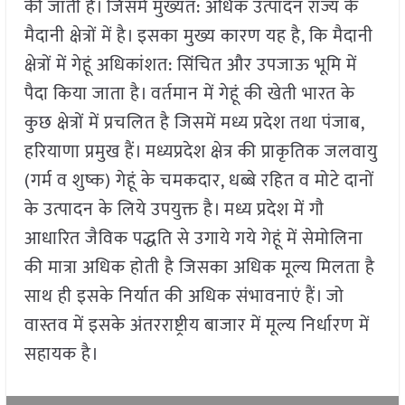
की जाती है। जिसमें मुख्यत: अधिक उत्पादन राज्य के
मैदानी क्षेत्रों में है। इसका मुख्य कारण यह है, कि मैदानी
क्षेत्रों में गेहूं अधिकांशत: सिंचित और उपजाऊ भूमि में
पैदा किया जाता है। वर्तमान में गेहूं की खेती भारत के
कुछ क्षेत्रों में प्रचलित है जिसमें मध्य प्रदेश तथा पंजाब,
हरियाणा प्रमुख हैं। मध्यप्रदेश क्षेत्र की प्राकृतिक जलवायु
(गर्म व शुष्क) गेहूं के चमकदार, धब्बे रहित व मोटे दानों
के उत्पादन के लिये उपयुक्त है। मध्य प्रदेश में गौ
आधारित जैविक पद्धति से उगाये गये गेहूं में सेमोलिना
की मात्रा अधिक होती है जिसका अधिक मूल्य मिलता है
साथ ही इसके निर्यात की अधिक संभावनाएं हैं। जो
वास्तव में इसके अंतरराष्ट्रीय बाजार में मूल्य निर्धारण में
सहायक है।