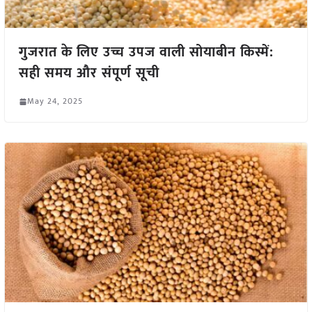
गुजरात के लिए उच्च उपज वाली सोयाबीन किस्में:
सही समय और संपूर्ण सूची
May 24, 2025