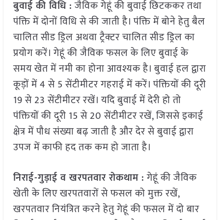
बुवाई की विधि :
जैविक गेहूं की बुवाई छिटककर तथा
पंक्ति में दोनों विधि से की जाती है। पंक्ति में बोने हेतु बैल
चालित सीड ड्रिल अथवा ट्रैक्टर चालित सीड ड्रिल का
प्रयोग करें। गेहूं की जैविक फसल के लिए बुवाई के
समय खेत में नमी का होना आवश्यक है। बुवाई हल द्वारा
कूड़ों में 4 से 5 सेंटीमीटर गहराई में करें। पंक्तियों की दूरी
19 से 23 सेंटीमीटर रखें। यदि बुवाई में देरी हो तो
पंक्तियों की दूरी 15 से 20 सेंटीमीटर रखें, जिससे इकाई
क्षेत्र में पौध संख्या बढ़ जाती है और देर से बुवाई द्वारा
उपज में काफी हद तक कम हो जाता है।
निराई-गुड़ाई व खरपतवार रोकथाम :
गेहूं की जैविक
खेती के लिए खरपतवारों से फसल को मुक्त रखें,
खरपतवार नियंत्रित करने हेतु गेहूं की फसल में दो बार