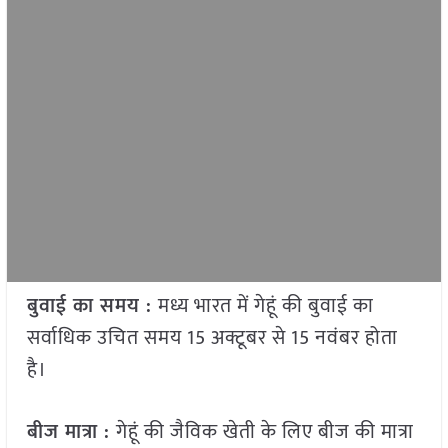
बुवाई का समय :
मध्य भारत में गेहूं की बुवाई का
सर्वाधिक उचित समय 15 अक्टूबर से 15 नवंबर होता
है।
बीज मात्रा :
गेहूं की जैविक खेती के लिए बीज की मात्रा