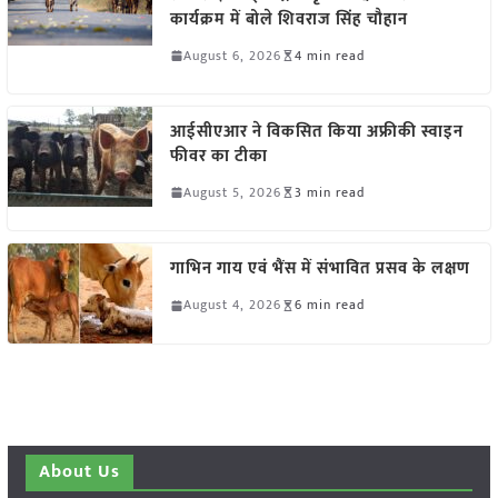
कार्यक्रम में बोले शिवराज सिंह चौहान
August 6, 2026
4 min read
आईसीएआर ने विकसित किया अफ्रीकी स्वाइन
फीवर का टीका
August 5, 2026
3 min read
गाभिन गाय एवं भैंस में संभावित प्रसव के लक्षण
August 4, 2026
6 min read
About Us