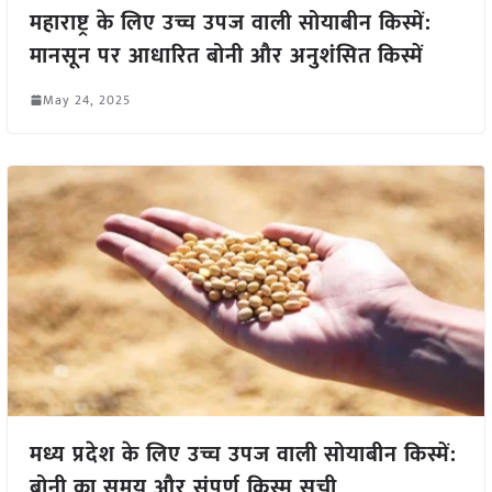
महाराष्ट्र के लिए उच्च उपज वाली सोयाबीन किस्में:
मानसून पर आधारित बोनी और अनुशंसित किस्में
May 24, 2025
मध्य प्रदेश के लिए उच्च उपज वाली सोयाबीन किस्में:
बोनी का समय और संपूर्ण किस्म सूची