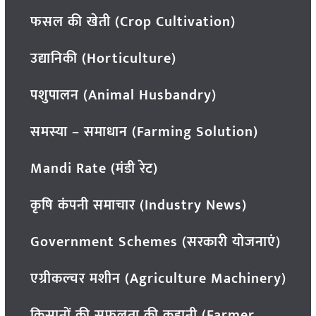
फसल की खेती (Crop Cultivation)
उद्यानिकी (Horticulture)
पशुपालन (Animal Husbandry)
समस्या – समाधान (Farming Solution)
Mandi Rate (मंडी रेट)
कृषि कंपनी समाचार (Industry News)
Government Schemes (सरकारी योजनाएं)
एग्रीकल्चर मशीन (Agriculture Machinery)
किसानों की सफलता की कहानी (Farmer